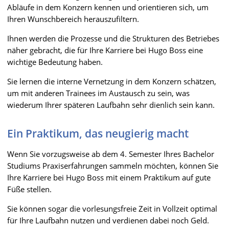
Abläufe in dem Konzern kennen und orientieren sich, um
Ihren Wunschbereich herauszufiltern.
Ihnen werden die Prozesse und die Strukturen des Betriebes
näher gebracht, die für Ihre Karriere bei Hugo Boss eine
wichtige Bedeutung haben.
Sie lernen die interne Vernetzung in dem Konzern schätzen,
um mit anderen Trainees im Austausch zu sein, was
wiederum Ihrer späteren Laufbahn sehr dienlich sein kann.
Ein Praktikum, das neugierig macht
Wenn Sie vorzugsweise ab dem 4. Semester Ihres Bachelor
Studiums Praxiserfahrungen sammeln möchten, können Sie
Ihre Karriere bei Hugo Boss mit einem Praktikum auf gute
Füße stellen.
Sie können sogar die vorlesungsfreie Zeit in Vollzeit optimal
für Ihre Laufbahn nutzen und verdienen dabei noch Geld.