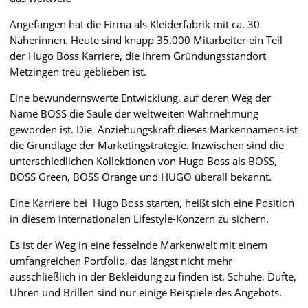
Angefangen hat die Firma als Kleiderfabrik mit ca. 30
Näherinnen. Heute sind knapp 35.000 Mitarbeiter ein Teil
der Hugo Boss Karriere, die ihrem Gründungsstandort
Metzingen treu geblieben ist.
Eine bewundernswerte Entwicklung, auf deren Weg der
Name BOSS die Säule der weltweiten Wahrnehmung
geworden ist. Die Anziehungskraft dieses Markennamens ist
die Grundlage der Marketingstrategie. Inzwischen sind die
unterschiedlichen Kollektionen von Hugo Boss als BOSS,
BOSS Green, BOSS Orange und HUGO überall bekannt.
Eine Karriere bei Hugo Boss starten, heißt sich eine Position
in diesem internationalen Lifestyle-Konzern zu sichern.
Es ist der Weg in eine fesselnde Markenwelt mit einem
umfangreichen Portfolio, das längst nicht mehr
ausschließlich in der Bekleidung zu finden ist. Schuhe, Düfte,
Uhren und Brillen sind nur einige Beispiele des Angebots.