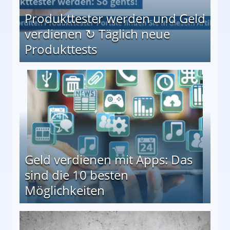
Produkttester werden und Geld
verdienen ↻ Täglich neue
Produkttests
en ↻ Täglich neue Produkttests
Geld verdienen mit Apps: Das
sind die 10 besten
Möglichkeiten
10 besten Möglichkeiten