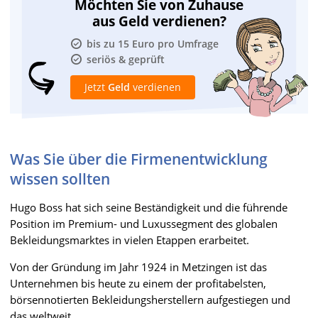
Möchten Sie von Zuhause
aus Geld verdienen?
bis zu 15 Euro pro Umfrage
seriös & geprüft
Jetzt
Geld
verdienen
Was Sie über die Firmenentwicklung
wissen sollten
Hugo Boss hat sich seine Beständigkeit und die führende
Position im Premium- und Luxussegment des globalen
Bekleidungsmarktes in vielen Etappen erarbeitet.
Von der Gründung im Jahr 1924 in Metzingen ist das
Unternehmen bis heute zu einem der profitabelsten,
börsennotierten Bekleidungsherstellern aufgestiegen und
das weltweit.