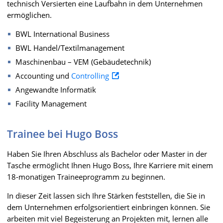
technisch Versierten eine Laufbahn in dem Unternehmen
ermöglichen.
BWL International Business
BWL Handel/Textilmanagement
Maschinenbau – VEM (Gebäudetechnik)
Accounting und
Controlling
Angewandte Informatik
Facility Management
Trainee bei Hugo Boss
Haben Sie Ihren Abschluss als Bachelor oder Master in der
Tasche ermöglicht Ihnen Hugo Boss, Ihre Karriere mit einem
18-monatigen Traineeprogramm zu beginnen.
In dieser Zeit lassen sich Ihre Stärken feststellen, die Sie in
dem Unternehmen erfolgsorientiert einbringen können. Sie
arbeiten mit viel Begeisterung an Projekten mit, lernen alle