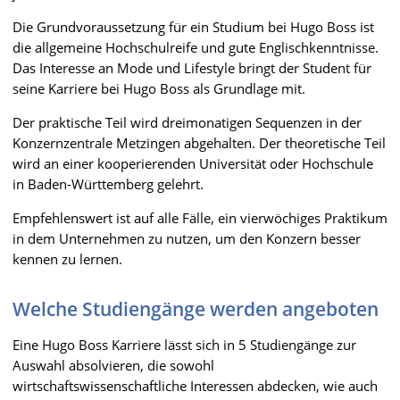
Die Grundvoraussetzung für ein Studium bei Hugo Boss ist
die allgemeine Hochschulreife und gute Englischkenntnisse.
Das Interesse an Mode und Lifestyle bringt der Student für
seine Karriere bei Hugo Boss als Grundlage mit.
Der praktische Teil wird dreimonatigen Sequenzen in der
Konzernzentrale Metzingen abgehalten. Der theoretische Teil
wird an einer kooperierenden Universität oder Hochschule
in Baden-Württemberg gelehrt.
Empfehlenswert ist auf alle Fälle, ein vierwöchiges Praktikum
in dem Unternehmen zu nutzen, um den Konzern besser
kennen zu lernen.
Welche Studiengänge werden angeboten
Eine Hugo Boss Karriere lässt sich in 5 Studiengänge zur
Auswahl absolvieren, die sowohl
wirtschaftswissenschaftliche Interessen abdecken, wie auch