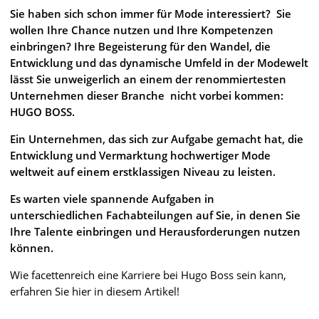
Sie haben sich schon immer für Mode interessiert? Sie
wollen Ihre Chance nutzen und Ihre Kompetenzen
einbringen? Ihre Begeisterung für den Wandel, die
Entwicklung und das dynamische Umfeld in der Modewelt
lässt Sie unweigerlich an einem der renommiertesten
Unternehmen dieser Branche nicht vorbei kommen:
HUGO BOSS.
Ein Unternehmen, das sich zur Aufgabe gemacht hat, die
Entwicklung und Vermarktung hochwertiger Mode
weltweit auf einem erstklassigen Niveau zu leisten.
Es warten viele spannende Aufgaben in
unterschiedlichen Fachabteilungen auf Sie, in denen Sie
Ihre Talente einbringen und Herausforderungen nutzen
können.
Wie facettenreich eine Karriere bei Hugo Boss sein kann,
erfahren Sie hier in diesem Artikel!