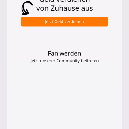
von Zuhause aus
Jetzt
Geld
verdienen
Fan werden
Jetzt unserer Community beitreten