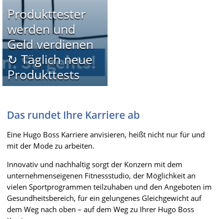
Produkttester
werden und
Geld verdienen
↻ Täglich neue
Produkttests
Das rundet Ihre Karriere ab
Eine Hugo Boss Karriere anvisieren, heißt nicht nur für und
mit der Mode zu arbeiten.
Innovativ und nachhaltig sorgt der Konzern mit dem
unternehmenseigenen Fitnessstudio, der Möglichkeit an
vielen Sportprogrammen teilzuhaben und den Angeboten im
Gesundheitsbereich, für ein gelungenes Gleichgewicht auf
dem Weg nach oben – auf dem Weg zu Ihrer Hugo Boss