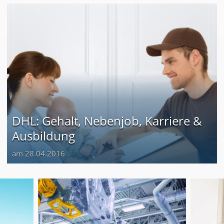
DHL: Gehalt, Nebenjob, Karriere &
Ausbildung
am 28.04.2016