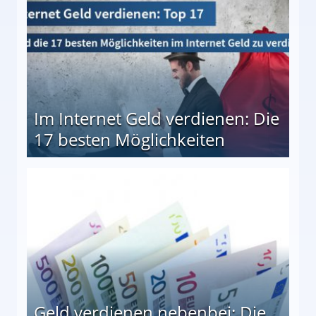
Im Internet Geld verdienen: Die
17 besten Möglichkeiten
en Möglichkeiten
Geld verdienen nebenbei: Die