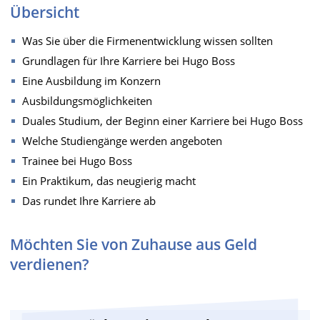
Übersicht
Was Sie über die Firmenentwicklung wissen sollten
Grundlagen für Ihre Karriere bei Hugo Boss
Eine Ausbildung im Konzern
Ausbildungsmöglichkeiten
Duales Studium, der Beginn einer Karriere bei Hugo Boss
Welche Studiengänge werden angeboten
Trainee bei Hugo Boss
Ein Praktikum, das neugierig macht
Das rundet Ihre Karriere ab
Möchten Sie von Zuhause aus Geld
verdienen?