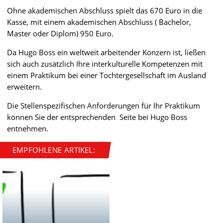
Ohne akademischen Abschluss spielt das 670 Euro in die
Kasse, mit einem akademischen Abschluss ( Bachelor,
Master oder Diplom) 950 Euro.
Da Hugo Boss ein weltweit arbeitender Konzern ist, ließen
sich auch zusätzlich Ihre interkulturelle Kompetenzen mit
einem Praktikum bei einer Tochtergesellschaft im Ausland
erweitern.
Die Stellenspezifischen Anforderungen für Ihr Praktikum
können Sie der entsprechenden Seite bei Hugo Boss
entnehmen.
EMPFOHLENE ARTIKEL: