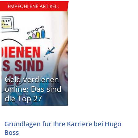
EMPFOHLENE ARTIKEL:
Geld verdienen
online: Das sind
die Top 27
Grundlagen für Ihre Karriere bei Hugo
Boss