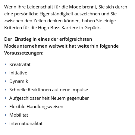
Wenn Ihre Leidenschaft für die Mode brennt, Sie sich durch
eine persönliche Eigenständigkeit auszeichnen und Sie
zwischen den Zeilen denken können, haben Sie einige
Kriterien für die Hugo Boss Karriere in Gepäck.
Der Einstieg in eines der erfolgreichsten
Modeunternehmen weltweit hat weiterhin folgende
Voraussetzungen:
Kreativität
Initiative
Dynamik
Schnelle Reaktionen auf neue Impulse
Aufgeschlossenheit Neuem gegenüber
Flexible Handlungsweisen
Mobilität
Internationalität