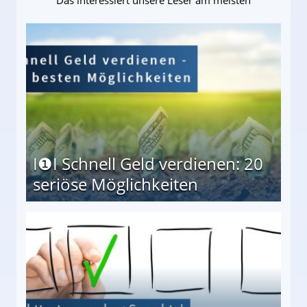
I❶I Schnell Geld verdienen: 20
seriöse Möglichkeiten
Möglichkeiten