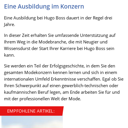
Eine Ausbildung im Konzern
Eine Ausbildung bei Hugo Boss dauert in der Regel drei
Jahre.
In dieser Zeit erhalten Sie umfassende Unterstützung auf
Ihrem Weg in die Modebranche, die mit Neugier und
Wissensdurst der Start Ihrer Karriere bei Hugo Boss sein
kann.
Sie werden ein Teil der Erfolgsgeschichte, in dem Sie den
gesamten Modekonzern kennen lernen und sich in einem
internationalen Umfeld Erkenntnisse verschaffen. Egal ob Sie
Ihren Schwerpunkt auf einen gewerblich-technischen oder
kaufmännischen Beruf legen, am Ende arbeiten Sie für und
mit der professionellen Welt der Mode.
EMPFOHLENE ARTIKEL: