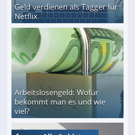
Geld verdienen als Tagger für
Netflix
Arbeitslosengeld: Wofür
bekommt man es und wie
viel?
s und wie viel?