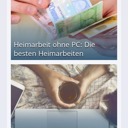
Heimarbeit ohne PC: Die
besten Heimarbeiten
beiten