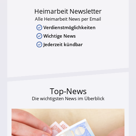
Heimarbeit Newsletter
Alle Heimarbeit News per Email
Verdienstmöglichkeiten
Wichtige News
Jederzeit kündbar
Top-News
Die wichtigsten News im Überblick