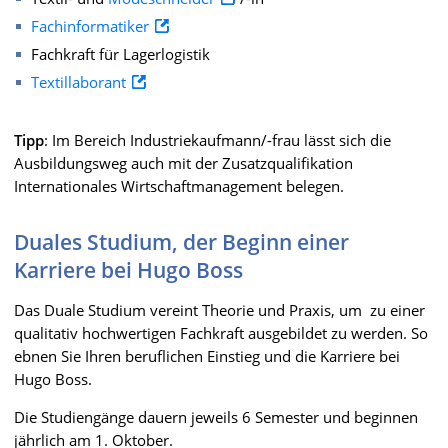
Fachinformatiker
Fachkraft für Lagerlogistik
Textillaborant
Tipp
: Im Bereich Industriekaufmann/-frau lässt sich die
Ausbildungsweg auch mit der Zusatzqualifikation
Internationales Wirtschaftmanagement belegen.
Duales Studium, der Beginn einer
Karriere bei Hugo Boss
Das Duale Studium vereint Theorie und Praxis, um zu einer
qualitativ hochwertigen Fachkraft ausgebildet zu werden. So
ebnen Sie Ihren beruflichen Einstieg und die Karriere bei
Hugo Boss.
Die Studiengänge dauern jeweils 6 Semester und beginnen
jährlich am 1. Oktober.