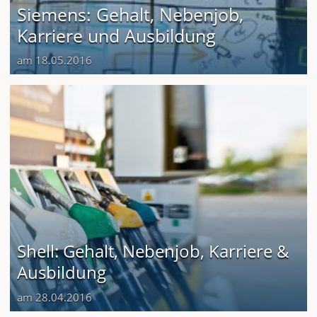
Siemens: Gehalt, Nebenjob,
Karriere und Ausbildung
am 18.05.2016
Shell: Gehalt, Nebenjob, Karriere &
Ausbildung
am 28.04.2016