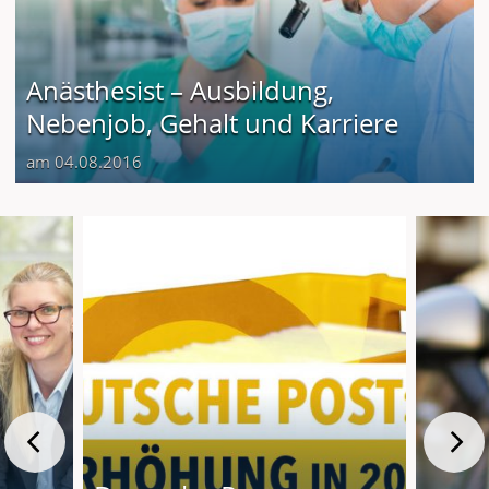
Anästhesist – Ausbildung,
Nebenjob, Gehalt und Karriere
am 04.08.2016