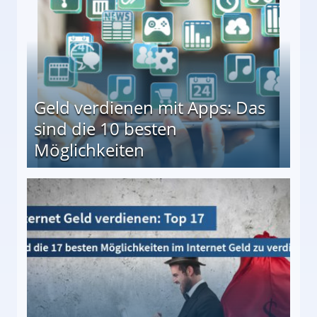
Geld verdienen mit Apps: Das
sind die 10 besten
Möglichkeiten
10 besten Möglichkeiten