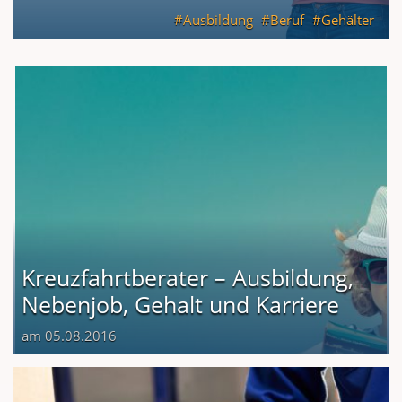
Ausbildung
Beruf
Gehälter
Kreuzfahrtberater – Ausbildung,
Nebenjob, Gehalt und Karriere
am 05.08.2016