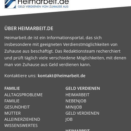
ÜBER HEIMARBEIT.DE
Heimarbeit.de ist ein Informationsportal, das sich
insbesondere mit geeigneten Verdienstmöglichkeiten von
Zuhause aus beschäftigt. Das Redaktionsteam recherchiert
und prüft täglich viele verschiedene Möglichkeiten, mit denen
man von Zuhause aus Geld verdienen kann.
Kontaktiere uns:
kontakt@heimarbeit.de
FAMILIE
GELD VERDIENEN
ALLTAGSPROBLEME
HEIMARBEIT
FAMILIE
NEBENJOB
GESUNDHEIT
MINIJOB
MÜTTER
GELD VERDIENEN
ALLEINERZIEHEND
JOB
WISSENSWERTES
HEIMARBEIT