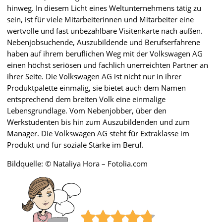
hinweg. In diesem Licht eines Weltunternehmens tätig zu
sein, ist für viele Mitarbeiterinnen und Mitarbeiter eine
wertvolle und fast unbezahlbare Visitenkarte nach außen.
Nebenjobsuchende, Auszubildende und Berufserfahrene
haben auf ihrem beruflichen Weg mit der Volkswagen AG
einen höchst seriösen und fachlich unerreichten Partner an
ihrer Seite. Die Volkswagen AG ist nicht nur in ihrer
Produktpalette einmalig, sie bietet auch dem Namen
entsprechend dem breiten Volk eine einmalige
Lebensgrundlage. Vom Nebenjobber, über den
Werkstudenten bis hin zum Auszubildenden und zum
Manager. Die Volkswagen AG steht für Extraklasse im
Produkt und für soziale Stärke im Beruf.
Bildquelle: © Nataliya Hora – Fotolia.com