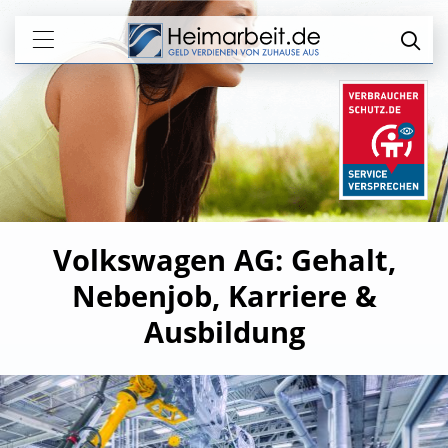
Volkswagen AG: Gehalt,
Nebenjob, Karriere &
Ausbildung