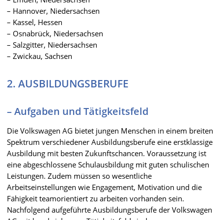
– Hannover, Niedersachsen
– Kassel, Hessen
– Osnabrück, Niedersachsen
– Salzgitter, Niedersachsen
– Zwickau, Sachsen
2. AUSBILDUNGSBERUFE
– Aufgaben und Tätigkeitsfeld
Die Volkswagen AG bietet jungen Menschen in einem breiten
Spektrum verschiedener Ausbildungsberufe eine erstklassige
Ausbildung mit besten Zukunftschancen. Voraussetzung ist
eine abgeschlossene Schulausbildung mit guten schulischen
Leistungen. Zudem müssen so wesentliche
Arbeitseinstellungen wie Engagement, Motivation und die
Fähigkeit teamorientiert zu arbeiten vorhanden sein.
Nachfolgend aufgeführte Ausbildungsberufe der Volkswagen