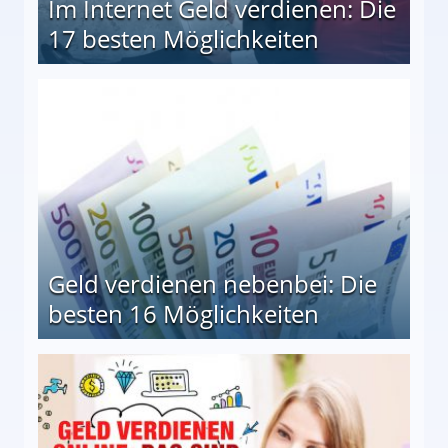
Im Internet Geld verdienen: Die
17 besten Möglichkeiten
en Möglichkeiten
Geld verdienen nebenbei: Die
besten 16 Möglichkeiten
 Möglichkeiten