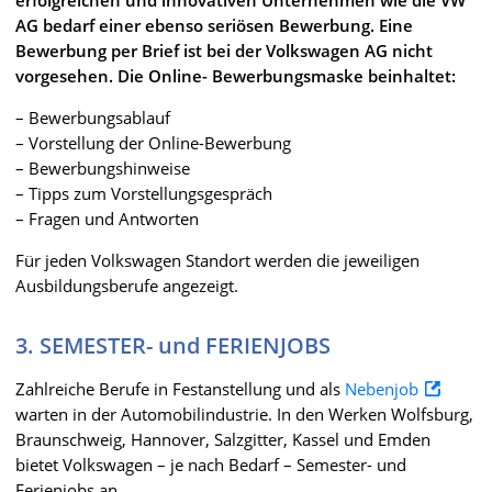
AG bedarf einer ebenso seriösen Bewerbung. Eine
Bewerbung per Brief ist bei der Volkswagen AG nicht
vorgesehen. Die Online- Bewerbungsmaske beinhaltet:
– Bewerbungsablauf
– Vorstellung der Online-Bewerbung
– Bewerbungshinweise
– Tipps zum Vorstellungsgespräch
– Fragen und Antworten
Für jeden Volkswagen Standort werden die jeweiligen
Ausbildungsberufe angezeigt.
3. SEMESTER- und FERIENJOBS
Zahlreiche Berufe in Festanstellung und als
Nebenjob
warten in der Automobilindustrie. In den Werken Wolfsburg,
Braunschweig, Hannover, Salzgitter, Kassel und Emden
bietet Volkswagen – je nach Bedarf – Semester- und
Ferienjobs an.