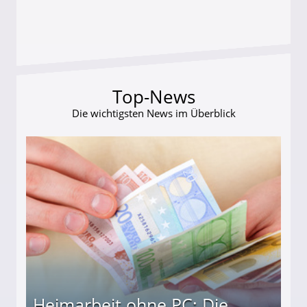
Top-News
Die wichtigsten News im Überblick
Heimarbeit ohne PC: Die