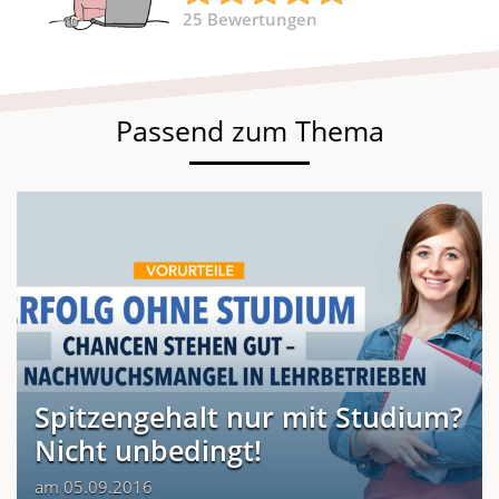
25
Bewertungen
Passend zum Thema
Spitzengehalt nur mit Studium?
Nicht unbedingt!
am 05.09.2016