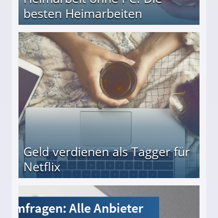
besten Heimarbeiten
beiten
Geld verdienen als Tagger für
Netflix