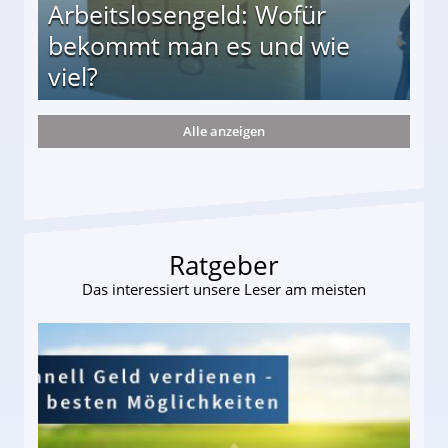
Arbeitslosengeld: Wofür
bekommt man es und wie
viel?
Alle anzeigen
s und wie viel?
Ratgeber
Das interessiert unsere Leser am meisten