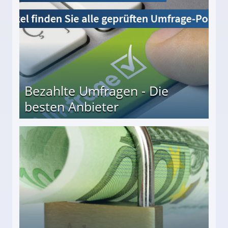
Bezahlte Umfragen - Die
besten Anbieter
r