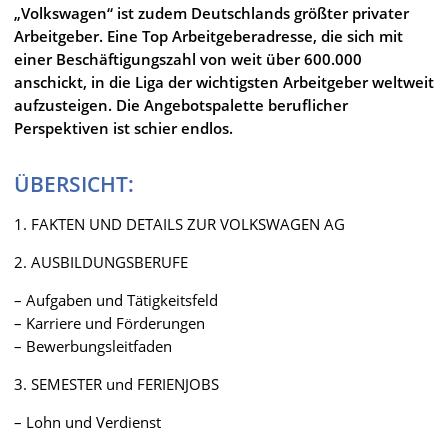
„Volkswagen“ ist zudem Deutschlands größter privater
Arbeitgeber. Eine Top Arbeitgeberadresse, die sich mit
einer Beschäftigungszahl von weit über 600.000
anschickt, in die Liga der wichtigsten Arbeitgeber weltweit
aufzusteigen. Die Angebotspalette beruflicher
Perspektiven ist schier endlos.
ÜBERSICHT:
1. FAKTEN UND DETAILS ZUR VOLKSWAGEN AG
2. AUSBILDUNGSBERUFE
– Aufgaben und Tätigkeitsfeld
– Karriere und Förderungen
– Bewerbungsleitfaden
3. SEMESTER und FERIENJOBS
– Lohn und Verdienst