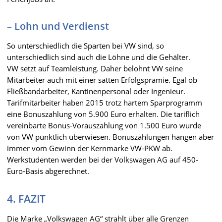
– Lohn und Verdienst
So unterschiedlich die Sparten bei VW sind, so
unterschiedlich sind auch die Löhne und die Gehälter.
VW setzt auf Teamleistung. Daher belohnt VW seine
Mitarbeiter auch mit einer satten Erfolgsprämie. Egal ob
Fließbandarbeiter, Kantinenpersonal oder Ingenieur.
Tarifmitarbeiter haben 2015 trotz hartem Sparprogramm
eine Bonuszahlung von 5.900 Euro erhalten. Die tariflich
vereinbarte Bonus-Vorauszahlung von 1.500 Euro wurde
von VW pünktlich überwiesen. Bonuszahlungen hängen aber
immer vom Gewinn der Kernmarke VW-PKW ab.
Werkstudenten werden bei der Volkswagen AG auf 450-
Euro-Basis abgerechnet.
4. FAZIT
Die Marke „Volkswagen AG“ strahlt über alle Grenzen