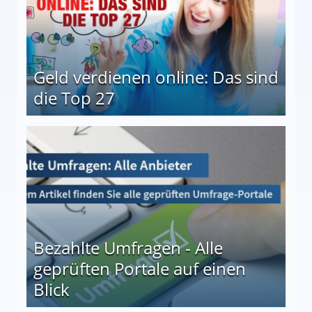
Geld verdienen online: Das sind
die Top 27
 27
Bezahlte Umfragen - Alle
geprüften Portale auf einen
Blick