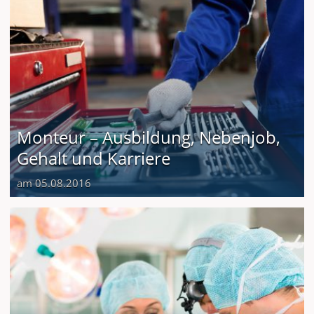
Monteur – Ausbildung, Nebenjob,
Gehalt und Karriere
am 05.08.2016