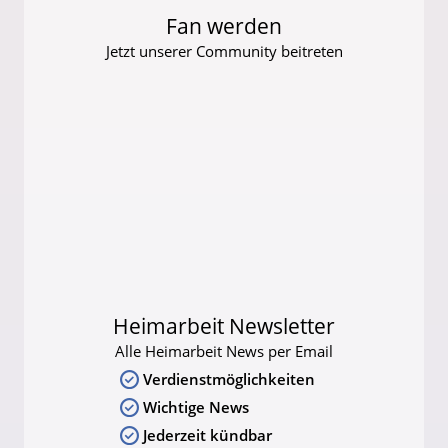
Fan werden
Jetzt unserer Community beitreten
Heimarbeit Newsletter
Alle Heimarbeit News per Email
Verdienstmöglichkeiten
Wichtige News
Jederzeit kündbar