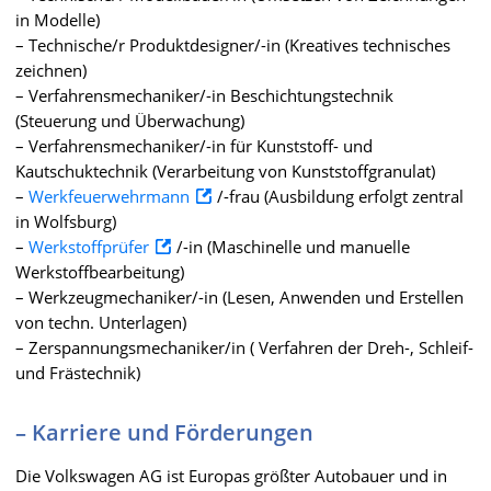
in Modelle)
– Technische/r Produktdesigner/-in (Kreatives technisches
zeichnen)
– Verfahrensmechaniker/-in Beschichtungstechnik
(Steuerung und Überwachung)
– Verfahrensmechaniker/-in für Kunststoff- und
Kautschuktechnik (Verarbeitung von Kunststoffgranulat)
–
Werkfeuerwehrmann
/-frau (Ausbildung erfolgt zentral
in Wolfsburg)
–
Werkstoffprüfer
/-in (Maschinelle und manuelle
Werkstoffbearbeitung)
– Werkzeugmechaniker/-in (Lesen, Anwenden und Erstellen
von techn. Unterlagen)
– Zerspannungsmechaniker/in ( Verfahren der Dreh-, Schleif-
und Frästechnik)
– Karriere und Förderungen
Die Volkswagen AG ist Europas größter Autobauer und in