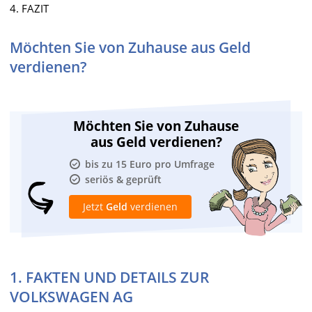
4. FAZIT
Möchten Sie von Zuhause aus Geld
verdienen?
Möchten Sie von Zuhause
aus Geld verdienen?
bis zu 15 Euro pro Umfrage
seriös & geprüft
Jetzt
Geld
verdienen
1. FAKTEN UND DETAILS ZUR
VOLKSWAGEN AG