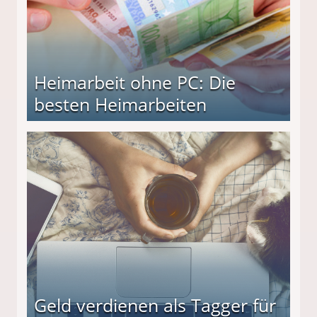
Heimarbeit ohne PC: Die
besten Heimarbeiten
beiten
Geld verdienen als Tagger für