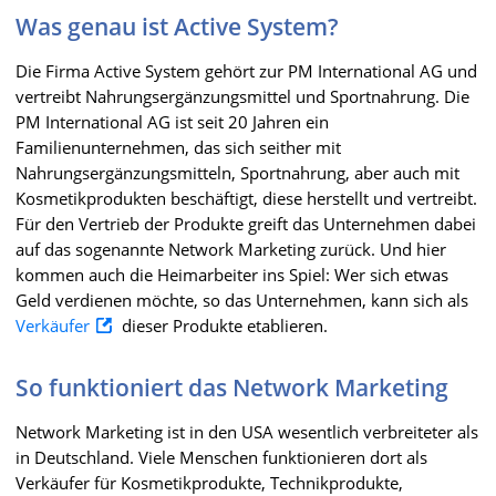
Was genau ist Active System?
Die Firma Active System gehört zur PM International AG und
vertreibt Nahrungsergänzungsmittel und Sportnahrung. Die
PM International AG ist seit 20 Jahren ein
Familienunternehmen, das sich seither mit
Nahrungsergänzungsmitteln, Sportnahrung, aber auch mit
Kosmetikprodukten beschäftigt, diese herstellt und vertreibt.
Für den Vertrieb der Produkte greift das Unternehmen dabei
auf das sogenannte Network Marketing zurück. Und hier
kommen auch die Heimarbeiter ins Spiel: Wer sich etwas
Geld verdienen möchte, so das Unternehmen, kann sich als
Verkäufer
dieser Produkte etablieren.
So funktioniert das Network Marketing
Network Marketing ist in den USA wesentlich verbreiteter als
in Deutschland. Viele Menschen funktionieren dort als
Verkäufer für Kosmetikprodukte, Technikprodukte,