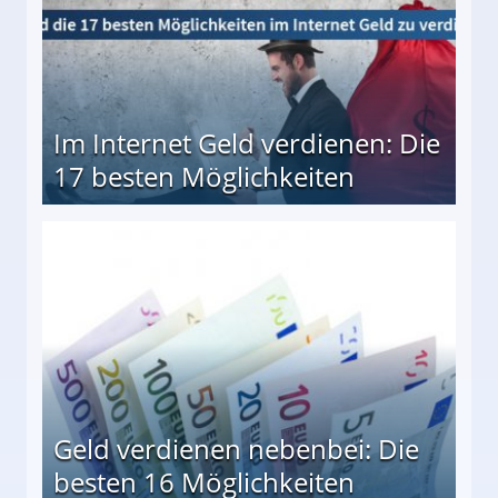
Im Internet Geld verdienen: Die
17 besten Möglichkeiten
en Möglichkeiten
Geld verdienen nebenbei: Die
besten 16 Möglichkeiten