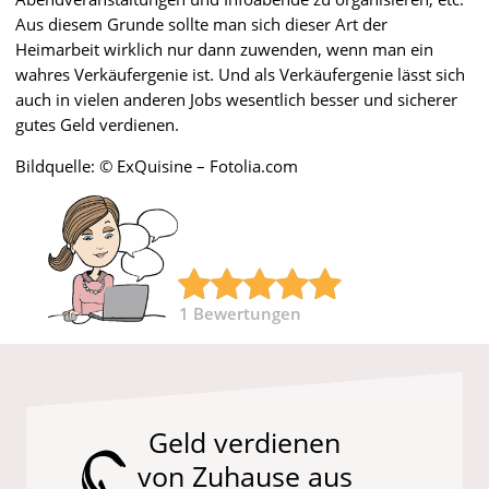
Aus diesem Grunde sollte man sich dieser Art der
Heimarbeit wirklich nur dann zuwenden, wenn man ein
wahres Verkäufergenie ist. Und als Verkäufergenie lässt sich
auch in vielen anderen Jobs wesentlich besser und sicherer
gutes Geld verdienen.
Bildquelle: © ExQuisine – Fotolia.com
1
Bewertungen
Geld verdienen
von Zuhause aus