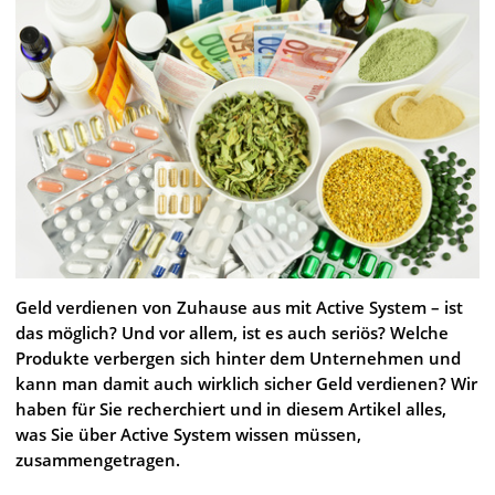
Geld verdienen von Zuhause aus mit Active System – ist
das möglich? Und vor allem, ist es auch seriös? Welche
Produkte verbergen sich hinter dem Unternehmen und
kann man damit auch wirklich sicher Geld verdienen? Wir
haben für Sie recherchiert und in diesem Artikel alles,
was Sie über Active System wissen müssen,
zusammengetragen.