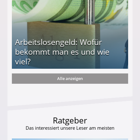
Arbeitslosengeld: Wofür
bekommt man es und wie
viel?
Alle anzeigen
s und wie viel?
Ratgeber
Das interessiert unsere Leser am meisten