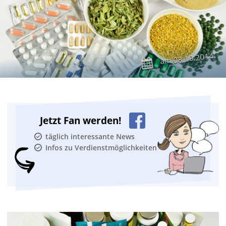
08.10.2014
am
Jetzt Fan werden!
täglich interessante News
Infos zu Verdienstmöglichkeiten