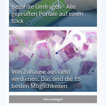
Bezahlte Umfragen - Alle
geprüften Portale auf einen
Blick
le auf einen Blick
Von Zuhause aus Geld
verdienen: Das sind die 15
besten Möglichkeiten
nd die 15 besten Möglichkeiten
Alle anzeigen