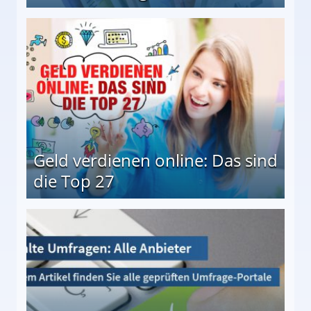
 Möglichkeiten
Geld verdienen online: Das sind
die Top 27
 27