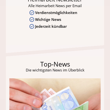
Alle Heimarbeit News per Email
Verdienstmöglichkeiten
Wichtige News
Jederzeit kündbar
Top-News
Die wichtigsten News im Überblick