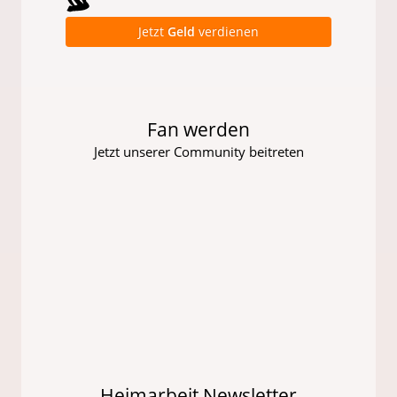
Jetzt
Geld
verdienen
Fan werden
Jetzt unserer Community beitreten
Heimarbeit Newsletter