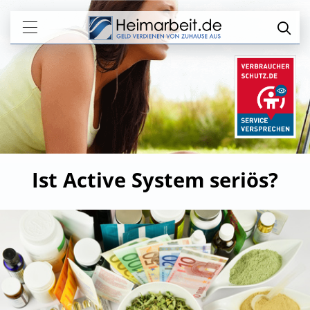
Ist Active System seriös?