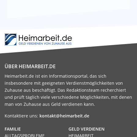
ÜBER HEIMARBEIT.DE
Heimarbeit.de ist ein Informationsportal, das sich
insbesondere mit geeigneten Verdienstmöglichkeiten von
Zuhause aus beschäftigt. Das Redaktionsteam recherchiert
und prüft täglich viele verschiedene Möglichkeiten, mit denen
man von Zuhause aus Geld verdienen kann.
Kontaktiere uns:
kontakt@heimarbeit.de
FAMILIE
GELD VERDIENEN
ALLTAGSPROBLEME
HEIMARBEIT