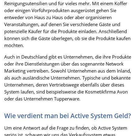
Reinigungsutensilien und für vieles mehr. Mit einem Koffer
oder einigen Vorführprodukten ausgerüstet gehen Sie
entweder von Haus zu Haus oder aber organisieren
Veranstaltungen, auf denen Sie verschiedene Gäste und
potenzielle Käufer für die Produkte einladen. Anschließend
können sich die Gäste überlegen, ob sie die Produkte kaufen
möchten.
Auch in Deutschland gibt es Unternehmen, die ihre Produkte
oder ihre Dienstleistungen über das sogenannte Network
Marketing vertreiben. Sowohl Unternehmen aus dem Inland,
als auch ausländische Unternehmen. Typische und bekannte
Unternehmen, deren Vertriebswege ebenfalls über dieses
System laufen, sind beispielsweise die Kosmetikfirma Avon
oder das Unternehmen Tupperware.
Wie verdient man bei Active System Geld?
Um eine Antwort auf die Frage zu finden, ob Active System
seriös ist, schauen wir uns das Verkaufssystem etwas