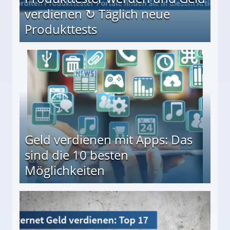
verdienen ↻ Täglich neue
Produkttests
en ↻ Täglich neue Produkttests
Geld verdienen mit Apps: Das
sind die 10 besten
Möglichkeiten
10 besten Möglichkeiten