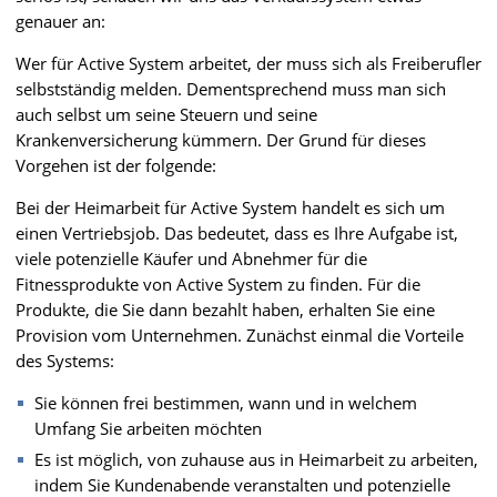
genauer an:
Wer für Active System arbeitet, der muss sich als Freiberufler
selbstständig melden. Dementsprechend muss man sich
auch selbst um seine Steuern und seine
Krankenversicherung kümmern. Der Grund für dieses
Vorgehen ist der folgende:
Bei der Heimarbeit für Active System handelt es sich um
einen Vertriebsjob. Das bedeutet, dass es Ihre Aufgabe ist,
viele potenzielle Käufer und Abnehmer für die
Fitnessprodukte von Active System zu finden. Für die
Produkte, die Sie dann bezahlt haben, erhalten Sie eine
Provision vom Unternehmen. Zunächst einmal die Vorteile
des Systems:
Sie können frei bestimmen, wann und in welchem
Umfang Sie arbeiten möchten
Es ist möglich, von zuhause aus in Heimarbeit zu arbeiten,
indem Sie Kundenabende veranstalten und potenzielle