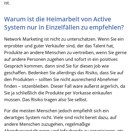
ist.
Warum ist die Heimarbeit von Active
System nur in Einzelfällen zu empfehlen?
Network Marketing ist nicht zu unterschätzen. Wenn Sie ein
erprobter und guter Verkäufer sind, der das Talent hat,
Produkte an andere Menschen zu vertreiben, wenn Sie gerne
auf andere Personen zugehen und sofort in ein positives
Gespräch kommen, dann sind Sie für diesen Job wie
geschaffen. Bedenken Sie allerdings das Risiko, dass Sie auf
den Produkten – sollten Sie nicht ausreichend Abnehmer
finden – sitzenbleiben. Dieser Fall wäre äußerst ärgerlich, da
Sie ja schließlich die Produkte per Vorkasse einkaufen
müssen. Das Risiko tragen also Sie selbst.
Für die meisten Menschen jedoch empfiehlt sich ein
derartiges System nicht. Viele sind nicht bereit dazu, auf
andere Menschen zuzugehen, regelmäßige
Abendveranstaltungen und Infoabende zu organisieren, etc.