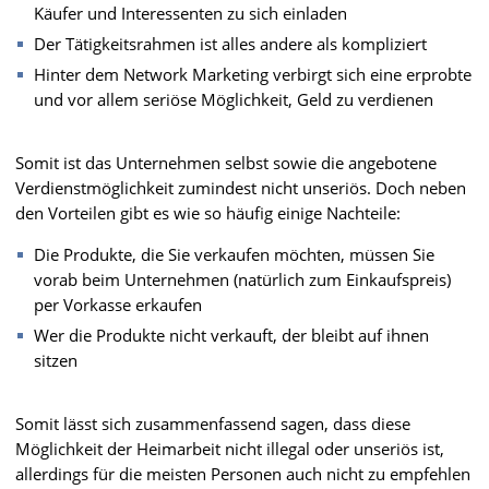
Käufer und Interessenten zu sich einladen
Der Tätigkeitsrahmen ist alles andere als kompliziert
Hinter dem Network Marketing verbirgt sich eine erprobte
und vor allem seriöse Möglichkeit, Geld zu verdienen
Somit ist das Unternehmen selbst sowie die angebotene
Verdienstmöglichkeit zumindest nicht unseriös. Doch neben
den Vorteilen gibt es wie so häufig einige Nachteile:
Die Produkte, die Sie verkaufen möchten, müssen Sie
vorab beim Unternehmen (natürlich zum Einkaufspreis)
per Vorkasse erkaufen
Wer die Produkte nicht verkauft, der bleibt auf ihnen
sitzen
Somit lässt sich zusammenfassend sagen, dass diese
Möglichkeit der Heimarbeit nicht illegal oder unseriös ist,
allerdings für die meisten Personen auch nicht zu empfehlen