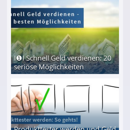
I❶I Schnell Geld verdienen: 20
seriöse Möglichkeiten
Möglichkeiten
Produkttester werden und Geld