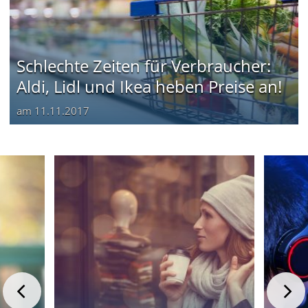
Schlechte Zeiten für Verbraucher:
Aldi, Lidl und Ikea heben Preise an!
am
11.11.2017