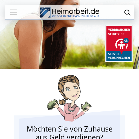
Möchten Sie von Zuhause
aus Geld verdienen?