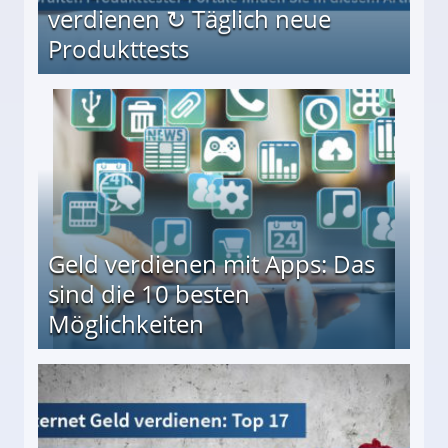
verdienen ↻ Täglich neue
Produkttests
en ↻ Täglich neue Produkttests
Geld verdienen mit Apps: Das
sind die 10 besten
Möglichkeiten
10 besten Möglichkeiten