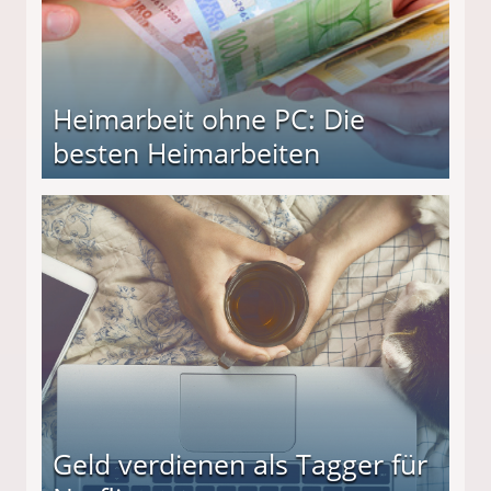
Heimarbeit ohne PC: Die
besten Heimarbeiten
beiten
Geld verdienen als Tagger für