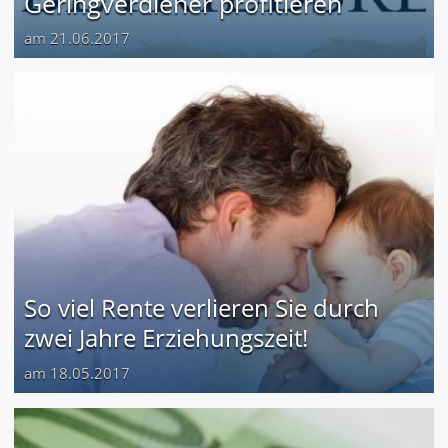
Geringverdiener profitieren
am 21.06.2017
So viel Rente verlieren Sie durch
zwei Jahre Erziehungszeit!
am 18.05.2017