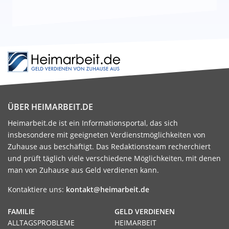
ÜBER HEIMARBEIT.DE
Heimarbeit.de ist ein Informationsportal, das sich
insbesondere mit geeigneten Verdienstmöglichkeiten von
Zuhause aus beschäftigt. Das Redaktionsteam recherchiert
und prüft täglich viele verschiedene Möglichkeiten, mit denen
man von Zuhause aus Geld verdienen kann.
Kontaktiere uns:
kontakt@heimarbeit.de
FAMILIE
GELD VERDIENEN
ALLTAGSPROBLEME
HEIMARBEIT