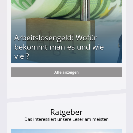
Arbeitslosengeld: Wofür
bekommt man es und wie
viel?
Alle anzeigen
s und wie viel?
Ratgeber
Das interessiert unsere Leser am meisten