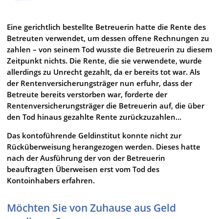
Eine gerichtlich bestellte Betreuerin hatte die Rente des
Betreuten verwendet, um dessen offene Rechnungen zu
zahlen – von seinem Tod wusste die Betreuerin zu diesem
Zeitpunkt nichts. Die Rente, die sie verwendete, wurde
allerdings zu Unrecht gezahlt, da er bereits tot war. Als
der Rentenversicherungsträger nun erfuhr, dass der
Betreute bereits verstorben war, forderte der
Rentenversicherungsträger die Betreuerin auf, die über
den Tod hinaus gezahlte Rente zurückzuzahlen…
Das kontoführende Geldinstitut konnte nicht zur
Rücküberweisung herangezogen werden. Dieses hatte
nach der Ausführung der von der Betreuerin
beauftragten Überweisen erst vom Tod des
Kontoinhabers erfahren.
Möchten Sie von Zuhause aus Geld