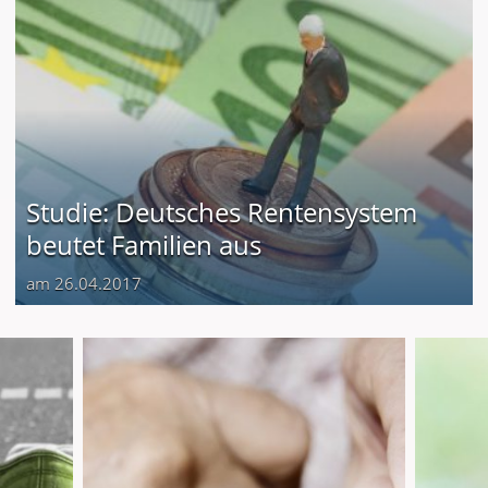
Studie: Deutsches Rentensystem
beutet Familien aus
am 26.04.2017