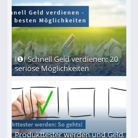
I❶I Schnell Geld verdienen: 20
seriöse Möglichkeiten
Möglichkeiten
Produkttester werden und Geld