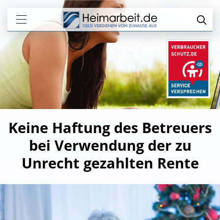
Keine Haftung des Betreuers
bei Verwendung der zu
Unrecht gezahlten Rente