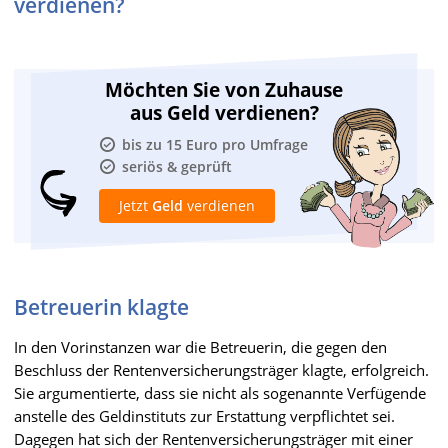
verdienen?
Möchten Sie von Zuhause
aus Geld verdienen?
bis zu 15 Euro pro Umfrage
seriös & geprüft
Jetzt
Geld
verdienen
Betreuerin klagte
In den Vorinstanzen war die Betreuerin, die gegen den
Beschluss der Rentenversicherungsträger klagte, erfolgreich.
Sie argumentierte, dass sie nicht als sogenannte Verfügende
anstelle des Geldinstituts zur Erstattung verpflichtet sei.
Dagegen hat sich der Rentenversicherungsträger mit einer