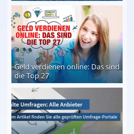
 Möglichkeiten
Geld verdienen online: Das sind
die Top 27
 27