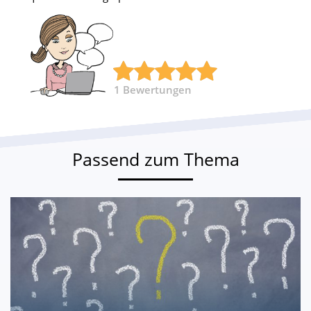
1
Bewertungen
Passend zum Thema