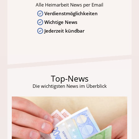
Alle Heimarbeit News per Email
Verdienstmöglichkeiten
Wichtige News
Jederzeit kündbar
Top-News
Die wichtigsten News im Überblick