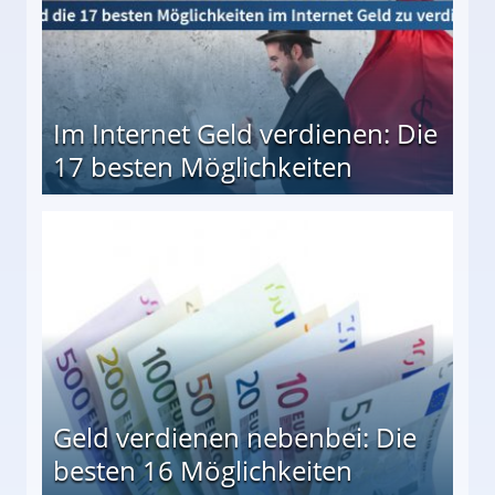
Im Internet Geld verdienen: Die
17 besten Möglichkeiten
en Möglichkeiten
Geld verdienen nebenbei: Die
besten 16 Möglichkeiten