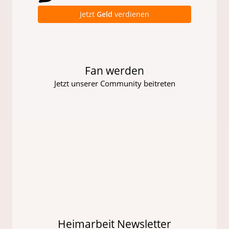
Jetzt
Geld
verdienen
Fan werden
Jetzt unserer Community beitreten
Heimarbeit Newsletter