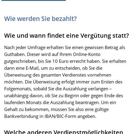
Wie werden Sie bezahlt?
Wie und wann findet eine Vergütung statt?
Nach jeder Umfrage erhalten Sie einen gewissen Betrag als
Guthaben. Dieser wird auf Ihrem Online-Konto
gutgeschrieben, bis Sie 10 Euro erreicht haben. Sie erhalten
dann eine E-Mail, um zu entscheiden, ob Sie die
Überweisung des gesamten Verdienstes vornehmen
möchten. Die Überweisung erfolgt immer zum Ersten des
Folgemonats, sobald Sie die Auszahlung verlangen –
unabhängig davon, ob Sie zu Beginn oder gegen Ende des
laufenden Monats die Auszahlung beantragen. Um ein
Gehalt zu bekommen, müssen Sie also eine gültige
Bankverbindung in IBAN/BIC-Form angeben.
Welche anderen Verdienstmöglichkeiten