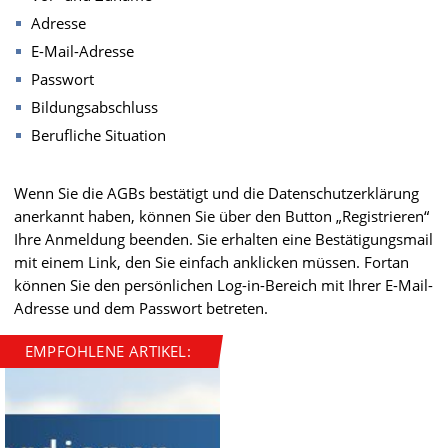
Adresse
E-Mail-Adresse
Passwort
Bildungsabschluss
Berufliche Situation
Wenn Sie die AGBs bestätigt und die Datenschutzerklärung
anerkannt haben, können Sie über den Button „Registrieren“
Ihre Anmeldung beenden. Sie erhalten eine Bestätigungsmail
mit einem Link, den Sie einfach anklicken müssen. Fortan
können Sie den persönlichen Log-in-Bereich mit Ihrer E-Mail-
Adresse und dem Passwort betreten.
EMPFOHLENE ARTIKEL: