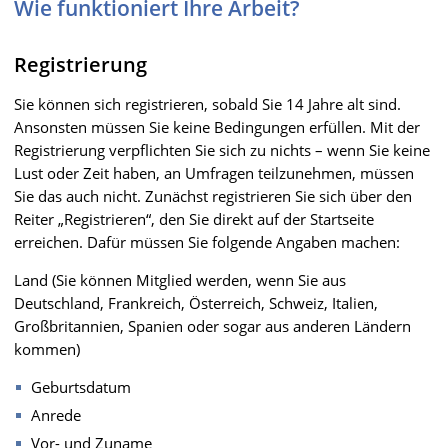
Wie funktioniert Ihre Arbeit?
Registrierung
Sie können sich registrieren, sobald Sie 14 Jahre alt sind.
Ansonsten müssen Sie keine Bedingungen erfüllen. Mit der
Registrierung verpflichten Sie sich zu nichts – wenn Sie keine
Lust oder Zeit haben, an Umfragen teilzunehmen, müssen
Sie das auch nicht. Zunächst registrieren Sie sich über den
Reiter „Registrieren“, den Sie direkt auf der Startseite
erreichen. Dafür müssen Sie folgende Angaben machen:
Land (Sie können Mitglied werden, wenn Sie aus
Deutschland, Frankreich, Österreich, Schweiz, Italien,
Großbritannien, Spanien oder sogar aus anderen Ländern
kommen)
Geburtsdatum
Anrede
Vor- und Zuname