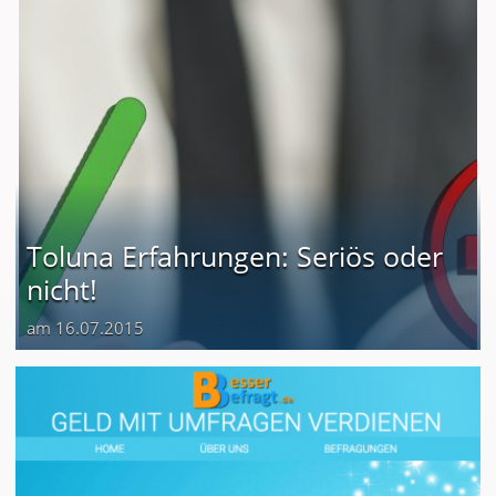
Toluna Erfahrungen: Seriös oder
nicht!
am 16.07.2015