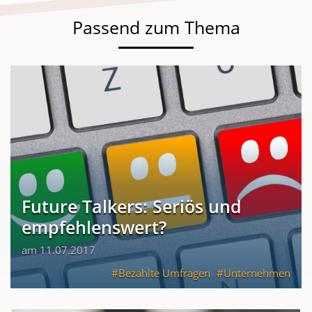
Passend zum Thema
Future Talkers: Seriös und
empfehlenswert?
am 11.07.2017
Bezahlte Umfragen
Unternehmen