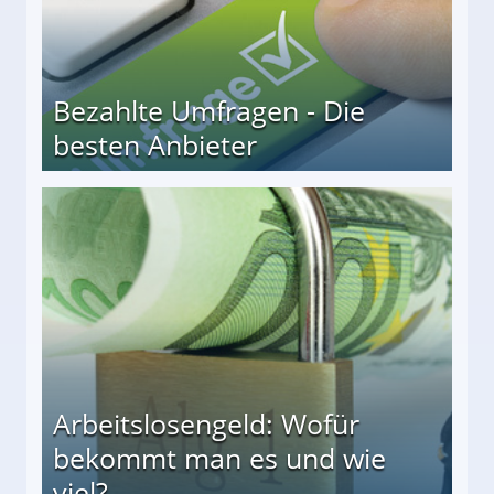
Bezahlte Umfragen - Die
besten Anbieter
r
Arbeitslosengeld: Wofür
bekommt man es und wie
viel?