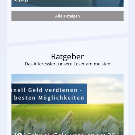
Alle anzeigen
s und wie viel?
Ratgeber
Das interessiert unsere Leser am meisten