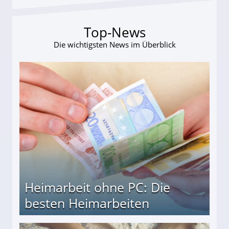
Top-News
Die wichtigsten News im Überblick
Heimarbeit ohne PC: Die
besten Heimarbeiten