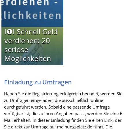
I❶I Schnell Geld
verdienen: 20
seriöse
Möglichkeiten
Einladung zu Umfragen
Haben Sie die Registrierung erfolgreich beendet, werden Sie
zu Umfragen eingeladen, die ausschließlich online
durchgeführt werden. Sobald eine passende Umfrage
verfügbar ist, die zu Ihren Angaben passt, werden Sie eine E-
Mail erhalten. In dieser Einladung finden Sie einen Link, der
Sie direkt zur Umfrage auf meinungsplatz.de führt. Die