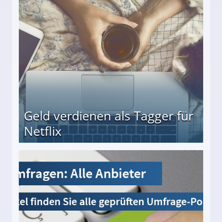
beiten
Geld verdienen als Tagger für
Netflix