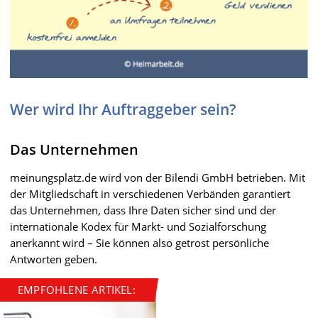
Wer wird Ihr Auftraggeber sein?
Das Unternehmen
meinungsplatz.de wird von der Bilendi GmbH betrieben. Mit
der Mitgliedschaft in verschiedenen Verbänden garantiert
das Unternehmen, dass Ihre Daten sicher sind und der
internationale Kodex für Markt- und Sozialforschung
anerkannt wird – Sie können also getrost persönliche
Antworten geben.
EMPFOHLENE ARTIKEL: