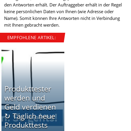
den Antworten erhält. Der Auftraggeber erhält in der Regel
keine persönlichen Daten von Ihnen (wie Adresse oder
Name). Somit können Ihre Antworten nicht in Verbindung
mit Ihnen gebracht werden.
EMPFOHLENE ARTIKEL:
Produkttester
werden und
Geld verdienen
↻ Täglich neue
Produkttests