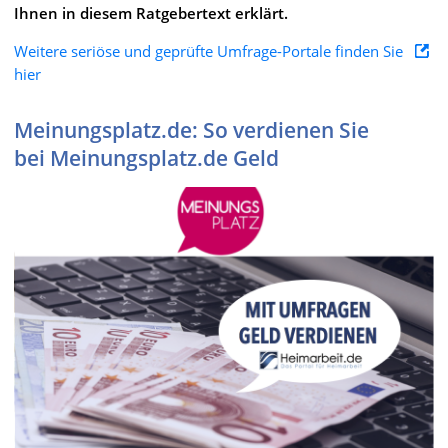
Ihnen in diesem Ratgebertext erklärt.
Weitere seriöse und geprüfte Umfrage-Portale finden Sie
hier
Meinungsplatz.de: So verdienen Sie
bei Meinungsplatz.de Geld