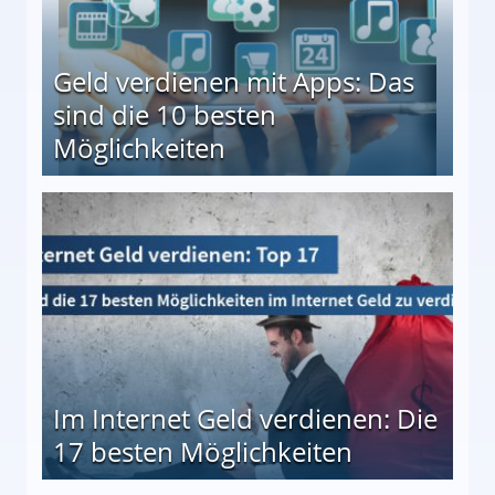
Geld verdienen mit Apps: Das
sind die 10 besten
Möglichkeiten
10 besten Möglichkeiten
Im Internet Geld verdienen: Die
17 besten Möglichkeiten