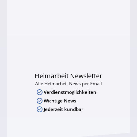
Heimarbeit Newsletter
Alle Heimarbeit News per Email
Verdienstmöglichkeiten
Wichtige News
Jederzeit kündbar