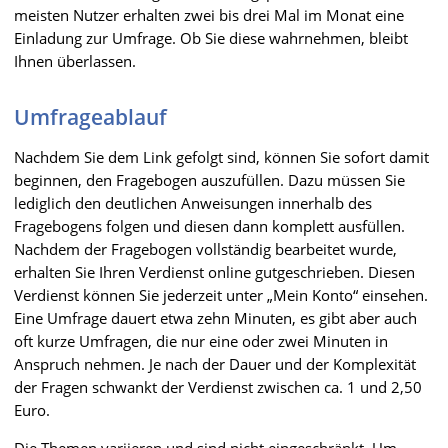
meisten Nutzer erhalten zwei bis drei Mal im Monat eine
Einladung zur Umfrage. Ob Sie diese wahrnehmen, bleibt
Ihnen überlassen.
Umfrageablauf
Nachdem Sie dem Link gefolgt sind, können Sie sofort damit
beginnen, den Fragebogen auszufüllen. Dazu müssen Sie
lediglich den deutlichen Anweisungen innerhalb des
Fragebogens folgen und diesen dann komplett ausfüllen.
Nachdem der Fragebogen vollständig bearbeitet wurde,
erhalten Sie Ihren Verdienst online gutgeschrieben. Diesen
Verdienst können Sie jederzeit unter „Mein Konto“ einsehen.
Eine Umfrage dauert etwa zehn Minuten, es gibt aber auch
oft kurze Umfragen, die nur eine oder zwei Minuten in
Anspruch nehmen. Je nach der Dauer und der Komplexität
der Fragen schwankt der Verdienst zwischen ca. 1 und 2,50
Euro.
Die Themen variieren und sind nicht eingeschränkt. Um