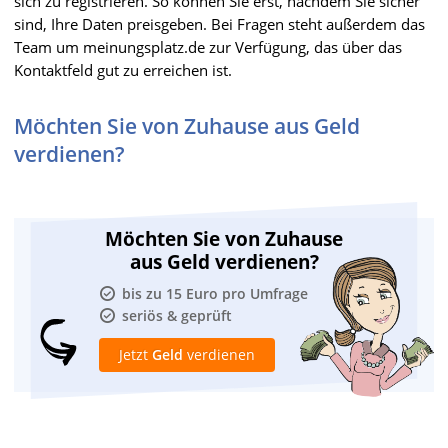
sich zu registrieren. So können Sie erst, nachdem Sie sicher
sind, Ihre Daten preisgeben. Bei Fragen steht außerdem das
Team um meinungsplatz.de zur Verfügung, das über das
Kontaktfeld gut zu erreichen ist.
Möchten Sie von Zuhause aus Geld
verdienen?
Möchten Sie von Zuhause
aus Geld verdienen?
bis zu 15 Euro pro Umfrage
seriös & geprüft
Jetzt
Geld
verdienen