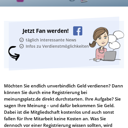
Jetzt Fan werden!
täglich interessante News
Infos zu Verdienstmöglichkeiten
Möchten Sie endlich unverbindlich Geld verdienen? Dann
können Sie durch eine Registrierung bei
meinungsplatz.de direkt durchstarten. Ihre Aufgabe? Sie
sagen Ihre Meinung – und dafür bekommen Sie Geld.
Dabei ist die Mitgliedschaft kostenlos und auch sonst
fallen für Ihre Mitarbeit keine Kosten an. Was Sie
dennoch vor einer Registrierung wissen sollten, wird