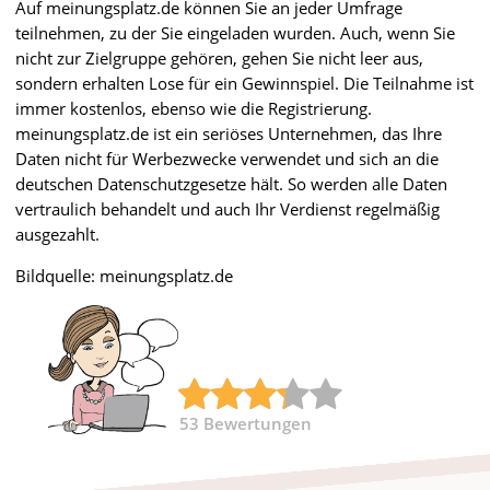
Auf meinungsplatz.de können Sie an jeder Umfrage
teilnehmen, zu der Sie eingeladen wurden. Auch, wenn Sie
nicht zur Zielgruppe gehören, gehen Sie nicht leer aus,
sondern erhalten Lose für ein Gewinnspiel. Die Teilnahme ist
immer kostenlos, ebenso wie die Registrierung.
meinungsplatz.de ist ein seriöses Unternehmen, das Ihre
Daten nicht für Werbezwecke verwendet und sich an die
deutschen Datenschutzgesetze hält. So werden alle Daten
vertraulich behandelt und auch Ihr Verdienst regelmäßig
ausgezahlt.
Bildquelle: meinungsplatz.de
53
Bewertungen