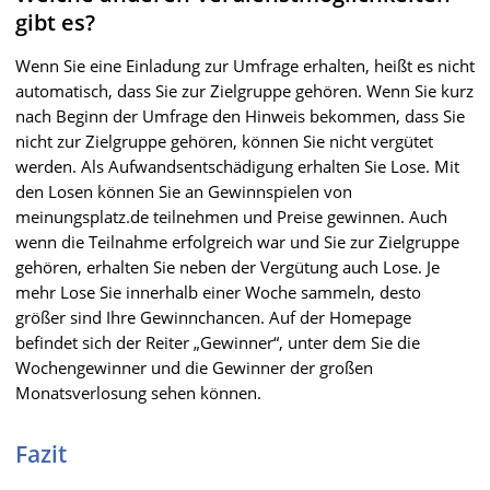
gibt es?
Wenn Sie eine Einladung zur Umfrage erhalten, heißt es nicht
automatisch, dass Sie zur Zielgruppe gehören. Wenn Sie kurz
nach Beginn der Umfrage den Hinweis bekommen, dass Sie
nicht zur Zielgruppe gehören, können Sie nicht vergütet
werden. Als Aufwandsentschädigung erhalten Sie Lose. Mit
den Losen können Sie an Gewinnspielen von
meinungsplatz.de teilnehmen und Preise gewinnen. Auch
wenn die Teilnahme erfolgreich war und Sie zur Zielgruppe
gehören, erhalten Sie neben der Vergütung auch Lose. Je
mehr Lose Sie innerhalb einer Woche sammeln, desto
größer sind Ihre Gewinnchancen. Auf der Homepage
befindet sich der Reiter „Gewinner“, unter dem Sie die
Wochengewinner und die Gewinner der großen
Monatsverlosung sehen können.
Fazit