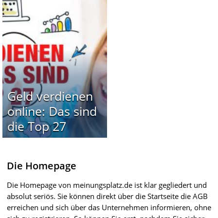
Geld verdienen
online: Das sind
die Top 27
Die Homepage
Die Homepage von meinungsplatz.de ist klar gegliedert und
absolut seriös. Sie können direkt über die Startseite die AGB
erreichen und sich über das Unternehmen informieren, ohne