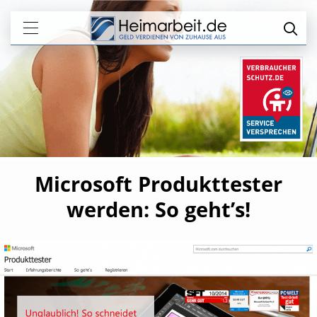
Microsoft Produkttester
werden: So geht’s!