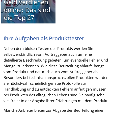
Geld verdienen
online: Das sind
die Top 27
Ihre Aufgaben als Produkttester
Neben dem bloßen Testen des Produkts werden Sie
selbstverständlich vom Auftraggeber auch um eine
detaillierte Beschreibung gebeten, um eventuelle Fehler und
Mängel zu erkennen. Wie diese Beurteilung abläuft, hängt
vom Produkt und natürlich auch vom Auftraggeber ab.
Besonders bei technisch anspruchsvollen Produkten werden
Sie höchstwahrscheinlich genaue Protokolle zur
Handhabung und zu entdeckten Fehlern anfertigen müssen,
bei Produkten des alltäglichen Lebens sind Sie häufig sehr
viel freier in der Abgabe Ihrer Erfahrungen mit dem Produkt.
Manche Anbieter bieten zur Abgabe der Beurteilung einen