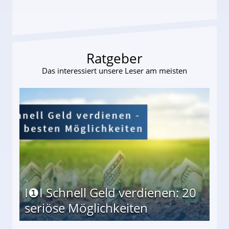
Ratgeber
Das interessiert unsere Leser am meisten
I❶I Schnell Geld verdienen: 20
seriöse Möglichkeiten