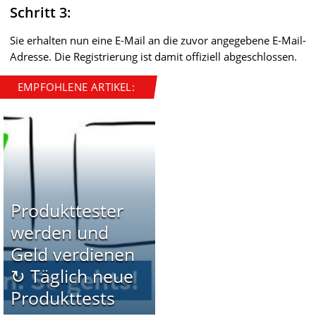
Schritt 3:
Sie erhalten nun eine E-Mail an die zuvor angegebene E-Mail-
Adresse. Die Registrierung ist damit offiziell abgeschlossen.
EMPFOHLENE ARTIKEL:
Produkttester
werden und
Geld verdienen
↻ Täglich neue
Produkttests