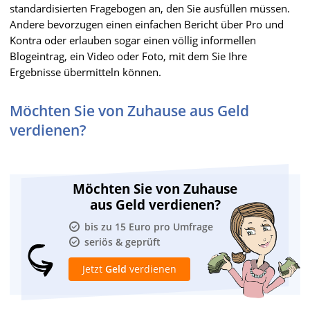
standardisierten Fragebogen an, den Sie ausfüllen müssen.
Andere bevorzugen einen einfachen Bericht über Pro und
Kontra oder erlauben sogar einen völlig informellen
Blogeintrag, ein Video oder Foto, mit dem Sie Ihre
Ergebnisse übermitteln können.
Möchten Sie von Zuhause aus Geld
verdienen?
Möchten Sie von Zuhause
aus Geld verdienen?
bis zu 15 Euro pro Umfrage
seriös & geprüft
Jetzt
Geld
verdienen