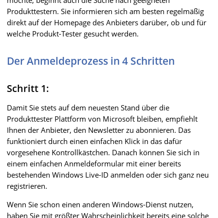
möchte, beginnt auch die Suche nach geeigneten
Produkttestern. Sie informieren sich am besten regelmäßig
direkt auf der Homepage des Anbieters darüber, ob und für
welche Produkt-Tester gesucht werden.
Der Anmeldeprozess in 4 Schritten
Schritt 1:
Damit Sie stets auf dem neuesten Stand über die
Produkttester Plattform von Microsoft bleiben, empfiehlt
Ihnen der Anbieter, den Newsletter zu abonnieren. Das
funktioniert durch einen einfachen Klick in das dafür
vorgesehene Kontrollkästchen. Danach können Sie sich in
einem einfachen Anmeldeformular mit einer bereits
bestehenden Windows Live-ID anmelden oder sich ganz neu
registrieren.
Wenn Sie schon einen anderen Windows-Dienst nutzen,
haben Sie mit größter Wahrscheinlichkeit bereits eine solche