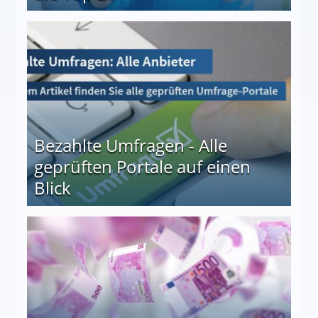
 27
Bezahlte Umfragen - Alle
geprüften Portale auf einen
Blick
le auf einen Blick