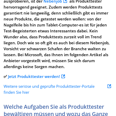
ausprobieren, ist der
Nebenjob
als Produkttester
hervorragend geeignet. Zudem werden Produkttests
garantiert nie langweilig, denn schließlich gibt es immer
neue Produkte, die getestet werden wollen: von der
Nagelfeile bis hin zum Tablet-Computer-es ist für jeden
Test-Begeisterten etwas Interessantes dabei. Kein
Wunder also, dass Produkttests zurzeit voll im Trend
liegen. Doch wie so oft gilt es auch bei diesem Nebenjob,
Vorsicht vor schwarzen Schafen der Branche walten zu
lassen. Bei Microsoft, das Ihnen im folgenden Artikel als
Anbieter vorgestellt wird, müssen Sie sich darum
allerdings keine Sorgen machen.
✅
Jetzt Produkttester werden!
Weitere seriöse und geprüfte Produkttester-Portale
finden Sie hier
Welche Aufgaben Sie als Produkttester
bewältigen müssen und wozu das Ganze