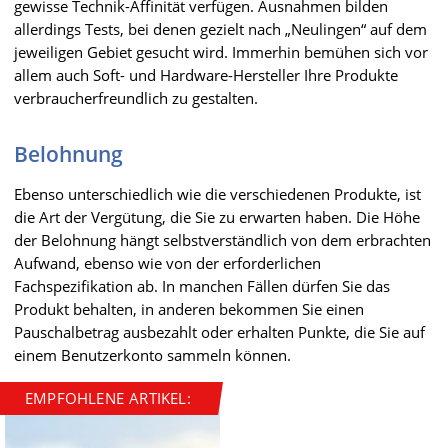
gewisse Technik-Affinität verfügen. Ausnahmen bilden
allerdings Tests, bei denen gezielt nach „Neulingen“ auf dem
jeweiligen Gebiet gesucht wird. Immerhin bemühen sich vor
allem auch Soft- und Hardware-Hersteller Ihre Produkte
verbraucherfreundlich zu gestalten.
Belohnung
Ebenso unterschiedlich wie die verschiedenen Produkte, ist
die Art der Vergütung, die Sie zu erwarten haben. Die Höhe
der Belohnung hängt selbstverständlich von dem erbrachten
Aufwand, ebenso wie von der erforderlichen
Fachspezifikation ab. In manchen Fällen dürfen Sie das
Produkt behalten, in anderen bekommen Sie einen
Pauschalbetrag ausbezahlt oder erhalten Punkte, die Sie auf
einem Benutzerkonto sammeln können.
EMPFOHLENE ARTIKEL: