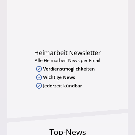
Heimarbeit Newsletter
Alle Heimarbeit News per Email
Verdienstmöglichkeiten
Wichtige News
Jederzeit kündbar
Top-News