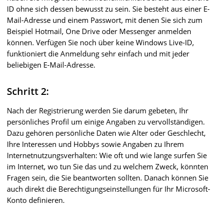
ID ohne sich dessen bewusst zu sein. Sie besteht aus einer E-
Mail-Adresse und einem Passwort, mit denen Sie sich zum
Beispiel Hotmail, One Drive oder Messenger anmelden
können. Verfügen Sie noch über keine Windows Live-ID,
funktioniert die Anmeldung sehr einfach und mit jeder
beliebigen E-Mail-Adresse.
Schritt 2:
Nach der Registrierung werden Sie darum gebeten, Ihr
persönliches Profil um einige Angaben zu vervollständigen.
Dazu gehören persönliche Daten wie Alter oder Geschlecht,
Ihre Interessen und Hobbys sowie Angaben zu Ihrem
Internetnutzungsverhalten: Wie oft und wie lange surfen Sie
im Internet, wo tun Sie das und zu welchem Zweck, könnten
Fragen sein, die Sie beantworten sollten. Danach können Sie
auch direkt die Berechtigungseinstellungen für Ihr Microsoft-
Konto definieren.