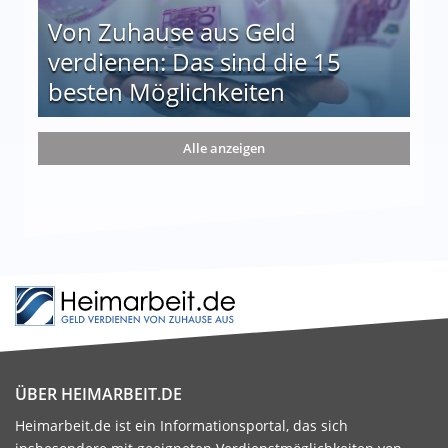
Von Zuhause aus Geld
verdienen: Das sind die 15
besten Möglichkeiten
nd die 15 besten Möglichkeiten
Alle anzeigen
ÜBER HEIMARBEIT.DE
Heimarbeit.de ist ein Informationsportal, das sich