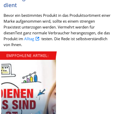
dient
Bevor ein bestimmtes Produkt in das Produktsortiment einer
Marke aufgenommen wird, sollte es einem strengen
Praxistest unterzogen werden. Vermehrt werden für
diesenTest ganz normale Verbraucher herangezogen, die das
Produkt im
Alltag
testen. Die Rede ist selbstverständlich
von Ihnen.
EMPFOHLENE ARTIKEL: