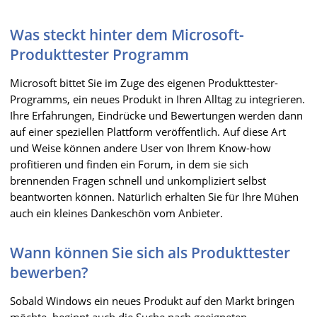
Was steckt hinter dem Microsoft-
Produkttester Programm
Microsoft bittet Sie im Zuge des eigenen Produkttester-
Programms, ein neues Produkt in Ihren Alltag zu integrieren.
Ihre Erfahrungen, Eindrücke und Bewertungen werden dann
auf einer speziellen Plattform veröffentlich. Auf diese Art
und Weise können andere User von Ihrem Know-how
profitieren und finden ein Forum, in dem sie sich
brennenden Fragen schnell und unkompliziert selbst
beantworten können. Natürlich erhalten Sie für Ihre Mühen
auch ein kleines Dankeschön vom Anbieter.
Wann können Sie sich als Produkttester
bewerben?
Sobald Windows ein neues Produkt auf den Markt bringen