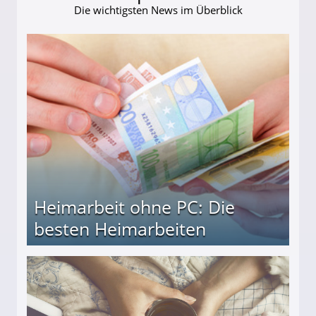
Die wichtigsten News im Überblick
Heimarbeit ohne PC: Die
besten Heimarbeiten
beiten