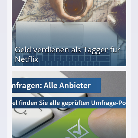
Geld verdienen als Tagger für
Netflix