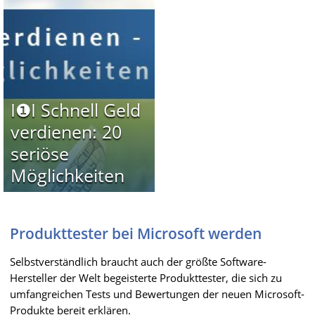
I❶I Schnell Geld
verdienen: 20
seriöse
Möglichkeiten
Produkttester bei Microsoft werden
Selbstverständlich braucht auch der größte Software-
Hersteller der Welt begeisterte Produkttester, die sich zu
umfangreichen Tests und Bewertungen der neuen Microsoft-
Produkte bereit erklären.