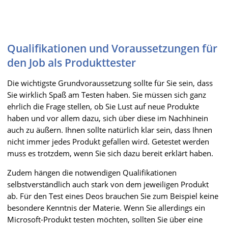
Qualifikationen und Voraussetzungen für
den Job als Produkttester
Die wichtigste Grundvoraussetzung sollte für Sie sein, dass
Sie wirklich Spaß am Testen haben. Sie müssen sich ganz
ehrlich die Frage stellen, ob Sie Lust auf neue Produkte
haben und vor allem dazu, sich über diese im Nachhinein
auch zu äußern. Ihnen sollte natürlich klar sein, dass Ihnen
nicht immer jedes Produkt gefallen wird. Getestet werden
muss es trotzdem, wenn Sie sich dazu bereit erklärt haben.
Zudem hängen die notwendigen Qualifikationen
selbstverständlich auch stark von dem jeweiligen Produkt
ab. Für den Test eines Deos brauchen Sie zum Beispiel keine
besondere Kenntnis der Materie. Wenn Sie allerdings ein
Microsoft-Produkt testen möchten, sollten Sie über eine