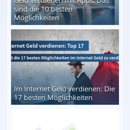
Geld verdienen mit Apps: Das
sind die 10 besten
Möglichkeiten
10 besten Möglichkeiten
Im Internet Geld verdienen: Die
17 besten Möglichkeiten
en Möglichkeiten