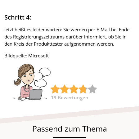
Schritt 4:
Jetzt heißt es leider warten: Sie werden per E-Mail bei Ende
des Registrierungszeitraums darüber informiert, ob Sie in
den Kreis der Produkttester aufgenommen werden.
Bildquelle: Microsoft
19
Bewertungen
Passend zum Thema