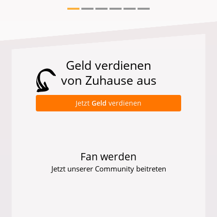
Geld verdienen
von Zuhause aus
Jetzt
Geld
verdienen
Fan werden
Jetzt unserer Community beitreten