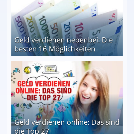
Geld verdienen nebenbei: Die
besten 16 Möglichkeiten
 Möglichkeiten
Geld verdienen online: Das sind
die Top 27