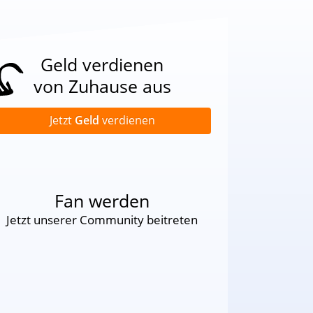
Geld verdienen
von Zuhause aus
Jetzt
Geld
verdienen
Fan werden
Jetzt unserer Community beitreten