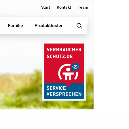
Start
Kontakt
Team
Familie
Produkttester