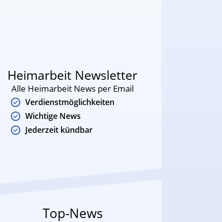
Heimarbeit Newsletter
Alle Heimarbeit News per Email
Verdienstmöglichkeiten
Wichtige News
Jederzeit kündbar
Top-News