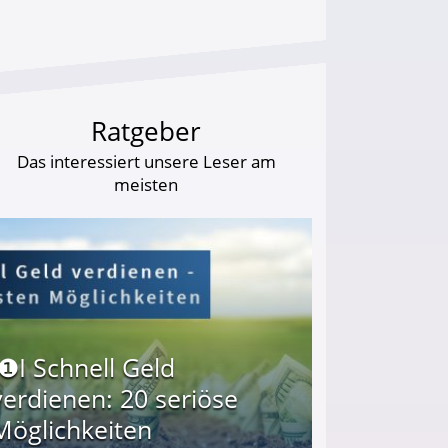
Ratgeber
Das interessiert unsere Leser am
meisten
I❶I Schnell Geld
verdienen: 20 seriöse
Möglichkeiten