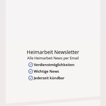
Heimarbeit Newsletter
Alle Heimarbeit News per Email
Verdienstmöglichkeiten
Wichtige News
Jederzeit kündbar