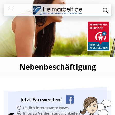
Nebenbeschäftigung
Jetzt Fan werden!
täglich interessante News
Infos zu Verdienstmöglichkeiten