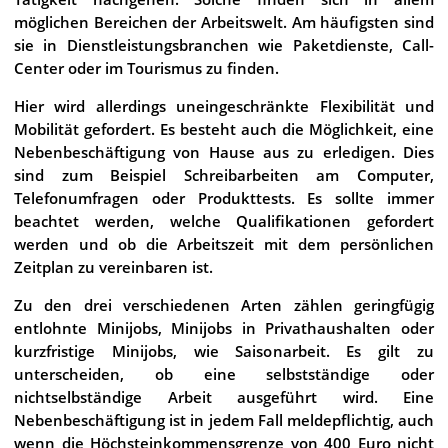
möglichen Bereichen der Arbeitswelt. Am häufigsten sind
sie in Dienstleistungsbranchen wie Paketdienste, Call-
Center oder im Tourismus zu finden.
Hier wird allerdings uneingeschränkte Flexibilität und
Mobilität gefordert. Es besteht auch die Möglichkeit, eine
Nebenbeschäftigung von Hause aus zu erledigen. Dies
sind zum Beispiel Schreibarbeiten am Computer,
Telefonumfragen oder Produkttests. Es sollte immer
beachtet werden, welche Qualifikationen gefordert
werden und ob die Arbeitszeit mit dem persönlichen
Zeitplan zu vereinbaren ist.
Zu den drei verschiedenen Arten zählen geringfügig
entlohnte Minijobs, Minijobs in Privathaushalten oder
kurzfristige Minijobs, wie Saisonarbeit. Es gilt zu
unterscheiden, ob eine selbstständige oder
nichtselbständige Arbeit ausgeführt wird. Eine
Nebenbeschäftigung ist in jedem Fall meldepflichtig, auch
wenn die Höchsteinkommensgrenze von 400 Euro nicht