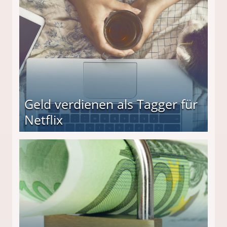
Geld verdienen als Tagger für
Netflix