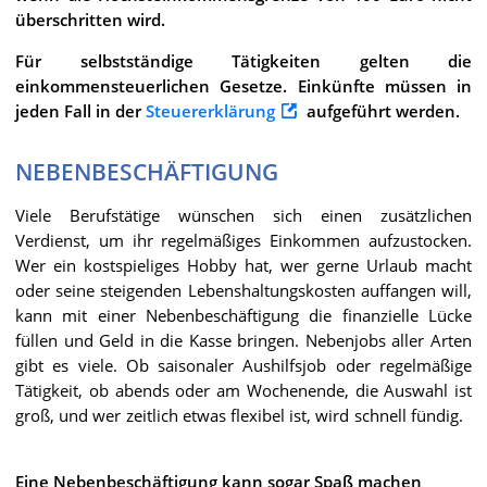
überschritten wird.
Für selbstständige Tätigkeiten gelten die
einkommensteuerlichen Gesetze. Einkünfte müssen in
jeden Fall in der
Steuererklärung
aufgeführt werden.
NEBENBESCHÄFTIGUNG
Viele Berufstätige wünschen sich einen zusätzlichen
Verdienst, um ihr regelmäßiges Einkommen aufzustocken.
Wer ein kostspieliges Hobby hat, wer gerne Urlaub macht
oder seine steigenden Lebenshaltungskosten auffangen will,
kann mit einer Nebenbeschäftigung die finanzielle Lücke
füllen und Geld in die Kasse bringen. Nebenjobs aller Arten
gibt es viele. Ob saisonaler Aushilfsjob oder regelmäßige
Tätigkeit, ob abends oder am Wochenende, die Auswahl ist
groß, und wer zeitlich etwas flexibel ist, wird schnell fündig.
Eine Nebenbeschäftigung kann sogar Spaß machen