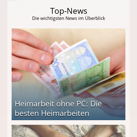
Top-News
Die wichtigsten News im Überblick
Heimarbeit ohne PC: Die
besten Heimarbeiten
beiten