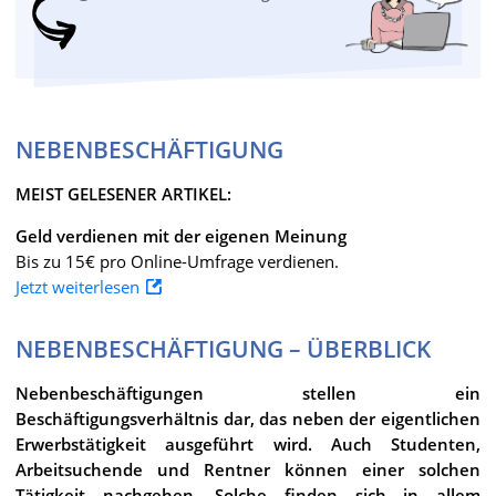
NEBENBESCHÄFTIGUNG
MEIST GELESENER ARTIKEL:
Geld verdienen mit der eigenen Meinung
Bis zu 15€ pro Online-Umfrage verdienen.
Jetzt weiterlesen
NEBENBESCHÄFTIGUNG – ÜBERBLICK
Nebenbeschäftigungen stellen ein
Beschäftigungsverhältnis dar, das neben der eigentlichen
Erwerbstätigkeit ausgeführt wird. Auch Studenten,
Arbeitsuchende und Rentner können einer solchen
Tätigkeit nachgehen. Solche finden sich in allem