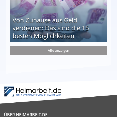
Von Zuhause aus Geld
verdienen: Das sind die 15
besten Möglichkeiten
nd die 15 besten Möglichkeiten
Alle anzeigen
ÜBER HEIMARBEIT.DE