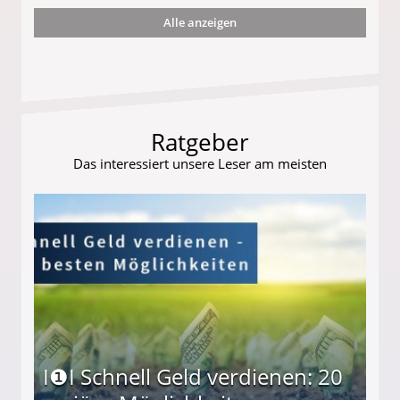
Alle anzeigen
r
Ratgeber
Das interessiert unsere Leser am meisten
I❶I Schnell Geld verdienen: 20