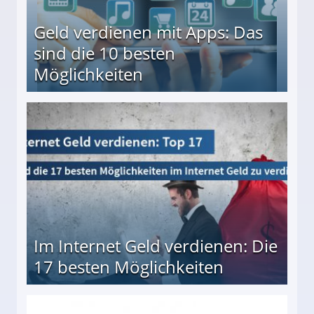
Geld verdienen mit Apps: Das
sind die 10 besten
Möglichkeiten
10 besten Möglichkeiten
Im Internet Geld verdienen: Die
17 besten Möglichkeiten
en Möglichkeiten