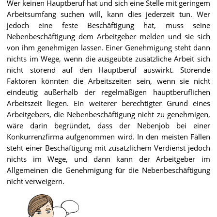
Wer keinen Hauptberuf hat und sich eine Stelle mit geringem
Arbeitsumfang suchen will, kann dies jederzeit tun. Wer
jedoch eine feste Beschäftigung hat, muss seine
Nebenbeschäftigung dem Arbeitgeber melden und sie sich
von ihm genehmigen lassen. Einer Genehmigung steht dann
nichts im Wege, wenn die ausgeübte zusätzliche Arbeit sich
nicht störend auf den Hauptberuf auswirkt. Störende
Faktoren könnten die Arbeitszeiten sein, wenn sie nicht
eindeutig außerhalb der regelmäßigen hauptberuflichen
Arbeitszeit liegen. Ein weiterer berechtigter Grund eines
Arbeitgebers, die Nebenbeschäftigung nicht zu genehmigen,
wäre darin begründet, dass der Nebenjob bei einer
Konkurrenzfirma aufgenommen wird. In den meisten Fällen
steht einer Beschäftigung mit zusätzlichem Verdienst jedoch
nichts im Wege, und dann kann der Arbeitgeber im
Allgemeinen die Genehmigung für die Nebenbeschäftigung
nicht verweigern.