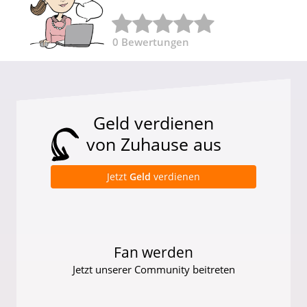
0
Bewertungen
Geld verdienen
von Zuhause aus
Jetzt
Geld
verdienen
Fan werden
Jetzt unserer Community beitreten