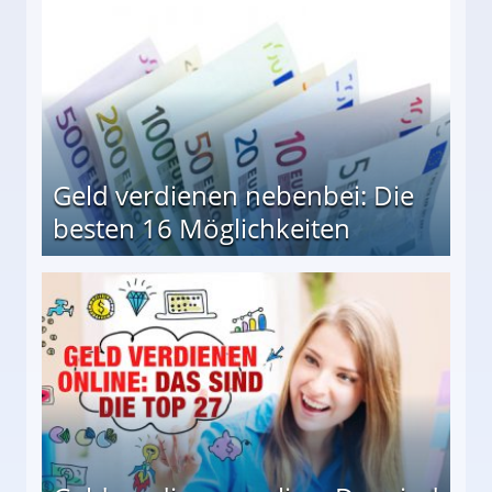
Geld verdienen nebenbei: Die
besten 16 Möglichkeiten
 Möglichkeiten