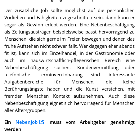
Der zusätzliche Job sollte möglichst auf die persönlichen
Vorlieben und Fähigkeiten zugeschnitten sein, dann kann er
sogar als Gewinn erlebt werden. Eine Nebenbeschäftigung
als Zeitungsausträger beispielsweise passt hervorragend zu
Menschen, die sich gerne im Freien bewegen und denen das
frühe Aufstehen nicht schwer fällt. Wer dagegen eher abends
fit ist, kann sich im Einzelhandel, in der Gastronomie oder
auch im hauswirtschaftlich-pflegerischen Bereich eine
Nebenbeschäftigung suchen. Kundenvermittlung oder
telefonische Terminvereinbarung sind interessante
Aufgabenbereiche für Menschen, die keine
Berührungsängste haben und die Kunst verstehen, mit
fremden Menschen Kontakt aufzunehmen. Auch diese
Nebenbeschäftigung eignet sich hervorragend für Menschen
aller Altersgruppen.
Ein
Nebenjob
muss vom Arbeitgeber genehmigt
werden