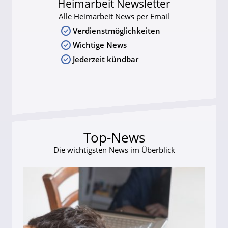
Heimarbeit Newsletter
Alle Heimarbeit News per Email
Verdienstmöglichkeiten
Wichtige News
Jederzeit kündbar
Top-News
Die wichtigsten News im Überblick