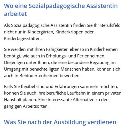
Wo eine Sozialpädagogische Assistentin
arbeitet
Als Sozialpädagogische Assistentin finden Sie Ihr Berufsfeld
nicht nur in Kindergärten, Kinderkrippen oder
Kindertagesstätten.
Sie werden mit Ihren Fähigkeiten ebenso in Kinderheimen
benötigt, wie auch in Erholungs- und Ferienheimen.
Diejenigen unter Ihnen, die eine besondere Begabung im
Umgang mit benachteiligten Menschen haben, können sich
auch in Behindertenheimen bewerben.
Falls Sie flexibel sind und Erfahrungen sammeln möchten,
können Sie auch Ihre berufliche Laufbahn in einem privaten
Haushalt planen. Eine interessante Alternative zu den
gängigen Arbeitsorten.
Was Sie nach der Ausbildung verdienen