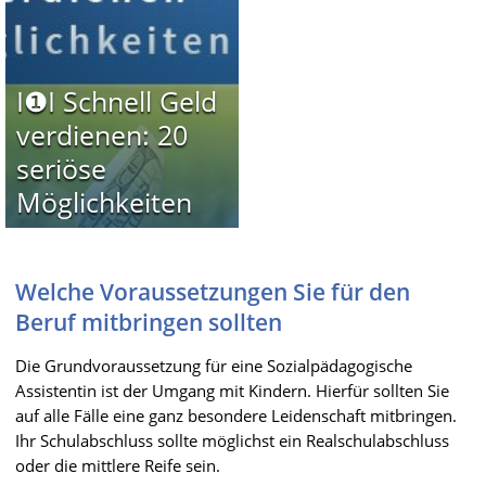
I❶I Schnell Geld
verdienen: 20
seriöse
Möglichkeiten
Welche Voraussetzungen Sie für den
Beruf mitbringen sollten
Die Grundvoraussetzung für eine Sozialpädagogische
Assistentin ist der Umgang mit Kindern. Hierfür sollten Sie
auf alle Fälle eine ganz besondere Leidenschaft mitbringen.
Ihr Schulabschluss sollte möglichst ein Realschulabschluss
oder die mittlere Reife sein.