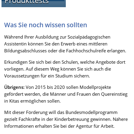
Was Sie noch wissen sollten
Während Ihrer Ausbildung zur Sozialpädagogischen
Assistentin können Sie den Erwerb eines mittleren
Bildungsabschlusses oder die Fachhochschulreife erlangen.
Erkundigen Sie sich bei den Schulen, welche Angebote dort
vorliegen. Auf diesem Weg können Sie sich auch die
Voraussetzungen für ein Studium sichern.
Übrigens:
Von 2015 bis 2020 sollen Modellprojekte
gefördert werden, die Männer und Frauen den Quereinstieg
in Kitas ermöglichen sollen.
Mit dieser Förderung will das Bundesmodellprogramm
gezielt Fachkräfte in der Kinderbetreuung gewinnen. Nähere
Informationen erhalten Sie bei der Agentur für Arbeit.