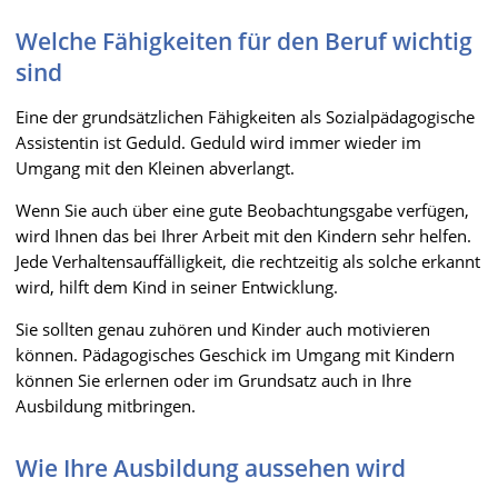
Welche Fähigkeiten für den Beruf wichtig
sind
Eine der grundsätzlichen Fähigkeiten als Sozialpädagogische
Assistentin ist Geduld. Geduld wird immer wieder im
Umgang mit den Kleinen abverlangt.
Wenn Sie auch über eine gute Beobachtungsgabe verfügen,
wird Ihnen das bei Ihrer Arbeit mit den Kindern sehr helfen.
Jede Verhaltensauffälligkeit, die rechtzeitig als solche erkannt
wird, hilft dem Kind in seiner Entwicklung.
Sie sollten genau zuhören und Kinder auch motivieren
können. Pädagogisches Geschick im Umgang mit Kindern
können Sie erlernen oder im Grundsatz auch in Ihre
Ausbildung mitbringen.
Wie Ihre Ausbildung aussehen wird