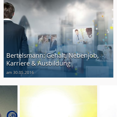
Bertelsmann: Gehalt, Nebenjob,
Karriere & Ausbildung
am 30.05.2016