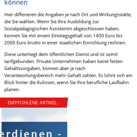
können
Hier differieren die Angaben je nach Ort und Wirkungsstätte,
die Sie wählen. Wenn Sie Ihre Ausbildung zur
Sozialpädagogischen Assistentin abgeschlossen haben,
können Sie mit einem Einstiegsgehalt von 1400 Euro bis
2000 Euro brutto in einer staatlichen Einrichtung rechnen.
Diese unterliegt dem öffentlichen Dienst und ist somit
tarifgebunden. Private Unternehmen haben keine festen
Gehaltsvorgaben, können aber je nach
Verantwortungsbereich mehr Gehalt zahlen. Es lohnt sich ein
Blick hinter die Kulissen, wenn Sie Ihre berufliche Laufbahn
planen.
EMPFOHLENE ARTIKEL: