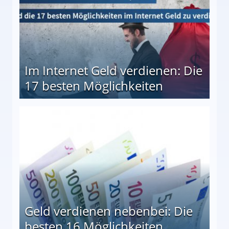
Im Internet Geld verdienen: Die
17 besten Möglichkeiten
en Möglichkeiten
Geld verdienen nebenbei: Die
besten 16 Möglichkeiten