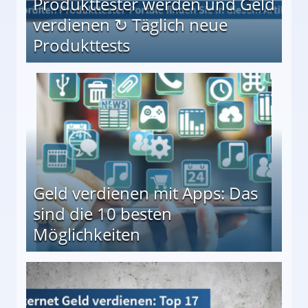
Produkttester werden und Geld
verdienen ↻ Täglich neue
Produkttests
en ↻ Täglich neue Produkttests
Geld verdienen mit Apps: Das
sind die 10 besten
Möglichkeiten
10 besten Möglichkeiten