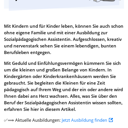
Mit Kindern und für Kinder leben, können Sie auch schon
ohne eigene Familie und mit einer Ausbildung zur
Sozialpädagogischen Assistentin. Aufgeschlossen, kreativ
und nervenstark sehen Sie einem lebendigen, bunten
Berufsleben entgegen.
Mit Geduld und Einfühlungsvermögen kümmern Sie sich
um die kleinen und großen Belange von Kindern. In
Kindergärten oder Kinderkrankenhäusern werden Sie
gebraucht. Sie begleiten die Kleinen für eine Zeit
pädagogisch auf Ihrem Weg und der ein oder andere wird
Ihnen dabei ans Herz wachsen. Alles, was Sie über den
Beruf der Sozialpädagogischen Assistentin wissen sollten,
erfahren Sie hier in diesem Artikel.
✅⟹ Aktuelle Ausbildungen:
Jetzt Ausbildung finden