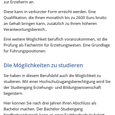
zur Erzieherin an.
Diese kann in verkürzter Form erreicht werden. Eine
Qualifikation, die Ihnen monatlich bis zu 2600 Euro brutto
an Gehalt bringen kann, zusätzlich zu Ihrem höheren
Verantwortungsbereich..
Eine weitere Möglichkeit beruflich voranzukommen, ist die
Prüfung als Fachwirtin für Erziehungswesen. Eine Grundlage
für Führungspositionen.
Die Möglichkeiten zu studieren
Sie haben in diesem Berufsbild auch die Möglichkeit zu
studieren. Mit einer Hochschulzugangsberechtigung wird Sie
der Studiengang Erziehungs- und Bildungswissenschaft
begeistern.
Hier können Sie nach drei Jahren Ihren Abschluss als
Bachelor machen. Der Bachelor-Studiengang
Kindheitspädagogik kann an einer Fachhochschule belegt