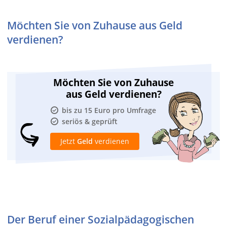
Möchten Sie von Zuhause aus Geld
verdienen?
Möchten Sie von Zuhause
aus Geld verdienen?
bis zu 15 Euro pro Umfrage
seriös & geprüft
Jetzt
Geld
verdienen
Der Beruf einer Sozialpädagogischen