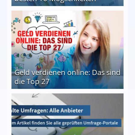
 Möglichkeiten
Geld verdienen online: Das sind
die Top 27
 27