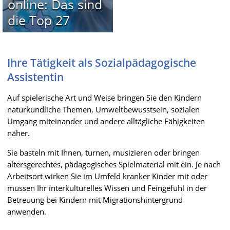
online: Das sind
die Top 27
Ihre Tätigkeit als Sozialpädagogische
Assistentin
Auf spielerische Art und Weise bringen Sie den Kindern
naturkundliche Themen, Umweltbewusstsein, sozialen
Umgang miteinander und andere alltägliche Fähigkeiten
näher.
Sie basteln mit Ihnen, turnen, musizieren oder bringen
altersgerechtes, pädagogisches Spielmaterial mit ein. Je nach
Arbeitsort wirken Sie im Umfeld kranker Kinder mit oder
müssen Ihr interkulturelles Wissen und Feingefühl in der
Betreuung bei Kindern mit Migrationshintergrund
anwenden.