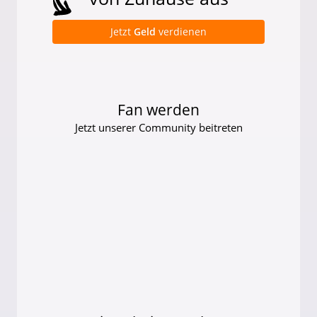
Jetzt
Geld
verdienen
Fan werden
Jetzt unserer Community beitreten