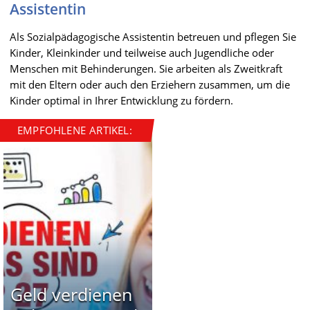
Assistentin
Als Sozialpädagogische Assistentin betreuen und pflegen Sie
Kinder, Kleinkinder und teilweise auch Jugendliche oder
Menschen mit Behinderungen. Sie arbeiten als Zweitkraft
mit den Eltern oder auch den Erziehern zusammen, um die
Kinder optimal in Ihrer Entwicklung zu fördern.
EMPFOHLENE ARTIKEL:
Geld verdienen