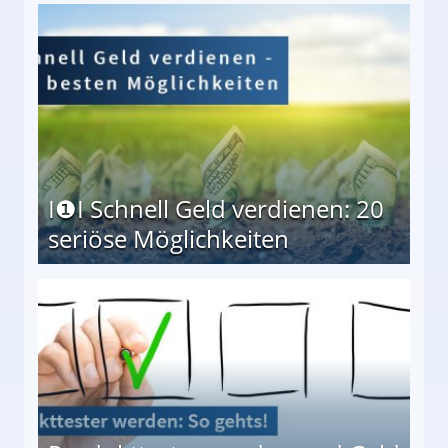
I❶I Schnell Geld verdienen: 20
seriöse Möglichkeiten
Möglichkeiten