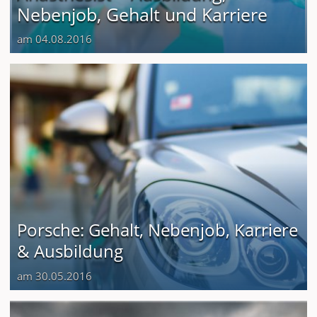
Nebenjob, Gehalt und Karriere
am 04.08.2016
Porsche: Gehalt, Nebenjob, Karriere
& Ausbildung
am 30.05.2016