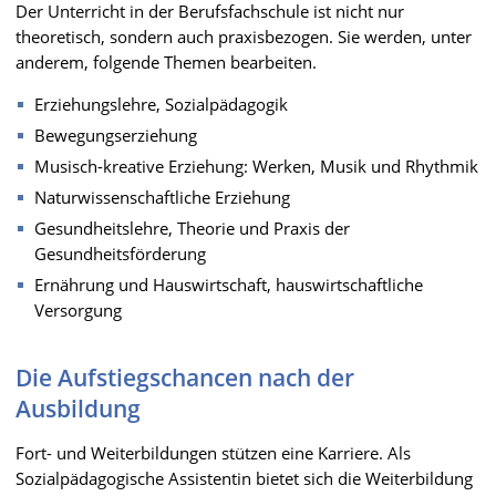
Der Unterricht in der Berufsfachschule ist nicht nur
theoretisch, sondern auch praxisbezogen. Sie werden, unter
anderem, folgende Themen bearbeiten.
Erziehungslehre, Sozialpädagogik
Bewegungserziehung
Musisch-kreative Erziehung: Werken, Musik und Rhythmik
Naturwissenschaftliche Erziehung
Gesundheitslehre, Theorie und Praxis der
Gesundheitsförderung
Ernährung und Hauswirtschaft, hauswirtschaftliche
Versorgung
Die Aufstiegschancen nach der
Ausbildung
Fort- und Weiterbildungen stützen eine Karriere. Als
Sozialpädagogische Assistentin bietet sich die Weiterbildung