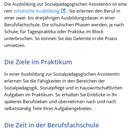
Die Ausbildung zur Sozialpädagogischen Assistentin ist eine
rein
schulische Ausbildung
. Sie erlernen den Beruf in
einer zwei- bis dreijährigen Ausbildungsdauer in einer
Berufsfachschule. Die schulischen Phasen werden, je nach
Schule, für Tagespraktika oder Praktika im Block
unterbrochen. So können Sie das Gelernte in die Praxis
umsetzen.
Die Ziele im Praktikum
In einer Ausbildung zur Sozialpädagogischen Assistentin
erlernen Sie die Fähigkeiten in den Bereichen der
Sozialpädagogik, Sozialpflege und in hauswirtschaftlichen
Aufgaben im Praktikum. So erhalten Sie Einblicke in Ihr
späteres Berufsleben und übernehmen nach und nach
selbstständig Teile Ihres Aufgabengebietes.
Die Zeit in der Berufsfachschule