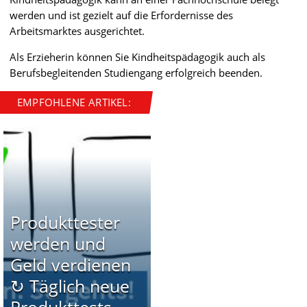
werden und ist gezielt auf die Erfordernisse des
Arbeitsmarktes ausgerichtet.
Als Erzieherin können Sie Kindheitspädagogik auch als
Berufsbegleitenden Studiengang erfolgreich beenden.
EMPFOHLENE ARTIKEL:
Produkttester
werden und
Geld verdienen
↻ Täglich neue
Produkttests