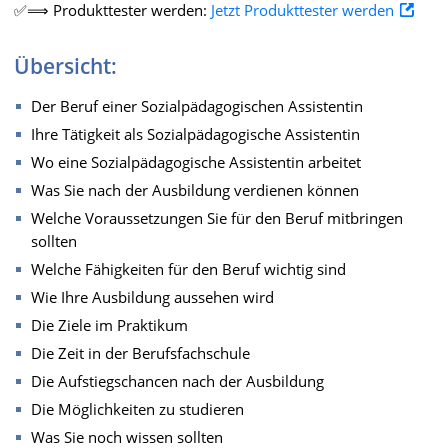
✅⟹ Produkttester werden:
Jetzt Produkttester werden
Übersicht:
Der Beruf einer Sozialpädagogischen Assistentin
Ihre Tätigkeit als Sozialpädagogische Assistentin
Wo eine Sozialpädagogische Assistentin arbeitet
Was Sie nach der Ausbildung verdienen können
Welche Voraussetzungen Sie für den Beruf mitbringen
sollten
Welche Fähigkeiten für den Beruf wichtig sind
Wie Ihre Ausbildung aussehen wird
Die Ziele im Praktikum
Die Zeit in der Berufsfachschule
Die Aufstiegschancen nach der Ausbildung
Die Möglichkeiten zu studieren
Was Sie noch wissen sollten