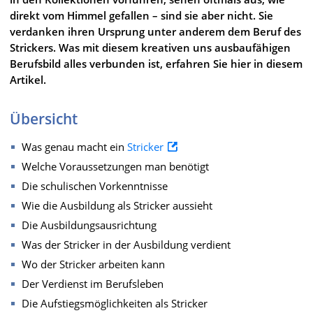
direkt vom Himmel gefallen – sind sie aber nicht. Sie
verdanken ihren Ursprung unter anderem dem Beruf des
Strickers. Was mit diesem kreativen uns ausbaufähigen
Berufsbild alles verbunden ist, erfahren Sie hier in diesem
Artikel.
Übersicht
Was genau macht ein
Stricker
Welche Voraussetzungen man benötigt
Die schulischen Vorkenntnisse
Wie die Ausbildung als Stricker aussieht
Die Ausbildungsausrichtung
Was der Stricker in der Ausbildung verdient
Wo der Stricker arbeiten kann
Der Verdienst im Berufsleben
Die Aufstiegsmöglichkeiten als Stricker