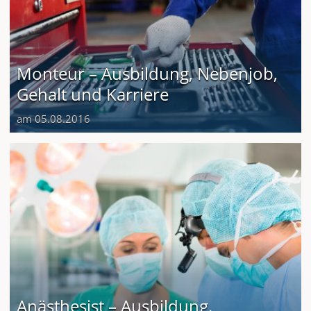
Monteur – Ausbildung, Nebenjob,
Gehalt und Karriere
am 05.08.2016
Anästhesist – Ausbildung,