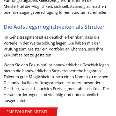
Führungsaufgaben. Gleichzeitig eröffnet Ihnen der
Meistertitel die Möglichkeit, sich selbstständig zu machen
oder die Zugangsberechtigung für ein Studium zu erhalten.
Die Aufstiegsmöglichkeiten als Stricker
Im Gehaltssegment ist es deutlich erkennbar, dass die
Vorteile in der Weiterbildung liegen. Sie haben mit der
Prüfung zum Meister ein Portfolio an Chancen, sich Ihre
Zukunft selbst zu gestalten.
Wenn Sie den Fokus auf Ihr handwerkliches Geschick legen,
bieten die handwerklichen Strickereibetriebe begabten
Talenten gute Möglichkeiten, sich einen Namen zu machen.
Die individuellen Auftragsarbeiten erfordern besonderes
Geschick, was sich auch im Preissegment ablesen lässt. Die
Herausforderungen sind vielfältig und unterschiedlich
ausgerichtet.
EMPFOHLENE ARTIKEL: