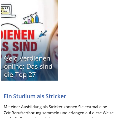
Geld verdienen
online: Das sind
die Top 27
Ein Studium als Stricker
Mit einer Ausbildung als Stricker können Sie erstmal eine
Zeit Berufserfahrung sammeln und erlangen auf diese Weise