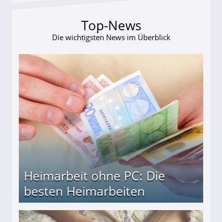
Top-News
Die wichtigsten News im Überblick
Heimarbeit ohne PC: Die
besten Heimarbeiten