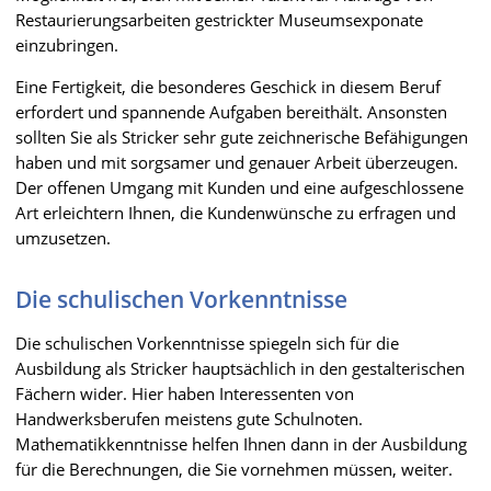
Restaurierungsarbeiten gestrickter Museumsexponate
einzubringen.
Eine Fertigkeit, die besonderes Geschick in diesem Beruf
erfordert und spannende Aufgaben bereithält. Ansonsten
sollten Sie als Stricker sehr gute zeichnerische Befähigungen
haben und mit sorgsamer und genauer Arbeit überzeugen.
Der offenen Umgang mit Kunden und eine aufgeschlossene
Art erleichtern Ihnen, die Kundenwünsche zu erfragen und
umzusetzen.
Die schulischen Vorkenntnisse
Die schulischen Vorkenntnisse spiegeln sich für die
Ausbildung als Stricker hauptsächlich in den gestalterischen
Fächern wider. Hier haben Interessenten von
Handwerksberufen meistens gute Schulnoten.
Mathematikkenntnisse helfen Ihnen dann in der Ausbildung
für die Berechnungen, die Sie vornehmen müssen, weiter.