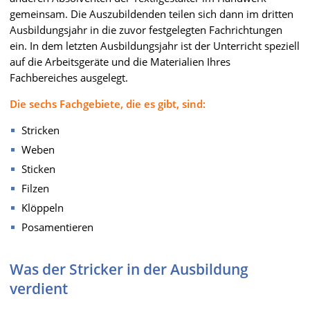
gemeinsam. Die Auszubildenden teilen sich dann im dritten
Ausbildungsjahr in die zuvor festgelegten Fachrichtungen
ein. In dem letzten Ausbildungsjahr ist der Unterricht speziell
auf die Arbeitsgeräte und die Materialien Ihres
Fachbereiches ausgelegt.
Die sechs Fachgebiete, die es gibt, sind:
Stricken
Weben
Sticken
Filzen
Klöppeln
Posamentieren
Was der Stricker in der Ausbildung
verdient