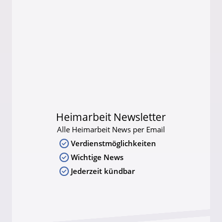
Heimarbeit Newsletter
Alle Heimarbeit News per Email
Verdienstmöglichkeiten
Wichtige News
Jederzeit kündbar