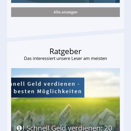
Alle anzeigen
s und wie viel?
Ratgeber
Das interessiert unsere Leser am meisten
I❶I Schnell Geld verdienen: 20