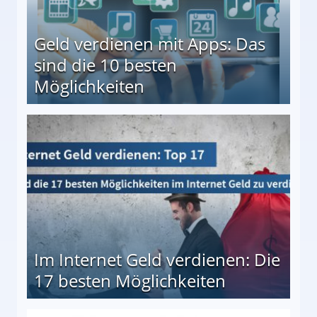
Geld verdienen mit Apps: Das
sind die 10 besten
Möglichkeiten
10 besten Möglichkeiten
Im Internet Geld verdienen: Die
17 besten Möglichkeiten
en Möglichkeiten