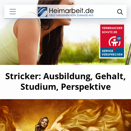
Stricker: Ausbildung, Gehalt,
Studium, Perspektive