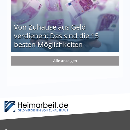
Von Zuhause aus Geld
verdienen: Das sind die 15
besten Möglichkeiten
nd die 15 besten Möglichkeiten
Alle anzeigen