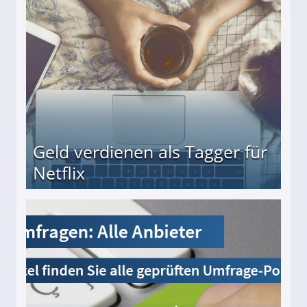
beiten
Geld verdienen als Tagger für
Netflix