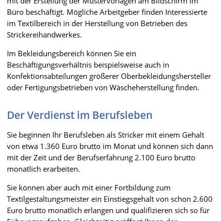
mit der Erstellung der Mustervorlagen am Bildschirm im
Büro beschäftigt. Mögliche Arbeitgeber finden Interessierte
im Textilbereich in der Herstellung von Betrieben des
Strickereihandwerkes.
Im Bekleidungsbereich können Sie ein
Beschäftigungsverhältnis beispielsweise auch in
Konfektionsabteilungen größerer Oberbekleidungshersteller
oder Fertigungsbetrieben von Wäscheherstellung finden.
Der Verdienst im Berufsleben
Sie beginnen Ihr Berufsleben als Stricker mit einem Gehalt
von etwa 1.360 Euro brutto im Monat und können sich dann
mit der Zeit und der Berufserfahrung 2.100 Euro brutto
monatlich erarbeiten.
Sie können aber auch mit einer Fortbildung zum
Textilgestaltungsmeister ein Einstiegsgehalt von schon 2.600
Euro brutto monatlich erlangen und qualifizieren sich so für