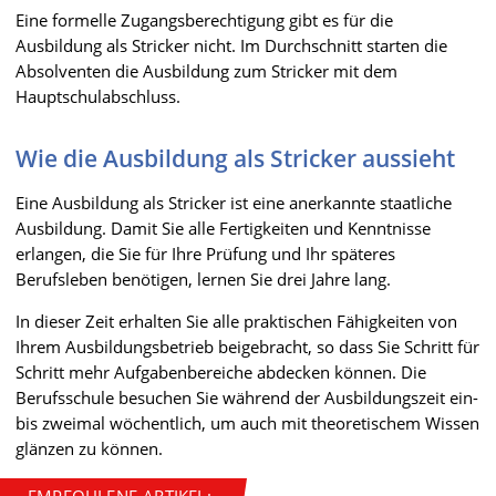
Eine formelle Zugangsberechtigung gibt es für die
Ausbildung als Stricker nicht. Im Durchschnitt starten die
Absolventen die Ausbildung zum Stricker mit dem
Hauptschulabschluss.
Wie die Ausbildung als Stricker aussieht
Eine Ausbildung als Stricker ist eine anerkannte staatliche
Ausbildung. Damit Sie alle Fertigkeiten und Kenntnisse
erlangen, die Sie für Ihre Prüfung und Ihr späteres
Berufsleben benötigen, lernen Sie drei Jahre lang.
In dieser Zeit erhalten Sie alle praktischen Fähigkeiten von
Ihrem Ausbildungsbetrieb beigebracht, so dass Sie Schritt für
Schritt mehr Aufgabenbereiche abdecken können. Die
Berufsschule besuchen Sie während der Ausbildungszeit ein-
bis zweimal wöchentlich, um auch mit theoretischem Wissen
glänzen zu können.