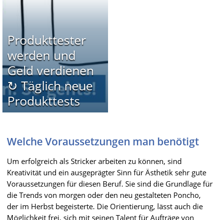
Produkttester
werden und
Geld verdienen
↻ Täglich neue
Produkttests
Welche Voraussetzungen man benötigt
Um erfolgreich als Stricker arbeiten zu können, sind
Kreativität und ein ausgeprägter Sinn für Ästhetik sehr gute
Voraussetzungen für diesen Beruf. Sie sind die Grundlage für
die Trends von morgen oder den neu gestalteten Poncho,
der im Herbst begeisterte. Die Orientierung, lässt auch die
Möglichkeit frei, sich mit seinen Talent für Aufträge von