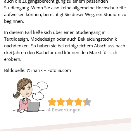
auch die Zugangsberechtigung zu einem passenden
Studiengang. Wenn Sie also keine allgemeine Hochschulreife
aufweisen können, berechtigt Sie dieser Weg, ein Studium zu
beginnen.
In diesem Fall ließe sich über einen Studiengang in
Textildesign, Modedesign oder auch Bekleidungstechnik
nachdenken. So haben sie bei erfolgreichem Abschluss nach
drei Jahren den Bachelor und können den Markt für sich
erobern.
Bildquelle: © inarik – Fotolia.com
4
Bewertungen