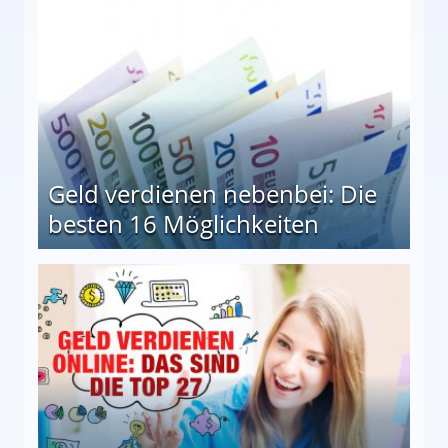
Geld verdienen nebenbei: Die
besten 16 Möglichkeiten
 Möglichkeiten