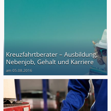
Kreuzfahrtberater – Ausbildung,
Nebenjob, Gehalt und Karriere
am 05.08.2016