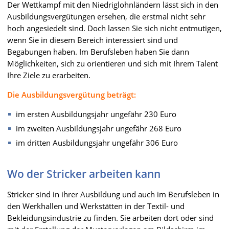
Der Wettkampf mit den Niedriglohnländern lässt sich in den
Ausbildungsvergütungen ersehen, die erstmal nicht sehr
hoch angesiedelt sind. Doch lassen Sie sich nicht entmutigen,
wenn Sie in diesem Bereich interessiert sind und
Begabungen haben. Im Berufsleben haben Sie dann
Möglichkeiten, sich zu orientieren und sich mit Ihrem Talent
Ihre Ziele zu erarbeiten.
Die Ausbildungsvergütung beträgt:
im ersten Ausbildungsjahr ungefähr 230 Euro
im zweiten Ausbildungsjahr ungefähr 268 Euro
im dritten Ausbildungsjahr ungefähr 306 Euro
Wo der Stricker arbeiten kann
Stricker sind in ihrer Ausbildung und auch im Berufsleben in
den Werkhallen und Werkstätten in der Textil- und
Bekleidungsindustrie zu finden. Sie arbeiten dort oder sind