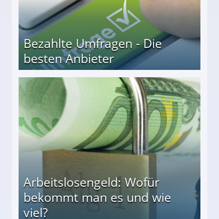
Bezahlte Umfragen - Die
besten Anbieter
r
Arbeitslosengeld: Wofür
bekommt man es und wie
viel?