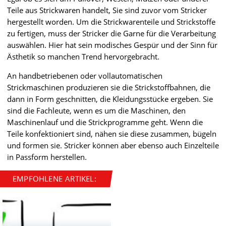
Teile aus Strickwaren handelt, Sie sind zuvor vom Stricker
hergestellt worden. Um die Strickwarenteile und Strickstoffe
zu fertigen, muss der Stricker die Garne für die Verarbeitung
auswählen. Hier hat sein modisches Gespür und der Sinn für
Ästhetik so manchen Trend hervorgebracht.
An handbetriebenen oder vollautomatischen
Strickmaschinen produzieren sie die Strickstoffbahnen, die
dann in Form geschnitten, die Kleidungsstücke ergeben. Sie
sind die Fachleute, wenn es um die Maschinen, den
Maschinenlauf und die Strickprogramme geht. Wenn die
Teile konfektioniert sind, nähen sie diese zusammen, bügeln
und formen sie. Stricker können aber ebenso auch Einzelteile
in Passform herstellen.
EMPFOHLENE ARTIKEL: