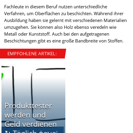
Fachleute in diesem Beruf nutzen unterschiedliche
Verfahren, um Oberflächen zu beschichten. Während ihrer
Ausbildung haben sie gelernt mit verschiedenen Materialien
umzugehen. Sie können also Holz ebenso veredeln wie
Metall oder Kunststoff. Auch bei den aufgetragenen
Beschichtungen gibt es eine große Bandbreite von Stoffen.
EMPFOHLENE ARTIKEL:
Produkttester
werden und
Geld verdienen