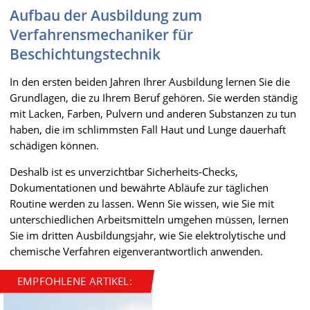
Aufbau der Ausbildung zum
Verfahrensmechaniker für
Beschichtungstechnik
In den ersten beiden Jahren Ihrer Ausbildung lernen Sie die
Grundlagen, die zu Ihrem Beruf gehören. Sie werden ständig
mit Lacken, Farben, Pulvern und anderen Substanzen zu tun
haben, die im schlimmsten Fall Haut und Lunge dauerhaft
schädigen können.
Deshalb ist es unverzichtbar Sicherheits-Checks,
Dokumentationen und bewährte Abläufe zur täglichen
Routine werden zu lassen. Wenn Sie wissen, wie Sie mit
unterschiedlichen Arbeitsmitteln umgehen müssen, lernen
Sie im dritten Ausbildungsjahr, wie Sie elektrolytische und
chemische Verfahren eigenverantwortlich anwenden.
EMPFOHLENE ARTIKEL: