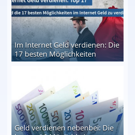
Im Internet Geld verdienen: Die
17 besten Möglichkeiten
en Möglichkeiten
Geld verdienen nebenbei: Die