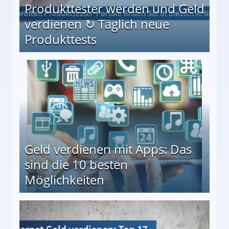
Produkttester werden und Geld
verdienen ↻ Täglich neue
Produkttests
en ↻ Täglich neue Produkttests
Geld verdienen mit Apps: Das
sind die 10 besten
Möglichkeiten
10 besten Möglichkeiten