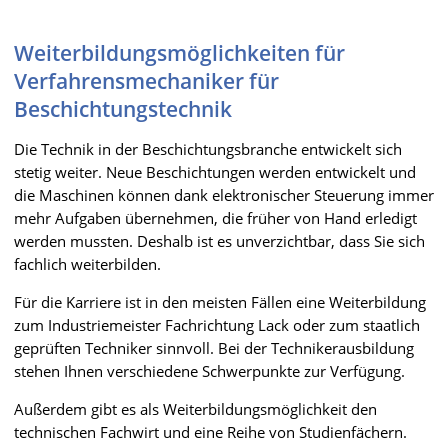
Weiterbildungsmöglichkeiten für
Verfahrensmechaniker für
Beschichtungstechnik
Die Technik in der Beschichtungsbranche entwickelt sich
stetig weiter. Neue Beschichtungen werden entwickelt und
die Maschinen können dank elektronischer Steuerung immer
mehr Aufgaben übernehmen, die früher von Hand erledigt
werden mussten. Deshalb ist es unverzichtbar, dass Sie sich
fachlich weiterbilden.
Für die Karriere ist in den meisten Fällen eine Weiterbildung
zum Industriemeister Fachrichtung Lack oder zum staatlich
geprüften Techniker sinnvoll. Bei der Technikerausbildung
stehen Ihnen verschiedene Schwerpunkte zur Verfügung.
Außerdem gibt es als Weiterbildungsmöglichkeit den
technischen Fachwirt und eine Reihe von Studienfächern.