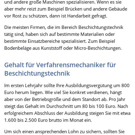
und andere große Maschinen spezialisieren. Wenn es sie
aber mehr reizt zum Beispiel Brücken und andere Gebäude
vor Rost zu schützen, dann ist Handarbeit gefragt.
Die meisten Firmen, die im Bereich Beschichtungstechnik
tätig sind, haben sich auf bestimmte Materialien oder
bestimmte Einsatzbereiche spezialisiert. Zum Beispiel
Bodenbeläge aus Kunststoff oder Micro-Beschichtungen.
Gehalt für Verfahrensmechaniker für
Beschichtungstechnik
Im ersten Lehrjahr sollte Ihre Ausbildungsvergütung um 800
Euro herum liegen. Wie viel Sie konkret verdienen, hängt
aber von der Betriebsgröße und dem Standort ab. Pro Jahr
steigt das Gehalt im Durchschnitt um 80 bis 100 Euro. Nach
erfolgreichem Abschluss der Ausbildung steigen Sie mit etwa
1.600 bis 2.500 Euro brutto im Monat ein.
Um sich einen ansprechenden Lohn zu sichern, sollten Sie