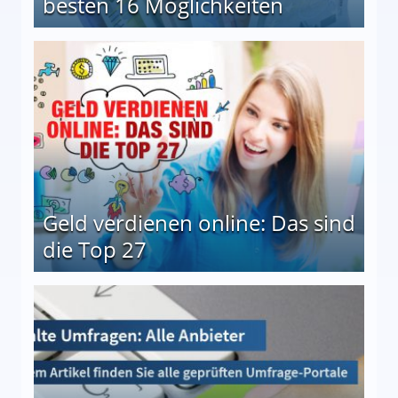
besten 16 Möglichkeiten
 Möglichkeiten
Geld verdienen online: Das sind
die Top 27
 27