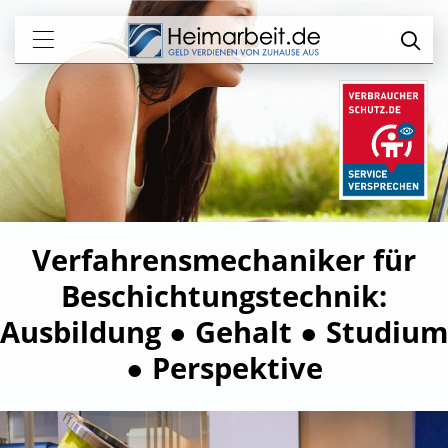
Verfahrensmechaniker für
Beschichtungstechnik:
Ausbildung ● Gehalt ● Studium
● Perspektive