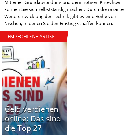
Mit einer Grundausbildung und dem nötigen Knowhow
können Sie sich selbstständig machen. Durch die rasante
Weiterentwicklung der Technik gibt es eine Reihe von
Nischen, in denen Sie den Einstieg schaffen können.
EMPFOHLENE ARTIKEL:
Geld verdienen
online: Das sind
die Top 27