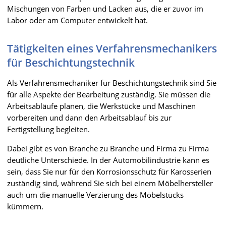
Mischungen von Farben und Lacken aus, die er zuvor im
Labor oder am Computer entwickelt hat.
Tätigkeiten eines Verfahrensmechanikers
für Beschichtungstechnik
Als Verfahrensmechaniker für Beschichtungstechnik sind Sie
für alle Aspekte der Bearbeitung zuständig. Sie müssen die
Arbeitsabläufe planen, die Werkstücke und Maschinen
vorbereiten und dann den Arbeitsablauf bis zur
Fertigstellung begleiten.
Dabei gibt es von Branche zu Branche und Firma zu Firma
deutliche Unterschiede. In der Automobilindustrie kann es
sein, dass Sie nur für den Korrosionsschutz für Karosserien
zuständig sind, während Sie sich bei einem Möbelhersteller
auch um die manuelle Verzierung des Möbelstücks
kümmern.