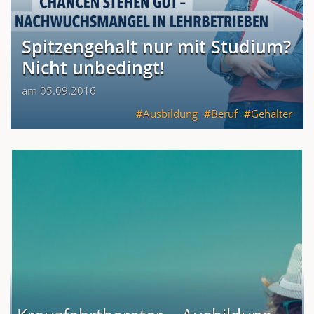
Spitzengehalt nur mit Studium?
Nicht unbedingt!
am 05.09.2016
Ausbildung
Beruf
Gehälter