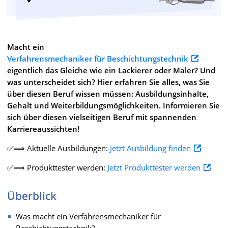
Macht ein
Verfahrensmechaniker für Beschichtungstechnik
eigentlich das Gleiche wie ein Lackierer oder Maler? Und
was unterscheidet sich? Hier erfahren Sie alles, was Sie
über diesen Beruf wissen müssen: Ausbildungsinhalte,
Gehalt und Weiterbildungsmöglichkeiten. Informieren Sie
sich über diesen vielseitigen Beruf mit spannenden
Karriereaussichten!
✅⟹ Aktuelle Ausbildungen:
Jetzt Ausbildung finden
✅⟹ Produkttester werden:
Jetzt Produkttester werden
Überblick
Was macht ein Verfahrensmechaniker für