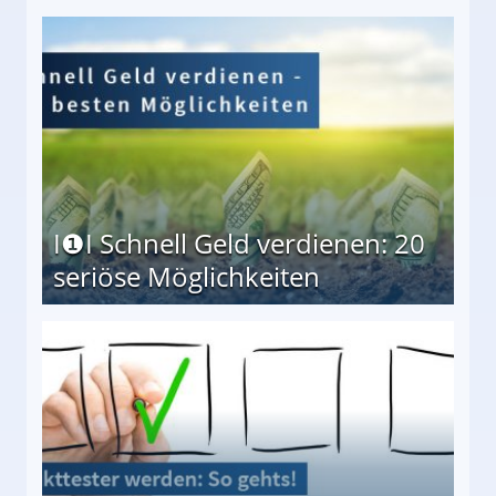
I❶I Schnell Geld verdienen: 20
seriöse Möglichkeiten
Möglichkeiten