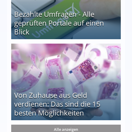
Bezahlte Umfragen - Alle
geprüften Portale auf einen
Blick
le auf einen Blick
Von Zuhause aus Geld
verdienen: Das sind die 15
besten Möglichkeiten
nd die 15 besten Möglichkeiten
Alle anzeigen