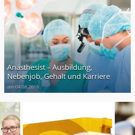
Anästhesist – Ausbildung,
Nebenjob, Gehalt und Karriere
am 04.08.2016