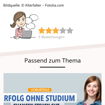
Bildquelle: © Alterfalter – Fotolia.com
5
Bewertungen
Passend zum Thema