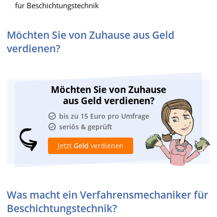
für Beschichtungstechnik
Möchten Sie von Zuhause aus Geld
verdienen?
Möchten Sie von Zuhause
aus Geld verdienen?
bis zu 15 Euro pro Umfrage
seriös & geprüft
Jetzt
Geld
verdienen
Was macht ein Verfahrensmechaniker für
Beschichtungstechnik?