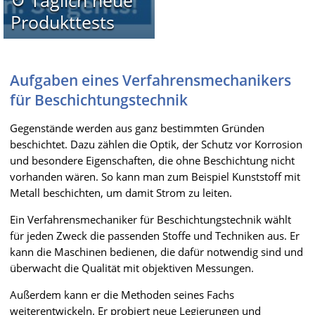
↻ Täglich neue
Produkttests
Aufgaben eines Verfahrensmechanikers
für Beschichtungstechnik
Gegenstände werden aus ganz bestimmten Gründen
beschichtet. Dazu zählen die Optik, der Schutz vor Korrosion
und besondere Eigenschaften, die ohne Beschichtung nicht
vorhanden wären. So kann man zum Beispiel Kunststoff mit
Metall beschichten, um damit Strom zu leiten.
Ein Verfahrensmechaniker für Beschichtungstechnik wählt
für jeden Zweck die passenden Stoffe und Techniken aus. Er
kann die Maschinen bedienen, die dafür notwendig sind und
überwacht die Qualität mit objektiven Messungen.
Außerdem kann er die Methoden seines Fachs
weiterentwickeln. Er probiert neue Legierungen und