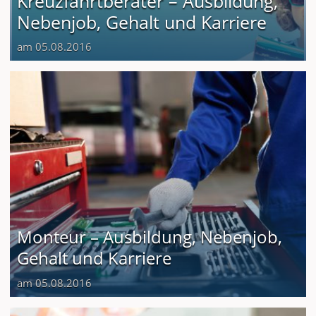
Kreuzfahrtberater – Ausbildung,
Nebenjob, Gehalt und Karriere
am 05.08.2016
Monteur – Ausbildung, Nebenjob,
Gehalt und Karriere
am 05.08.2016