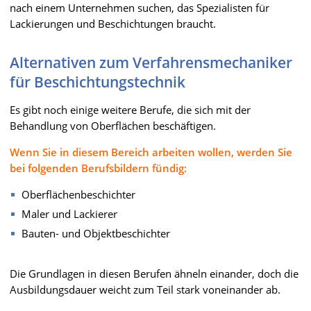
nach einem Unternehmen suchen, das Spezialisten für
Lackierungen und Beschichtungen braucht.
Alternativen zum Verfahrensmechaniker
für Beschichtungstechnik
Es gibt noch einige weitere Berufe, die sich mit der
Behandlung von Oberflächen beschäftigen.
Wenn Sie in diesem Bereich arbeiten wollen, werden Sie
bei folgenden Berufsbildern fündig:
Oberflächenbeschichter
Maler und Lackierer
Bauten- und Objektbeschichter
Die Grundlagen in diesen Berufen ähneln einander, doch die
Ausbildungsdauer weicht zum Teil stark voneinander ab.