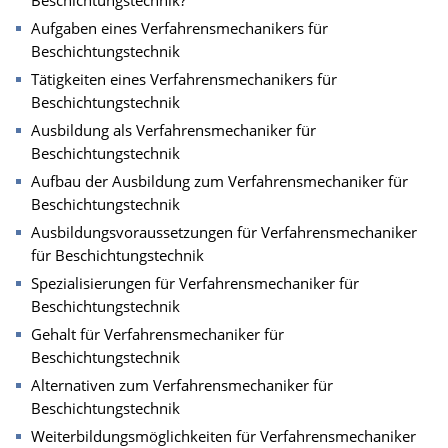
Beschichtungstechnik?
Aufgaben eines Verfahrensmechanikers für
Beschichtungstechnik
Tätigkeiten eines Verfahrensmechanikers für
Beschichtungstechnik
Ausbildung als Verfahrensmechaniker für
Beschichtungstechnik
Aufbau der Ausbildung zum Verfahrensmechaniker für
Beschichtungstechnik
Ausbildungsvoraussetzungen für Verfahrensmechaniker
für Beschichtungstechnik
Spezialisierungen für Verfahrensmechaniker für
Beschichtungstechnik
Gehalt für Verfahrensmechaniker für
Beschichtungstechnik
Alternativen zum Verfahrensmechaniker für
Beschichtungstechnik
Weiterbildungsmöglichkeiten für Verfahrensmechaniker