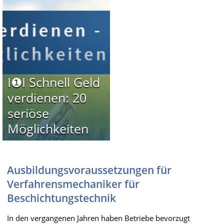
I❶I Schnell Geld
verdienen: 20
seriöse
Möglichkeiten
Ausbildungsvoraussetzungen für
Verfahrensmechaniker für
Beschichtungstechnik
In den vergangenen Jahren haben Betriebe bevorzugt