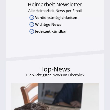
Heimarbeit Newsletter
Alle Heimarbeit News per Email
Verdienstmöglichkeiten
Wichtige News
Jederzeit kündbar
Top-News
Die wichtigsten News im Überblick