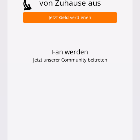
von Zuhause aus
Jetzt
Geld
verdienen
Fan werden
Jetzt unserer Community beitreten