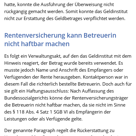
hatte, konnte die Ausführung der Überweisung nicht
rückgängig gemacht werden. Somit konnte das Geldinstitut
nicht zur Erstattung des Geldbetrages verpflichtet werden.
Rentenversicherung kann Betreuerin
nicht haftbar machen
Es folgt ein Verwaltungsakt, auf den das Geldinstitut mit dem
Hinweis reagiert, der Betrag wurde bereits verwendet. Es
musste jedoch Name und Anschrift des Empfängers oder
Verfügenden der Rente herausgeben. Kontaktperson war in
diesem Fall die richterlich bestellte Betreuerin. Doch auch für
sie gilt ein Haftungsausschluss: Nach Auffassung des
Bundessozialgerichts könne der Rentenversicherungsträger
die Betreuerin nicht haftbar machen, da sie nicht im Sinne
des § 118 Abs. 4 Satz 1 SGB VI als Empfängerin der
Leistungen oder als Verfügende gelte.
Der genannte Paragraph regelt die Rückerstattung zu