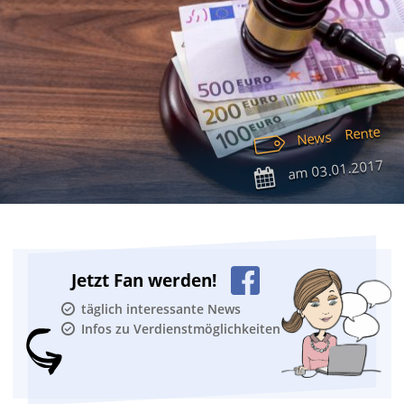
Rente
News
03.01.2017
am
Jetzt Fan werden!
täglich interessante News
Infos zu Verdienstmöglichkeiten