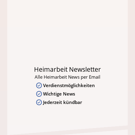
Heimarbeit Newsletter
Alle Heimarbeit News per Email
Verdienstmöglichkeiten
Wichtige News
Jederzeit kündbar