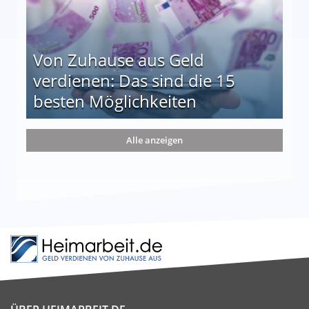
Von Zuhause aus Geld
verdienen: Das sind die 15
besten Möglichkeiten
nd die 15 besten Möglichkeiten
Alle anzeigen