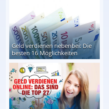
Geld verdienen nebenbei: Die
besten 16 Möglichkeiten
 Möglichkeiten