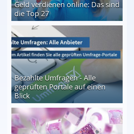
Geld verdienen online: Das sind
die Top 27
 27
Bezahlte Umfragen - Alle
geprüften Portale auf einen
Blick
le auf einen Blick