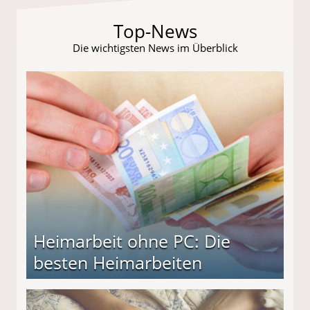
Top-News
Die wichtigsten News im Überblick
Heimarbeit ohne PC: Die
besten Heimarbeiten