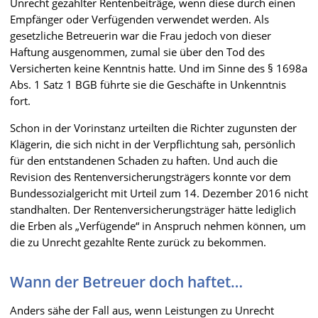
Unrecht gezahlter Rentenbeiträge, wenn diese durch einen
Empfänger oder Verfügenden verwendet werden. Als
gesetzliche Betreuerin war die Frau jedoch von dieser
Haftung ausgenommen, zumal sie über den Tod des
Versicherten keine Kenntnis hatte. Und im Sinne des § 1698a
Abs. 1 Satz 1 BGB führte sie die Geschäfte in Unkenntnis
fort.
Schon in der Vorinstanz urteilten die Richter zugunsten der
Klägerin, die sich nicht in der Verpflichtung sah, persönlich
für den entstandenen Schaden zu haften. Und auch die
Revision des Rentenversicherungsträgers konnte vor dem
Bundessozialgericht mit Urteil zum 14. Dezember 2016 nicht
standhalten. Der Rentenversicherungsträger hätte lediglich
die Erben als „Verfügende“ in Anspruch nehmen können, um
die zu Unrecht gezahlte Rente zurück zu bekommen.
Wann der Betreuer doch haftet…
Anders sähe der Fall aus, wenn Leistungen zu Unrecht