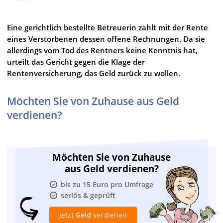
Eine gerichtlich bestellte Betreuerin zahlt mit der Rente
eines Verstorbenen dessen offene Rechnungen. Da sie
allerdings vom Tod des Rentners keine Kenntnis hat,
urteilt das Gericht gegen die Klage der
Rentenversicherung, das Geld zurück zu wollen.
Möchten Sie von Zuhause aus Geld
verdienen?
Möchten Sie von Zuhause
aus Geld verdienen?
bis zu 15 Euro pro Umfrage
seriös & geprüft
Jetzt
Geld
verdienen