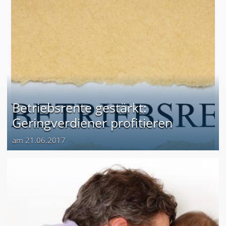
Betriebsrente gestärkt:
Geringverdiener profitieren
am 21.06.2017