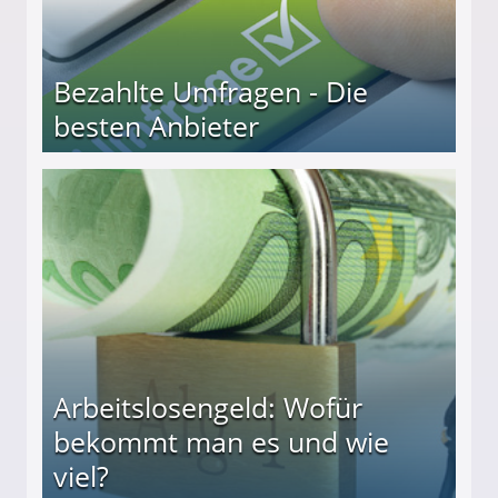
Bezahlte Umfragen - Die
besten Anbieter
r
Arbeitslosengeld: Wofür
bekommt man es und wie
viel?