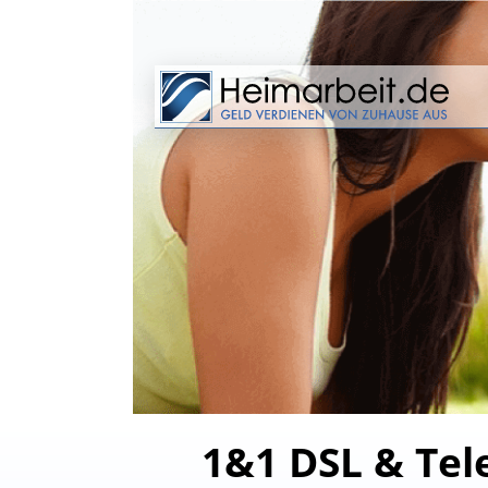
1&1 DSL & Tele