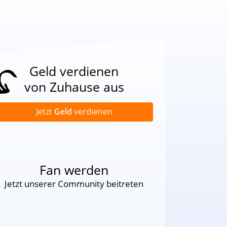
Geld verdienen
von Zuhause aus
Jetzt
Geld
verdienen
Fan werden
Jetzt unserer Community beitreten