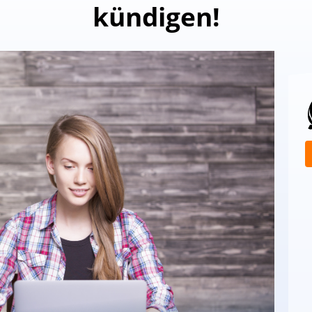
kündigen!