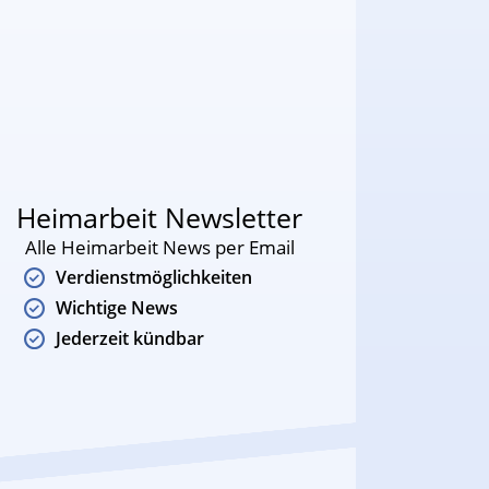
Heimarbeit Newsletter
Alle Heimarbeit News per Email
Verdienstmöglichkeiten
Wichtige News
Jederzeit kündbar