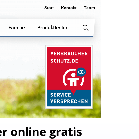
Start
Kontakt
Team
Familie
Produkttester
r online gratis