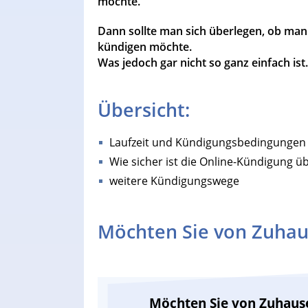
möchte.
Dann sollte man sich überlegen, ob man
kündigen möchte.
Was jedoch gar nicht so ganz einfach is
Übersicht:
Laufzeit und Kündigungsbedingungen
Wie sicher ist die Online-Kündigung 
weitere Kündigungswege
Möchten Sie von Zuhau
Möchten Sie von Zuhaus