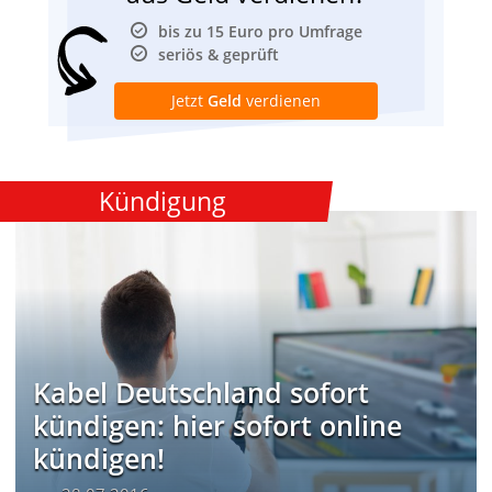
bis zu 15 Euro pro Umfrage
seriös & geprüft
Jetzt
Geld
verdienen
Kündigung
Kabel Deutschland sofort
kündigen: hier sofort online
kündigen!