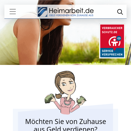
Möchten Sie von Zuhause
aus Geld verdienen?