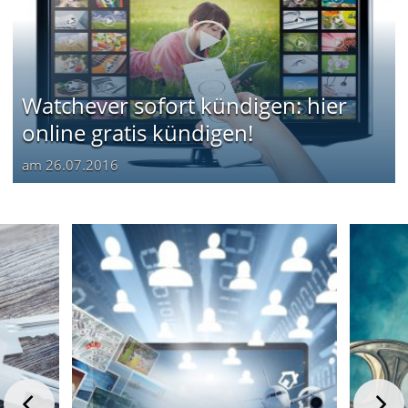
Watchever sofort kündigen: hier
online gratis kündigen!
am
26.07.2016