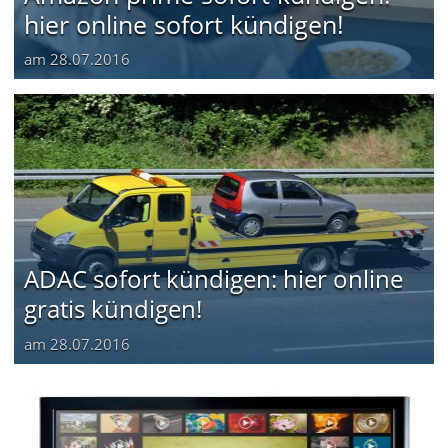
hier online sofort kündigen!
am
28.07.2016
ADAC sofort kündigen: hier online
gratis kündigen!
am
28.07.2016