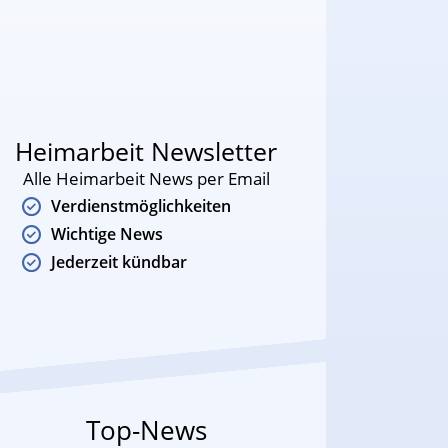
Heimarbeit Newsletter
Alle Heimarbeit News per Email
Verdienstmöglichkeiten
Wichtige News
Jederzeit kündbar
Top-News