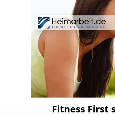
Fitness First