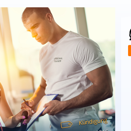
Kündigung