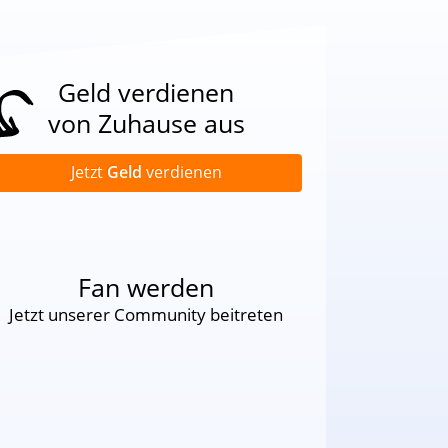
Geld verdienen
von Zuhause aus
Jetzt
Geld
verdienen
Fan werden
Jetzt unserer Community beitreten