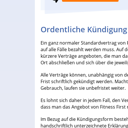
Ordentliche Kündigung
Ein ganz normaler Standardvertrag von Fi
auf alle Fälle bezahlt werden muss. Au
kürzere Verträge angeboten, die man dan
Ort abschließen und sich über die jeweil
Alle Verträge können, unabhängig von der
Frist schriftlich gekündigt werden. Ma
Gebrauch, laufen sie unbefristet weiter.
Es lohnt sich daher in jedem Fall, den Ve
dass man das Angebot von Fitness Firs
Im Bezug auf die Kündigungsform besteht 
handschriftlich unterzeichnete Erklärung