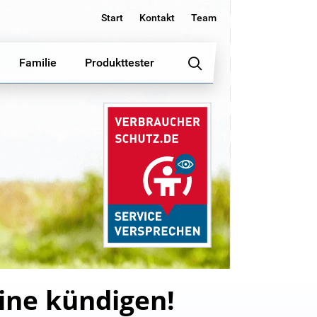
Start
Kontakt
Team
Familie
Produkttester
line kündigen!