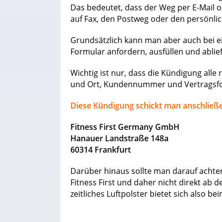
Das bedeutet, dass der Weg per E-Mail o
auf Fax, den Postweg oder den persönlic
Grundsätzlich kann man aber auch bei ei
Formular anfordern, ausfüllen und abli
Wichtig ist nur, dass die Kündigung all
und Ort, Kundennummer und Vertragsfor
Diese Kündigung schickt man anschließe
Fitness First Germany GmbH
Hanauer Landstraße 148a
60314 Frankfurt
Darüber hinaus sollte man darauf achten
Fitness First und daher nicht direkt ab 
zeitliches Luftpolster bietet sich also 