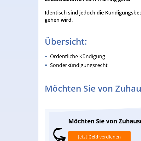
Identisch sind jedoch die Kündigungsbed
gehen wird.
Übersicht:
Ordentliche Kündigung
Sonderkündigungsrecht
Möchten Sie von Zuhau
Möchten Sie von Zuhaus
Jetzt
Geld
verdienen