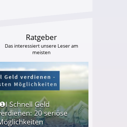
Ratgeber
Das interessiert unsere Leser am
meisten
I❶I Schnell Geld
verdienen: 20 seriöse
Möglichkeiten