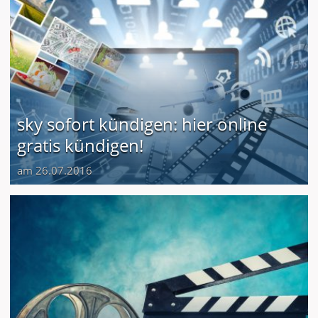
sky sofort kündigen: hier online
gratis kündigen!
am 26.07.2016