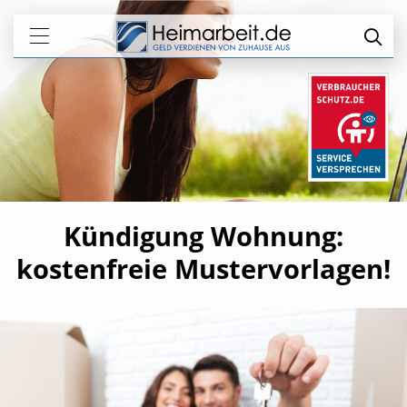
Kündigung Wohnung:
kostenfreie Mustervorlagen!