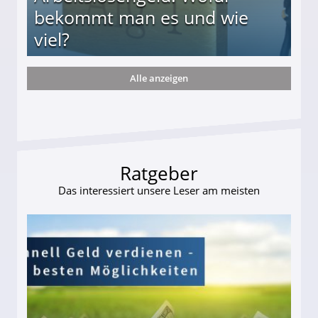
bekommt man es und wie
viel?
Alle anzeigen
s und wie viel?
Ratgeber
Das interessiert unsere Leser am meisten