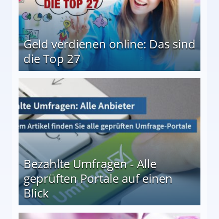
Geld verdienen online: Das sind
die Top 27
 27
Bezahlte Umfragen - Alle
geprüften Portale auf einen
Blick
le auf einen Blick