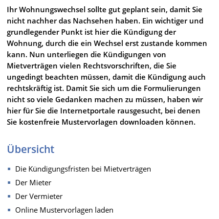
Ihr Wohnungswechsel sollte gut geplant sein, damit Sie
nicht nachher das Nachsehen haben. Ein wichtiger und
grundlegender Punkt ist hier die Kündigung der
Wohnung, durch die ein Wechsel erst zustande kommen
kann. Nun unterliegen die Kündigungen von
Mietverträgen vielen Rechtsvorschriften, die Sie
ungedingt beachten müssen, damit die Kündigung auch
rechtskräftig ist. Damit Sie sich um die Formulierungen
nicht so viele Gedanken machen zu müssen, haben wir
hier für Sie die Internetportale rausgesucht, bei denen
Sie kostenfreie Mustervorlagen downloaden können.
Übersicht
Die Kündigungsfristen bei Mietverträgen
Der Mieter
Der Vermieter
Online Mustervorlagen laden