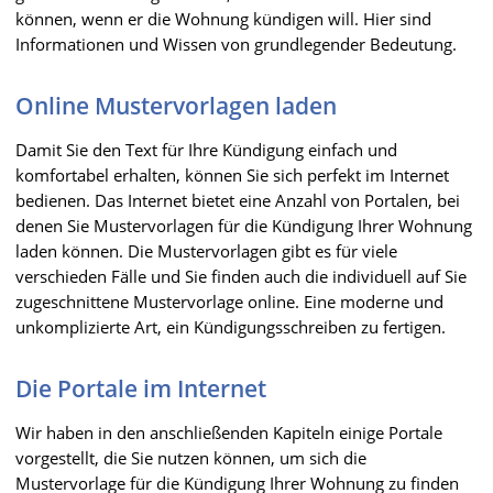
können, wenn er die Wohnung kündigen will. Hier sind
Informationen und Wissen von grundlegender Bedeutung.
Online Mustervorlagen laden
Damit Sie den Text für Ihre Kündigung einfach und
komfortabel erhalten, können Sie sich perfekt im Internet
bedienen. Das Internet bietet eine Anzahl von Portalen, bei
denen Sie Mustervorlagen für die Kündigung Ihrer Wohnung
laden können. Die Mustervorlagen gibt es für viele
verschieden Fälle und Sie finden auch die individuell auf Sie
zugeschnittene Mustervorlage online. Eine moderne und
unkomplizierte Art, ein Kündigungsschreiben zu fertigen.
Die Portale im Internet
Wir haben in den anschließenden Kapiteln einige Portale
vorgestellt, die Sie nutzen können, um sich die
Mustervorlage für die Kündigung Ihrer Wohnung zu finden