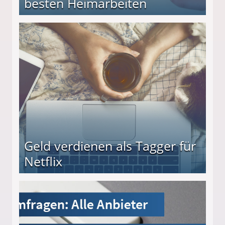
besten Heimarbeiten
beiten
Geld verdienen als Tagger für
Netflix