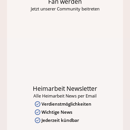
Fan werden
Jetzt unserer Community beitreten
Heimarbeit Newsletter
Alle Heimarbeit News per Email
Verdienstmöglichkeiten
Wichtige News
Jederzeit kündbar