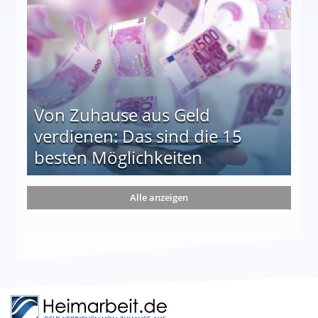
Von Zuhause aus Geld
verdienen: Das sind die 15
besten Möglichkeiten
nd die 15 besten Möglichkeiten
Alle anzeigen