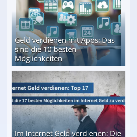
Geld verdienen mit Apps: Das
sind die 10 besten
Möglichkeiten
10 besten Möglichkeiten
Im Internet Geld verdienen: Die