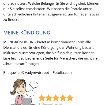
und zu nutzen. Welche Belange für Sie wichtig sind, können
nur Sie selbst entscheiden. Wir haben die Portale unter
unterschiedlichen Kriterien ausgewählt, um für jeden etwas
zu finden.
MEINE-KÜNDIGUNG
MEINE-KÜNDIGUNG bietet in komprimierter Form alle
Dienste, die es für eine Kündigung der Wohnung bedarf,
inklusive Mustervorlagen, die Sie für sich nutzen können.
Eine leicht zu bedienende Seite für Menschen, die nicht viel
„drum herum“ mögen.
Bildquelle: © vadymvdrobot – Fotolia.com
1
Bewertungen