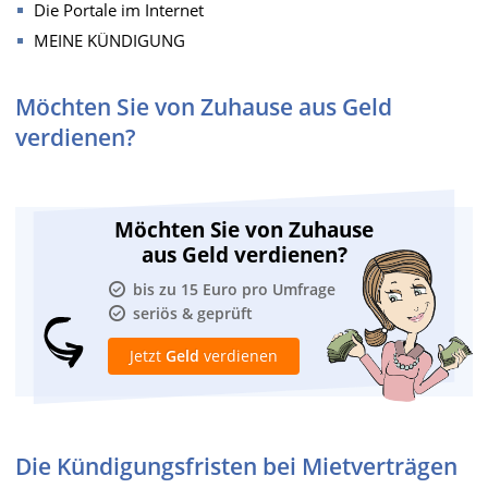
Die Portale im Internet
MEINE KÜNDIGUNG
Möchten Sie von Zuhause aus Geld
verdienen?
Möchten Sie von Zuhause
aus Geld verdienen?
bis zu 15 Euro pro Umfrage
seriös & geprüft
Jetzt
Geld
verdienen
Die Kündigungsfristen bei Mietverträgen