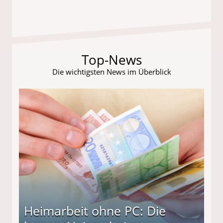
Top-News
Die wichtigsten News im Überblick
Heimarbeit ohne PC: Die