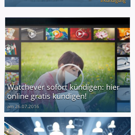
Kündigung
Watchever sofort kündigen: hier
online gratis kündigen!
am 26.07.2016