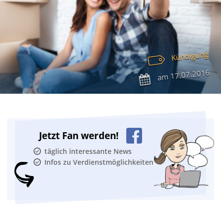
Kündigung
17.07.2016
am
Jetzt Fan werden!
täglich interessante News
Infos zu Verdienstmöglichkeiten