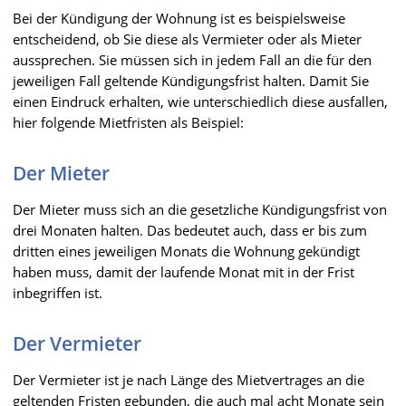
Bei der Kündigung der Wohnung ist es beispielsweise
entscheidend, ob Sie diese als Vermieter oder als Mieter
aussprechen. Sie müssen sich in jedem Fall an die für den
jeweiligen Fall geltende Kündigungsfrist halten. Damit Sie
einen Eindruck erhalten, wie unterschiedlich diese ausfallen,
hier folgende Mietfristen als Beispiel:
Der Mieter
Der Mieter muss sich an die gesetzliche Kündigungsfrist von
drei Monaten halten. Das bedeutet auch, dass er bis zum
dritten eines jeweiligen Monats die Wohnung gekündigt
haben muss, damit der laufende Monat mit in der Frist
inbegriffen ist.
Der Vermieter
Der Vermieter ist je nach Länge des Mietvertrages an die
geltenden Fristen gebunden, die auch mal acht Monate sein