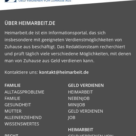
ÜBER HEIMARBEIT.DE
Heimarbeit.de ist ein Informationsportal, das sich
insbesondere mit geeigneten Verdienstmöglichkeiten von
Zuhause aus beschäftigt. Das Redaktionsteam recherchiert
und prüft täglich viele verschiedene Möglichkeiten, mit denen
man von Zuhause aus Geld verdienen kann.
Kontaktiere uns:
kontakt@heimarbeit.de
FAMILIE
GELD VERDIENEN
ALLTAGSPROBLEME
HEIMARBEIT
FAMILIE
NEBENJOB
GESUNDHEIT
MINIJOB
MÜTTER
GELD VERDIENEN
ALLEINERZIEHEND
JOB
WISSENSWERTES
HEIMARBEIT
RECHT