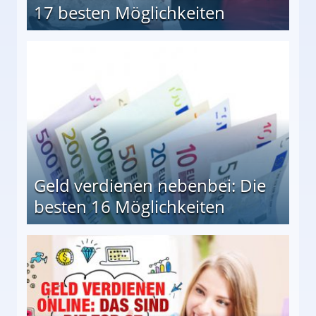
17 besten Möglichkeiten
en Möglichkeiten
Geld verdienen nebenbei: Die
besten 16 Möglichkeiten
 Möglichkeiten