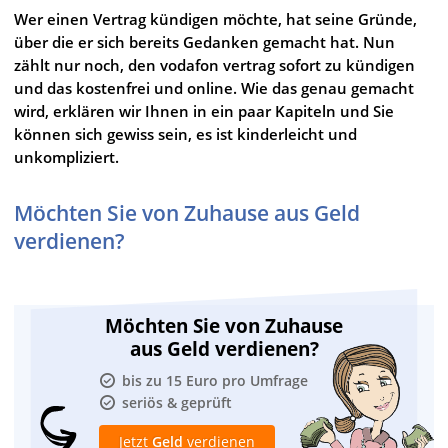
Wer einen Vertrag kündigen möchte, hat seine Gründe,
über die er sich bereits Gedanken gemacht hat. Nun
zählt nur noch, den vodafon vertrag sofort zu kündigen
und das kostenfrei und online. Wie das genau gemacht
wird, erklären wir Ihnen in ein paar Kapiteln und Sie
können sich gewiss sein, es ist kinderleicht und
unkompliziert.
Möchten Sie von Zuhause aus Geld
verdienen?
Möchten Sie von Zuhause
aus Geld verdienen?
bis zu 15 Euro pro Umfrage
seriös & geprüft
Jetzt
Geld
verdienen