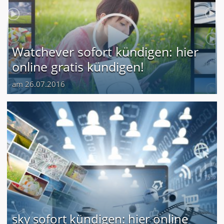
Watchever sofort kündigen: hier
online gratis kündigen!
am 26.07.2016
sky sofort kündigen: hier online