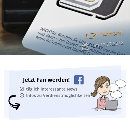
Kündigung
17.07.2016
am
Jetzt Fan werden!
täglich interessante News
Infos zu Verdienstmöglichkeiten