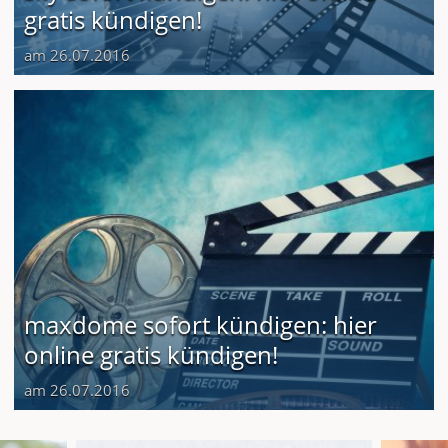
gratis kündigen!
am 26.07.2016
maxdome sofort kündigen: hier
online gratis kündigen!
am 26.07.2016