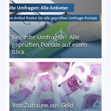
Bezahlte Umfragen - Alle
geprüften Portale auf einen
Blick
le auf einen Blick
Von Zuhause aus Geld