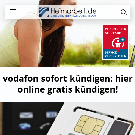
vodafon sofort kündigen: hier
online gratis kündigen!