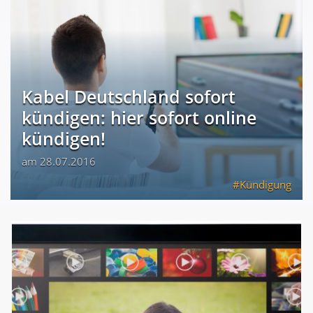
Kabel Deutschland sofort
kündigen: hier sofort online
kündigen!
am 28.07.2016
Kündigung