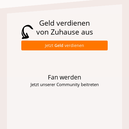
Geld verdienen
von Zuhause aus
Jetzt
Geld
verdienen
Fan werden
Jetzt unserer Community beitreten