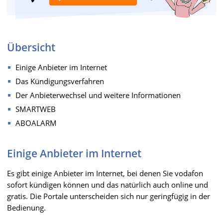
Übersicht
Einige Anbieter im Internet
Das Kündigungsverfahren
Der Anbieterwechsel und weitere Informationen
SMARTWEB
ABOALARM
Einige Anbieter im Internet
Es gibt einige Anbieter im Internet, bei denen Sie vodafon
sofort kündigen können und das natürlich auch online und
gratis. Die Portale unterscheiden sich nur geringfügig in der
Bedienung.