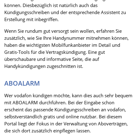
können. Diesbezüglich ist natürlich auch das
Kündigungsschreiben und der entsprechende Assistent zu
Erstellung mit inbegriffen.
Wenn Sie rundum gut versorgt sein wollen, erfahren Sie
zusätzlich, wie Sie Ihre Handynummer mitnehmen können,
haben die wichtigsten Mobilfunkanbieter im Detail und
Gratis-Tools für die Vertragskündigung. Eine gut
überschaubare und informative Seite, die auf
Handykündigungen zugeschnitten ist.
ABOALARM
Wer vodafon kündigen möchte, kann dies auch sehr bequem
mit ABOALARM durchführen. Bei der Eingabe schon
erscheint das passende Kündigungsschreiben an vodafon,
selbstverständlich gratis und online nutzbar. Bei diesem
Portal liegt der Fokus in der Verwaltung von Aboverträgen,
die sich dort zusätzlich einpflegen lassen.