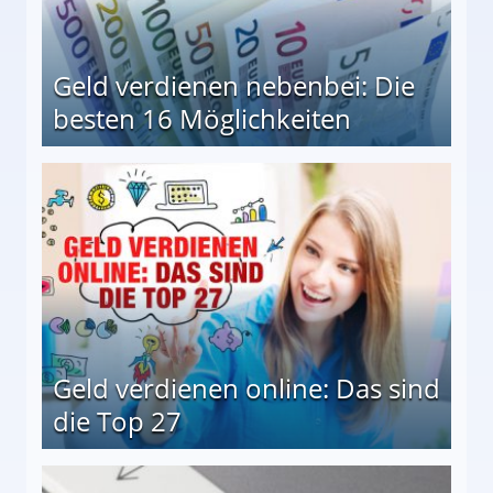
Geld verdienen nebenbei: Die
besten 16 Möglichkeiten
 Möglichkeiten
Geld verdienen online: Das sind
die Top 27
 27