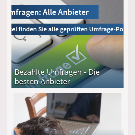
Bezahlte Umfragen - Die
besten Anbieter
r