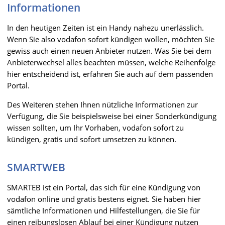
Informationen
In den heutigen Zeiten ist ein Handy nahezu unerlässlich.
Wenn Sie also vodafon sofort kündigen wollen, möchten Sie
gewiss auch einen neuen Anbieter nutzen. Was Sie bei dem
Anbieterwechsel alles beachten müssen, welche Reihenfolge
hier entscheidend ist, erfahren Sie auch auf dem passenden
Portal.
Des Weiteren stehen Ihnen nützliche Informationen zur
Verfügung, die Sie beispielsweise bei einer Sonderkündigung
wissen sollten, um Ihr Vorhaben, vodafon sofort zu
kündigen, gratis und sofort umsetzen zu können.
SMARTWEB
SMARTEB ist ein Portal, das sich für eine Kündigung von
vodafon online und gratis bestens eignet. Sie haben hier
sämtliche Informationen und Hilfestellungen, die Sie für
einen reibungslosen Ablauf bei einer Kündigung nutzen