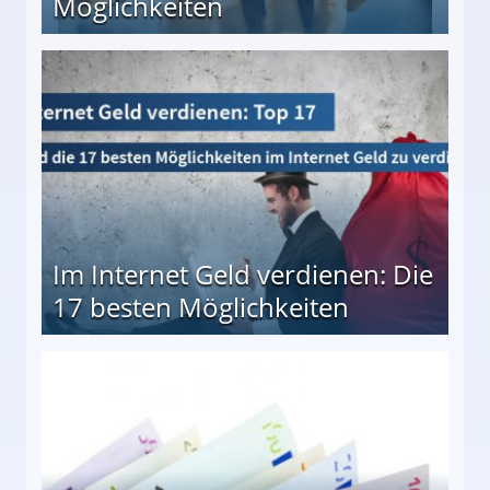
Möglichkeiten
10 besten Möglichkeiten
Im Internet Geld verdienen: Die
17 besten Möglichkeiten
en Möglichkeiten