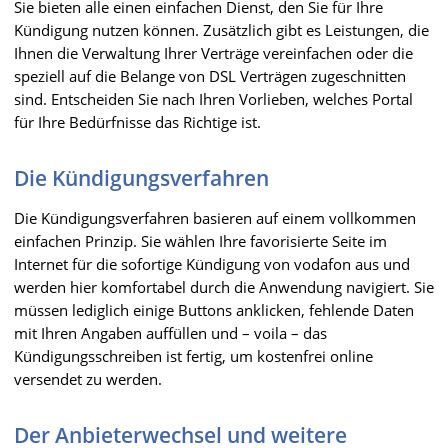
Sie bieten alle einen einfachen Dienst, den Sie für Ihre
Kündigung nutzen können. Zusätzlich gibt es Leistungen, die
Ihnen die Verwaltung Ihrer Verträge vereinfachen oder die
speziell auf die Belange von DSL Verträgen zugeschnitten
sind. Entscheiden Sie nach Ihren Vorlieben, welches Portal
für Ihre Bedürfnisse das Richtige ist.
Die Kündigungsverfahren
Die Kündigungsverfahren basieren auf einem vollkommen
einfachen Prinzip. Sie wählen Ihre favorisierte Seite im
Internet für die sofortige Kündigung von vodafon aus und
werden hier komfortabel durch die Anwendung navigiert. Sie
müssen lediglich einige Buttons anklicken, fehlende Daten
mit Ihren Angaben auffüllen und – voila – das
Kündigungsschreiben ist fertig, um kostenfrei online
versendet zu werden.
Der Anbieterwechsel und weitere