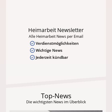
Heimarbeit Newsletter
Alle Heimarbeit News per Email
Verdienstmöglichkeiten
Wichtige News
Jederzeit kündbar
Top-News
Die wichtigsten News im Überblick