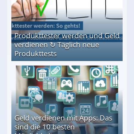
Produkttester werden und Geld
verdienen ↻ Täglich neue
Produkttests
en ↻ Täglich neue Produkttests
Geld verdienen mit Apps: Das
sind die 10 besten