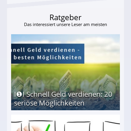
Ratgeber
Das interessiert unsere Leser am meisten
I❶I Schnell Geld verdienen: 20
seriöse Möglichkeiten
Möglichkeiten