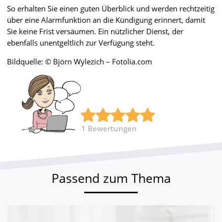
So erhalten Sie einen guten Überblick und werden rechtzeitig
über eine Alarmfunktion an die Kündigung erinnert, damit
Sie keine Frist versäumen. Ein nützlicher Dienst, der
ebenfalls unentgeltlich zur Verfügung steht.
Bildquelle: © Björn Wylezich – Fotolia.com
1
Bewertungen
Passend zum Thema