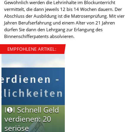
Gewöhnlich werden die Lehrinhalte im Blockunterricht
vermittelt, die dann jeweils 12 bis 14 Wochen dauern. Der
Abschluss der Ausbildung ist die Matrosenprüfung. Mit vier
Jahren Berufserfahrung und einem Alter von 21 Jahren
dürfen Sie dann den Lehrgang zur Erlangung des
Binnenschifferpatents absolvieren.
EMPFOHLENE ARTIKEL:
I❶I Schnell Geld
verdienen: 20
seriöse