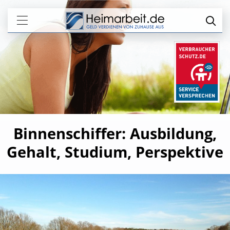
Binnenschiffer: Ausbildung,
Gehalt, Studium, Perspektive