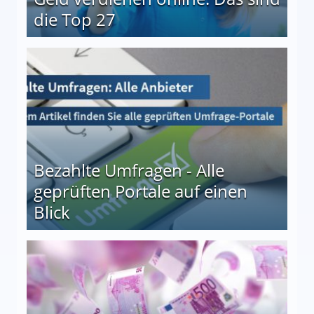
die Top 27
 27
Bezahlte Umfragen - Alle
geprüften Portale auf einen
Blick
le auf einen Blick