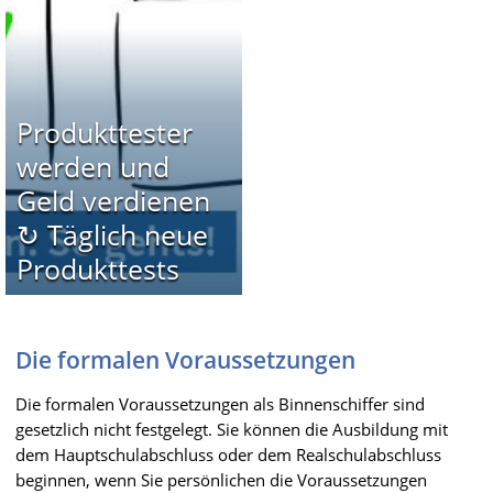
Produkttester
werden und
Geld verdienen
↻ Täglich neue
Produkttests
Die formalen Voraussetzungen
Die formalen Voraussetzungen als Binnenschiffer sind
gesetzlich nicht festgelegt. Sie können die Ausbildung mit
dem Hauptschulabschluss oder dem Realschulabschluss
beginnen, wenn Sie persönlichen die Voraussetzungen