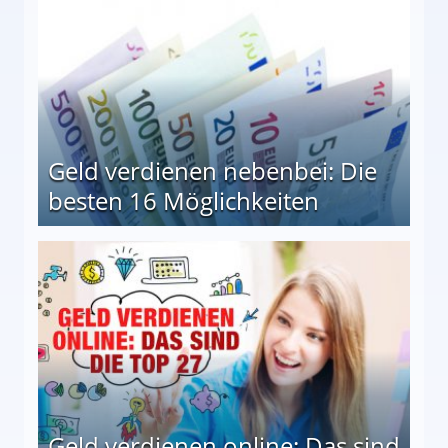
Geld verdienen nebenbei: Die
besten 16 Möglichkeiten
 Möglichkeiten
Geld verdienen online: Das sind