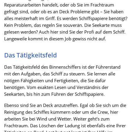
Reparaturarbeiten handelt, oder ob Sie im Frachtraum
gefragt sind, oder ob es an Deck Probleme gibt – Sie haben
alles meisterhaft im Griff. Es werden Schiffspapiere benötigt?
Kein Problem, das regeln Sie souverän. Die Seekarte muss
gelesen werden? Auch hier sind Sie der Profi auf dem Schiff.
Langeweile kommt in diesem Job gewiss nicht auf.
Das Tätigkeitsfeld
Das Tätigkeitsfeld des Binnenschiffers ist der Führerstand
mit den Aufgaben, das Schiff zu steuern. Sie lernen alle
nötigen Fähigkeiten und Fertigkeiten, die Sie dafür
benötigen. Vom exakten Lesen und Verständnis der
Seekarten, bis hin zum Führen der Schiffspapiere.
Ebenso sind Sie an Deck anzutreffen. Egal ob Sie sich um die
Reinigung des Schiffes kümmern oder um die Crew, hier
arbeiten Sie bei Wind und Wetter. Weiter geht’s zum
Frachtraum. Das Löschen der Ladung ist ebenfalls eine Ihrer