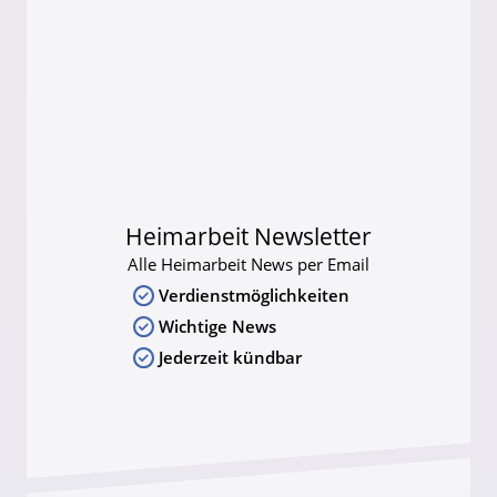
Heimarbeit Newsletter
Alle Heimarbeit News per Email
Verdienstmöglichkeiten
Wichtige News
Jederzeit kündbar