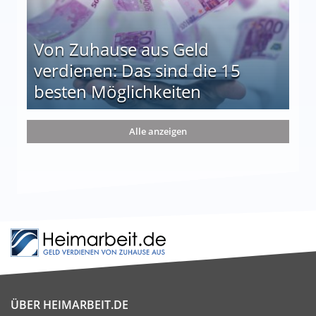
Von Zuhause aus Geld
verdienen: Das sind die 15
besten Möglichkeiten
nd die 15 besten Möglichkeiten
Alle anzeigen
ÜBER HEIMARBEIT.DE