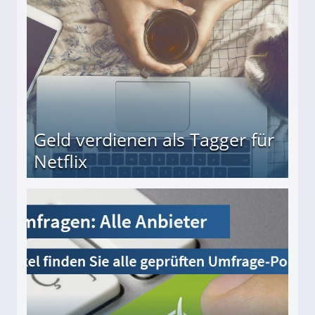
Geld verdienen als Tagger für
Netflix