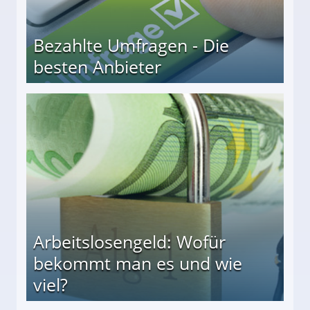
Bezahlte Umfragen - Die
besten Anbieter
r
Arbeitslosengeld: Wofür
bekommt man es und wie
viel?