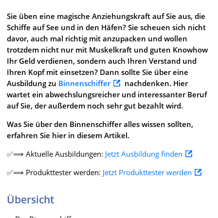
Sie üben eine magische Anziehungskraft auf Sie aus, die
Schiffe auf See und in den Häfen? Sie scheuen sich nicht
davor, auch mal richtig mit anzupacken und wollen
trotzdem nicht nur mit Muskelkraft und guten Knowhow
Ihr Geld verdienen, sondern auch Ihren Verstand und
Ihren Kopf mit einsetzen? Dann sollte Sie über eine
Ausbildung zu
Binnenschiffer
nachdenken. Hier
wartet ein abwechslungsreicher und interessanter Beruf
auf Sie, der außerdem noch sehr gut bezahlt wird.
Was Sie über den Binnenschiffer alles wissen sollten,
erfahren Sie hier in diesem Artikel.
✅⟹ Aktuelle Ausbildungen:
Jetzt Ausbildung finden
✅⟹ Produkttester werden:
Jetzt Produkttester werden
Übersicht