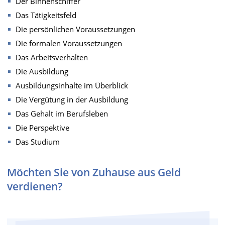
Der Binnenschiffer
Das Tätigkeitsfeld
Die persönlichen Voraussetzungen
Die formalen Voraussetzungen
Das Arbeitsverhalten
Die Ausbildung
Ausbildungsinhalte im Überblick
Die Vergütung in der Ausbildung
Das Gehalt im Berufsleben
Die Perspektive
Das Studium
Möchten Sie von Zuhause aus Geld
verdienen?