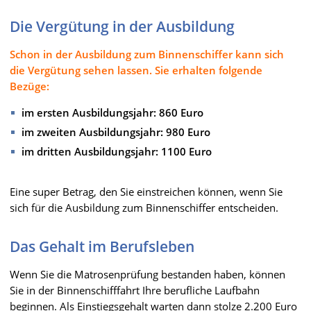
Die Vergütung in der Ausbildung
Schon in der Ausbildung zum Binnenschiffer kann sich
die Vergütung sehen lassen. Sie erhalten folgende
Bezüge:
im ersten Ausbildungsjahr: 860 Euro
im zweiten Ausbildungsjahr: 980 Euro
im dritten Ausbildungsjahr: 1100 Euro
Eine super Betrag, den Sie einstreichen können, wenn Sie
sich für die Ausbildung zum Binnenschiffer entscheiden.
Das Gehalt im Berufsleben
Wenn Sie die Matrosenprüfung bestanden haben, können
Sie in der Binnenschifffahrt Ihre berufliche Laufbahn
beginnen. Als Einstiegsgehalt warten dann stolze 2.200 Euro