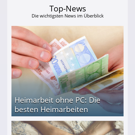
Top-News
Die wichtigsten News im Überblick
Heimarbeit ohne PC: Die
besten Heimarbeiten
beiten