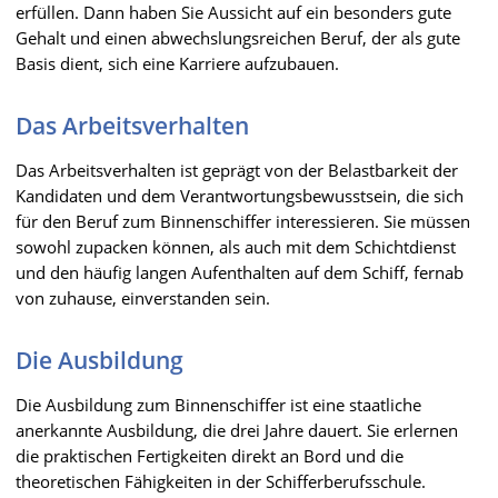
erfüllen. Dann haben Sie Aussicht auf ein besonders gute
Gehalt und einen abwechslungsreichen Beruf, der als gute
Basis dient, sich eine Karriere aufzubauen.
Das Arbeitsverhalten
Das Arbeitsverhalten ist geprägt von der Belastbarkeit der
Kandidaten und dem Verantwortungsbewusstsein, die sich
für den Beruf zum Binnenschiffer interessieren. Sie müssen
sowohl zupacken können, als auch mit dem Schichtdienst
und den häufig langen Aufenthalten auf dem Schiff, fernab
von zuhause, einverstanden sein.
Die Ausbildung
Die Ausbildung zum Binnenschiffer ist eine staatliche
anerkannte Ausbildung, die drei Jahre dauert. Sie erlernen
die praktischen Fertigkeiten direkt an Bord und die
theoretischen Fähigkeiten in der Schifferberufsschule.