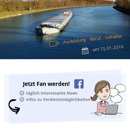
Gehälter
Beruf
Ausbildung
15.01.2016
am
Jetzt Fan werden!
täglich interessante News
Infos zu Verdienstmöglichkeiten