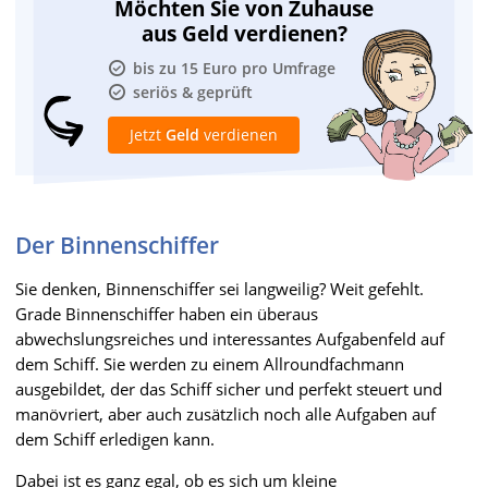
Möchten Sie von Zuhause
aus Geld verdienen?
bis zu 15 Euro pro Umfrage
seriös & geprüft
Jetzt
Geld
verdienen
Der Binnenschiffer
Sie denken, Binnenschiffer sei langweilig? Weit gefehlt.
Grade Binnenschiffer haben ein überaus
abwechslungsreiches und interessantes Aufgabenfeld auf
dem Schiff. Sie werden zu einem Allroundfachmann
ausgebildet, der das Schiff sicher und perfekt steuert und
manövriert, aber auch zusätzlich noch alle Aufgaben auf
dem Schiff erledigen kann.
Dabei ist es ganz egal, ob es sich um kleine