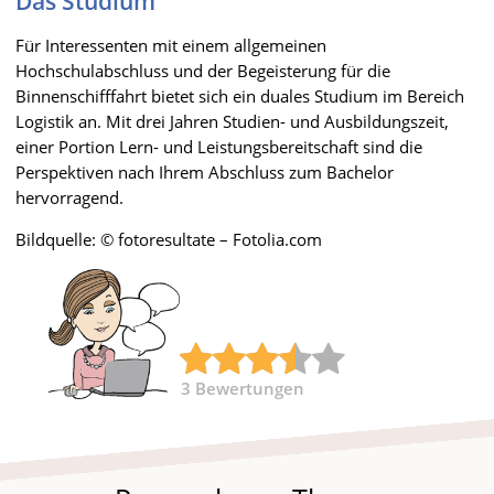
Das Studium
Für Interessenten mit einem allgemeinen
Hochschulabschluss und der Begeisterung für die
Binnenschifffahrt bietet sich ein duales Studium im Bereich
Logistik an. Mit drei Jahren Studien- und Ausbildungszeit,
einer Portion Lern- und Leistungsbereitschaft sind die
Perspektiven nach Ihrem Abschluss zum Bachelor
hervorragend.
Bildquelle: © fotoresultate – Fotolia.com
3
Bewertungen