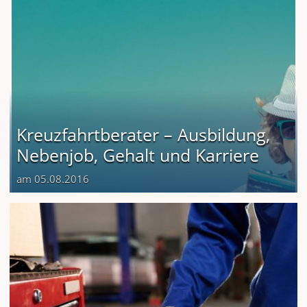
Kreuzfahrtberater – Ausbildung,
Nebenjob, Gehalt und Karriere
am 05.08.2016