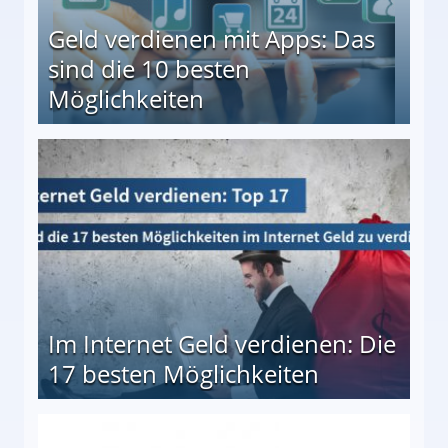
Geld verdienen mit Apps: Das
sind die 10 besten
Möglichkeiten
10 besten Möglichkeiten
Im Internet Geld verdienen: Die
17 besten Möglichkeiten
en Möglichkeiten