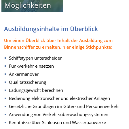
Möglichkeiten
Ausbildungsinhalte im Überblick
Um einen Überblick über Inhalt der Ausbildung zum
Binnenschiffer zu erhalten, hier einige Stichpunkte:
Schiffstypen unterscheiden
Funkverkehr einsetzen
Ankermanöver
Qualitätssicherung
Ladungsgewicht berechnen
Bedienung elektronischer und elektrischer Anlagen
Gesetzliche Grundlagen im Güter- und Personenverkehr
Anwendung von Verkehrsüberwachungssystemen
Kenntnisse über Schleusen und Wasserbauwerke