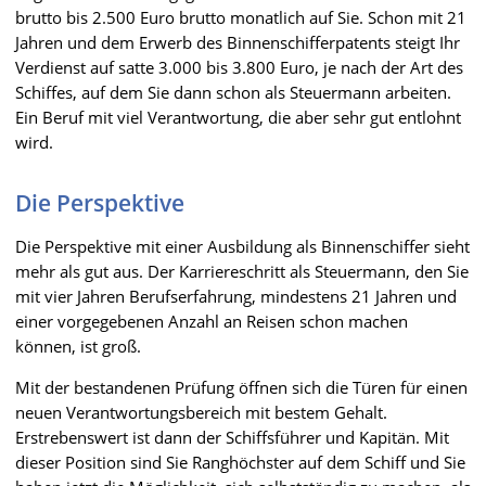
brutto bis 2.500 Euro brutto monatlich auf Sie. Schon mit 21
Jahren und dem Erwerb des Binnenschifferpatents steigt Ihr
Verdienst auf satte 3.000 bis 3.800 Euro, je nach der Art des
Schiffes, auf dem Sie dann schon als Steuermann arbeiten.
Ein Beruf mit viel Verantwortung, die aber sehr gut entlohnt
wird.
Die Perspektive
Die Perspektive mit einer Ausbildung als Binnenschiffer sieht
mehr als gut aus. Der Karriereschritt als Steuermann, den Sie
mit vier Jahren Berufserfahrung, mindestens 21 Jahren und
einer vorgegebenen Anzahl an Reisen schon machen
können, ist groß.
Mit der bestandenen Prüfung öffnen sich die Türen für einen
neuen Verantwortungsbereich mit bestem Gehalt.
Erstrebenswert ist dann der Schiffsführer und Kapitän. Mit
dieser Position sind Sie Ranghöchster auf dem Schiff und Sie