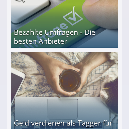
Bezahlte Umfragen - Die
besten Anbieter
r
Geld verdienen als Tagger für