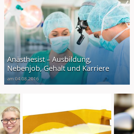
Anästhesist – Ausbildung,
Nebenjob, Gehalt und Karriere
am 04.08.2016