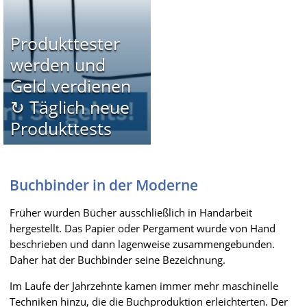
Produkttester
werden und
Geld verdienen
↻ Täglich neue
Produkttests
Buchbinder in der Moderne
Früher wurden Bücher ausschließlich in Handarbeit
hergestellt. Das Papier oder Pergament wurde von Hand
beschrieben und dann lagenweise zusammengebunden.
Daher hat der Buchbinder seine Bezeichnung.
Im Laufe der Jahrzehnte kamen immer mehr maschinelle
Techniken hinzu, die die Buchproduktion erleichterten. Der