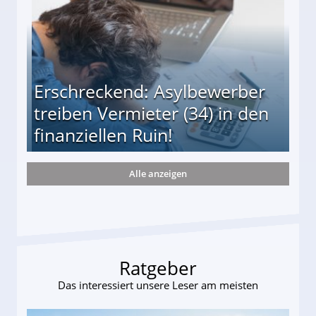
Erschreckend: Asylbewerber
treiben Vermieter (34) in den
finanziellen Ruin!
Alle anzeigen
ieter (34) in den finanziellen Ruin!
Ratgeber
Das interessiert unsere Leser am meisten