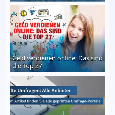
 Möglichkeiten
Geld verdienen online: Das sind
die Top 27
 27