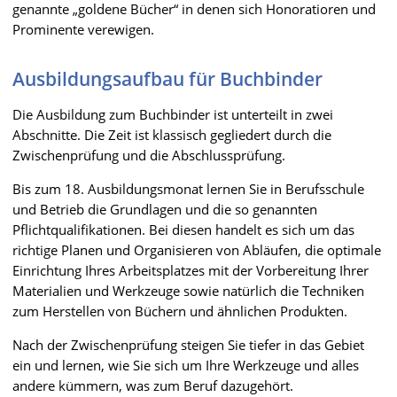
genannte „goldene Bücher“ in denen sich Honoratioren und
Prominente verewigen.
Ausbildungsaufbau für Buchbinder
Die Ausbildung zum Buchbinder ist unterteilt in zwei
Abschnitte. Die Zeit ist klassisch gegliedert durch die
Zwischenprüfung und die Abschlussprüfung.
Bis zum 18. Ausbildungsmonat lernen Sie in Berufsschule
und Betrieb die Grundlagen und die so genannten
Pflichtqualifikationen. Bei diesen handelt es sich um das
richtige Planen und Organisieren von Abläufen, die optimale
Einrichtung Ihres Arbeitsplatzes mit der Vorbereitung Ihrer
Materialien und Werkzeuge sowie natürlich die Techniken
zum Herstellen von Büchern und ähnlichen Produkten.
Nach der Zwischenprüfung steigen Sie tiefer in das Gebiet
ein und lernen, wie Sie sich um Ihre Werkzeuge und alles
andere kümmern, was zum Beruf dazugehört.