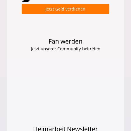
Jetzt
Geld
verdienen
Fan werden
Jetzt unserer Community beitreten
Heimarbeit Newsletter