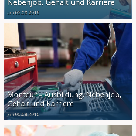
Nebenjob, Gehalt und Karriere
am 05.08.2016
Monteur – Ausbildung, Nebenjob,
Gehalt und Karriere
am 05.08.2016