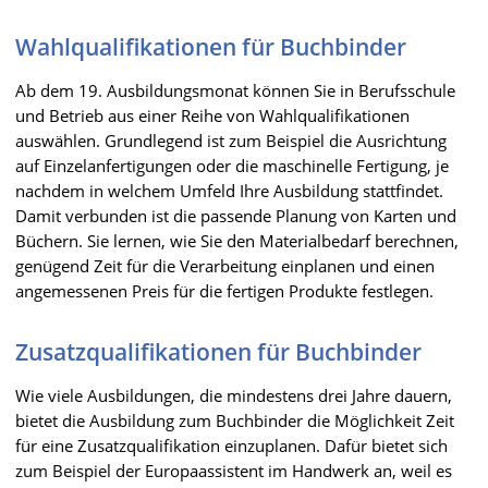
Wahlqualifikationen für Buchbinder
Ab dem 19. Ausbildungsmonat können Sie in Berufsschule
und Betrieb aus einer Reihe von Wahlqualifikationen
auswählen. Grundlegend ist zum Beispiel die Ausrichtung
auf Einzelanfertigungen oder die maschinelle Fertigung, je
nachdem in welchem Umfeld Ihre Ausbildung stattfindet.
Damit verbunden ist die passende Planung von Karten und
Büchern. Sie lernen, wie Sie den Materialbedarf berechnen,
genügend Zeit für die Verarbeitung einplanen und einen
angemessenen Preis für die fertigen Produkte festlegen.
Zusatzqualifikationen für Buchbinder
Wie viele Ausbildungen, die mindestens drei Jahre dauern,
bietet die Ausbildung zum Buchbinder die Möglichkeit Zeit
für eine Zusatzqualifikation einzuplanen. Dafür bietet sich
zum Beispiel der Europaassistent im Handwerk an, weil es