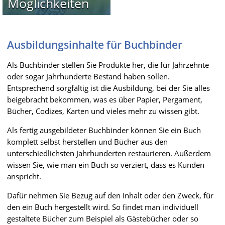
Möglichkeiten
Ausbildungsinhalte für Buchbinder
Als Buchbinder stellen Sie Produkte her, die für Jahrzehnte
oder sogar Jahrhunderte Bestand haben sollen.
Entsprechend sorgfältig ist die Ausbildung, bei der Sie alles
beigebracht bekommen, was es über Papier, Pergament,
Bücher, Codizes, Karten und vieles mehr zu wissen gibt.
Als fertig ausgebildeter Buchbinder können Sie ein Buch
komplett selbst herstellen und Bücher aus den
unterschiedlichsten Jahrhunderten restaurieren. Außerdem
wissen Sie, wie man ein Buch so verziert, dass es Kunden
anspricht.
Dafür nehmen Sie Bezug auf den Inhalt oder den Zweck, für
den ein Buch hergestellt wird. So findet man individuell
gestaltete Bücher zum Beispiel als Gästebücher oder so