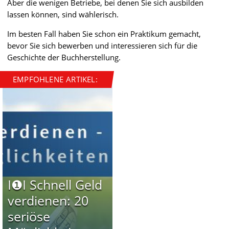
Aber die wenigen Betriebe, bei denen Sie sich ausbilden
lassen können, sind wählerisch.
Im besten Fall haben Sie schon ein Praktikum gemacht,
bevor Sie sich bewerben und interessieren sich für die
Geschichte der Buchherstellung.
EMPFOHLENE ARTIKEL:
I❶I Schnell Geld
verdienen: 20
seriöse