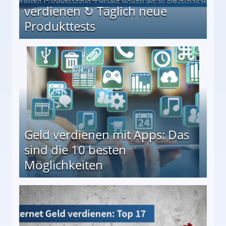
verdienen ↻ Täglich neue
Produkttests
en ↻ Täglich neue Produkttests
Geld verdienen mit Apps: Das
sind die 10 besten
Möglichkeiten
10 besten Möglichkeiten