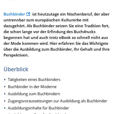
Buchbinder
ist heutzutage ein Nischenberuf, der aber
untrennbar zum europäischen Kulturerbe mit
dazugehört. Als Buchbinder setzen Sie eine Tradition fort,
die schon lange vor der Erfindung des Buchdrucks
begonnen hat und auch trotz eBook so schnell nicht aus
der Mode kommen wird. Hier erfahren Sie das Wichtigste
über die Ausbildung zum Buchbinder, Ihr Gehalt und Ihre
Perspektiven.
Überblick
Tätigkeiten eines Buchbinders
Buchbinder in der Moderne
Ausbildung zum Buchbindern
Zugangsvoraussetzungen zur Ausbildung als Buchbinder
Ausbildungsinhalte für Buchbinder