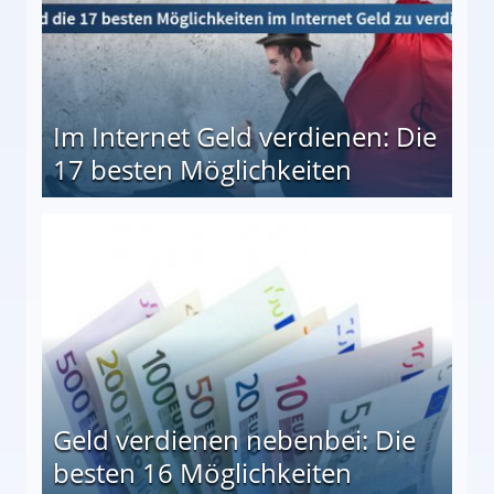
Im Internet Geld verdienen: Die
17 besten Möglichkeiten
en Möglichkeiten
Geld verdienen nebenbei: Die
besten 16 Möglichkeiten