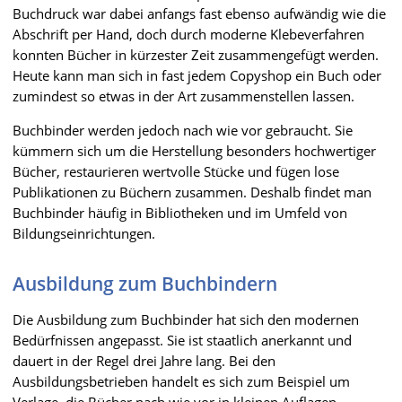
Buchdruck war dabei anfangs fast ebenso aufwändig wie die
Abschrift per Hand, doch durch moderne Klebeverfahren
konnten Bücher in kürzester Zeit zusammengefügt werden.
Heute kann man sich in fast jedem Copyshop ein Buch oder
zumindest so etwas in der Art zusammenstellen lassen.
Buchbinder werden jedoch nach wie vor gebraucht. Sie
kümmern sich um die Herstellung besonders hochwertiger
Bücher, restaurieren wertvolle Stücke und fügen lose
Publikationen zu Büchern zusammen. Deshalb findet man
Buchbinder häufig in Bibliotheken und im Umfeld von
Bildungseinrichtungen.
Ausbildung zum Buchbindern
Die Ausbildung zum Buchbinder hat sich den modernen
Bedürfnissen angepasst. Sie ist staatlich anerkannt und
dauert in der Regel drei Jahre lang. Bei den
Ausbildungsbetrieben handelt es sich zum Beispiel um
Verlage, die Bücher nach wie vor in kleinen Auflagen