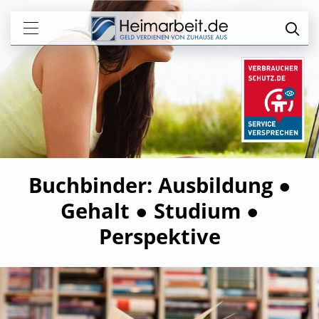
Buchbinder: Ausbildung ●
Gehalt ● Studium ●
Perspektive