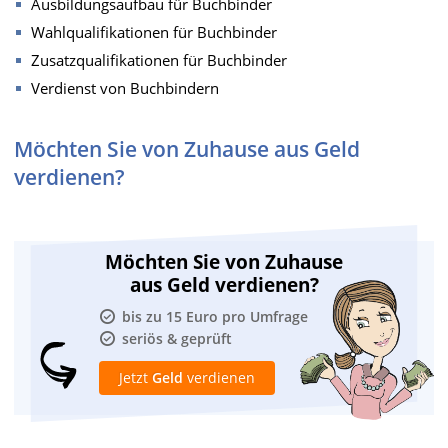
Ausbildungsaufbau für Buchbinder
Wahlqualifikationen für Buchbinder
Zusatzqualifikationen für Buchbinder
Verdienst von Buchbindern
Möchten Sie von Zuhause aus Geld
verdienen?
Möchten Sie von Zuhause
aus Geld verdienen?
bis zu 15 Euro pro Umfrage
seriös & geprüft
Jetzt
Geld
verdienen