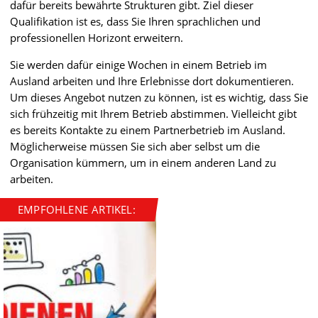
dafür bereits bewährte Strukturen gibt. Ziel dieser
Qualifikation ist es, dass Sie Ihren sprachlichen und
professionellen Horizont erweitern.
Sie werden dafür einige Wochen in einem Betrieb im
Ausland arbeiten und Ihre Erlebnisse dort dokumentieren.
Um dieses Angebot nutzen zu können, ist es wichtig, dass Sie
sich frühzeitig mit Ihrem Betrieb abstimmen. Vielleicht gibt
es bereits Kontakte zu einem Partnerbetrieb im Ausland.
Möglicherweise müssen Sie sich aber selbst um die
Organisation kümmern, um in einem anderen Land zu
arbeiten.
EMPFOHLENE ARTIKEL: