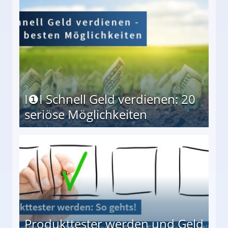
I❶I Schnell Geld verdienen: 20
seriöse Möglichkeiten
Möglichkeiten
Produkttester werden und Geld