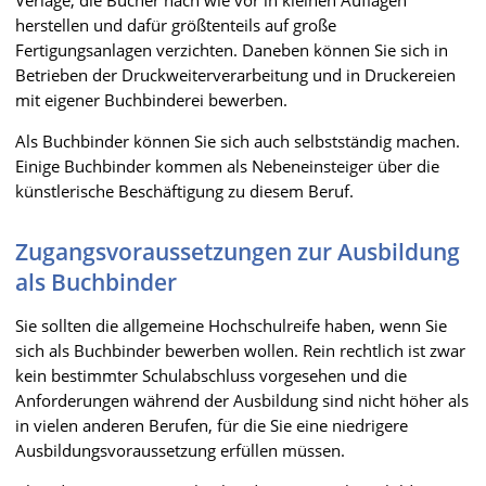
herstellen und dafür größtenteils auf große
Fertigungsanlagen verzichten. Daneben können Sie sich in
Betrieben der Druckweiterverarbeitung und in Druckereien
mit eigener Buchbinderei bewerben.
Als Buchbinder können Sie sich auch selbstständig machen.
Einige Buchbinder kommen als Nebeneinsteiger über die
künstlerische Beschäftigung zu diesem Beruf.
Zugangsvoraussetzungen zur Ausbildung
als Buchbinder
Sie sollten die allgemeine Hochschulreife haben, wenn Sie
sich als Buchbinder bewerben wollen. Rein rechtlich ist zwar
kein bestimmter Schulabschluss vorgesehen und die
Anforderungen während der Ausbildung sind nicht höher als
in vielen anderen Berufen, für die Sie eine niedrigere
Ausbildungsvoraussetzung erfüllen müssen.