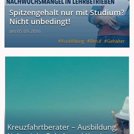
Spitzengehalt nur mit Studium?
Nicht unbedingt!
am 05.09.2016
Ausbildung
Beruf
Gehälter
Kreuzfahrtberater – Ausbildung,