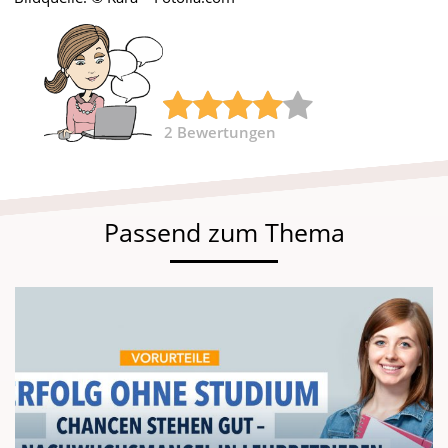
2
Bewertungen
Passend zum Thema