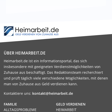
ÜBER HEIMARBEIT.DE
Heimarbeit.de ist ein Informationsportal, das sich
insbesondere mit geeigneten Verdienstmöglichkeiten von
Zuhause aus beschäftigt. Das Redaktionsteam recherchiert
und prüft täglich viele verschiedene Möglichkeiten, mit denen
man von Zuhause aus Geld verdienen kann.
Kontaktiere uns:
kontakt@heimarbeit.de
FAMILIE
GELD VERDIENEN
ALLTAGSPROBLEME
HEIMARBEIT