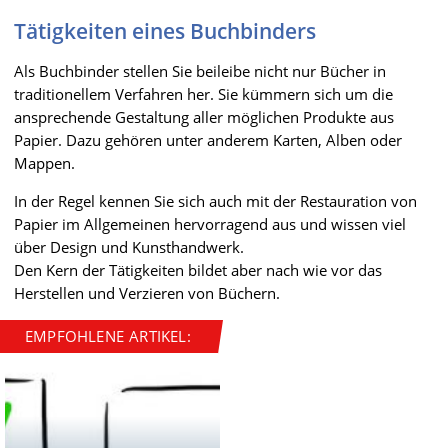
Tätigkeiten eines Buchbinders
Als Buchbinder stellen Sie beileibe nicht nur Bücher in
traditionellem Verfahren her. Sie kümmern sich um die
ansprechende Gestaltung aller möglichen Produkte aus
Papier. Dazu gehören unter anderem Karten, Alben oder
Mappen.
In der Regel kennen Sie sich auch mit der Restauration von
Papier im Allgemeinen hervorragend aus und wissen viel
über Design und Kunsthandwerk.
Den Kern der Tätigkeiten bildet aber nach wie vor das
Herstellen und Verzieren von Büchern.
EMPFOHLENE ARTIKEL: