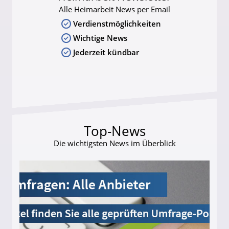
Alle Heimarbeit News per Email
Verdienstmöglichkeiten
Wichtige News
Jederzeit kündbar
Top-News
Die wichtigsten News im Überblick