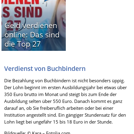
Geld verdienen
online: Das sind
die Top 27
Verdienst von Buchbindern
Die Bezahlung von Buchbindern ist nicht besonders üppig.
Der Lohn beginnt im ersten Ausbildungsjahr bei etwas über
350 Euro brutto im Monat und steigt bis zum Ende der
Ausbildung selten über 550 Euro. Danach kommt es ganz
darauf an, ob Sie freiberuflich arbeiten oder bei einer
Institution angestellt sind. Ein gängiger Stundensatz für den
Lohn liegt bei ungefähr 15 bis 18 Euro in der Stunde.
Bildquelle: © Kara – Fotolia.com