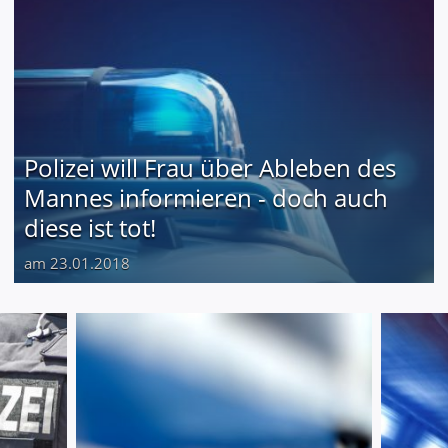
Polizei will Frau über Ableben des
Mannes informieren - doch auch
diese ist tot!
am 23.01.2018