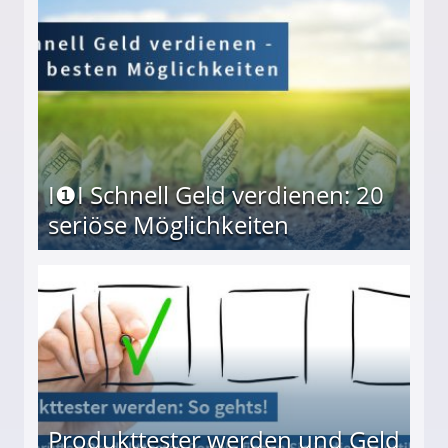
I❶I Schnell Geld verdienen: 20
seriöse Möglichkeiten
Möglichkeiten
Produkttester werden und Geld