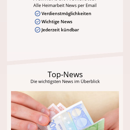
Alle Heimarbeit News per Email
Verdienstmöglichkeiten
Wichtige News
Jederzeit kündbar
Top-News
Die wichtigsten News im Überblick