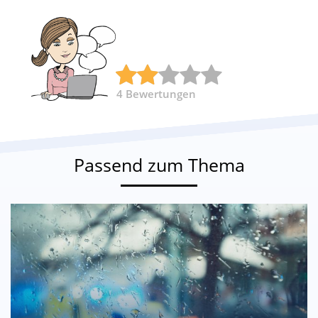
4
Bewertungen
Passend zum Thema