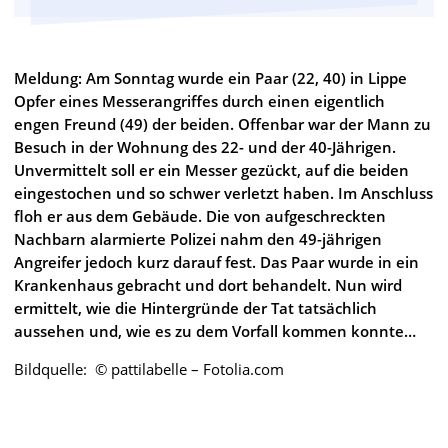
Meldung: Am Sonntag wurde ein Paar (22, 40) in Lippe
Opfer eines Messerangriffes durch einen eigentlich
engen Freund (49) der beiden. Offenbar war der Mann zu
Besuch in der Wohnung des 22- und der 40-Jährigen.
Unvermittelt soll er ein Messer gezückt, auf die beiden
eingestochen und so schwer verletzt haben. Im Anschluss
floh er aus dem Gebäude. Die von aufgeschreckten
Nachbarn alarmierte Polizei nahm den 49-jährigen
Angreifer jedoch kurz darauf fest. Das Paar wurde in ein
Krankenhaus gebracht und dort behandelt. Nun wird
ermittelt, wie die Hintergründe der Tat tatsächlich
aussehen und, wie es zu dem Vorfall kommen konnte…
Bildquelle: © pattilabelle – Fotolia.com