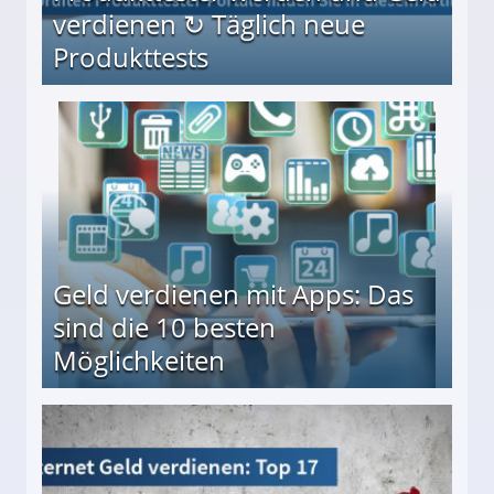
verdienen ↻ Täglich neue
Produkttests
en ↻ Täglich neue Produkttests
Geld verdienen mit Apps: Das
sind die 10 besten
Möglichkeiten
10 besten Möglichkeiten