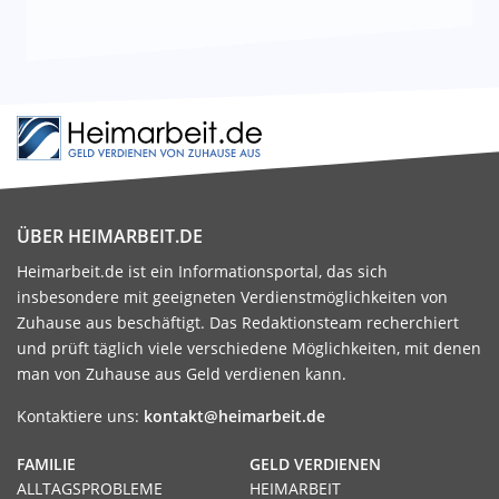
ÜBER HEIMARBEIT.DE
Heimarbeit.de ist ein Informationsportal, das sich
insbesondere mit geeigneten Verdienstmöglichkeiten von
Zuhause aus beschäftigt. Das Redaktionsteam recherchiert
und prüft täglich viele verschiedene Möglichkeiten, mit denen
man von Zuhause aus Geld verdienen kann.
Kontaktiere uns:
kontakt@heimarbeit.de
FAMILIE
GELD VERDIENEN
ALLTAGSPROBLEME
HEIMARBEIT