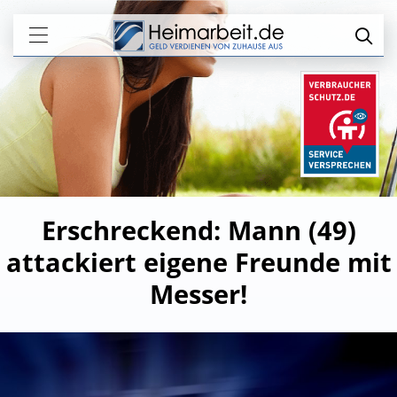
Erschreckend: Mann (49)
attackiert eigene Freunde mit
Messer!