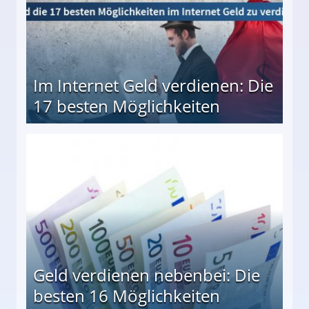
Im Internet Geld verdienen: Die
17 besten Möglichkeiten
en Möglichkeiten
Geld verdienen nebenbei: Die
besten 16 Möglichkeiten