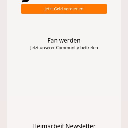
Jetzt
Geld
verdienen
Fan werden
Jetzt unserer Community beitreten
Heimarbeit Newsletter