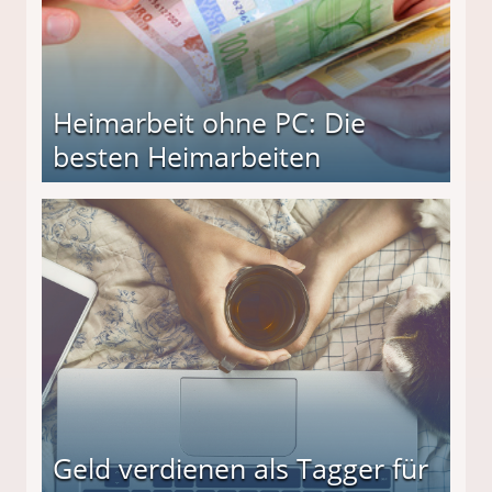
Heimarbeit ohne PC: Die
besten Heimarbeiten
beiten
Geld verdienen als Tagger für