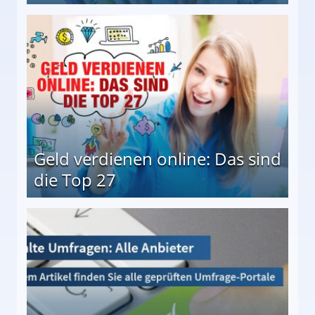
 Möglichkeiten
Geld verdienen online: Das sind
die Top 27
 27