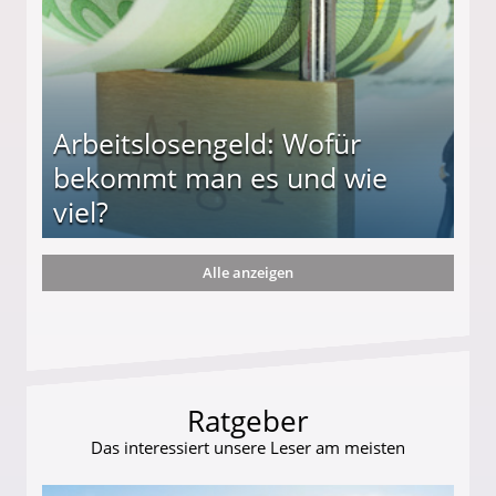
Arbeitslosengeld: Wofür
bekommt man es und wie
viel?
Alle anzeigen
s und wie viel?
Ratgeber
Das interessiert unsere Leser am meisten