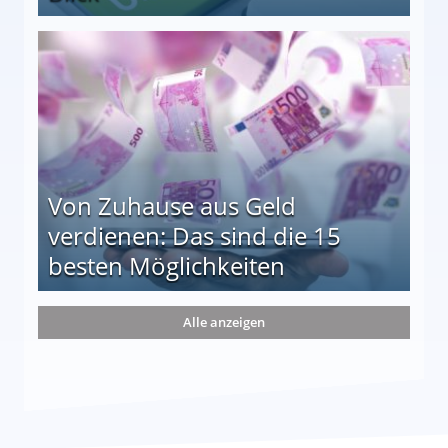
le auf einen Blick
Von Zuhause aus Geld
verdienen: Das sind die 15
besten Möglichkeiten
nd die 15 besten Möglichkeiten
Alle anzeigen