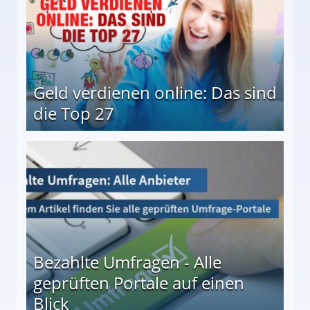
Geld verdienen online: Das sind
die Top 27
 27
Bezahlte Umfragen - Alle
geprüften Portale auf einen
Blick