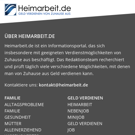
ÜBER HEIMARBEIT.DE
Heimarbeit.de ist ein Informationsportal, das sich
insbesondere mit geeigneten Verdienstmöglichkeiten von
Zuhause aus beschäftigt. Das Redaktionsteam recherchiert
und prüft täglich viele verschiedene Möglichkeiten, mit denen
man von Zuhause aus Geld verdienen kann.
Kontaktiere uns:
kontakt@heimarbeit.de
FAMILIE
GELD VERDIENEN
ALLTAGSPROBLEME
HEIMARBEIT
FAMILIE
NEBENJOB
GESUNDHEIT
MINIJOB
MÜTTER
GELD VERDIENEN
ALLEINERZIEHEND
JOB