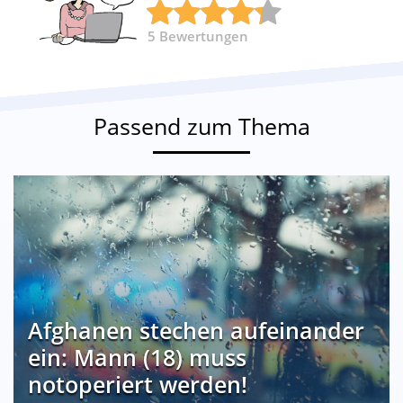
5
Bewertungen
Passend zum Thema
Afghanen stechen aufeinander
ein: Mann (18) muss
notoperiert werden!