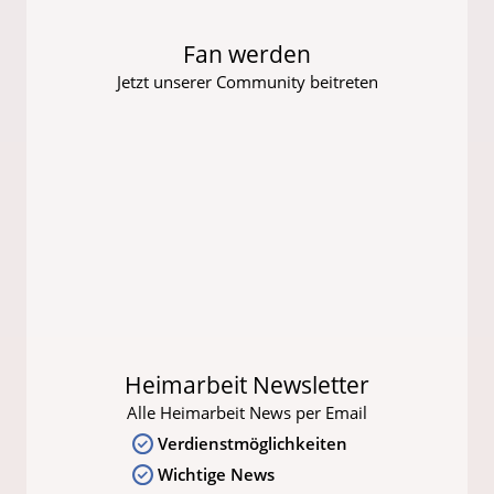
Fan werden
Jetzt unserer Community beitreten
Heimarbeit Newsletter
Alle Heimarbeit News per Email
Verdienstmöglichkeiten
Wichtige News