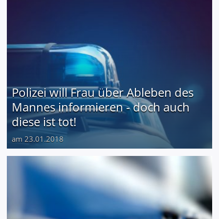
Polizei will Frau über Ableben des
Mannes informieren - doch auch
diese ist tot!
am 23.01.2018