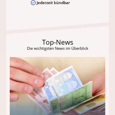
Jederzeit kündbar
Top-News
Die wichtigsten News im Überblick