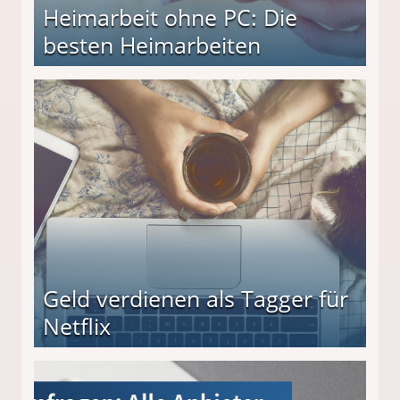
Heimarbeit ohne PC: Die
besten Heimarbeiten
beiten
Geld verdienen als Tagger für
Netflix