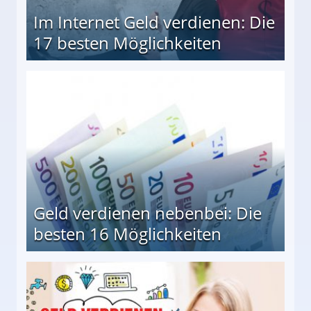
Im Internet Geld verdienen: Die
17 besten Möglichkeiten
en Möglichkeiten
Geld verdienen nebenbei: Die
besten 16 Möglichkeiten
 Möglichkeiten