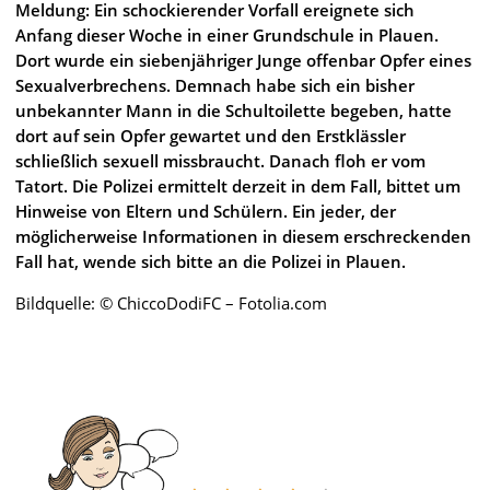
Meldung: Ein schockierender Vorfall ereignete sich
Anfang dieser Woche in einer Grundschule in Plauen.
Dort wurde ein siebenjähriger Junge offenbar Opfer eines
Sexualverbrechens. Demnach habe sich ein bisher
unbekannter Mann in die Schultoilette begeben, hatte
dort auf sein Opfer gewartet und den Erstklässler
schließlich sexuell missbraucht. Danach floh er vom
Tatort. Die Polizei ermittelt derzeit in dem Fall, bittet um
Hinweise von Eltern und Schülern. Ein jeder, der
möglicherweise Informationen in diesem erschreckenden
Fall hat, wende sich bitte an die Polizei in Plauen.
Bildquelle: © ChiccoDodiFC – Fotolia.com