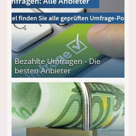
Bezahlte Umfragen - Die
besten Anbieter
r