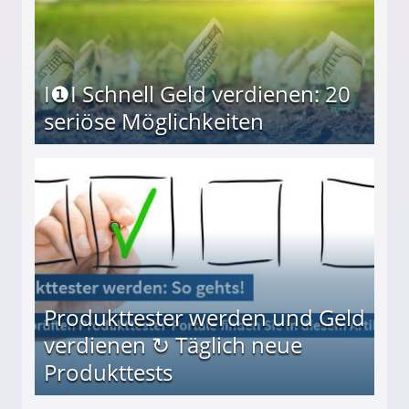
I❶I Schnell Geld verdienen: 20
seriöse Möglichkeiten
Möglichkeiten
Produkttester werden und Geld
verdienen ↻ Täglich neue
Produkttests