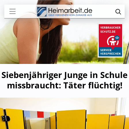
Siebenjähriger Junge in Schule
missbraucht: Täter flüchtig!