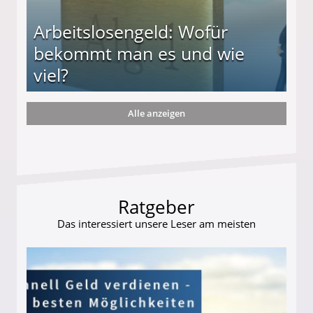
Arbeitslosengeld: Wofür
bekommt man es und wie
viel?
Alle anzeigen
s und wie viel?
Ratgeber
Das interessiert unsere Leser am meisten