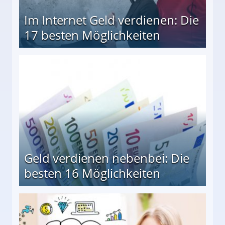
Im Internet Geld verdienen: Die
17 besten Möglichkeiten
en Möglichkeiten
Geld verdienen nebenbei: Die
besten 16 Möglichkeiten
 Möglichkeiten