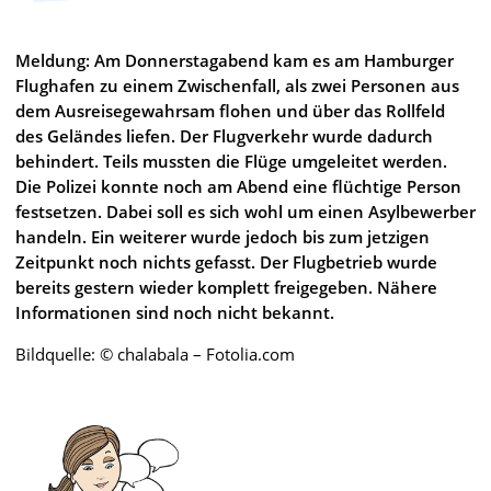
Meldung: Am Donnerstagabend kam es am Hamburger
Flughafen zu einem Zwischenfall, als zwei Personen aus
dem Ausreisegewahrsam flohen und über das Rollfeld
des Geländes liefen. Der Flugverkehr wurde dadurch
behindert. Teils mussten die Flüge umgeleitet werden.
Die Polizei konnte noch am Abend eine flüchtige Person
festsetzen. Dabei soll es sich wohl um einen Asylbewerber
handeln. Ein weiterer wurde jedoch bis zum jetzigen
Zeitpunkt noch nichts gefasst. Der Flugbetrieb wurde
bereits gestern wieder komplett freigegeben. Nähere
Informationen sind noch nicht bekannt.
Bildquelle: © chalabala – Fotolia.com