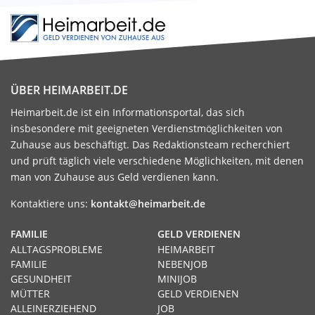
ÜBER HEIMARBEIT.DE
Heimarbeit.de ist ein Informationsportal, das sich
insbesondere mit geeigneten Verdienstmöglichkeiten von
Zuhause aus beschäftigt. Das Redaktionsteam recherchiert
und prüft täglich viele verschiedene Möglichkeiten, mit denen
man von Zuhause aus Geld verdienen kann.
Kontaktiere uns:
kontakt@heimarbeit.de
FAMILIE
GELD VERDIENEN
ALLTAGSPROBLEME
HEIMARBEIT
FAMILIE
NEBENJOB
GESUNDHEIT
MINIJOB
MÜTTER
GELD VERDIENEN
ALLEINERZIEHEND
JOB