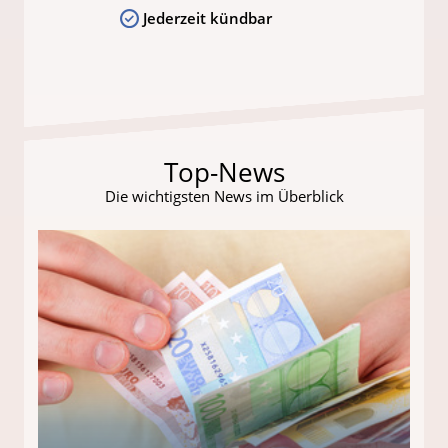
Jederzeit kündbar
Top-News
Die wichtigsten News im Überblick