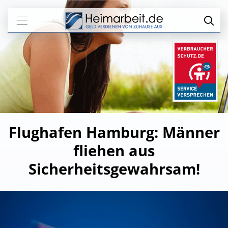
Flughafen Hamburg: Männer
fliehen aus
Sicherheitsgewahrsam!