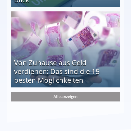
le auf einen Blick
Von Zuhause aus Geld
verdienen: Das sind die 15
besten Möglichkeiten
nd die 15 besten Möglichkeiten
Alle anzeigen