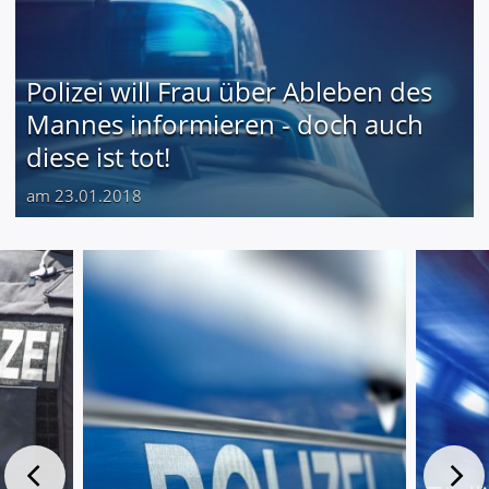
Polizei will Frau über Ableben des
Mannes informieren - doch auch
diese ist tot!
am 23.01.2018