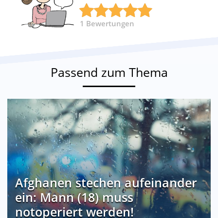
1
Bewertungen
Passend zum Thema
Afghanen stechen aufeinander
ein: Mann (18) muss
notoperiert werden!