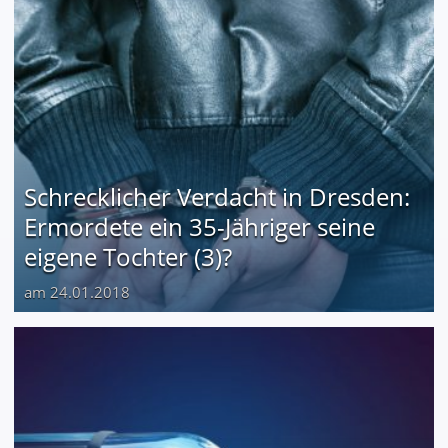
Schrecklicher Verdacht in Dresden:
Ermordete ein 35-Jähriger seine
eigene Tochter (3)?
am 24.01.2018