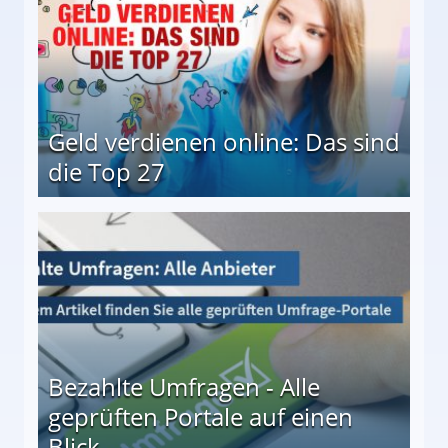
Geld verdienen online: Das sind
die Top 27
 27
Bezahlte Umfragen - Alle
geprüften Portale auf einen
Blick