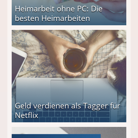
Heimarbeit ohne PC: Die
besten Heimarbeiten
beiten
Geld verdienen als Tagger für
Netflix