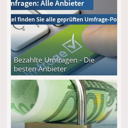
Bezahlte Umfragen - Die
besten Anbieter
r