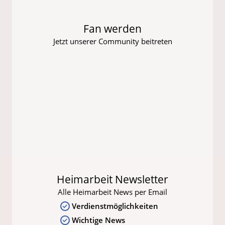
Fan werden
Jetzt unserer Community beitreten
Heimarbeit Newsletter
Alle Heimarbeit News per Email
Verdienstmöglichkeiten
Wichtige News