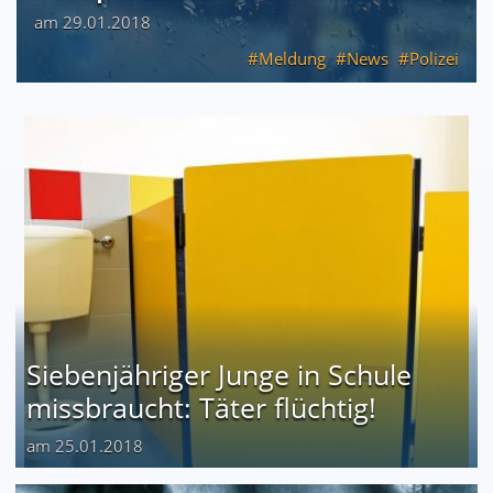
am 29.01.2018
Meldung
News
Polizei
Siebenjähriger Junge in Schule
missbraucht: Täter flüchtig!
am 25.01.2018