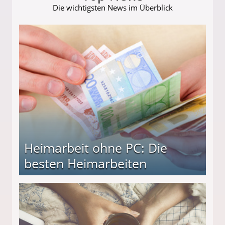
Die wichtigsten News im Überblick
Heimarbeit ohne PC: Die
besten Heimarbeiten
beiten