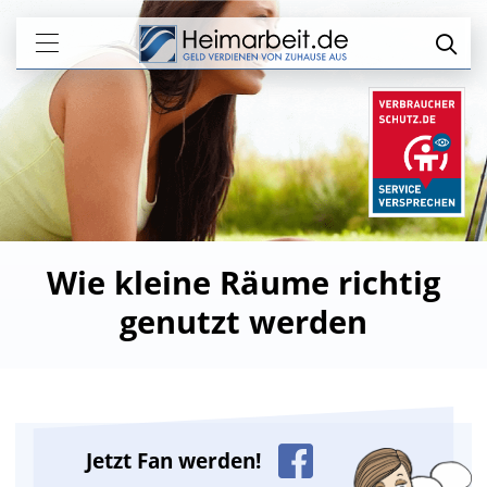
Wie kleine Räume richtig
genutzt werden
Jetzt Fan werden!