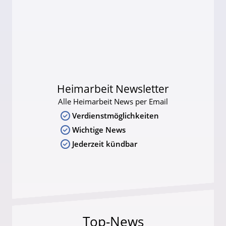
Heimarbeit Newsletter
Alle Heimarbeit News per Email
Verdienstmöglichkeiten
Wichtige News
Jederzeit kündbar
Top-News