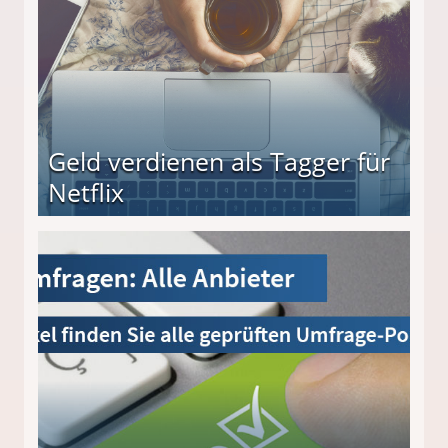
Geld verdienen als Tagger für
Netflix