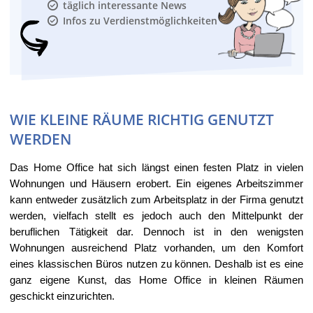
täglich interessante News
Infos zu Verdienstmöglichkeiten
WIE KLEINE RÄUME RICHTIG GENUTZT
WERDEN
Das Home Office hat sich längst einen festen Platz in vielen
Wohnungen und Häusern erobert. Ein eigenes Arbeitszimmer
kann entweder zusätzlich zum Arbeitsplatz in der Firma genutzt
werden, vielfach stellt es jedoch auch den Mittelpunkt der
beruflichen Tätigkeit dar. Dennoch ist in den wenigsten
Wohnungen ausreichend Platz vorhanden, um den Komfort
eines klassischen Büros nutzen zu können. Deshalb ist es eine
ganz eigene Kunst, das Home Office in kleinen Räumen
geschickt einzurichten.