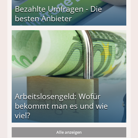
Bezahlte Umfragen - Die
besten Anbieter
r
Arbeitslosengeld: Wofür
bekommt man es und wie
viel?
Alle anzeigen