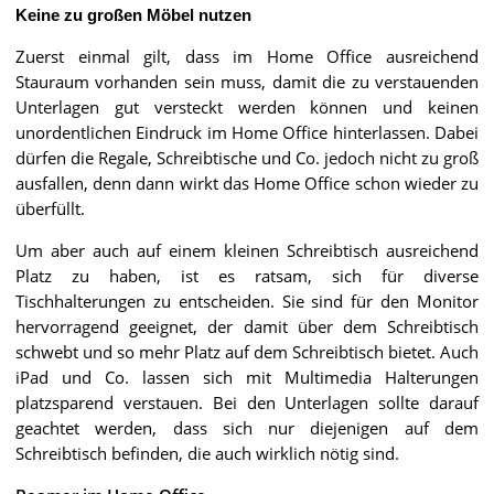
Keine zu großen Möbel nutzen
Zuerst einmal gilt, dass im Home Office ausreichend
Stauraum vorhanden sein muss, damit die zu verstauenden
Unterlagen gut versteckt werden können und keinen
unordentlichen Eindruck im Home Office hinterlassen. Dabei
dürfen die Regale, Schreibtische und Co. jedoch nicht zu groß
ausfallen, denn dann wirkt das Home Office schon wieder zu
überfüllt.
Um aber auch auf einem kleinen Schreibtisch ausreichend
Platz zu haben, ist es ratsam, sich für diverse
Tischhalterungen zu entscheiden. Sie sind für den Monitor
hervorragend geeignet, der damit über dem Schreibtisch
schwebt und so mehr Platz auf dem Schreibtisch bietet. Auch
iPad und Co. lassen sich mit Multimedia Halterungen
platzsparend verstauen. Bei den Unterlagen sollte darauf
geachtet werden, dass sich nur diejenigen auf dem
Schreibtisch befinden, die auch wirklich nötig sind.