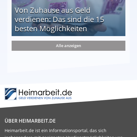
Von Zuhause aus Geld
verdienen: Das sind die 15
besten Möglichkeiten
nd die 15 besten Möglichkeiten
Alle anzeigen
ÜBER HEIMARBEIT.DE
Heimarbeit.de ist ein Informationsportal, das sich