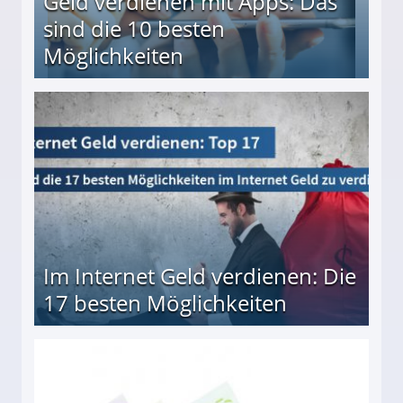
Geld verdienen mit Apps: Das
sind die 10 besten
Möglichkeiten
10 besten Möglichkeiten
Im Internet Geld verdienen: Die
17 besten Möglichkeiten
en Möglichkeiten