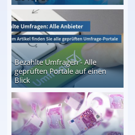
 27
Bezahlte Umfragen - Alle
geprüften Portale auf einen
Blick
le auf einen Blick