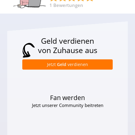
1
Bewertungen
Geld verdienen
von Zuhause aus
Jetzt
Geld
verdienen
Fan werden
Jetzt unserer Community beitreten