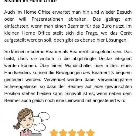
Beamer im Home Office
Auch im Home Office erwartet man hin und wieder Besuch
oder will Präsentationen abhalten. Das gelingt am
einfachsten, wenn man einen Beamer für das Büro nutzt. Im
kleinen Home Office stellt sich die Frage, wo das Gerät
aufgestellt werden soll, doch gibt es ebenso hier Lösungen.
So können moderne Beamer als Beamerlift ausgeführt sein. Das
heißt, dass sie einfach in die abgehängte Decke integriert
werden können. Über einen Wandschalter oder mittels eines
Handsenders können die Bewegungen des Beamerlifts bequem
gesteuert werden. Verwendet werden dabei verwindungsfreie
Scherengelenke, so dass der Beamer auf jeder gewünschten
Position stehen bleiben kann. Sinnvoll ist es, wenn neben dem
Beamer auch gleich noch eine Leinwand mit angesteuert wird.