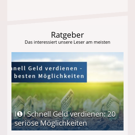
s und wie viel?
Ratgeber
Das interessiert unsere Leser am meisten
I❶I Schnell Geld verdienen: 20
seriöse Möglichkeiten