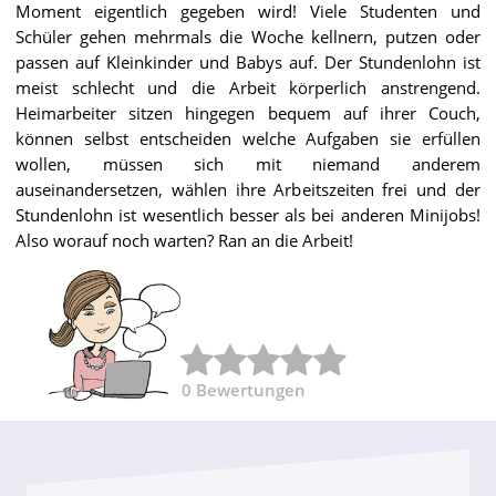
Moment eigentlich gegeben wird! Viele Studenten und
Schüler gehen mehrmals die Woche kellnern, putzen oder
passen auf Kleinkinder und Babys auf. Der Stundenlohn ist
meist schlecht und die Arbeit körperlich anstrengend.
Heimarbeiter sitzen hingegen bequem auf ihrer Couch,
können selbst entscheiden welche Aufgaben sie erfüllen
wollen, müssen sich mit niemand anderem
auseinandersetzen, wählen ihre Arbeitszeiten frei und der
Stundenlohn ist wesentlich besser als bei anderen Minijobs!
Also worauf noch warten? Ran an die Arbeit!
0
Bewertungen