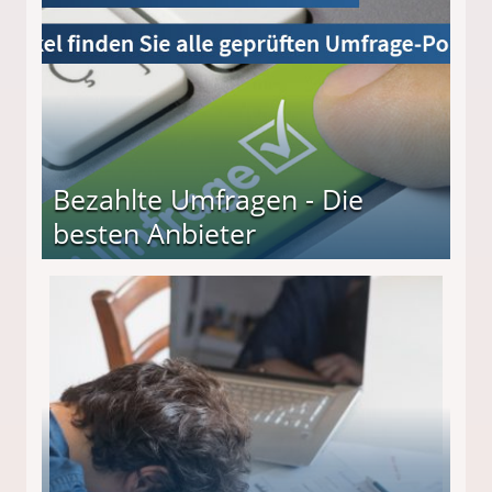
Bezahlte Umfragen - Die
besten Anbieter
r