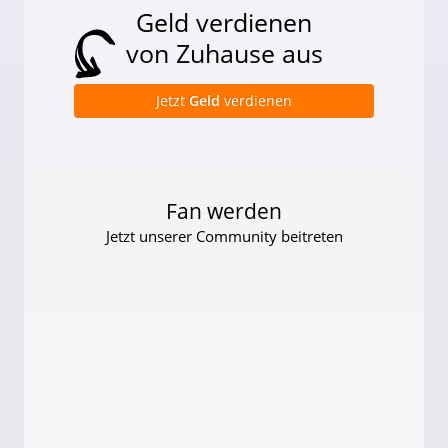
Geld verdienen
von Zuhause aus
Jetzt
Geld
verdienen
Fan werden
Jetzt unserer Community beitreten