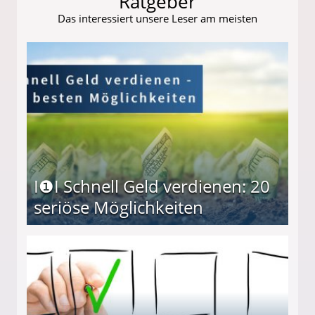
Ratgeber
Das interessiert unsere Leser am meisten
I❶I Schnell Geld verdienen: 20
seriöse Möglichkeiten
Möglichkeiten