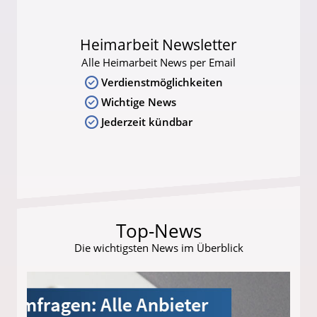
Heimarbeit Newsletter
Alle Heimarbeit News per Email
Verdienstmöglichkeiten
Wichtige News
Jederzeit kündbar
Top-News
Die wichtigsten News im Überblick