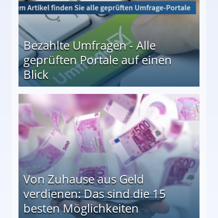
Bezahlte Umfragen - Alle
geprüften Portale auf einen
Blick
le auf einen Blick
Von Zuhause aus Geld
verdienen: Das sind die 15
besten Möglichkeiten