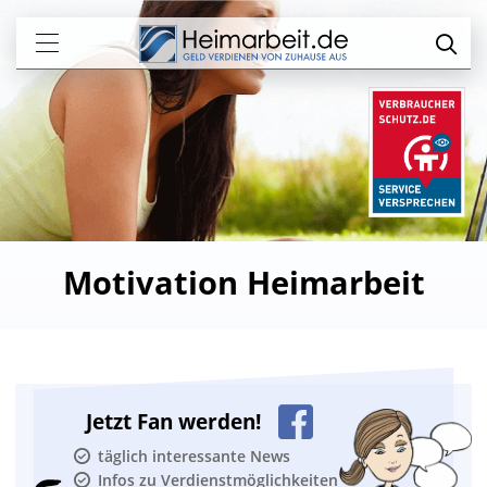
Motivation Heimarbeit
Jetzt Fan werden!
täglich interessante News
Infos zu Verdienstmöglichkeiten