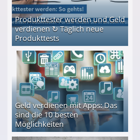
Produkttester werden und Geld
verdienen ↻ Täglich neue
Produkttests
en ↻ Täglich neue Produkttests
Geld verdienen mit Apps: Das
sind die 10 besten
Möglichkeiten
10 besten Möglichkeiten