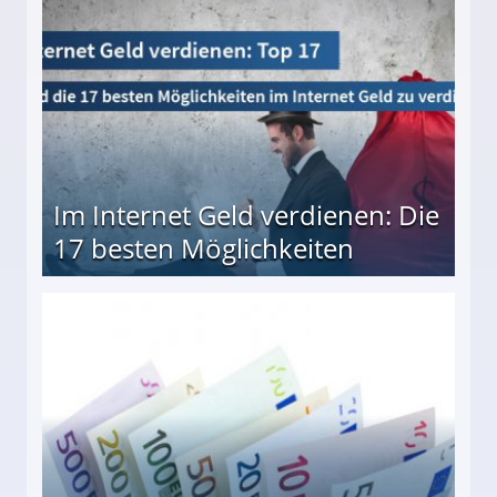
Im Internet Geld verdienen: Die
17 besten Möglichkeiten
en Möglichkeiten