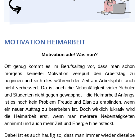
MOTIVATION HEIMARBEIT
Motivation ade! Was nun?
Oft genug kommt es im Berufsalltag vor, dass man schon
morgens keinerlei Motivation verspürt den Arbeitstag zu
beginnen und sich dies während der Zeit am Arbeitsplatz auch
nicht verbessert. Da ist auch die Nebentätigkeit vieler Schüler
und Studenten nicht gegen gewappnet – die Heimarbeit! Anfangs
ist es noch kein Problem Freude und Elan zu empfinden, wenn
ein neuer Auftrag zu bearbeiten ist. Doch wirklich lukrativ wird
die Heimarbeit erst, wenn man mehrere Nebentätigkeiten
annimmt und auch mehr Zeit und Energie hineinsteckt.
Dabei ist es auch häufig so, dass man immer wieder dieselbe