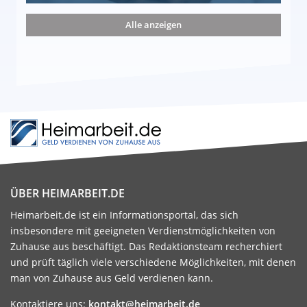
nd die 15 besten Möglichkeiten
Alle anzeigen
ÜBER HEIMARBEIT.DE
Heimarbeit.de ist ein Informationsportal, das sich
insbesondere mit geeigneten Verdienstmöglichkeiten von
Zuhause aus beschäftigt. Das Redaktionsteam recherchiert
und prüft täglich viele verschiedene Möglichkeiten, mit denen
man von Zuhause aus Geld verdienen kann.
Kontaktiere uns:
kontakt@heimarbeit.de