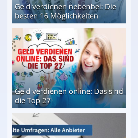
Geld verdienen nebenbei: Die
besten 16 Möglichkeiten
 Möglichkeiten
Geld verdienen online: Das sind
die Top 27
 27