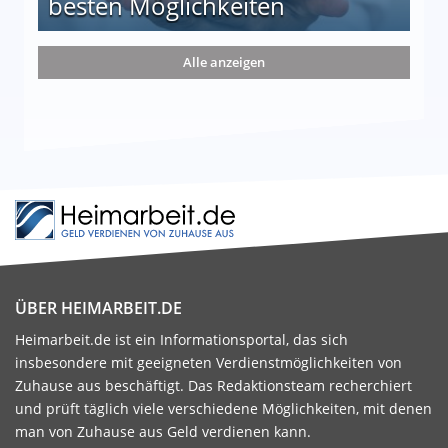
besten Möglichkeiten
nd die 15 besten Möglichkeiten
Alle anzeigen
ÜBER HEIMARBEIT.DE
Heimarbeit.de ist ein Informationsportal, das sich
insbesondere mit geeigneten Verdienstmöglichkeiten von
Zuhause aus beschäftigt. Das Redaktionsteam recherchiert
und prüft täglich viele verschiedene Möglichkeiten, mit denen
man von Zuhause aus Geld verdienen kann.