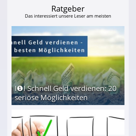
Ratgeber
Das interessiert unsere Leser am meisten
I❶I Schnell Geld verdienen: 20
seriöse Möglichkeiten
Möglichkeiten