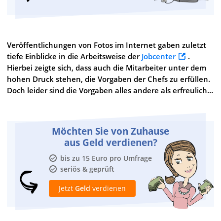
Veröffentlichungen von Fotos im Internet gaben zuletzt
tiefe Einblicke in die Arbeitsweise der
Jobcenter
.
Hierbei zeigte sich, dass auch die Mitarbeiter unter dem
hohen Druck stehen, die Vorgaben der Chefs zu erfüllen.
Doch leider sind die Vorgaben alles andere als erfreulich…
Möchten Sie von Zuhause
aus Geld verdienen?
bis zu 15 Euro pro Umfrage
seriös & geprüft
Jetzt
Geld
verdienen