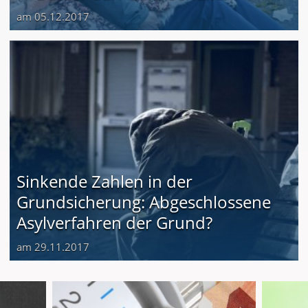
am 05.12.2017
Sinkende Zahlen in der
Grundsicherung: Abgeschlossene
Asylverfahren der Grund?
am 29.11.2017