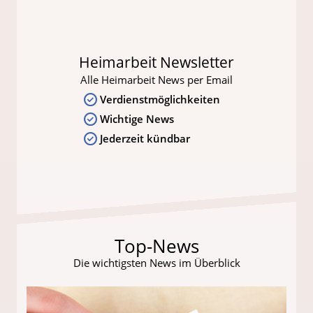
Heimarbeit Newsletter
Alle Heimarbeit News per Email
Verdienstmöglichkeiten
Wichtige News
Jederzeit kündbar
Top-News
Die wichtigsten News im Überblick