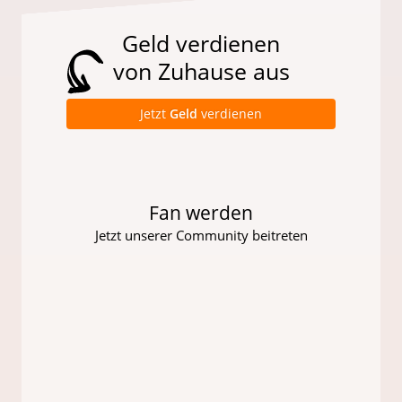
Geld verdienen
von Zuhause aus
Jetzt
Geld
verdienen
Fan werden
Jetzt unserer Community beitreten