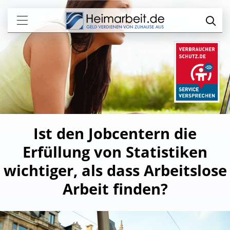
Ist den Jobcentern die
Erfüllung von Statistiken
wichtiger, als dass Arbeitslose
Arbeit finden?