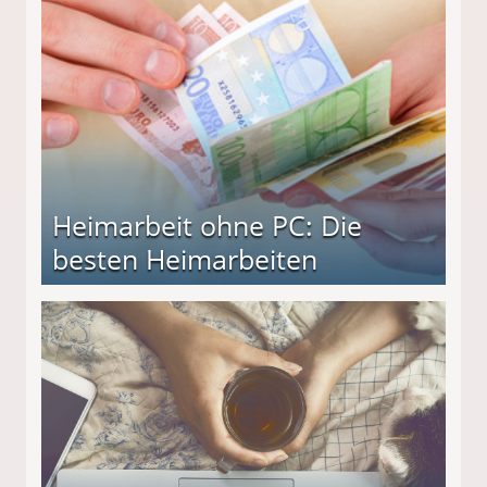
Heimarbeit ohne PC: Die
besten Heimarbeiten
beiten