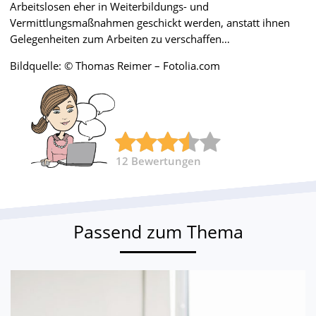
Arbeitslosen eher in Weiterbildungs- und
Vermittlungsmaßnahmen geschickt werden, anstatt ihnen
Gelegenheiten zum Arbeiten zu verschaffen…
Bildquelle: © Thomas Reimer – Fotolia.com
12
Bewertungen
Passend zum Thema