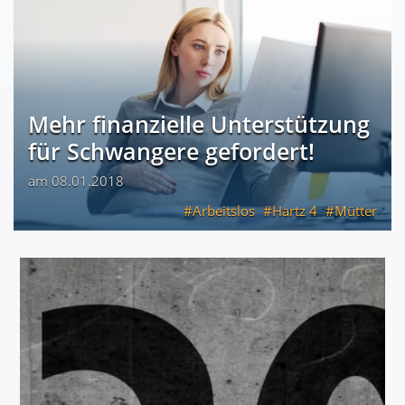
Mehr finanzielle Unterstützung
für Schwangere gefordert!
am 08.01.2018
Arbeitslos
Hartz 4
Mütter