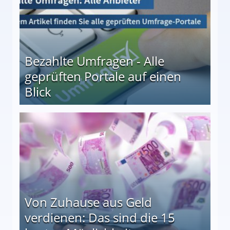
Bezahlte Umfragen - Alle
geprüften Portale auf einen
Blick
le auf einen Blick
Von Zuhause aus Geld
verdienen: Das sind die 15