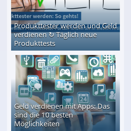
Produkttester werden und Geld
verdienen ↻ Täglich neue
Produkttests
en ↻ Täglich neue Produkttests
Geld verdienen mit Apps: Das
sind die 10 besten
Möglichkeiten