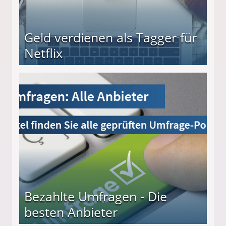
Geld verdienen als Tagger für
Netflix
Bezahlte Umfragen - Die
besten Anbieter