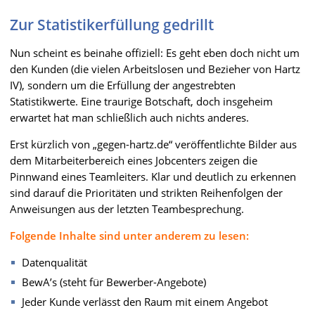
Zur Statistikerfüllung gedrillt
Nun scheint es beinahe offiziell: Es geht eben doch nicht um
den Kunden (die vielen Arbeitslosen und Bezieher von Hartz
IV), sondern um die Erfüllung der angestrebten
Statistikwerte. Eine traurige Botschaft, doch insgeheim
erwartet hat man schließlich auch nichts anderes.
Erst kürzlich von „gegen-hartz.de“ veröffentlichte Bilder aus
dem Mitarbeiterbereich eines Jobcenters zeigen die
Pinnwand eines Teamleiters. Klar und deutlich zu erkennen
sind darauf die Prioritäten und strikten Reihenfolgen der
Anweisungen aus der letzten Teambesprechung.
Folgende Inhalte sind unter anderem zu lesen:
Datenqualität
BewA’s (steht für Bewerber-Angebote)
Jeder Kunde verlässt den Raum mit einem Angebot