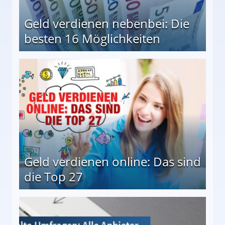
Geld verdienen nebenbei: Die
besten 16 Möglichkeiten
 Möglichkeiten
Geld verdienen online: Das sind
die Top 27
 27