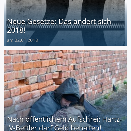
Neue Gesetze: Das ändert sich
2018!
am 02.01.2018
Nach öffentlichem Aufschrei: Hartz-
IV-Bettler darf Geld behalten!