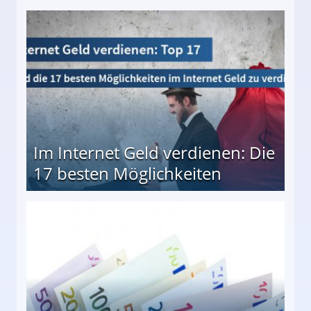
10 besten Möglichkeiten
Im Internet Geld verdienen: Die
17 besten Möglichkeiten
en Möglichkeiten