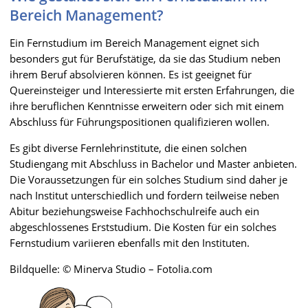
Bereich Management?
Ein Fernstudium im Bereich Management eignet sich
besonders gut für Berufstätige, da sie das Studium neben
ihrem Beruf absolvieren können. Es ist geeignet für
Quereinsteiger und Interessierte mit ersten Erfahrungen, die
ihre beruflichen Kenntnisse erweitern oder sich mit einem
Abschluss für Führungspositionen qualifizieren wollen.
Es gibt diverse Fernlehrinstitute, die einen solchen
Studiengang mit Abschluss in Bachelor und Master anbieten.
Die Voraussetzungen für ein solches Studium sind daher je
nach Institut unterschiedlich und fordern teilweise neben
Abitur beziehungsweise Fachhochschulreife auch ein
abgeschlossenes Erststudium. Die Kosten für ein solches
Fernstudium variieren ebenfalls mit den Instituten.
Bildquelle: © Minerva Studio – Fotolia.com