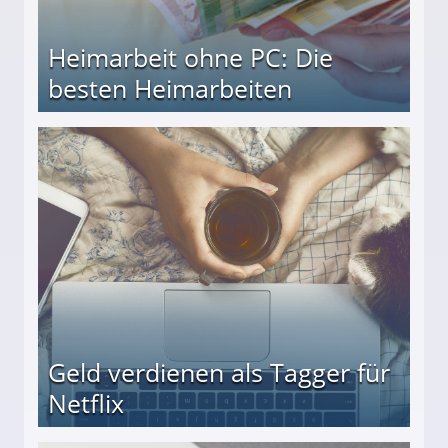
Heimarbeit ohne PC: Die
besten Heimarbeiten
beiten
Geld verdienen als Tagger für
Netflix