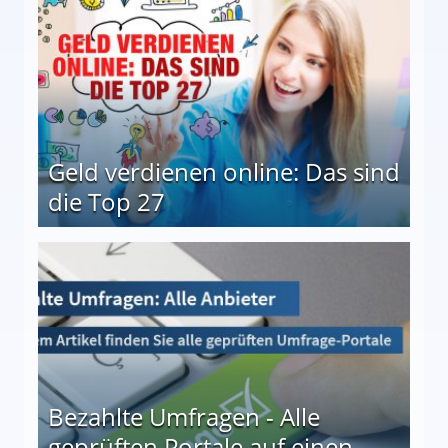
Geld verdienen online: Das sind
die Top 27
 27
Bezahlte Umfragen - Alle
geprüften Portale auf einen