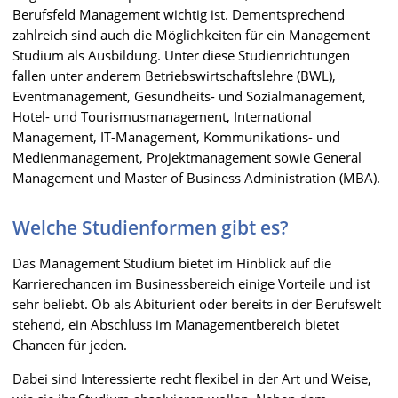
Berufsfeld Management wichtig ist. Dementsprechend
zahlreich sind auch die Möglichkeiten für ein Management
Studium als Ausbildung. Unter diese Studienrichtungen
fallen unter anderem Betriebswirtschaftslehre (BWL),
Eventmanagement, Gesundheits- und Sozialmanagement,
Hotel- und Tourismusmanagement, International
Management, IT-Management, Kommunikations- und
Medienmanagement, Projektmanagement sowie General
Management und Master of Business Administration (MBA).
Welche Studienformen gibt es?
Das Management Studium bietet im Hinblick auf die
Karrierechancen im Businessbereich einige Vorteile und ist
sehr beliebt. Ob als Abiturient oder bereits in der Berufswelt
stehend, ein Abschluss im Managementbereich bietet
Chancen für jeden.
Dabei sind Interessierte recht flexibel in der Art und Weise,