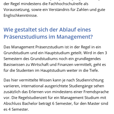
der Regel mindestens die Fachhochschulreife als
Voraussetzung, sowie ein Verständnis für Zahlen und gute
Englischkenntnisse.
Wie gestaltet sich der Ablauf eines
Präsenzstudiums im Management?
Das Management Präsenzstudium ist in der Regel in ein
Grundstudium und ein Hauptstudium geteilt. Wird in den 3
Semestern des Grundstudiums noch ein grundlegendes
Basiswissen zu Wirtschaft und Finanzen vermittelt, geht es
für die Studenten im Hauptstudium weiter in die Tiefe.
Das hier vermittelte Wissen kann je nach Studienrichtung
variieren, international ausgerichtete Studiengänge sehen
zusätzlich das Erlernen von mindestens einer Fremdsprache
vor. Die Regelstudienzeit für ein Management Studium mit
Abschluss Bachelor beträgt 6 Semester, für den Master sind
es 4 Semester.