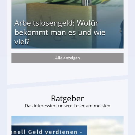
Arbeitslosengeld: Wofür
bekommt man es und wie
viel?
Alle anzeigen
s und wie viel?
Ratgeber
Das interessiert unsere Leser am meisten