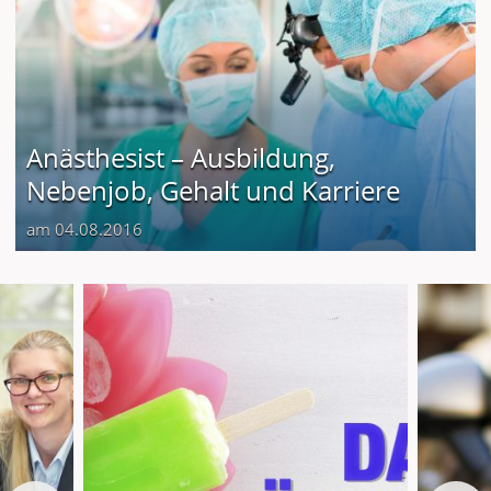
Anästhesist – Ausbildung,
Nebenjob, Gehalt und Karriere
am 04.08.2016