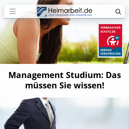
Management Studium: Das
müssen Sie wissen!