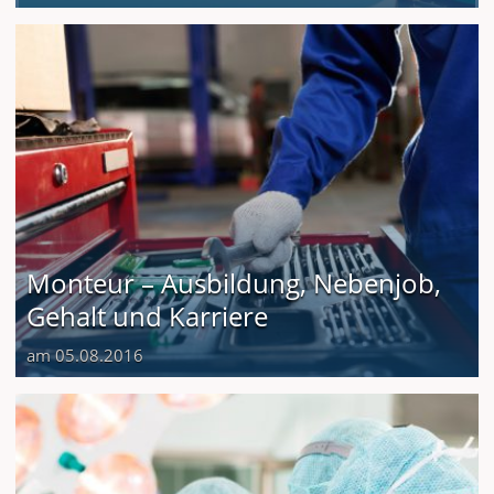
Monteur – Ausbildung, Nebenjob,
Gehalt und Karriere
am 05.08.2016