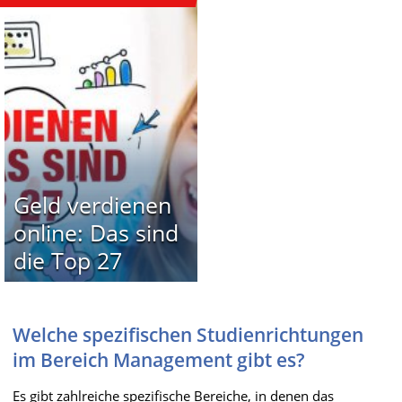
Geld verdienen
online: Das sind
die Top 27
Welche spezifischen Studienrichtungen
im Bereich Management gibt es?
Es gibt zahlreiche spezifische Bereiche, in denen das