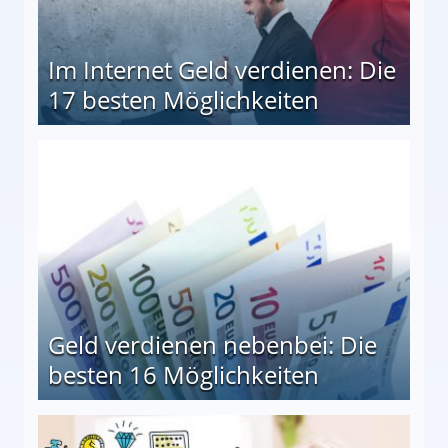
Im Internet Geld verdienen: Die
17 besten Möglichkeiten
en Möglichkeiten
Geld verdienen nebenbei: Die
besten 16 Möglichkeiten
 Möglichkeiten