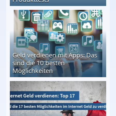
en ↻ Täglich neue Produkttests
Geld verdienen mit Apps: Das
sind die 10 besten
Möglichkeiten
10 besten Möglichkeiten