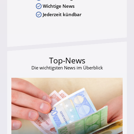
Wichtige News
Jederzeit kündbar
Top-News
Die wichtigsten News im Überblick