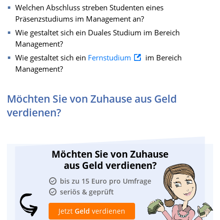
Welchen Abschluss streben Studenten eines
Präsenzstudiums im Management an?
Wie gestaltet sich ein Duales Studium im Bereich
Management?
Wie gestaltet sich ein
Fernstudium
im Bereich
Management?
Möchten Sie von Zuhause aus Geld
verdienen?
Möchten Sie von Zuhause
aus Geld verdienen?
bis zu 15 Euro pro Umfrage
seriös & geprüft
Jetzt
Geld
verdienen