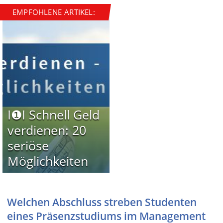
EMPFOHLENE ARTIKEL:
I❶I Schnell Geld
verdienen: 20
seriöse
Möglichkeiten
Welchen Abschluss streben Studenten
eines Präsenzstudiums im Management