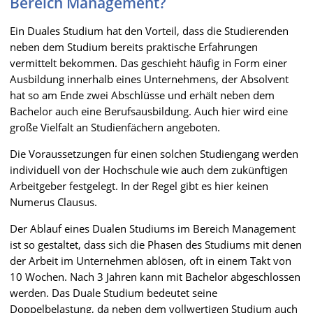
Bereich Management?
Ein Duales Studium hat den Vorteil, dass die Studierenden
neben dem Studium bereits praktische Erfahrungen
vermittelt bekommen. Das geschieht häufig in Form einer
Ausbildung innerhalb eines Unternehmens, der Absolvent
hat so am Ende zwei Abschlüsse und erhält neben dem
Bachelor auch eine Berufsausbildung. Auch hier wird eine
große Vielfalt an Studienfächern angeboten.
Die Voraussetzungen für einen solchen Studiengang werden
individuell von der Hochschule wie auch dem zukünftigen
Arbeitgeber festgelegt. In der Regel gibt es hier keinen
Numerus Clausus.
Der Ablauf eines Dualen Studiums im Bereich Management
ist so gestaltet, dass sich die Phasen des Studiums mit denen
der Arbeit im Unternehmen ablösen, oft in einem Takt von
10 Wochen. Nach 3 Jahren kann mit Bachelor abgeschlossen
werden. Das Duale Studium bedeutet seine
Doppelbelastung, da neben dem vollwertigen Studium auch