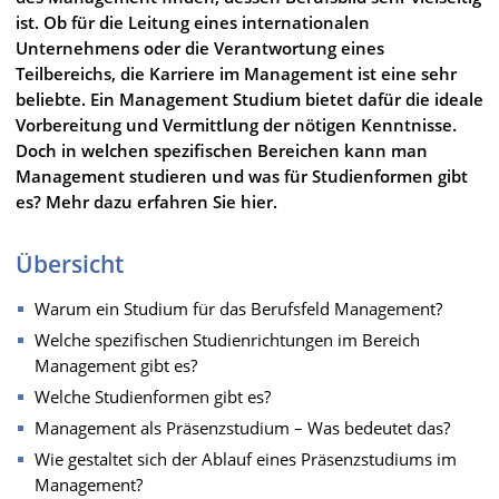
ist. Ob für die Leitung eines internationalen
Unternehmens oder die Verantwortung eines
Teilbereichs, die Karriere im Management ist eine sehr
beliebte. Ein Management Studium bietet dafür die ideale
Vorbereitung und Vermittlung der nötigen Kenntnisse.
Doch in welchen spezifischen Bereichen kann man
Management studieren und was für Studienformen gibt
es? Mehr dazu erfahren Sie hier.
Übersicht
Warum ein Studium für das Berufsfeld Management?
Welche spezifischen Studienrichtungen im Bereich
Management gibt es?
Welche Studienformen gibt es?
Management als Präsenzstudium – Was bedeutet das?
Wie gestaltet sich der Ablauf eines Präsenzstudiums im
Management?