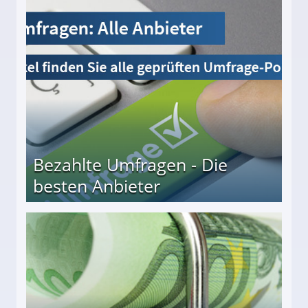
Bezahlte Umfragen - Die
besten Anbieter
r