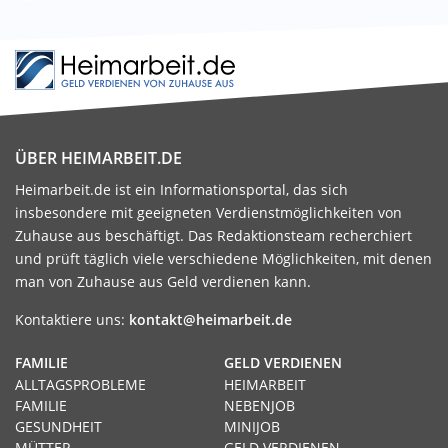
ÜBER HEIMARBEIT.DE
Heimarbeit.de ist ein Informationsportal, das sich
insbesondere mit geeigneten Verdienstmöglichkeiten von
Zuhause aus beschäftigt. Das Redaktionsteam recherchiert
und prüft täglich viele verschiedene Möglichkeiten, mit denen
man von Zuhause aus Geld verdienen kann.
Kontaktiere uns:
kontakt@heimarbeit.de
FAMILIE
GELD VERDIENEN
ALLTAGSPROBLEME
HEIMARBEIT
FAMILIE
NEBENJOB
GESUNDHEIT
MINIJOB
MÜTTER
GELD VERDIENEN