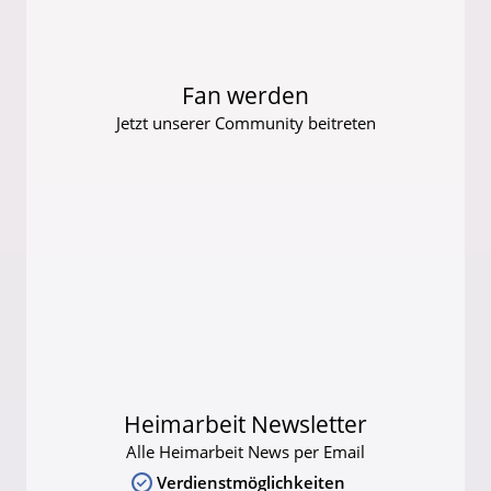
Fan werden
Jetzt unserer Community beitreten
Heimarbeit Newsletter
Alle Heimarbeit News per Email
Verdienstmöglichkeiten