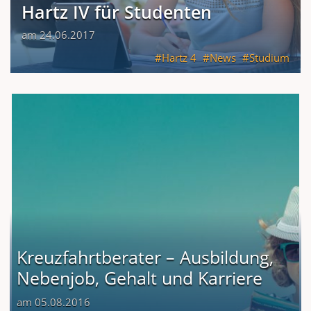
Hartz IV für Studenten
am 24.06.2017
Hartz 4
News
Studium
Kreuzfahrtberater – Ausbildung,
Nebenjob, Gehalt und Karriere
am 05.08.2016