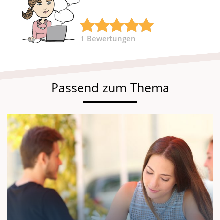
1
Bewertungen
Passend zum Thema