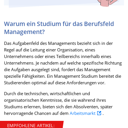
Warum ein Studium für das Berufsfeld
Management?
Das Aufgabenfeld des Managements bezieht sich in der
Regel auf die Leitung einer Organisation, eines
Unternehmens oder eines Teilbereichs innerhalb eines
Unternehmens. Je nachdem auf welche spezifische Richtung
die Aufgaben ausgelegt sind, fordert das Management
spezielle Fähigkeiten. Ein Management Studium bereitet die
Studierenden optimal auf diese Anforderungen vor.
Durch die technischen, wirtschaftlichen und
organisatorischen Kenntnisse, die sie während ihres
Studiums erlernen, bieten sich den Absolventen, später
hervorragende Chancen auf dem
Arbeitsmarkt
.
EMPFOHLENE ARTIKEL: