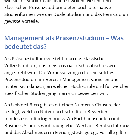
wie sie ihr Studium absolvieren wollen. Neben dem
klassischen Präsenzstudium bieten auch alternative
Studienformen wie das Duale Studium und das Fernstudium
gewisse Vorteile.
Management als Präsenzstudium – Was
bedeutet das?
Als Präsenzstudium versteht man das klassische
Vollzeitstudium, das meistens nach Schulabschlüssen
angestrebt wird. Die Voraussetzungen für ein solches
Präsenzstudium im Bereich Management variieren und
richten sich danach, an welcher Hochschule und für welchen
spezifischen Studiengang man sich bewerben will.
An Universitäten gibt es oft einen Numerus Clausus, der
festlegt, welchen Notendurchschnitt ein Bewerber
mindestens mitbringen muss. An Fachhochschulen und
Business Schools wird häufig eher Wert auf Berufserfahrung
und das Abschneiden in Eignungstests gelegt. Für alle gilt in