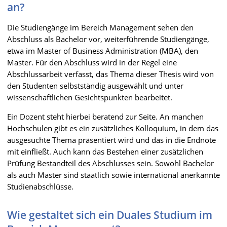
an?
Die Studiengänge im Bereich Management sehen den
Abschluss als Bachelor vor, weiterführende Studiengänge,
etwa im Master of Business Administration (MBA), den
Master. Für den Abschluss wird in der Regel eine
Abschlussarbeit verfasst, das Thema dieser Thesis wird von
den Studenten selbstständig ausgewählt und unter
wissenschaftlichen Gesichtspunkten bearbeitet.
Ein Dozent steht hierbei beratend zur Seite. An manchen
Hochschulen gibt es ein zusätzliches Kolloquium, in dem das
ausgesuchte Thema präsentiert wird und das in die Endnote
mit einfließt. Auch kann das Bestehen einer zusätzlichen
Prüfung Bestandteil des Abschlusses sein. Sowohl Bachelor
als auch Master sind staatlich sowie international anerkannte
Studienabschlüsse.
Wie gestaltet sich ein Duales Studium im