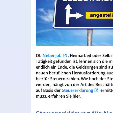
Ob
Nebenjob
, Heimarbeit oder Selbs
Tätigkeit gefunden ist, lehnen sich die 
endlich ein Ende, die Geldsorgen sind a
neuen beruflichen Herausforderung auch
hierfür Steuern zahlen. Wie hoch der St
werden, hängt von der Art des Beschäft
auf Basis der
Steuererklärung
ermitt
muss, erfahren Sie hier.