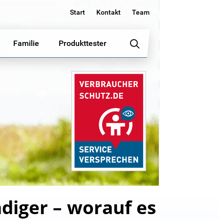
Start
Kontakt
Team
Familie
Produkttester
diger – worauf es