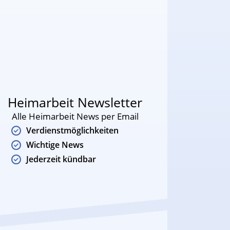
Heimarbeit Newsletter
Alle Heimarbeit News per Email
Verdienstmöglichkeiten
Wichtige News
Jederzeit kündbar