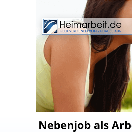
Nebenjob als Arb