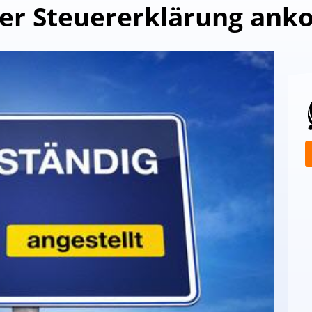
der Steuererklärung an