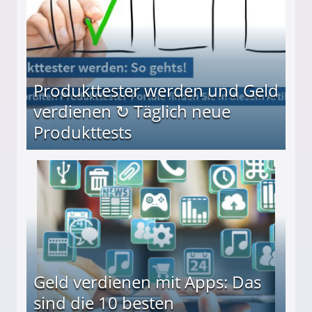
Produkttester werden und Geld
verdienen ↻ Täglich neue
Produkttests
en ↻ Täglich neue Produkttests
Geld verdienen mit Apps: Das
sind die 10 besten