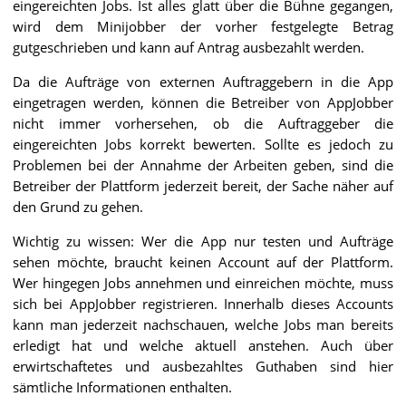
eingereichten Jobs. Ist alles glatt über die Bühne gegangen,
wird dem Minijobber der vorher festgelegte Betrag
gutgeschrieben und kann auf Antrag ausbezahlt werden.
Da die Aufträge von externen Auftraggebern in die App
eingetragen werden, können die Betreiber von AppJobber
nicht immer vorhersehen, ob die Auftraggeber die
eingereichten Jobs korrekt bewerten. Sollte es jedoch zu
Problemen bei der Annahme der Arbeiten geben, sind die
Betreiber der Plattform jederzeit bereit, der Sache näher auf
den Grund zu gehen.
Wichtig zu wissen: Wer die App nur testen und Aufträge
sehen möchte, braucht keinen Account auf der Plattform.
Wer hingegen Jobs annehmen und einreichen möchte, muss
sich bei AppJobber registrieren. Innerhalb dieses Accounts
kann man jederzeit nachschauen, welche Jobs man bereits
erledigt hat und welche aktuell anstehen. Auch über
erwirtschaftetes und ausbezahltes Guthaben sind hier
sämtliche Informationen enthalten.