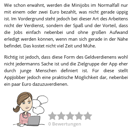
Wie schon erwähnt, werden die Minijobs im Normalfall nur
mit einem oder zwei Euro bezahlt, was nicht gerade üppig
ist. Im Vordergrund steht jedoch bei dieser Art des Arbeitens
nicht der Verdienst, sondern der Spaß und der Vorteil, dass
die Jobs einfach nebenbei und ohne großen Aufwand
erledigt werden können, wenn man sich gerade in der Nähe
befindet. Das kostet nicht viel Zeit und Mühe.
Richtig ist jedoch, dass diese Form des Geldverdienens wohl
nicht jedermanns Sache ist und die Zielgruppe der App eher
durch junge Menschen definiert ist. Für diese stellt
AppJobber jedoch eine praktische Möglichkeit dar, nebenbei
ein paar Euro dazuzuverdienen.
0
Bewertungen