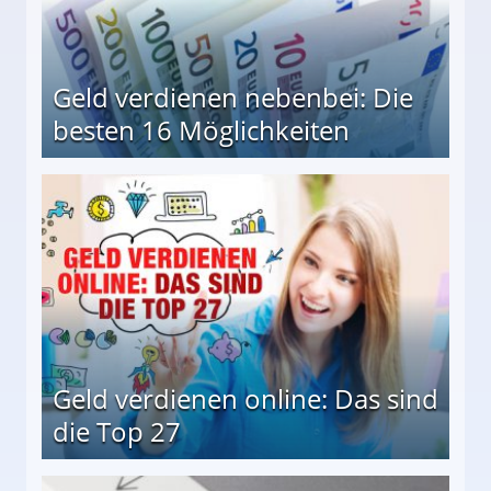
Geld verdienen nebenbei: Die
besten 16 Möglichkeiten
 Möglichkeiten
Geld verdienen online: Das sind
die Top 27
 27