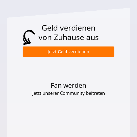
Geld verdienen
von Zuhause aus
Jetzt
Geld
verdienen
Fan werden
Jetzt unserer Community beitreten