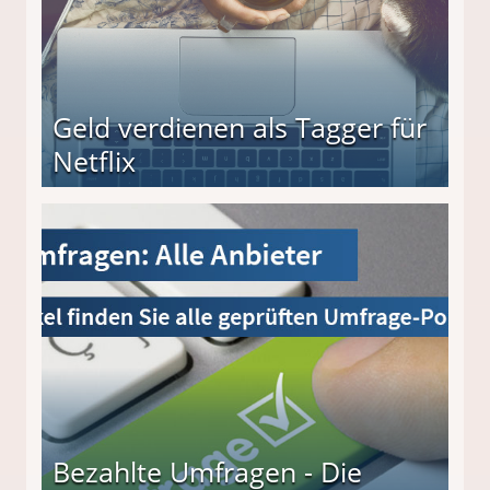
Geld verdienen als Tagger für
Netflix
Bezahlte Umfragen - Die