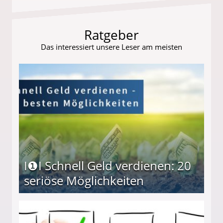
Ratgeber
Das interessiert unsere Leser am meisten
I❶I Schnell Geld verdienen: 20
seriöse Möglichkeiten
Möglichkeiten