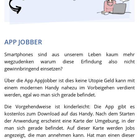
APP JOBBER
Smartphones sind aus unserem Leben kaum mehr
wegzudenken warum diese Erfindung also nicht
gewinnbringend einsetzen?
Über die App AppJobber ist dies keine Utopie Geld kann mit
einem modernen Handy nahezu im Vorbeigehen verdient
werden, egal wo man sich gerade befindet.
Die Vorgehendweise ist kinderleicht: Die App gibt es
kostenlos zum Download auf das Handy. Nach dem Starten
der Anwendung erscheint eine Karte der Umgebung, in der
man sich gerade befindet. Auf dieser Karte werden Jobs
angezeigt, die man annehmen kann. Hat man einen dieser