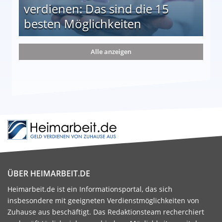
verdienen: Das sind die 15
besten Möglichkeiten
nd die 15 besten Möglichkeiten
Alle anzeigen
ÜBER HEIMARBEIT.DE
Heimarbeit.de ist ein Informationsportal, das sich
insbesondere mit geeigneten Verdienstmöglichkeiten von
Zuhause aus beschäftigt. Das Redaktionsteam recherchiert