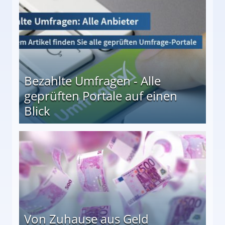
Bezahlte Umfragen - Alle
geprüften Portale auf einen
Blick
le auf einen Blick
Von Zuhause aus Geld