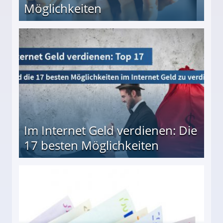
Möglichkeiten
10 besten Möglichkeiten
Im Internet Geld verdienen: Die
17 besten Möglichkeiten
en Möglichkeiten