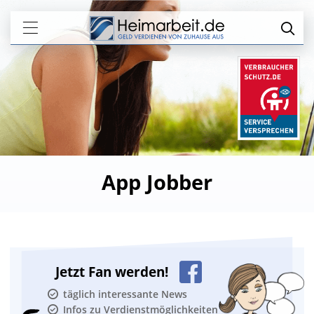
App Jobber
Jetzt Fan werden!
täglich interessante News
Infos zu Verdienstmöglichkeiten