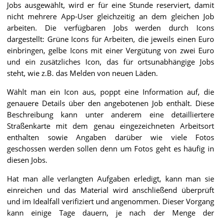
Jobs ausgewählt, wird er für eine Stunde reserviert, damit
nicht mehrere App-User gleichzeitig an dem gleichen Job
arbeiten. Die verfügbaren Jobs werden durch Icons
dargestellt: Grüne Icons für Arbeiten, die jeweils einen Euro
einbringen, gelbe Icons mit einer Vergütung von zwei Euro
und ein zusätzliches Icon, das für ortsunabhängige Jobs
steht, wie z.B. das Melden von neuen Läden.
Wählt man ein Icon aus, poppt eine Information auf, die
genauere Details über den angebotenen Job enthält. Diese
Beschreibung kann unter anderem eine detailliertere
Straßenkarte mit dem genau eingezeichneten Arbeitsort
enthalten sowie Angaben darüber wie viele Fotos
geschossen werden sollen denn um Fotos geht es häufig in
diesen Jobs.
Hat man alle verlangten Aufgaben erledigt, kann man sie
einreichen und das Material wird anschließend überprüft
und im Idealfall verifiziert und angenommen. Dieser Vorgang
kann einige Tage dauern, je nach der Menge der