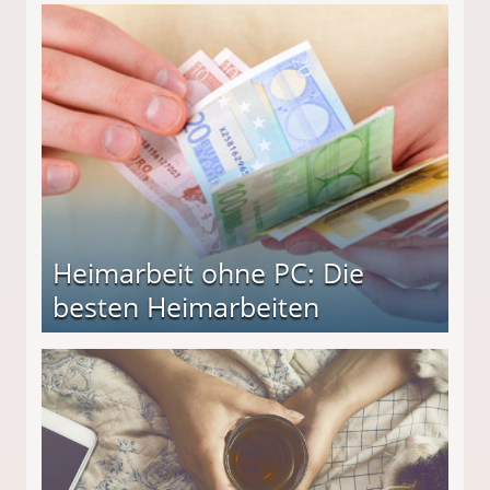
Heimarbeit ohne PC: Die
besten Heimarbeiten
beiten