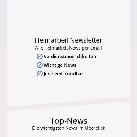
Heimarbeit Newsletter
Alle Heimarbeit News per Email
Verdienstmöglichkeiten
Wichtige News
Jederzeit kündbar
Top-News
Die wichtigsten News im Überblick