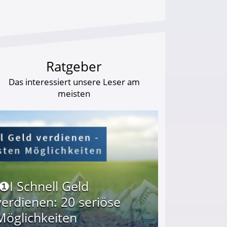
Ratgeber
Das interessiert unsere Leser am
meisten
I❶I Schnell Geld
verdienen: 20 seriöse
Möglichkeiten