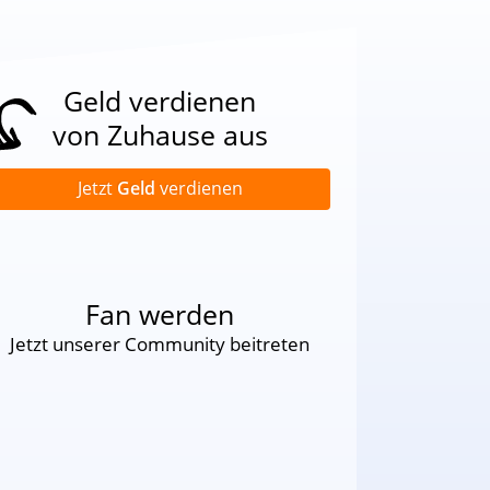
Geld verdienen
von Zuhause aus
Jetzt
Geld
verdienen
Fan werden
Jetzt unserer Community beitreten