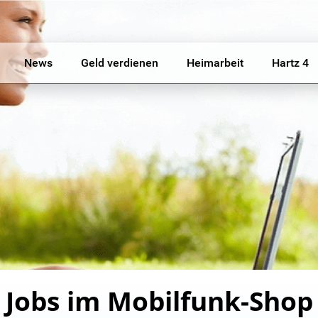
News
Geld verdienen
Heimarbeit
Hartz 4
Jobs im Mobilfunk-Shop