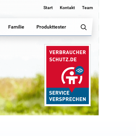
Start
Kontakt
Team
Familie
Produkttester