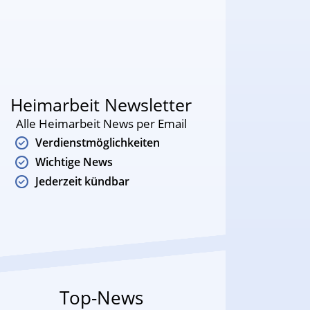
Heimarbeit Newsletter
Alle Heimarbeit News per Email
Verdienstmöglichkeiten
Wichtige News
Jederzeit kündbar
Top-News