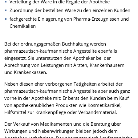
Verteilung der Ware in die Regale der Apotheke
Zuordnung der bestellten Ware zu den einzelnen Kunden
fachgerechte Einlagerung von Pharma-Erzeugnissen und
Chemikalien
Bei der ordnungsgemäßen Buchhaltung werden
pharmazeutisch-kaufmännische Angestellte ebenfalls
eingesetzt. Sie unterstützen den Apotheker bei der
Abrechnung von Leistungen mit Ärzten, Krankenhäusern
und Krankenkassen.
Neben diesen eher verborgenen Tätigkeiten arbeitet der
pharmazeutisch-kaufmännische Angestellte aber auch ganz
vorne in der Apotheke mit: Er berät den Kunden beim Kauf
von apothekenüblichen Produkten wie Kosmetikartikel,
Hilfsmittel zur Krankenpflege oder Verbandsmaterial.
Der Verkauf von Medikamenten und die Beratung über
Wirkungen und Nebenwirkungen bleiben jedoch dem
Apotheker vorbehalten. Der pharmazeutisch-kaufmännische