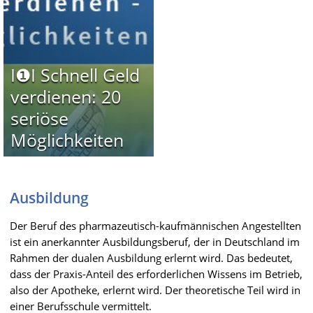
I❶I Schnell Geld
verdienen: 20
seriöse
Möglichkeiten
Ausbildung
Der Beruf des pharmazeutisch-kaufmännischen Angestellten
ist ein anerkannter Ausbildungsberuf, der in Deutschland im
Rahmen der dualen Ausbildung erlernt wird. Das bedeutet,
dass der Praxis-Anteil des erforderlichen Wissens im Betrieb,
also der Apotheke, erlernt wird. Der theoretische Teil wird in
einer Berufsschule vermittelt.