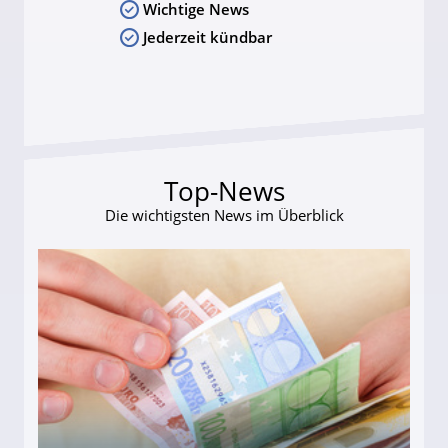
Wichtige News
Jederzeit kündbar
Top-News
Die wichtigsten News im Überblick