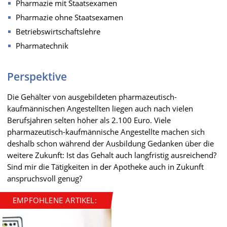
Pharmazie mit Staatsexamen
Pharmazie ohne Staatsexamen
Betriebswirtschaftslehre
Pharmatechnik
Perspektive
Die Gehälter von ausgebildeten pharmazeutisch-
kaufmännischen Angestellten liegen auch nach vielen
Berufsjahren selten höher als 2.100 Euro. Viele
pharmazeutisch-kaufmännische Angestellte machen sich
deshalb schon während der Ausbildung Gedanken über die
weitere Zukunft: Ist das Gehalt auch langfristig ausreichend?
Sind mir die Tätigkeiten in der Apotheke auch in Zukunft
anspruchsvoll genug?
EMPFOHLENE ARTIKEL: