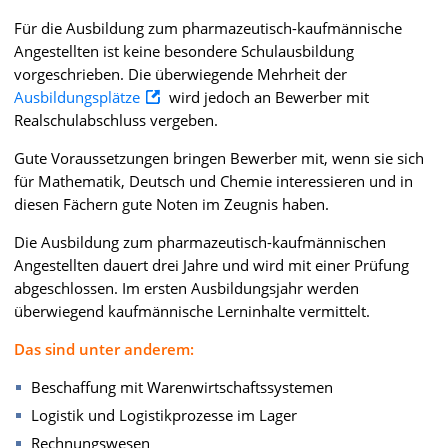
Für die Ausbildung zum pharmazeutisch-kaufmännische
Angestellten ist keine besondere Schulausbildung
vorgeschrieben. Die überwiegende Mehrheit der
Ausbildungsplätze
wird jedoch an Bewerber mit
Realschulabschluss vergeben.
Gute Voraussetzungen bringen Bewerber mit, wenn sie sich
für Mathematik, Deutsch und Chemie interessieren und in
diesen Fächern gute Noten im Zeugnis haben.
Die Ausbildung zum pharmazeutisch-kaufmännischen
Angestellten dauert drei Jahre und wird mit einer Prüfung
abgeschlossen. Im ersten Ausbildungsjahr werden
überwiegend kaufmännische Lerninhalte vermittelt.
Das sind unter anderem:
Beschaffung mit Warenwirtschaftssystemen
Logistik und Logistikprozesse im Lager
Rechnungswesen