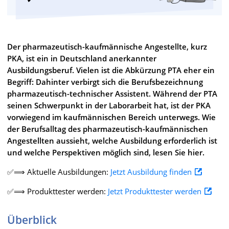
Der pharmazeutisch-kaufmännische Angestellte, kurz
PKA, ist ein in Deutschland anerkannter
Ausbildungsberuf. Vielen ist die Abkürzung PTA eher ein
Begriff: Dahinter verbirgt sich die Berufsbezeichnung
pharmazeutisch-technischer Assistent. Während der PTA
seinen Schwerpunkt in der Laborarbeit hat, ist der PKA
vorwiegend im kaufmännischen Bereich unterwegs. Wie
der Berufsalltag des pharmazeutisch-kaufmännischen
Angestellten aussieht, welche Ausbildung erforderlich ist
und welche Perspektiven möglich sind, lesen Sie hier.
✅⟹ Aktuelle Ausbildungen:
Jetzt Ausbildung finden
✅⟹ Produkttester werden:
Jetzt Produkttester werden
Überblick