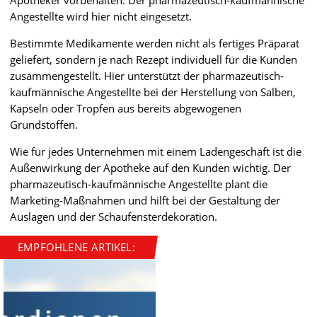
Angestellte wird hier nicht eingesetzt.
Bestimmte Medikamente werden nicht als fertiges Präparat
geliefert, sondern je nach Rezept individuell für die Kunden
zusammengestellt. Hier unterstützt der pharmazeutisch-
kaufmännische Angestellte bei der Herstellung von Salben,
Kapseln oder Tropfen aus bereits abgewogenen
Grundstoffen.
Wie für jedes Unternehmen mit einem Ladengeschäft ist die
Außenwirkung der Apotheke auf den Kunden wichtig. Der
pharmazeutisch-kaufmännische Angestellte plant die
Marketing-Maßnahmen und hilft bei der Gestaltung der
Auslagen und der Schaufensterdekoration.
EMPFOHLENE ARTIKEL: