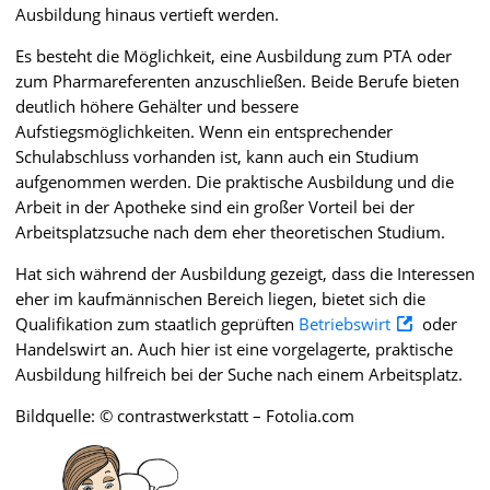
Ausbildung hinaus vertieft werden.
Es besteht die Möglichkeit, eine Ausbildung zum PTA oder
zum Pharmareferenten anzuschließen. Beide Berufe bieten
deutlich höhere Gehälter und bessere
Aufstiegsmöglichkeiten. Wenn ein entsprechender
Schulabschluss vorhanden ist, kann auch ein Studium
aufgenommen werden. Die praktische Ausbildung und die
Arbeit in der Apotheke sind ein großer Vorteil bei der
Arbeitsplatzsuche nach dem eher theoretischen Studium.
Hat sich während der Ausbildung gezeigt, dass die Interessen
eher im kaufmännischen Bereich liegen, bietet sich die
Qualifikation zum staatlich geprüften
Betriebswirt
oder
Handelswirt an. Auch hier ist eine vorgelagerte, praktische
Ausbildung hilfreich bei der Suche nach einem Arbeitsplatz.
Bildquelle: © contrastwerkstatt – Fotolia.com