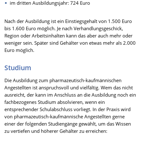
im dritten Ausbildungsjahr: 724 Euro
Nach der Ausbildung ist ein Einstiegsgehalt von 1.500 Euro
bis 1.600 Euro möglich. Je nach Verhandlungsgeschick,
Region oder Arbeitsinhalten kann das aber auch mehr oder
weniger sein. Später sind Gehälter von etwas mehr als 2.000
Euro möglich.
Studium
Die Ausbildung zum pharmazeutisch-kaufmännischen
Angestellten ist anspruchsvoll und vielfältig. Wem das nicht
ausreicht, der kann im Anschluss an die Ausbildung noch ein
fachbezogenes Studium absolvieren, wenn ein
entsprechender Schulabschluss vorliegt. In der Praxis wird
von pharmazeutisch-kaufmännische Angestellten gerne
einer der folgenden Studiengänge gewählt, um das Wissen
zu vertiefen und höherer Gehälter zu erreichen: