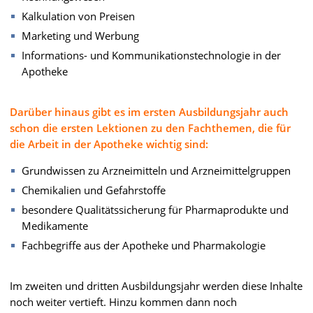
Kalkulation von Preisen
Marketing und Werbung
Informations- und Kommunikationstechnologie in der
Apotheke
Darüber hinaus gibt es im ersten Ausbildungsjahr auch
schon die ersten Lektionen zu den Fachthemen, die für
die Arbeit in der Apotheke wichtig sind:
Grundwissen zu Arzneimitteln und Arzneimittelgruppen
Chemikalien und Gefahrstoffe
besondere Qualitätssicherung für Pharmaprodukte und
Medikamente
Fachbegriffe aus der Apotheke und Pharmakologie
Im zweiten und dritten Ausbildungsjahr werden diese Inhalte
noch weiter vertieft. Hinzu kommen dann noch