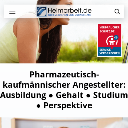
Pharmazeutisch-
kaufmännischer Angestellter:
Ausbildung ● Gehalt ● Studium
● Perspektive