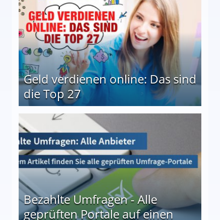
Geld verdienen online: Das sind
die Top 27
 27
Bezahlte Umfragen - Alle
geprüften Portale auf einen