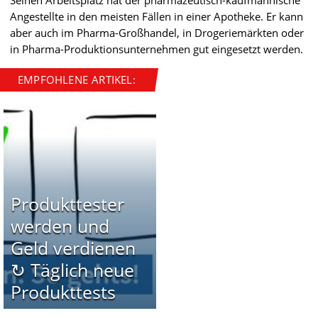
Angestellte in den meisten Fällen in einer Apotheke. Er kann
aber auch im Pharma-Großhandel, in Drogeriemärkten oder
in Pharma-Produktionsunternehmen gut eingesetzt werden.
EMPFOHLENE ARTIKEL:
Produkttester
werden und
Geld verdienen
↻ Täglich neue
Produkttests