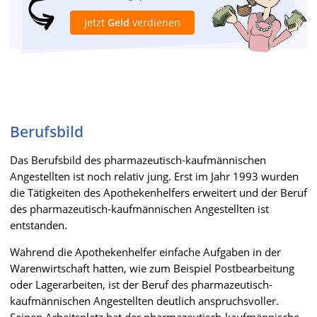
Jetzt
Geld
verdienen
Berufsbild
Das Berufsbild des pharmazeutisch-kaufmännischen
Angestellten ist noch relativ jung. Erst im Jahr 1993 wurden
die Tätigkeiten des Apothekenhelfers erweitert und der Beruf
des pharmazeutisch-kaufmännischen Angestellten ist
entstanden.
Während die Apothekenhelfer einfache Aufgaben in der
Warenwirtschaft hatten, wie zum Beispiel Postbearbeitung
oder Lagerarbeiten, ist der Beruf des pharmazeutisch-
kaufmännischen Angestellten deutlich anspruchsvoller.
Seinen Arbeitsplatz hat der pharmazeutisch-kaufmännische