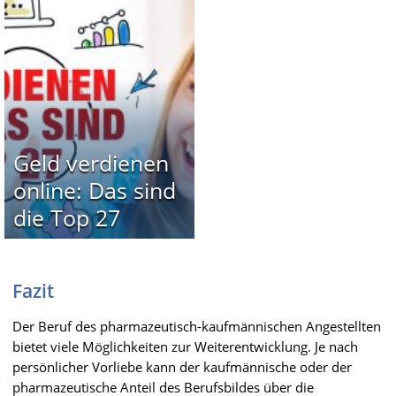
Geld verdienen
online: Das sind
die Top 27
Fazit
Der Beruf des pharmazeutisch-kaufmännischen Angestellten
bietet viele Möglichkeiten zur Weiterentwicklung. Je nach
persönlicher Vorliebe kann der kaufmännische oder der
pharmazeutische Anteil des Berufsbildes über die