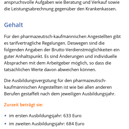
anspruchsvolle Aufgaben wie Beratung und Verkauf sowie
die Leistungsabrechnung gegenüber den Krankenkassen.
Gehalt
Für den pharmazeutisch-kaufmännischen Angestellten gibt
es tarifvertragliche Regelungen. Deswegen sind die
folgenden Angaben der Brutto-Verdienstmöglichkeiten ein
guter Anhaltspunkt. Es sind Änderungen und individuelle
Absprachen mit dem Arbeitgeber möglich, so dass die
tatsächlichen Werte davon abweichen können.
Die Ausbildungsvergütung für den pharmazeutisch-
kaufmännischen Angestellten ist wie bei allen anderen
Berufen gestaffelt nach dem jeweiligen Ausbildungsjahr.
Zurzeit beträgt sie:
im ersten Ausbildungsjahr: 633 Euro
im zweiten Ausbildungsjahr: 684 Euro