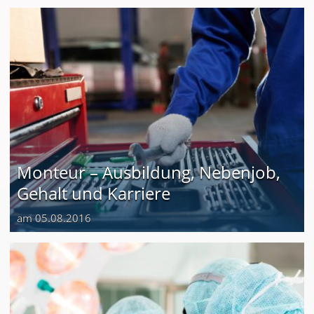
Monteur – Ausbildung, Nebenjob,
Gehalt und Karriere
am 05.08.2016