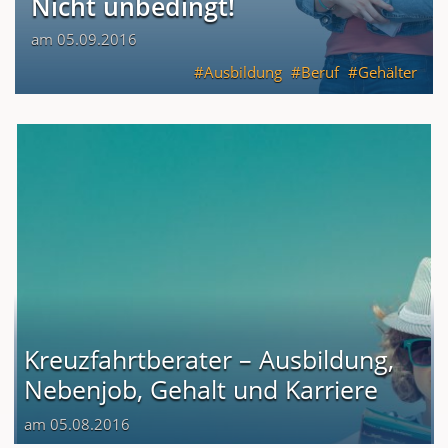
Nicht unbedingt!
am 05.09.2016
Ausbildung
Beruf
Gehälter
Kreuzfahrtberater – Ausbildung,
Nebenjob, Gehalt und Karriere
am 05.08.2016