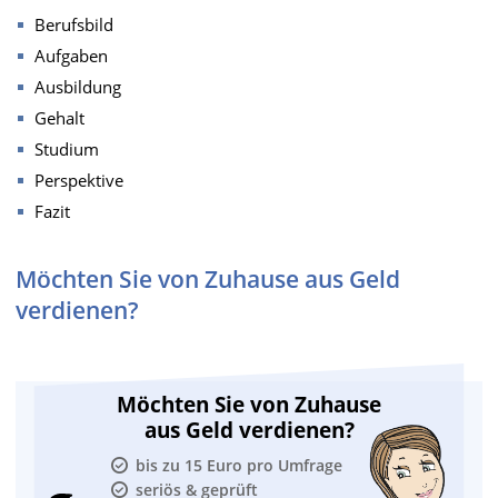
Berufsbild
Aufgaben
Ausbildung
Gehalt
Studium
Perspektive
Fazit
Möchten Sie von Zuhause aus Geld
verdienen?
Möchten Sie von Zuhause
aus Geld verdienen?
bis zu 15 Euro pro Umfrage
seriös & geprüft