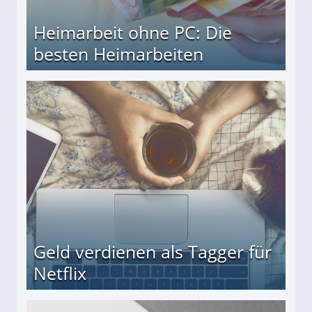
Heimarbeit ohne PC: Die
besten Heimarbeiten
beiten
Geld verdienen als Tagger für
Netflix