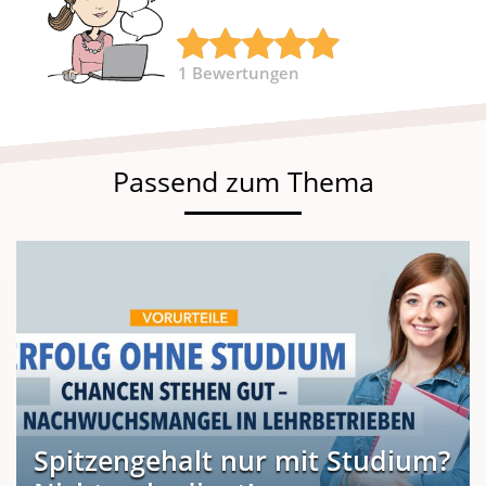
1
Bewertungen
Passend zum Thema
Spitzengehalt nur mit Studium?