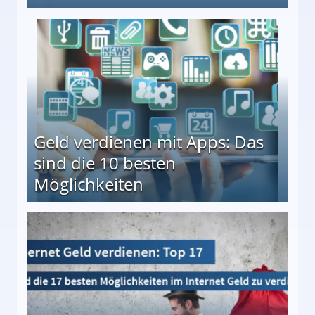
en ↻ Täglich neue Produkttests
Geld verdienen mit Apps: Das
sind die 10 besten
Möglichkeiten
10 besten Möglichkeiten