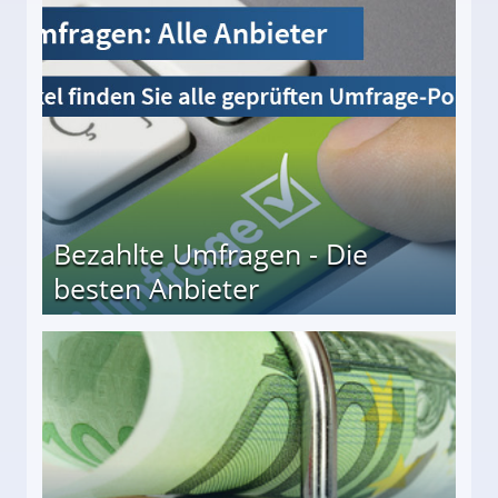
Bezahlte Umfragen - Die
besten Anbieter
r