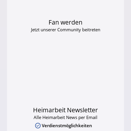
Fan werden
Jetzt unserer Community beitreten
Heimarbeit Newsletter
Alle Heimarbeit News per Email
Verdienstmöglichkeiten