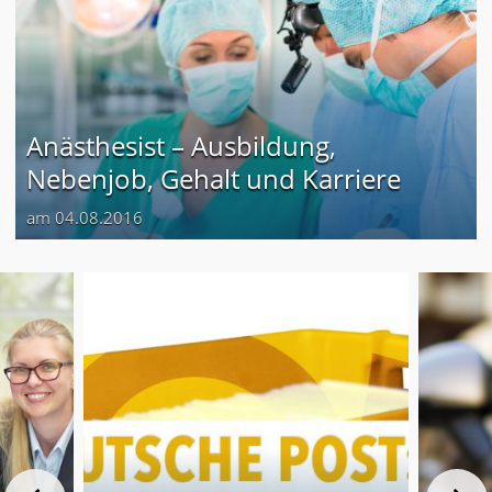
Anästhesist – Ausbildung,
Nebenjob, Gehalt und Karriere
am 04.08.2016