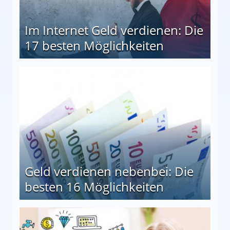
Im Internet Geld verdienen: Die
17 besten Möglichkeiten
en Möglichkeiten
Geld verdienen nebenbei: Die
besten 16 Möglichkeiten
 Möglichkeiten