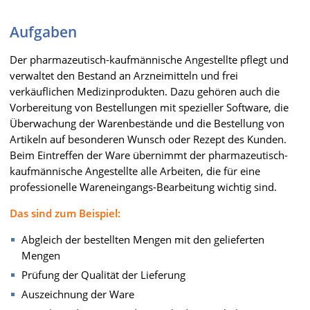
Aufgaben
Der pharmazeutisch-kaufmännische Angestellte pflegt und
verwaltet den Bestand an Arzneimitteln und frei
verkäuflichen Medizinprodukten. Dazu gehören auch die
Vorbereitung von Bestellungen mit spezieller Software, die
Überwachung der Warenbestände und die Bestellung von
Artikeln auf besonderen Wunsch oder Rezept des Kunden.
Beim Eintreffen der Ware übernimmt der pharmazeutisch-
kaufmännische Angestellte alle Arbeiten, die für eine
professionelle Wareneingangs-Bearbeitung wichtig sind.
Das sind zum Beispiel:
Abgleich der bestellten Mengen mit den gelieferten
Mengen
Prüfung der Qualität der Lieferung
Auszeichnung der Ware