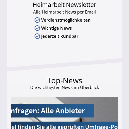
Heimarbeit Newsletter
Alle Heimarbeit News per Email
Verdienstmöglichkeiten
Wichtige News
Jederzeit kündbar
Top-News
Die wichtigsten News im Überblick