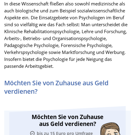
In diese Wissenschaft fließen also sowohl medizinische als
auch biologische und zum Beispiel sozialwissenschaftliche
Aspekte ein. Die Einsatzgebiete von Psychologen im Beruf
sind so vielfältig wie das Fach selbst: Man unterscheidet die
Klinische Rehabilitationspsychologie, Lehre und Forschung,
Arbeits-, Betriebs- und Organisationspsychologie,
Pädagogische Psychologie, Forensische Psychologie,
Verkehrspsychologie sowie Marktforschung und Werbung.
Insofern bietet die Psychologie für jede Neigung das
passende Arbeitsgebiet.
Möchten Sie von Zuhause aus Geld
verdienen?
Möchten Sie von Zuhause
aus Geld verdienen?
bis zu 15 Euro pro Umfrage