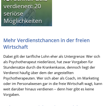
verdienen: 20
seriöse
Möglichkeiten
Mehr Verdienstchancen in der freien
Wirtschaft
Dabei gilt der tarifliche Lohn eher als Untergrenze: Wer sich
als Psychotherapeut niederlässt, hat zwar Vorgaben für
Stundensätze durch die Krankenkasse, dennoch liegt der
Verdienst häufig über dem der angestellten
Psychotherapeuten. Wer sich aber als Coach, im Marketing
oder im Personalwesen gar in die freie Wirtschaft wagt, kann
weit darüber hinaus verdienen – denn hier gibt es keine
Vorgaben.