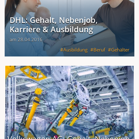
DHL: Gehalt, Nebenjob,
Karriere & Ausbildung
am 28.04.2016
Ausbildung
Beruf
Gehälter
Volkswagen AG: Gehalt, Nebenjob,