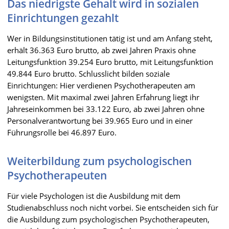
Das niedrigste Gehalt wird in sozialen
Einrichtungen gezahlt
Wer in Bildungsinstitutionen tätig ist und am Anfang steht,
erhält 36.363 Euro brutto, ab zwei Jahren Praxis ohne
Leitungsfunktion 39.254 Euro brutto, mit Leitungsfunktion
49.844 Euro brutto. Schlusslicht bilden soziale
Einrichtungen: Hier verdienen Psychotherapeuten am
wenigsten. Mit maximal zwei Jahren Erfahrung liegt ihr
Jahreseinkommen bei 33.122 Euro, ab zwei Jahren ohne
Personalverantwortung bei 39.965 Euro und in einer
Führungsrolle bei 46.897 Euro.
Weiterbildung zum psychologischen
Psychotherapeuten
Für viele Psychologen ist die Ausbildung mit dem
Studienabschluss noch nicht vorbei. Sie entscheiden sich für
die Ausbildung zum psychologischen Psychotherapeuten,