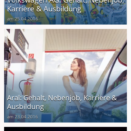
Karriere & Ausbildung
am 25.04.2016
Aral: Gehalt, Nebenjob, Karriere &
Ausbildung
am 23.04.2016