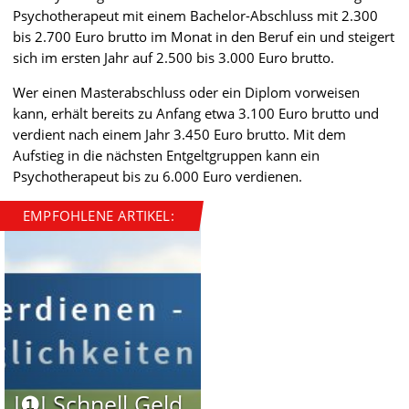
Psychotherapeut mit einem Bachelor-Abschluss mit 2.300
bis 2.700 Euro brutto im Monat in den Beruf ein und steigert
sich im ersten Jahr auf 2.500 bis 3.000 Euro brutto.
Wer einen Masterabschluss oder ein Diplom vorweisen
kann, erhält bereits zu Anfang etwa 3.100 Euro brutto und
verdient nach einem Jahr 3.450 Euro brutto. Mit dem
Aufstieg in die nächsten Entgeltgruppen kann ein
Psychotherapeut bis zu 6.000 Euro verdienen.
EMPFOHLENE ARTIKEL:
I❶I Schnell Geld