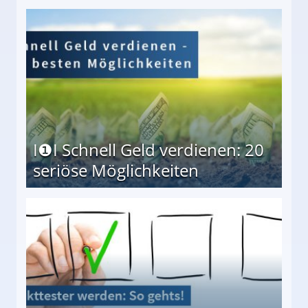
I❶I Schnell Geld verdienen: 20
seriöse Möglichkeiten
Möglichkeiten