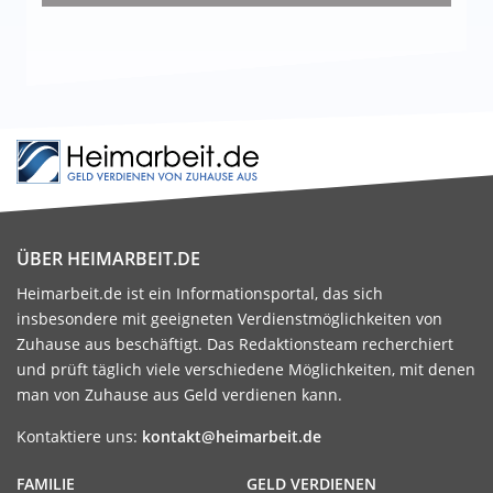
ÜBER HEIMARBEIT.DE
Heimarbeit.de ist ein Informationsportal, das sich
insbesondere mit geeigneten Verdienstmöglichkeiten von
Zuhause aus beschäftigt. Das Redaktionsteam recherchiert
und prüft täglich viele verschiedene Möglichkeiten, mit denen
man von Zuhause aus Geld verdienen kann.
Kontaktiere uns:
kontakt@heimarbeit.de
FAMILIE
GELD VERDIENEN