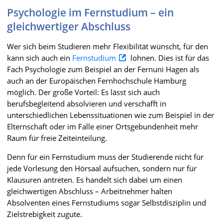
Psychologie im Fernstudium – ein
gleichwertiger Abschluss
Wer sich beim Studieren mehr Flexibilität wünscht, für den
kann sich auch ein
Fernstudium
lohnen. Dies ist für das
Fach Psychologie zum Beispiel an der Fernuni Hagen als
auch an der Europäischen Fernhochschule Hamburg
möglich. Der große Vorteil: Es lässt sich auch
berufsbegleitend absolvieren und verschafft in
unterschiedlichen Lebenssituationen wie zum Beispiel in der
Elternschaft oder im Falle einer Ortsgebundenheit mehr
Raum für freie Zeiteinteilung.
Denn für ein Fernstudium muss der Studierende nicht für
jede Vorlesung den Hörsaal aufsuchen, sondern nur für
Klausuren antreten. Es handelt sich dabei um einen
gleichwertigen Abschluss – Arbeitnehmer halten
Absolventen eines Fernstudiums sogar Selbstdisziplin und
Zielstrebigkeit zugute.