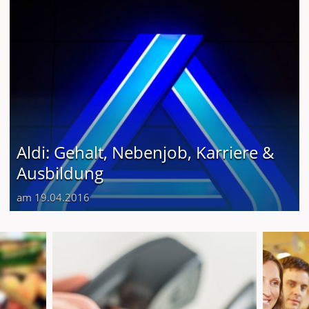
Aldi: Gehalt, Nebenjob, Karriere &
Ausbildung
am 19.04.2016