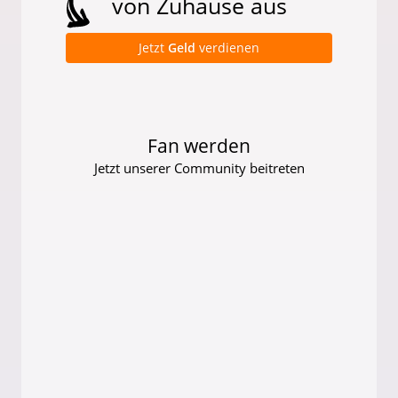
von Zuhause aus
Jetzt
Geld
verdienen
Fan werden
Jetzt unserer Community beitreten