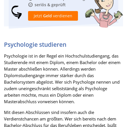
seriös & geprüft
Jetzt
Geld
verdienen
Psychologie studieren
Psychologie ist in der Regel ein Hochschulstudiengang, das
Studierende mit einem Diplom, einem Bachelor oder einem
Master abschließen können. Allerdings werden
Diplomstudiengänge immer stärker durch das
Bachelorsystem abgelöst. Wer sich Psychologe nennen und
zudem uneingeschränkt selbstständig als Psychologe
arbeiten möchte, muss ein Diplom oder einen
Masterabschluss vorweisen können.
Mit diesen Abschlüssen sind insofern auch die
Verdienstchancen am größten. Wer sich bereits nach dem
Bachelor-Abschluss für das Berufsleben entscheidet, büßt