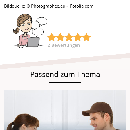
Bildquelle: © Photographee.eu – Fotolia.com
2
Bewertungen
Passend zum Thema