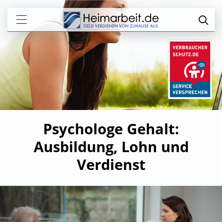
Psychologe Gehalt:
Ausbildung, Lohn und
Verdienst