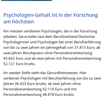
Psychologen-Gehalt ist in der Forschung
am höchsten
Am meisten verdienen Psychologen, die in der Forschung
arbeiten. Sie erzielen laut dem Berufsverband Deutscher
Psychologinnen und Psychologen bei einer Berufserfahrung
von bis zu zwei Jahren ein Jahresgehalt von 37.815 Euro, ab
zwei Jahren Berufspraxis ohne Personalverantwortung
45.662 Euro und ab zwei Jahren mit Personalverantwortung
52.121 Euro brutto.
An zweiter Stelle steht das Gesundheitswesen: Hier
verdienen Psychologen mit Berufserfahrung von bis zu zwei
Jahren 36.423 Euro brutto, ab zwei Jahren ohne
Personalverantwortung 42.110 Euro und mit
Personalverantwortung 48.878 Euro brutto.