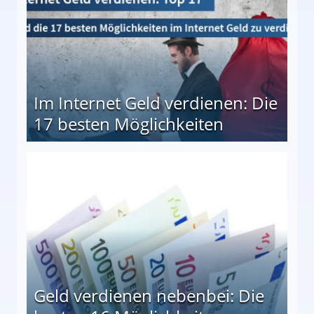
Im Internet Geld verdienen: Die
17 besten Möglichkeiten
en Möglichkeiten
Geld verdienen nebenbei: Die