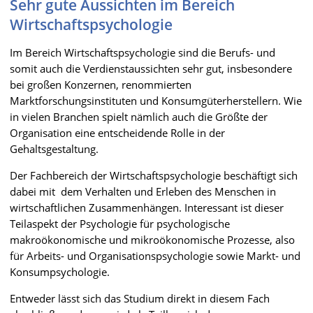
Sehr gute Aussichten im Bereich
Wirtschaftspsychologie
Im Bereich Wirtschaftspsychologie sind die Berufs- und
somit auch die Verdienstaussichten sehr gut, insbesondere
bei großen Konzernen, renommierten
Marktforschungsinstituten und Konsumgüterherstellern. Wie
in vielen Branchen spielt nämlich auch die Größte der
Organisation eine entscheidende Rolle in der
Gehaltsgestaltung.
Der Fachbereich der Wirtschaftspsychologie beschäftigt sich
dabei mit dem Verhalten und Erleben des Menschen in
wirtschaftlichen Zusammenhängen. Interessant ist dieser
Teilaspekt der Psychologie für psychologische
makroökonomische und mikroökonomische Prozesse, also
für Arbeits- und Organisationspsychologie sowie Markt- und
Konsumpsychologie.
Entweder lässt sich das Studium direkt in diesem Fach