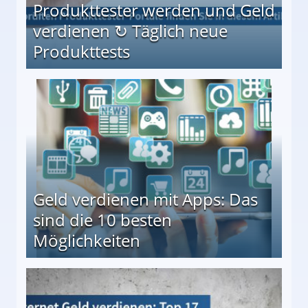
Produkttester werden und Geld
verdienen ↻ Täglich neue
Produkttests
en ↻ Täglich neue Produkttests
Geld verdienen mit Apps: Das
sind die 10 besten
Möglichkeiten
10 besten Möglichkeiten