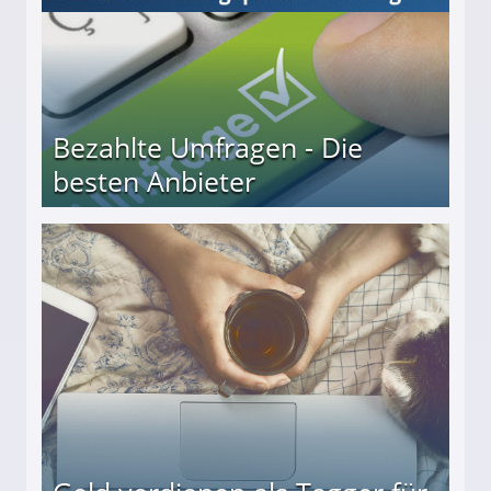
Bezahlte Umfragen - Die
besten Anbieter
r