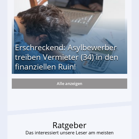
Erschreckend: Asylbewerber
treiben Vermieter (34) in den
finanziellen Ruin!
Alle anzeigen
ieter (34) in den finanziellen Ruin!
Ratgeber
Das interessiert unsere Leser am meisten