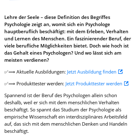
Lehre der Seele – diese Definition des Begriffes
Psychologie zeigt an, womit sich ein Psychologe
hauptberuflich beschäftigt: mit dem Erleben, Verhalten
und Lernen des Menschen. Ein faszinierender Beruf, der
viele berufliche Möglichkeiten bietet. Doch wie hoch ist
das Gehalt eines Psychologen? Und wo lässt sich am
meisten verdienen?
✅⟹ Aktuelle Ausbildungen:
Jetzt Ausbildung finden
✅⟹ Produkttester werden:
Jetzt Produkttester werden
Spannend ist der Beruf des Psychologen allein schon
deshalb, weil er sich mit dem menschlichen Verhalten
beschäftigt. So spannt das Studium der Psychologie als
empirische Wissenschaft ein interdisziplinäres Arbeitsfeld
auf, das sich mit dem menschlichen Denken und Handeln
beschäftigt.