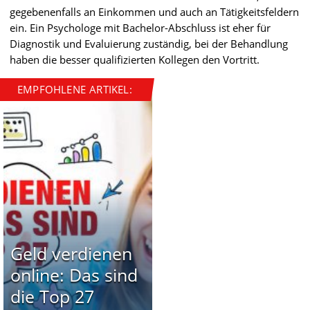
gegebenenfalls an Einkommen und auch an Tätigkeitsfeldern
ein. Ein Psychologe mit Bachelor-Abschluss ist eher für
Diagnostik und Evaluierung zuständig, bei der Behandlung
haben die besser qualifizierten Kollegen den Vortritt.
EMPFOHLENE ARTIKEL:
Geld verdienen
online: Das sind
die Top 27