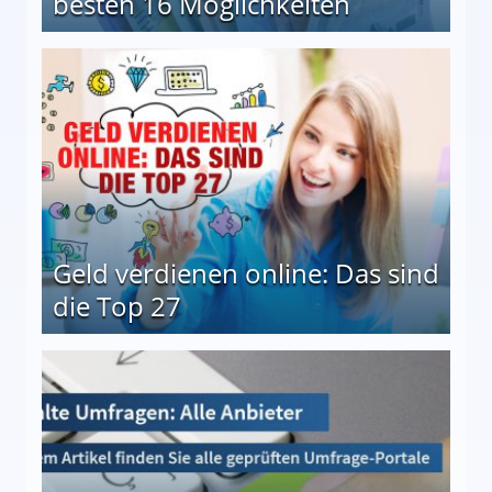
besten 16 Möglichkeiten
 Möglichkeiten
Geld verdienen online: Das sind
die Top 27
 27