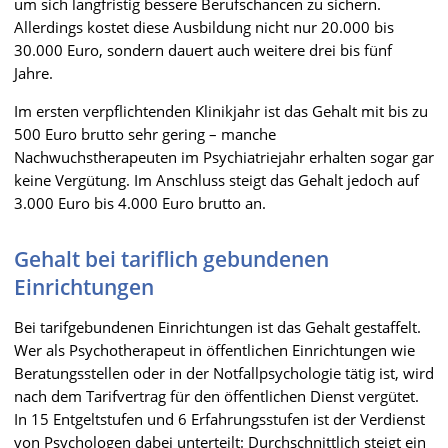
um sich langfristig bessere Berufschancen zu sichern.
Allerdings kostet diese Ausbildung nicht nur 20.000 bis
30.000 Euro, sondern dauert auch weitere drei bis fünf
Jahre.
Im ersten verpflichtenden Klinikjahr ist das Gehalt mit bis zu
500 Euro brutto sehr gering – manche
Nachwuchstherapeuten im Psychiatriejahr erhalten sogar gar
keine Vergütung. Im Anschluss steigt das Gehalt jedoch auf
3.000 Euro bis 4.000 Euro brutto an.
Gehalt bei tariflich gebundenen
Einrichtungen
Bei tarifgebundenen Einrichtungen ist das Gehalt gestaffelt.
Wer als Psychotherapeut in öffentlichen Einrichtungen wie
Beratungsstellen oder in der Notfallpsychologie tätig ist, wird
nach dem Tarifvertrag für den öffentlichen Dienst vergütet.
In 15 Entgeltstufen und 6 Erfahrungsstufen ist der Verdienst
von Psychologen dabei unterteilt: Durchschnittlich steigt ein