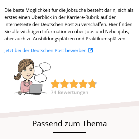
Die beste Möglichkeit für die Jobsuche besteht darin, sich als
erstes einen Überblick in der Karriere-Rubrik auf der
Internetseite der Deutschen Post zu verschaffen. Hier finden
Sie alle wichtigen Informationen über Jobs und Nebenjobs,
aber auch zu Ausbildungsplätzen und Praktikumsplätzen.
Jetzt bei der Deutschen Post bewerben
74
Bewertungen
Passend zum Thema