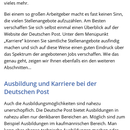
vieles mehr.
Bei einem so großen Arbeitgeber macht es fast keinen Sinn,
die vielen Stellenangebote aufzuzählen. Am Besten
verschaffen Sie sich selbst einmal einen Überblick auf der
Website der Deutschen Post. Unter dem Menüpunkt
„Karriere“ können Sie sämtliche Stellenangebote ausfindig
machen und sich auf diese Weise einen guten Eindruck über
das Spektrum der angebotenen Jobs verschaffen. Wie das
genau geht, zeigen wir Ihnen ebenfalls ein den weiteren
Abschnitten…
Ausbildung und Karriere bei der
Deutschen Post
Auch die Ausbildungsmöglichkeiten sind nahezu
unerschöpflich. Die Deutsche Post bietet Ausbildungen in
nahezu allen nur denkbaren Bereichen an. Möglich sind zum
Beispiel Ausbildungen im kaufmännischen Bereich. Man
kann aber ebenso technische Ausbildungen machen oder