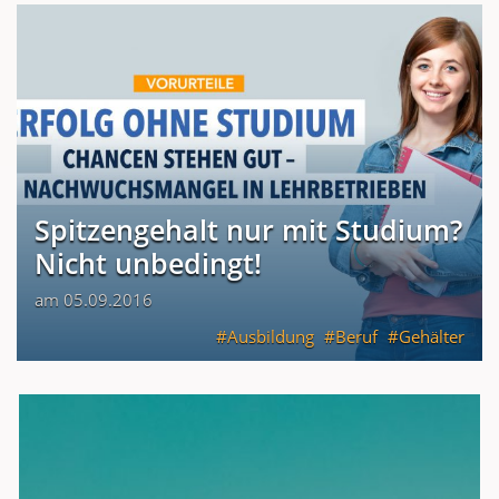
Spitzengehalt nur mit Studium?
Nicht unbedingt!
am 05.09.2016
Ausbildung
Beruf
Gehälter