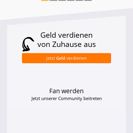
Geld verdienen
von Zuhause aus
Jetzt
Geld
verdienen
Fan werden
Jetzt unserer Community beitreten