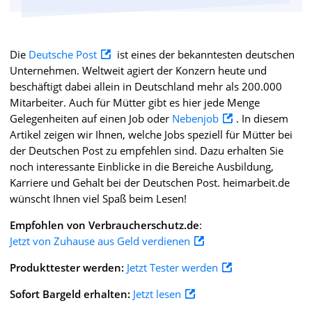
Die
Deutsche Post
ist eines der bekanntesten deutschen
Unternehmen. Weltweit agiert der Konzern heute und
beschäftigt dabei allein in Deutschland mehr als 200.000
Mitarbeiter. Auch für Mütter gibt es hier jede Menge
Gelegenheiten auf einen Job oder
Nebenjob
. In diesem
Artikel zeigen wir Ihnen, welche Jobs speziell für Mütter bei
der Deutschen Post zu empfehlen sind. Dazu erhalten Sie
noch interessante Einblicke in die Bereiche Ausbildung,
Karriere und Gehalt bei der Deutschen Post. heimarbeit.de
wünscht Ihnen viel Spaß beim Lesen!
Empfohlen von Verbraucherschutz.de
:
Jetzt von Zuhause aus Geld verdienen
Produkttester werden:
Jetzt Tester werden
Sofort Bargeld erhalten:
Jetzt lesen