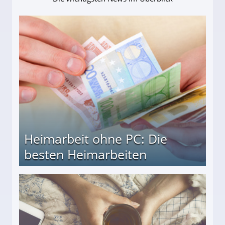
Heimarbeit ohne PC: Die
besten Heimarbeiten
beiten