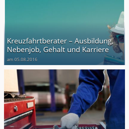
Kreuzfahrtberater – Ausbildung,
Nebenjob, Gehalt und Karriere
am 05.08.2016