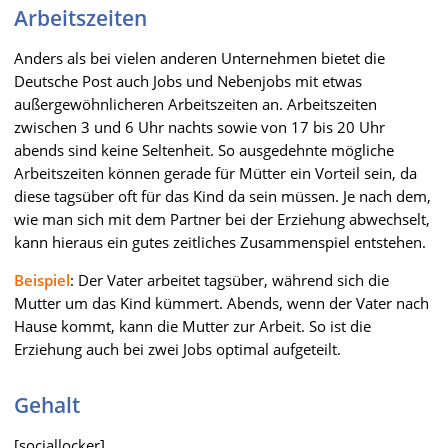
Arbeitszeiten
Anders als bei vielen anderen Unternehmen bietet die
Deutsche Post auch Jobs und Nebenjobs mit etwas
außergewöhnlicheren Arbeitszeiten an. Arbeitszeiten
zwischen 3 und 6 Uhr nachts sowie von 17 bis 20 Uhr
abends sind keine Seltenheit. So ausgedehnte mögliche
Arbeitszeiten können gerade für Mütter ein Vorteil sein, da
diese tagsüber oft für das Kind da sein müssen. Je nach dem,
wie man sich mit dem Partner bei der Erziehung abwechselt,
kann hieraus ein gutes zeitliches Zusammenspiel entstehen.
Beispiel
: Der Vater arbeitet tagsüber, während sich die
Mutter um das Kind kümmert. Abends, wenn der Vater nach
Hause kommt, kann die Mutter zur Arbeit. So ist die
Erziehung auch bei zwei Jobs optimal aufgeteilt.
Gehalt
[sociallocker]