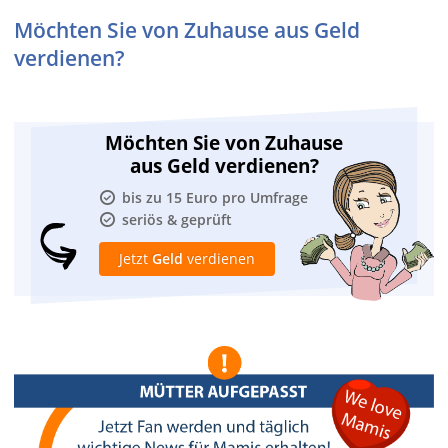
Möchten Sie von Zuhause aus Geld
verdienen?
Möchten Sie von Zuhause
aus Geld verdienen?
bis zu 15 Euro pro Umfrage
seriös & geprüft
Jetzt
Geld
verdienen