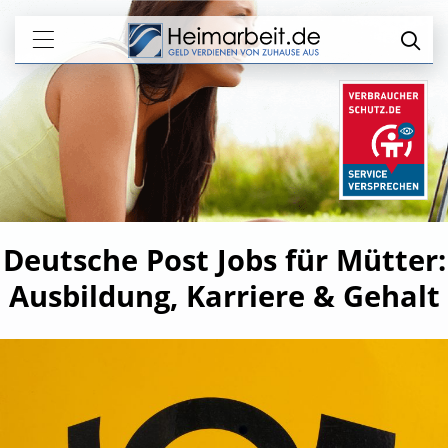
Deutsche Post Jobs für Mütter:
Ausbildung, Karriere & Gehalt