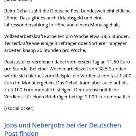
Beim Gehalt zahlt die Deutsche Post bundesweit einheitliche
Löhne. Dazu gibt es auch Urlaubsgeld und eine
Jahressonderzahlung in Höhe von einem Monatsgehalt.
Vollzeitarbeitskräfte arbeiten pro Woche etwa 38,5 Stunden.
Teilzeitkräfte wie einige Briefträger oder Sortierer hingegen
arbeiten knapp 20 Stunden pro Woche.
Postzusteller verdienen dabei vom ersten Tag an 11,50 Euro
pro Stunde. Bei einer Wochenarbeitszeit von 38,5 Stunden
würde sich hieraus zum Beispiel ein Verdienst von fast 1.800
Euro im Monat ergeben. Das Gehalt kann aber auch auf bis
zu 3.100 Euro monatlich steigen. Der durchschnittliche
Verdienst für einen Briefträger beträgt 2.000 Euro monatlich.
[/sociallocker]
Jobs und Nebenjobs bei der Deutschen
Post finden