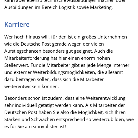
Ausbildungen im Bereich Logistik sowie Marketing.
Karriere
Wer hoch hinaus will, für den ist ein großes Unternehmen
wie die Deutsche Post gerade wegen der vielen
Aufstiegschancen besonders gut geeignet. Auch die
Mitarbeiterförderung hat hier einen enorm hohen
Stellenwert. Für die Mitarbeiter gibt es jede Menge interner
und externer Weiterbildungsmöglichkeiten, die allesamt
dazu beitragen sollen, dass sich die Mitarbeiter
weiterentwickeln können.
Besonders schön ist zudem, dass eine Weiterentwicklung
sehr individuell getätigt werden kann. Als Mitarbeiter der
Deutschen Post haben Sie also die Möglichkeit, sich Ihren
Stärken und Schwächen entsprechend so weiterzubilden, wie
es für Sie am sinnvollsten ist!