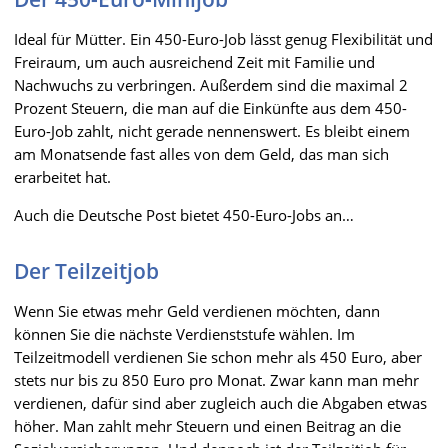
Ideal für Mütter. Ein 450-Euro-Job lässt genug Flexibilität und
Freiraum, um auch ausreichend Zeit mit Familie und
Nachwuchs zu verbringen. Außerdem sind die maximal 2
Prozent Steuern, die man auf die Einkünfte aus dem 450-
Euro-Job zahlt, nicht gerade nennenswert. Es bleibt einem
am Monatsende fast alles von dem Geld, das man sich
erarbeitet hat.
Auch die Deutsche Post bietet 450-Euro-Jobs an…
Der Teilzeitjob
Wenn Sie etwas mehr Geld verdienen möchten, dann
können Sie die nächste Verdienststufe wählen. Im
Teilzeitmodell verdienen Sie schon mehr als 450 Euro, aber
stets nur bis zu 850 Euro pro Monat. Zwar kann man mehr
verdienen, dafür sind aber zugleich auch die Abgaben etwas
höher. Man zahlt mehr Steuern und einen Beitrag an die