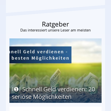
Ratgeber
Das interessiert unsere Leser am meisten
I❶I Schnell Geld verdienen: 20
seriöse Möglichkeiten
Möglichkeiten