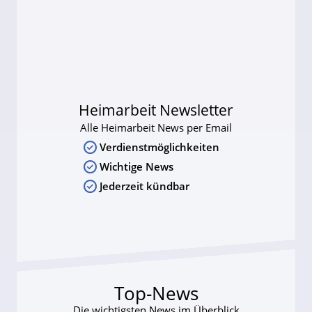
Heimarbeit Newsletter
Alle Heimarbeit News per Email
Verdienstmöglichkeiten
Wichtige News
Jederzeit kündbar
Top-News
Die wichtigsten News im Überblick