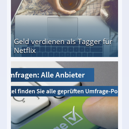
Geld verdienen als Tagger für
Netflix