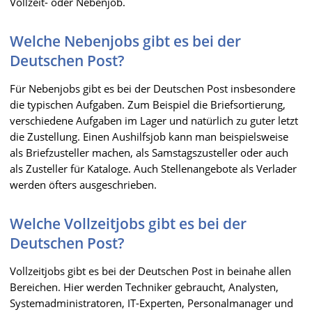
Vollzeit- oder Nebenjob.
Welche Nebenjobs gibt es bei der
Deutschen Post?
Für Nebenjobs gibt es bei der Deutschen Post insbesondere
die typischen Aufgaben. Zum Beispiel die Briefsortierung,
verschiedene Aufgaben im Lager und natürlich zu guter letzt
die Zustellung. Einen Aushilfsjob kann man beispielsweise
als Briefzusteller machen, als Samstagszusteller oder auch
als Zusteller für Kataloge. Auch Stellenangebote als Verlader
werden öfters ausgeschrieben.
Welche Vollzeitjobs gibt es bei der
Deutschen Post?
Vollzeitjobs gibt es bei der Deutschen Post in beinahe allen
Bereichen. Hier werden Techniker gebraucht, Analysten,
Systemadministratoren, IT-Experten, Personalmanager und