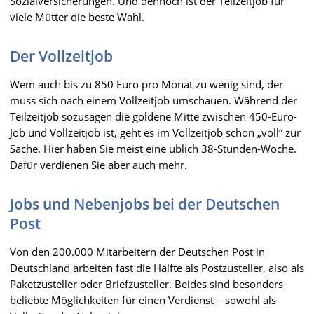
Sozialversicherungen. Und dennoch ist der Teilzeitjob für
viele Mütter die beste Wahl.
Der Vollzeitjob
Wem auch bis zu 850 Euro pro Monat zu wenig sind, der
muss sich nach einem Vollzeitjob umschauen. Während der
Teilzeitjob sozusagen die goldene Mitte zwischen 450-Euro-
Job und Vollzeitjob ist, geht es im Vollzeitjob schon „voll“ zur
Sache. Hier haben Sie meist eine üblich 38-Stunden-Woche.
Dafür verdienen Sie aber auch mehr.
Jobs und Nebenjobs bei der Deutschen
Post
Von den 200.000 Mitarbeitern der Deutschen Post in
Deutschland arbeiten fast die Hälfte als Postzusteller, also als
Paketzusteller oder Briefzusteller. Beides sind besonders
beliebte Möglichkeiten für einen Verdienst – sowohl als