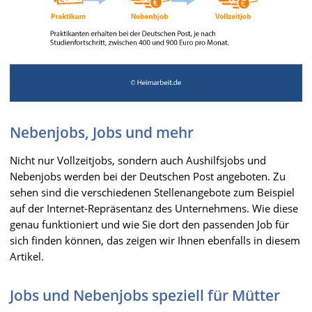
Nebenjobs, Jobs und mehr
Nicht nur Vollzeitjobs, sondern auch Aushilfsjobs und
Nebenjobs werden bei der Deutschen Post angeboten. Zu
sehen sind die verschiedenen Stellenangebote zum Beispiel
auf der Internet-Repräsentanz des Unternehmens. Wie diese
genau funktioniert und wie Sie dort den passenden Job für
sich finden können, das zeigen wir Ihnen ebenfalls in diesem
Artikel.
Jobs und Nebenjobs speziell für Mütter