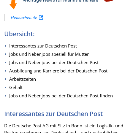
Heimarbeit.de
Übersicht:
Interessantes zur Deutschen Post
Jobs und Nebenjobs speziell für Mütter
Jobs und Nebenjobs bei der Deutschen Post
Ausbildung und Karriere bei der Deutschen Post
Arbeitszeiten
Gehalt
Jobs und Nebenjobs bei der Deutschen Post finden
Interessantes zur Deutschen Post
Die Deutsche Post AG mit Sitz in Bonn ist ein Logistik- und
Postunternehmen aus Deutschland – und unglaublicher