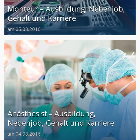
Monteur – Ausbildung, Nebenjob,
Gehalt und Karriere
am 05.08.2016
Anästhesist – Ausbildung,
Nebenjob, Gehalt und Karriere
am 04.08.2016