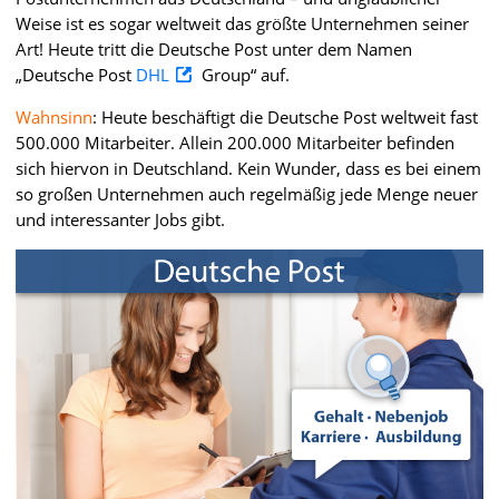
Weise ist es sogar weltweit das größte Unternehmen seiner
Art! Heute tritt die Deutsche Post unter dem Namen
„Deutsche Post
DHL
Group“ auf.
Wahnsinn
: Heute beschäftigt die Deutsche Post weltweit fast
500.000 Mitarbeiter. Allein 200.000 Mitarbeiter befinden
sich hiervon in Deutschland. Kein Wunder, dass es bei einem
so großen Unternehmen auch regelmäßig jede Menge neuer
und interessanter Jobs gibt.