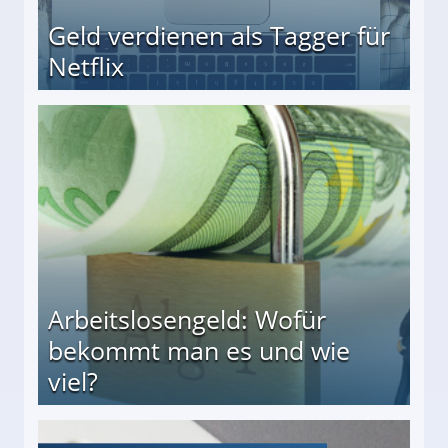
Geld verdienen als Tagger für
Netflix
Arbeitslosengeld: Wofür
bekommt man es und wie
viel?