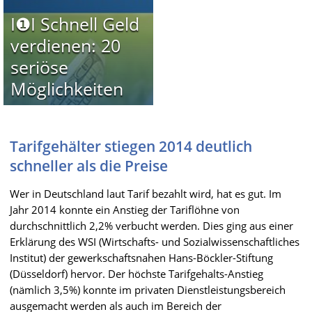
I❶I Schnell Geld
verdienen: 20
seriöse
Möglichkeiten
Tarifgehälter stiegen 2014 deutlich
schneller als die Preise
Wer in Deutschland laut Tarif bezahlt wird, hat es gut. Im
Jahr 2014 konnte ein Anstieg der Tariflöhne von
durchschnittlich 2,2% verbucht werden. Dies ging aus einer
Erklärung des WSI (Wirtschafts- und Sozialwissenschaftliches
Institut) der gewerkschaftsnahen Hans-Böckler-Stiftung
(Düsseldorf) hervor. Der höchste Tarifgehalts-Anstieg
(nämlich 3,5%) konnte im privaten Dienstleistungsbereich
ausgemacht werden als auch im Bereich der