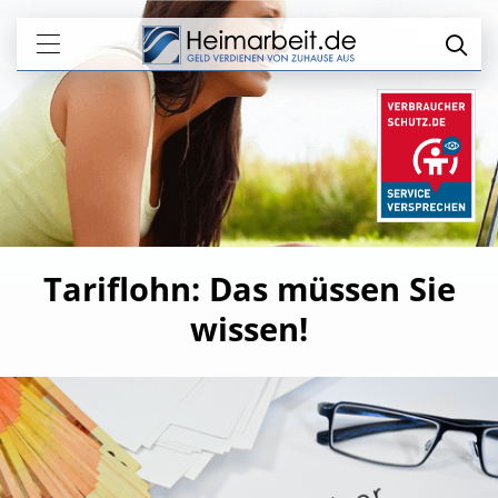
Tariflohn: Das müssen Sie
wissen!