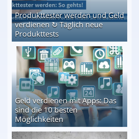
Produkttester werden und Geld
verdienen ↻ Täglich neue
Produkttests
en ↻ Täglich neue Produkttests
Geld verdienen mit Apps: Das
sind die 10 besten
Möglichkeiten
10 besten Möglichkeiten