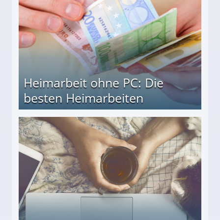
Heimarbeit ohne PC: Die
besten Heimarbeiten
beiten