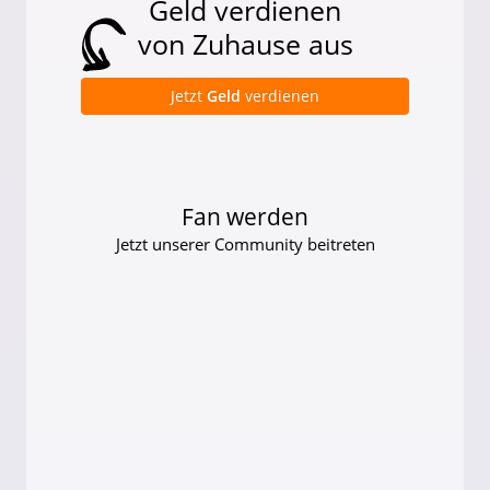
Geld verdienen
von Zuhause aus
Jetzt
Geld
verdienen
Fan werden
Jetzt unserer Community beitreten