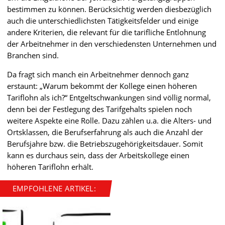
bestimmen zu können. Berücksichtig werden diesbezüglich
auch die unterschiedlichsten Tätigkeitsfelder und einige
andere Kriterien, die relevant für die tarifliche Entlohnung
der Arbeitnehmer in den verschiedensten Unternehmen und
Branchen sind.
Da fragt sich manch ein Arbeitnehmer dennoch ganz
erstaunt: „Warum bekommt der Kollege einen höheren
Tariflohn als ich?“ Entgeltschwankungen sind völlig normal,
denn bei der Festlegung des Tarifgehalts spielen noch
weitere Aspekte eine Rolle. Dazu zählen u.a. die Alters- und
Ortsklassen, die Berufserfahrung als auch die Anzahl der
Berufsjahre bzw. die Betriebszugehörigkeitsdauer. Somit
kann es durchaus sein, dass der Arbeitskollege einen
höheren Tariflohn erhält.
EMPFOHLENE ARTIKEL: