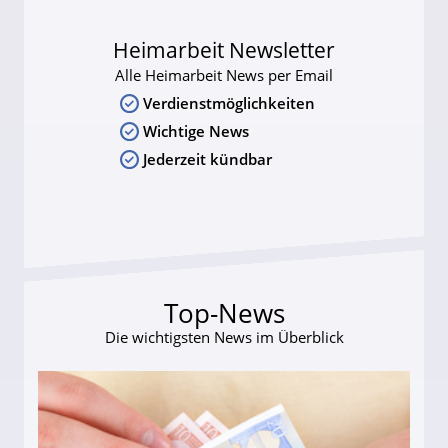
Heimarbeit Newsletter
Alle Heimarbeit News per Email
Verdienstmöglichkeiten
Wichtige News
Jederzeit kündbar
Top-News
Die wichtigsten News im Überblick