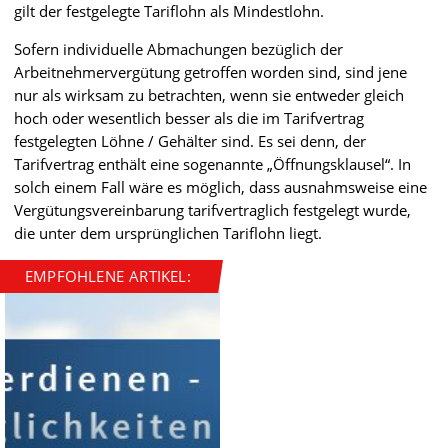
gilt der festgelegte Tariflohn als Mindestlohn.
Sofern individuelle Abmachungen bezüglich der
Arbeitnehmervergütung getroffen worden sind, sind jene
nur als wirksam zu betrachten, wenn sie entweder gleich
hoch oder wesentlich besser als die im Tarifvertrag
festgelegten Löhne / Gehälter sind. Es sei denn, der
Tarifvertrag enthält eine sogenannte „Öffnungsklausel“. In
solch einem Fall wäre es möglich, dass ausnahmsweise eine
Vergütungsvereinbarung tarifvertraglich festgelegt wurde,
die unter dem ursprünglichen Tariflohn liegt.
EMPFOHLENE ARTIKEL: