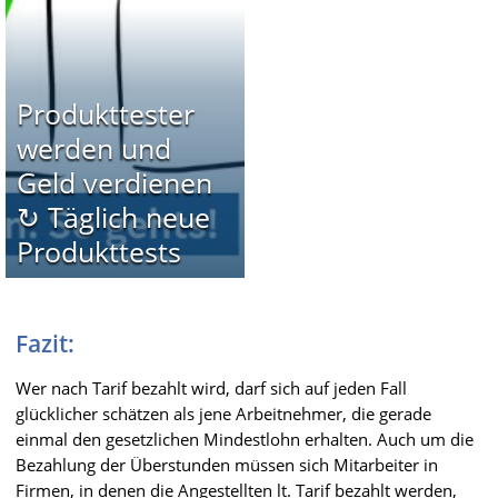
Produkttester
werden und
Geld verdienen
↻ Täglich neue
Produkttests
Fazit:
Wer nach Tarif bezahlt wird, darf sich auf jeden Fall
glücklicher schätzen als jene Arbeitnehmer, die gerade
einmal den gesetzlichen Mindestlohn erhalten. Auch um die
Bezahlung der Überstunden müssen sich Mitarbeiter in
Firmen, in denen die Angestellten lt. Tarif bezahlt werden,