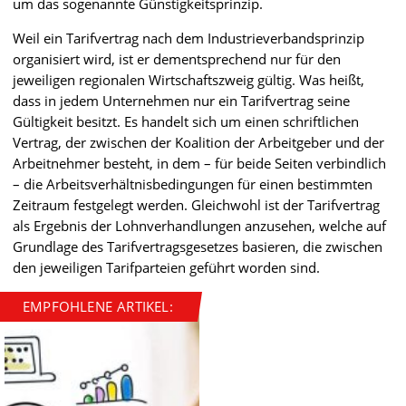
um das sogenannte Günstigkeitsprinzip.
Weil ein Tarifvertrag nach dem Industrieverbandsprinzip
organisiert wird, ist er dementsprechend nur für den
jeweiligen regionalen Wirtschaftszweig gültig. Was heißt,
dass in jedem Unternehmen nur ein Tarifvertrag seine
Gültigkeit besitzt. Es handelt sich um einen schriftlichen
Vertrag, der zwischen der Koalition der Arbeitgeber und der
Arbeitnehmer besteht, in dem – für beide Seiten verbindlich
– die Arbeitsverhältnisbedingungen für einen bestimmten
Zeitraum festgelegt werden. Gleichwohl ist der Tarifvertrag
als Ergebnis der Lohnverhandlungen anzusehen, welche auf
Grundlage des Tarifvertragsgesetzes basieren, die zwischen
den jeweiligen Tarifparteien geführt worden sind.
EMPFOHLENE ARTIKEL: