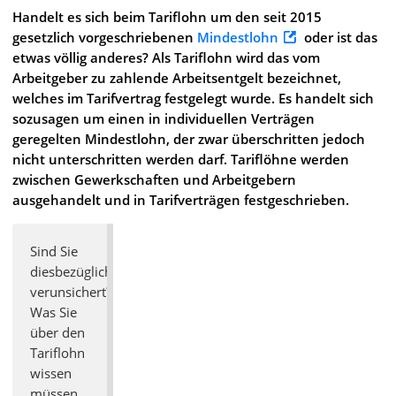
Handelt es sich beim Tariflohn um den seit 2015
gesetzlich vorgeschriebenen
Mindestlohn
oder ist das
etwas völlig anderes? Als Tariflohn wird das vom
Arbeitgeber zu zahlende Arbeitsentgelt bezeichnet,
welches im Tarifvertrag festgelegt wurde. Es handelt sich
sozusagen um einen in individuellen Verträgen
geregelten Mindestlohn, der zwar überschritten jedoch
nicht unterschritten werden darf. Tariflöhne werden
zwischen Gewerkschaften und Arbeitgebern
ausgehandelt und in Tarifverträgen festgeschrieben.
Sind Sie
diesbezüglich
verunsichert?
Was Sie
über den
Tariflohn
wissen
müssen,