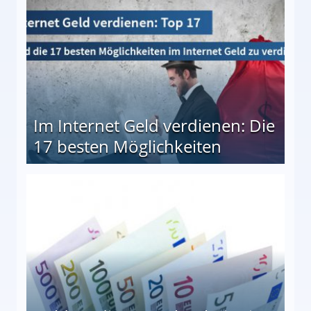
Im Internet Geld verdienen: Die
17 besten Möglichkeiten
en Möglichkeiten