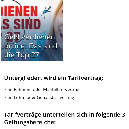
Geld verdienen
online: Das sind
die Top 27
Untergliedert wird ein Tarifvertrag:
in Rahmen- oder Manteltarifvertrag
in Lohn- oder Gehaltstarifvertrag
Tarifverträge unterteilen sich in folgende 3
Geltungsbereiche: