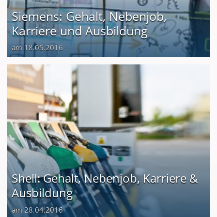
Siemens: Gehalt, Nebenjob,
Karriere und Ausbildung
am 18.05.2016
Shell: Gehalt, Nebenjob, Karriere &
Ausbildung
am 28.04.2016