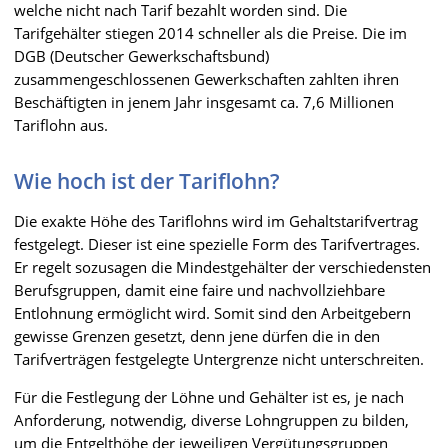
welche nicht nach Tarif bezahlt worden sind. Die
Tarifgehälter stiegen 2014 schneller als die Preise. Die im
DGB (Deutscher Gewerkschaftsbund)
zusammengeschlossenen Gewerkschaften zahlten ihren
Beschäftigten in jenem Jahr insgesamt ca. 7,6 Millionen
Tariflohn aus.
Wie hoch ist der Tariflohn?
Die exakte Höhe des Tariflohns wird im Gehaltstarifvertrag
festgelegt. Dieser ist eine spezielle Form des Tarifvertrages.
Er regelt sozusagen die Mindestgehälter der verschiedensten
Berufsgruppen, damit eine faire und nachvollziehbare
Entlohnung ermöglicht wird. Somit sind den Arbeitgebern
gewisse Grenzen gesetzt, denn jene dürfen die in den
Tarifverträgen festgelegte Untergrenze nicht unterschreiten.
Für die Festlegung der Löhne und Gehälter ist es, je nach
Anforderung, notwendig, diverse Lohngruppen zu bilden,
um die Entgelthöhe der jeweiligen Vergütungsgruppen