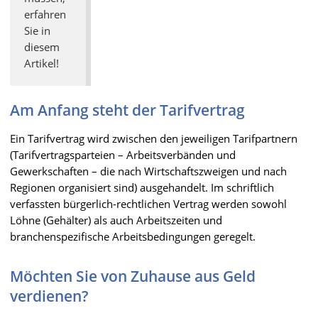
erfahren
Sie in
diesem
Artikel!
Am Anfang steht der Tarifvertrag
Ein Tarifvertrag wird zwischen den jeweiligen Tarifpartnern
(Tarifvertragsparteien – Arbeitsverbänden und
Gewerkschaften – die nach Wirtschaftszweigen und nach
Regionen organisiert sind) ausgehandelt. Im schriftlich
verfassten bürgerlich-rechtlichen Vertrag werden sowohl
Löhne (Gehälter) als auch Arbeitszeiten und
branchenspezifische Arbeitsbedingungen geregelt.
Möchten Sie von Zuhause aus Geld
verdienen?