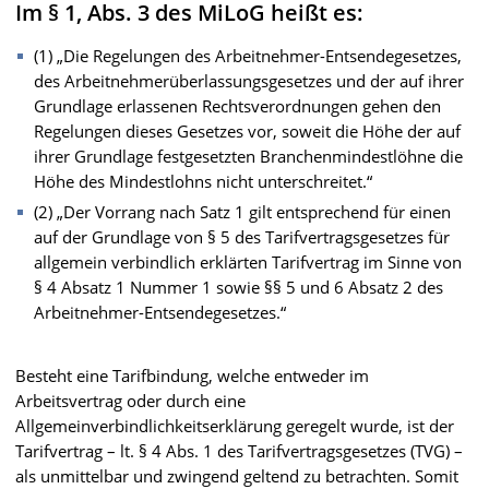
Im § 1, Abs. 3 des MiLoG heißt es:
(1) „Die Regelungen des Arbeitnehmer-Entsendegesetzes,
des Arbeitnehmerüberlassungsgesetzes und der auf ihrer
Grundlage erlassenen Rechtsverordnungen gehen den
Regelungen dieses Gesetzes vor, soweit die Höhe der auf
ihrer Grundlage festgesetzten Branchenmindestlöhne die
Höhe des Mindestlohns nicht unterschreitet.“
(2) „Der Vorrang nach Satz 1 gilt entsprechend für einen
auf der Grundlage von § 5 des Tarifvertragsgesetzes für
allgemein verbindlich erklärten Tarifvertrag im Sinne von
§ 4 Absatz 1 Nummer 1 sowie §§ 5 und 6 Absatz 2 des
Arbeitnehmer-Entsendegesetzes.“
Besteht eine Tarifbindung, welche entweder im
Arbeitsvertrag oder durch eine
Allgemeinverbindlichkeitserklärung geregelt wurde, ist der
Tarifvertrag – lt. § 4 Abs. 1 des Tarifvertragsgesetzes (TVG) –
als unmittelbar und zwingend geltend zu betrachten. Somit