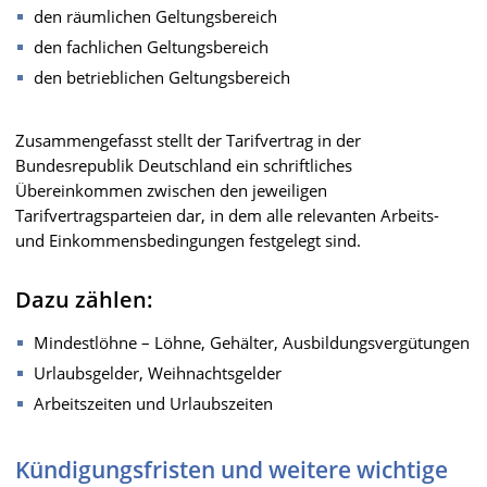
den räumlichen Geltungsbereich
den fachlichen Geltungsbereich
den betrieblichen Geltungsbereich
Zusammengefasst stellt der Tarifvertrag in der
Bundesrepublik Deutschland ein schriftliches
Übereinkommen zwischen den jeweiligen
Tarifvertragsparteien dar, in dem alle relevanten Arbeits-
und Einkommensbedingungen festgelegt sind.
Dazu zählen:
Mindestlöhne – Löhne, Gehälter, Ausbildungsvergütungen
Urlaubsgelder, Weihnachtsgelder
Arbeitszeiten und Urlaubszeiten
Kündigungsfristen und weitere wichtige