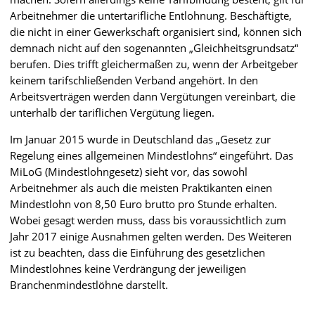
Arbeitnehmer die untertarifliche Entlohnung. Beschäftigte,
die nicht in einer Gewerkschaft organisiert sind, können sich
demnach nicht auf den sogenannten „Gleichheitsgrundsatz“
berufen. Dies trifft gleichermaßen zu, wenn der Arbeitgeber
keinem tarifschließenden Verband angehört. In den
Arbeitsverträgen werden dann Vergütungen vereinbart, die
unterhalb der tariflichen Vergütung liegen.
Im Januar 2015 wurde in Deutschland das „Gesetz zur
Regelung eines allgemeinen Mindestlohns“ eingeführt. Das
MiLoG (Mindestlohngesetz) sieht vor, das sowohl
Arbeitnehmer als auch die meisten Praktikanten einen
Mindestlohn von 8,50 Euro brutto pro Stunde erhalten.
Wobei gesagt werden muss, dass bis voraussichtlich zum
Jahr 2017 einige Ausnahmen gelten werden. Des Weiteren
ist zu beachten, dass die Einführung des gesetzlichen
Mindestlohnes keine Verdrängung der jeweiligen
Branchenmindestlöhne darstellt.