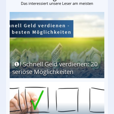
Das interessiert unsere Leser am meisten
I❶I Schnell Geld verdienen: 20
seriöse Möglichkeiten
Möglichkeiten