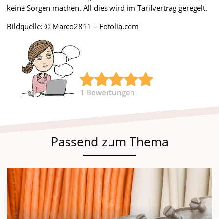
keine Sorgen machen. All dies wird im Tarifvertrag geregelt.
Bildquelle: © Marco2811 – Fotolia.com
1
Bewertungen
Passend zum Thema