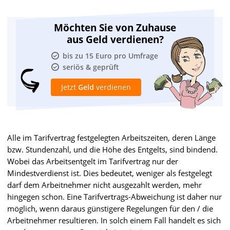
Möchten Sie von Zuhause
aus Geld verdienen?
bis zu 15 Euro pro Umfrage
seriös & geprüft
Jetzt
Geld
verdienen
Alle im Tarifvertrag festgelegten Arbeitszeiten, deren Länge
bzw. Stundenzahl, und die Höhe des Entgelts, sind bindend.
Wobei das Arbeitsentgelt im Tarifvertrag nur der
Mindestverdienst ist. Dies bedeutet, weniger als festgelegt
darf dem Arbeitnehmer nicht ausgezahlt werden, mehr
hingegen schon. Eine Tarifvertrags-Abweichung ist daher nur
möglich, wenn daraus günstigere Regelungen für den / die
Arbeitnehmer resultieren. In solch einem Fall handelt es sich