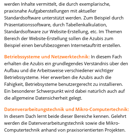
werden Inhalte vermittelt, die durch exemplarische,
praxisnahe Aufgabenstellungen mit aktueller
Standardsoftware unterstützt werden. Zum Beispiel durch
Präsentationssoftware, durch Tabellenkalkulation,
Standardsoftware zur Website-Erstellung, etc. Im Themen
Bereich der Website-Erstellung sollen die Azubis zum
Beispiel einen berufsbezogenen Internetauftritt erstellen.
Betriebssysteme und Netzwerktechnik:
In diesem Fach
erhalten die Azubis ein grundlegendes Verständnis über den
Aufbau und die Arbeitsweise verschiedener wichtiger
Betriebssysteme. Hier erwerben die Azubis auch die
Fähigkeit, Betriebsysteme benutzergerecht zu installieren.
Ein besonderer Schwerpunkt wird dabei natürlich auch auf
die allgemeine Datensicherheit gelegt.
Datenverarbeitungstechnik und Mikro-Computertechnik:
In diesem Dach lernt beide dieser Bereiche kennen. Gelehrt
werden die Datenverarbeitungstechnik sowie die Mikro-
Computertechnik anhand von praxisorientierten Projekten.