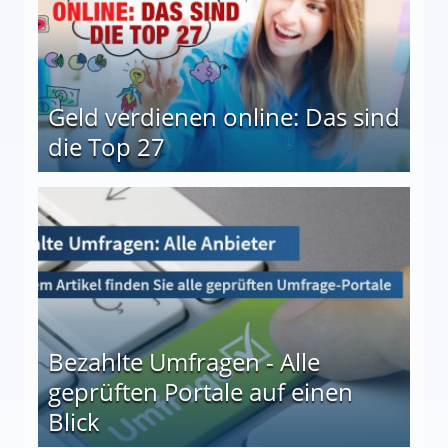
Geld verdienen online: Das sind
die Top 27
 27
Bezahlte Umfragen - Alle
geprüften Portale auf einen
Blick