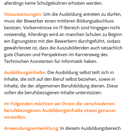
allerdings keine Schulgebühren erhoben werden.
Voraussetzungen:
Um die Ausbildung antreten zu dürfen,
muss der Bewerber einen mittleren Bildungsabschluss
besitzen. Vorkenntnisse im IT-Bereich sind hingegen nicht
notwendig. Allerdings wird an manchen Schulen zu Beginn
ein Eignungstest mit den Bewerbern durchgeführt, sodass
gewährleistet ist, dass die Auszubildenden auch tatsächlich
gute Chancen und Perspektiven im Karriereweg des
Technischen Assistenten für Informatik haben.
Ausbildungsinhalte:
Die Ausbildung selbst teilt sich in
Inhalte, die sich auf den Beruf selbst beziehen, sowie in
Inhalte, die der allgemeinen Berufsbildung dienen. Diese
sollen die berufsbezogenen Inhalte unterstützen.
Im Folgenden möchten wir Ihnen die verschiedenen
berufsbezogenen Ausbildungsinhalte etwas genauer
vorstellen:
Anwendungsentwicklung:
In diesem Ausbildungsbereich