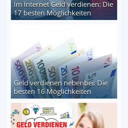
Im Internet Geld verdienen: Die
17 besten Möglichkeiten
en Möglichkeiten
Geld verdienen nebenbei: Die
besten 16 Möglichkeiten
 Möglichkeiten