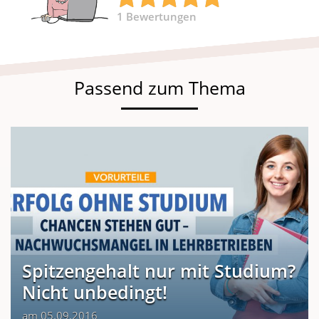
1
Bewertungen
Passend zum Thema
Spitzengehalt nur mit Studium?
Nicht unbedingt!
am 05.09.2016