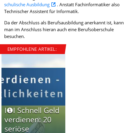
schulische Ausbildung
. Anstatt Fachinformatiker also
Technischer Assistent für Informatik.
Da der Abschluss als Berufsausbildung anerkannt ist, kann
man im Anschluss hieran auch eine Berufsoberschule
besuchen.
EMPFOHLENE ARTIKEL:
I❶I Schnell Geld
verdienen: 20
seriöse