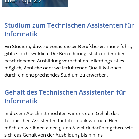
Studium zum Technischen Assistenten für
Informatik
Ein Studium, dass zu genau dieser Berufsbezeichnung führt,
gibt es nicht wirklich. Die Bezeichnung ist allein der oben
beschriebenen Ausbildung vorbehalten. Allerdings ist es
möglich, ähnliche oder weiterführende Qualifikationen
durch ein entsprechendes Studium zu erwerben.
Gehalt des Technischen Assistenten für
Informatik
In diesem Abschnitt möchten wir uns dem Gehalt des
Technischen Assistenten für Informatik widmen. Hier
möchten wir Ihnen einen guten Ausblick darüber geben, wie
sich das Gehalt von der Ausbildung bis hin ins