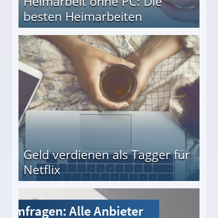
Heimarbeit ohne PC: Die
besten Heimarbeiten
beiten
Geld verdienen als Tagger für
Netflix