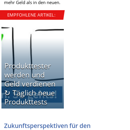
mehr Geld als in den neuen.
EMPFOHLENE ARTIKEL:
Produkttester
werden und
Geld verdienen
↻ Täglich neue
Produkttests
Zukunftsperspektiven für den