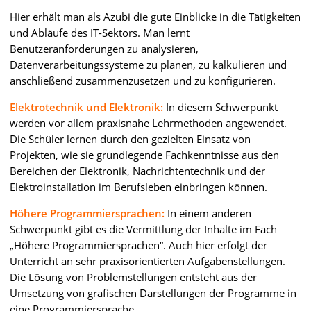
Hier erhält man als Azubi die gute Einblicke in die Tätigkeiten
und Abläufe des IT-Sektors. Man lernt
Benutzeranforderungen zu analysieren,
Datenverarbeitungssysteme zu planen, zu kalkulieren und
anschließend zusammenzusetzen und zu konfigurieren.
Elektrotechnik und Elektronik:
In diesem Schwerpunkt
werden vor allem praxisnahe Lehrmethoden angewendet.
Die Schüler lernen durch den gezielten Einsatz von
Projekten, wie sie grundlegende Fachkenntnisse aus den
Bereichen der Elektronik, Nachrichtentechnik und der
Elektroinstallation im Berufsleben einbringen können.
Höhere Programmiersprachen:
In einem anderen
Schwerpunkt gibt es die Vermittlung der Inhalte im Fach
„Höhere Programmiersprachen“. Auch hier erfolgt der
Unterricht an sehr praxisorientierten Aufgabenstellungen.
Die Lösung von Problemstellungen entsteht aus der
Umsetzung von grafischen Darstellungen der Programme in
eine Programmiersprache.