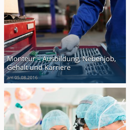
Monteur – Ausbildung, Nebenjob,
Gehalt und Karriere
am 05.08.2016