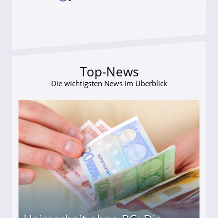
Top-News
Die wichtigsten News im Überblick