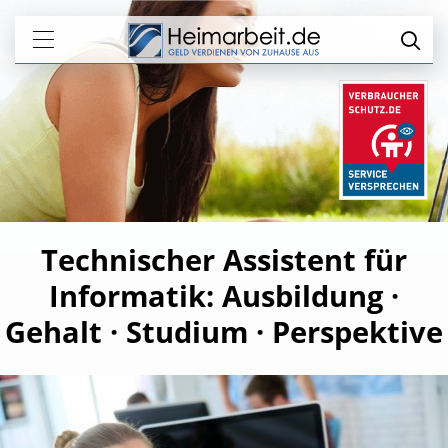
Technischer Assistent für
Informatik: Ausbildung ·
Gehalt · Studium · Perspektive