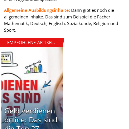
Allgemeine Ausbildungsinhalte:
Dann gibt es noch die
allgemeinen Inhalte. Das sind zum Beispiel die Fächer
Mathematik, Deutsch, Englisch, Sozialkunde, Religion und
Sport.
EMPFOHLENE ARTIKEL:
Geld verdienen
online: Das sind
die Top 27