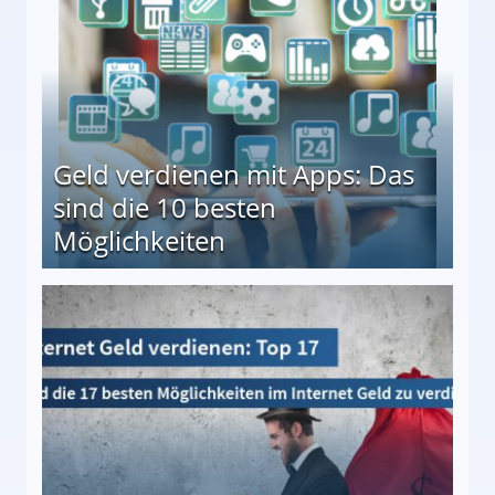
Geld verdienen mit Apps: Das
sind die 10 besten
Möglichkeiten
10 besten Möglichkeiten