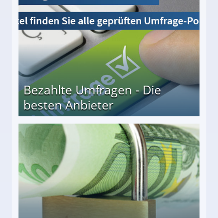
Bezahlte Umfragen - Die
besten Anbieter
r