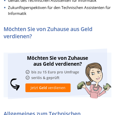
Gehalt des Technischen Assistenten für Informatik
Zukunftsperspektiven für den Technischen Assistenten für
Informatik
Möchten Sie von Zuhause aus Geld
verdienen?
Möchten Sie von Zuhause
aus Geld verdienen?
bis zu 15 Euro pro Umfrage
seriös & geprüft
Jetzt
Geld
verdienen
Allgemeines zum Technischen