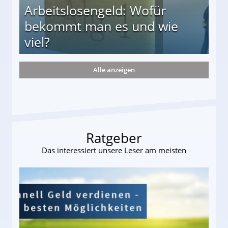
Arbeitslosengeld: Wofür
bekommt man es und wie
viel?
Alle anzeigen
s und wie viel?
Ratgeber
Das interessiert unsere Leser am meisten