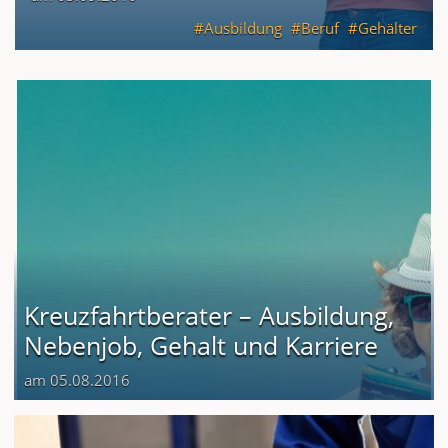
Ausbildung
Beruf
Gehälter
Kreuzfahrtberater – Ausbildung,
Nebenjob, Gehalt und Karriere
am 05.08.2016