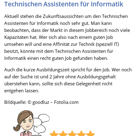
Technischen Assistenten für Informatik
Aktuell stehen die Zukunftsaussichten um den Technischen
Assistenten für Informatik noch sehr gut. Man kann
beobachten, dass der Markt in diesem Jobbereich noch viele
Kapazitäten hat. Wer sich also nach einem guten Job
umsehen will und eine Affinität zur Technik (speziell IT)
besitzt, könnte mit dem Technischen Assistenten für
Informatik einen recht guten Job gefunden haben.
Auch die kurze Ausbildungszeit spricht für den Job. Wer noch
auf der Suche ist und 2 Jahre ohne Ausbildungsgehalt
überstehen kann, sollte sich diese Gelegenheit nicht
entgehen lassen.
Bildquelle: © goodluz – Fotolia.com