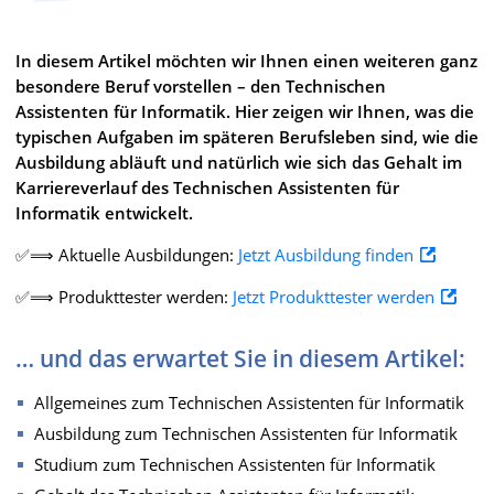
In diesem Artikel möchten wir Ihnen einen weiteren ganz
besondere Beruf vorstellen – den Technischen
Assistenten für Informatik. Hier zeigen wir Ihnen, was die
typischen Aufgaben im späteren Berufsleben sind, wie die
Ausbildung abläuft und natürlich wie sich das Gehalt im
Karriereverlauf des Technischen Assistenten für
Informatik entwickelt.
✅⟹ Aktuelle Ausbildungen:
Jetzt Ausbildung finden
✅⟹ Produkttester werden:
Jetzt Produkttester werden
… und das erwartet Sie in diesem Artikel:
Allgemeines zum Technischen Assistenten für Informatik
Ausbildung zum Technischen Assistenten für Informatik
Studium zum Technischen Assistenten für Informatik