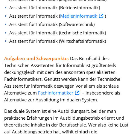
Assistent für Informatik (Betriebsinformatik)
Assistent für Informatik (
Medieninformatik
)
Assistent für Informatik (Softwaretechnik)
Assistent für Informatik (technische Informatik)
Assistent für Informatik (Wirtschaftsinformatik)
Aufgaben und Schwerpunkte:
Das Berufsbild des
Technischen Assistenten für Informatik ist größtenteils
deckungsgleich mit dem des ansonsten spezialisierten
Fachinformatikers. Genutzt werden kann der Technische
Assistent für Informatik deswegen vor allem als schlaue
Alternative zum
Fachinformatiker
– insbesondere als
Alternative zur Ausbildung im dualen System.
Das duale System ist eine Ausbildungsart, bei der man
praktische Erfahrungen im Ausbildungsbetrieb erlernt und
theoretische Inhalte in der Berufsschule. Wer also keine Lust
auf Ausbildungsbetrieb hat, wählt einfach die