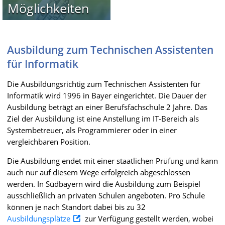
Möglichkeiten
Ausbildung zum Technischen Assistenten
für Informatik
Die Ausbildungsrichtig zum Technischen Assistenten für
Informatik wird 1996 in Bayer eingerichtet. Die Dauer der
Ausbildung beträgt an einer Berufsfachschule 2 Jahre. Das
Ziel der Ausbildung ist eine Anstellung im IT-Bereich als
Systembetreuer, als Programmierer oder in einer
vergleichbaren Position.
Die Ausbildung endet mit einer staatlichen Prüfung und kann
auch nur auf diesem Wege erfolgreich abgeschlossen
werden. In Südbayern wird die Ausbildung zum Beispiel
ausschließlich an privaten Schulen angeboten. Pro Schule
können je nach Standort dabei bis zu 32
Ausbildungsplätze
zur Verfügung gestellt werden, wobei