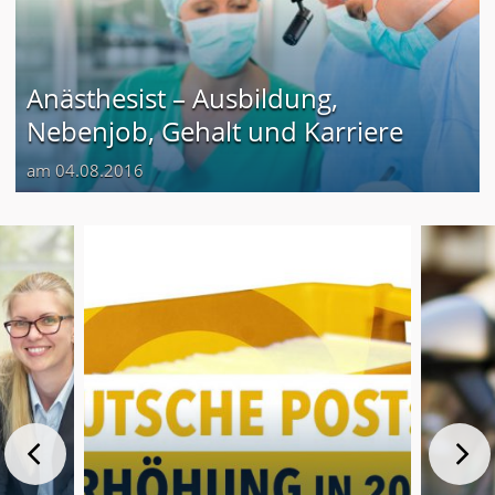
Anästhesist – Ausbildung,
Nebenjob, Gehalt und Karriere
am 04.08.2016