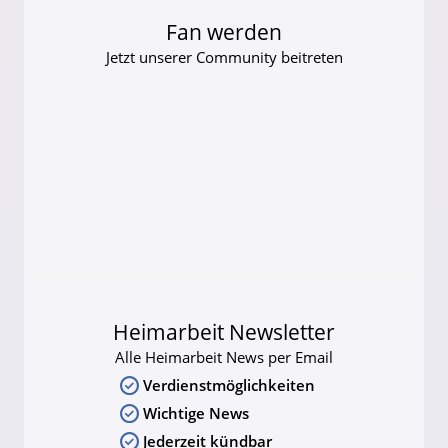
Fan werden
Jetzt unserer Community beitreten
Heimarbeit Newsletter
Alle Heimarbeit News per Email
Verdienstmöglichkeiten
Wichtige News
Jederzeit kündbar