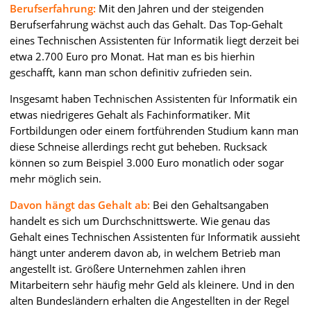
Berufserfahrung:
Mit den Jahren und der steigenden
Berufserfahrung wächst auch das Gehalt. Das Top-Gehalt
eines Technischen Assistenten für Informatik liegt derzeit bei
etwa 2.700 Euro pro Monat. Hat man es bis hierhin
geschafft, kann man schon definitiv zufrieden sein.
Insgesamt haben Technischen Assistenten für Informatik ein
etwas niedrigeres Gehalt als Fachinformatiker. Mit
Fortbildungen oder einem fortführenden Studium kann man
diese Schneise allerdings recht gut beheben. Rucksack
können so zum Beispiel 3.000 Euro monatlich oder sogar
mehr möglich sein.
Davon hängt das Gehalt ab:
Bei den Gehaltsangaben
handelt es sich um Durchschnittswerte. Wie genau das
Gehalt eines Technischen Assistenten für Informatik aussieht
hängt unter anderem davon ab, in welchem Betrieb man
angestellt ist. Größere Unternehmen zahlen ihren
Mitarbeitern sehr häufig mehr Geld als kleinere. Und in den
alten Bundesländern erhalten die Angestellten in der Regel