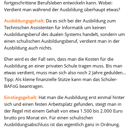
fortgeschrittene Berufsleben entwickeln kann. Wobei:
Verdient man während der Ausbildung überhaupt etwas?
Ausbildungsgehalt:
Da es sich bei der Ausbildung zum
Technischen Assistenten für Informatik um keinen
Ausbildungsberuf des dualen Systems handelt, sondern um
einen schulischen Ausbildungsberuf, verdient man in der
Ausbildung auch nichts.
Eher wird es der Fall sein, dass man die Kosten für die
Ausbildung an einer privaten Schule tragen muss. Bis man
etwas verdient, muss man sich also noch 2 Jahre gedulden…
Tipp: Als kleine finanzielle Stütze kann man das Schüler-
BAFöG beantragen.
Einstiegsgehalt:
Hat man die Ausbildung erst einmal hinter
sich und einen festen Arbeitsplatz gefunden, steigt man in
der Regel mit einem Gehalt von etwa 1.500 bis 2.000 Euro
brutto pro Monat ein. Für einen schulischen
Ausbildungsabschluss ist das eigentlich ganz in Ordnung.