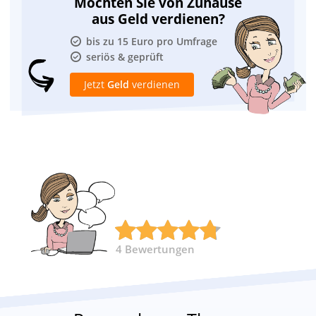
Möchten Sie von Zuhause
aus Geld verdienen?
bis zu 15 Euro pro Umfrage
seriös & geprüft
Jetzt
Geld
verdienen
4
Bewertungen