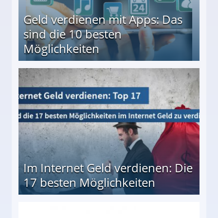
Geld verdienen mit Apps: Das
sind die 10 besten
Möglichkeiten
10 besten Möglichkeiten
Im Internet Geld verdienen: Die
17 besten Möglichkeiten
en Möglichkeiten