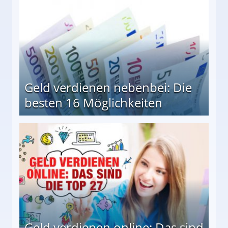
Geld verdienen nebenbei: Die
besten 16 Möglichkeiten
 Möglichkeiten
Geld verdienen online: Das sind