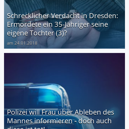
Schrecklicher Verdacht in Dresden:
Ermordete ein 35-Jähriger seine
eigene Tochter (3)?
am 24.01.2018
Polizei will Frau über Ableben des
Mannes informieren - doch auch