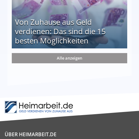
Von Zuhause aus Geld
verdienen: Das sind die 15
besten Möglichkeiten
nd die 15 besten Möglichkeiten
Alle anzeigen
ÜBER HEIMARBEIT.DE