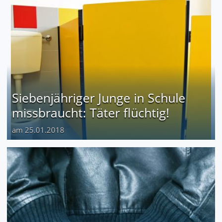
Siebenjähriger Junge in Schule
missbraucht: Täter flüchtig!
am 25.01.2018