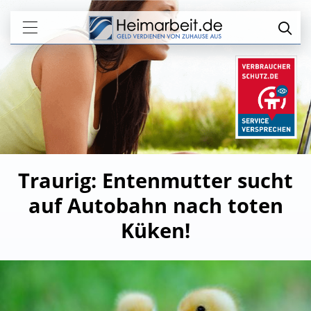
Traurig: Entenmutter sucht
auf Autobahn nach toten
Küken!