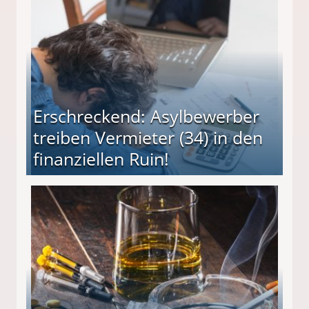
Erschreckend: Asylbewerber
treiben Vermieter (34) in den
finanziellen Ruin!
ieter (34) in den finanziellen Ruin!