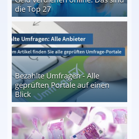
die Top 27
 27
Bezahlte Umfragen - Alle
geprüften Portale auf einen
Blick
le auf einen Blick