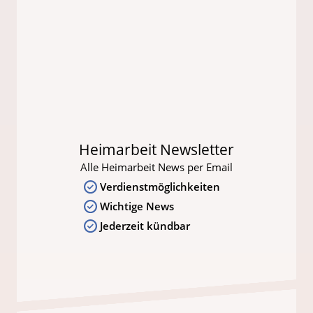
Heimarbeit Newsletter
Alle Heimarbeit News per Email
Verdienstmöglichkeiten
Wichtige News
Jederzeit kündbar