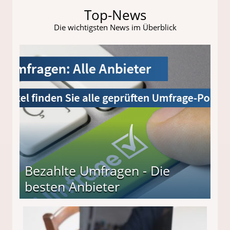
Top-News
Die wichtigsten News im Überblick
Bezahlte Umfragen - Die
besten Anbieter
r