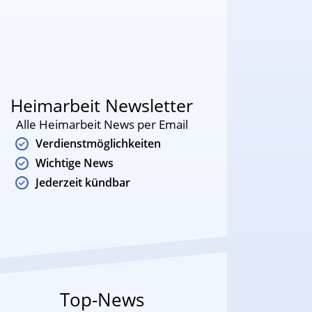
Heimarbeit Newsletter
Alle Heimarbeit News per Email
Verdienstmöglichkeiten
Wichtige News
Jederzeit kündbar
Top-News