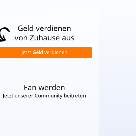
Geld verdienen
von Zuhause aus
Jetzt
Geld
verdienen
Fan werden
Jetzt unserer Community beitreten