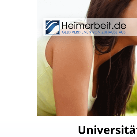
Universit