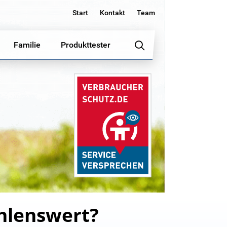
Start
Kontakt
Team
Familie
Produkttester
hlenswert?