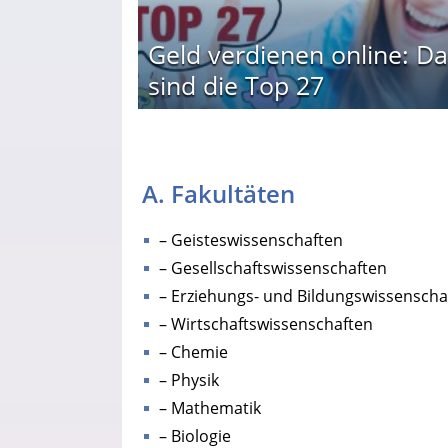
Geld verdienen online: Da
sind die Top 27
A. Fakultäten
– Geisteswissenschaften
– Gesellschaftswissenschaften
– Erziehungs- und Bildungswissenscha
– Wirtschaftswissenschaften
– Chemie
– Physik
– Mathematik
– Biologie