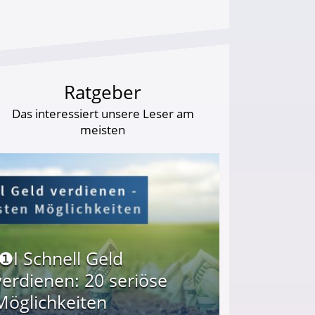
Ratgeber
Das interessiert unsere Leser am
meisten
I❶I Schnell Geld
verdienen: 20 seriöse
Möglichkeiten