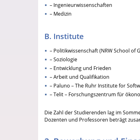
– Ingenieurwissenschaften
– Medizin
B. Institute
– Politikwissenschaft (NRW School of
– Soziologie
– Entwicklung und Frieden
– Arbeit und Qualifikation
– Paluno – The Ruhr Institute for Sof
– Telit – Forschungszentrum für ökon
Die Zahl der Studierenden lag im Sommer
Dozenten und Professoren beträgt zusa