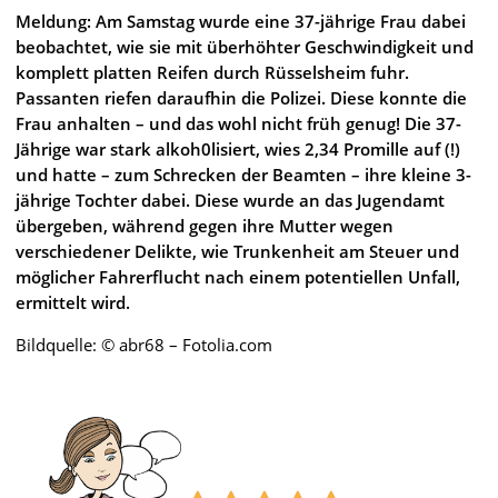
Meldung: Am Samstag wurde eine 37-jährige Frau dabei
beobachtet, wie sie mit überhöhter Geschwindigkeit und
komplett platten Reifen durch Rüsselsheim fuhr.
Passanten riefen daraufhin die Polizei. Diese konnte die
Frau anhalten – und das wohl nicht früh genug! Die 37-
Jährige war stark alkoh0lisiert, wies 2,34 Promille auf (!)
und hatte – zum Schrecken der Beamten – ihre kleine 3-
jährige Tochter dabei. Diese wurde an das Jugendamt
übergeben, während gegen ihre Mutter wegen
verschiedener Delikte, wie Trunkenheit am Steuer und
möglicher Fahrerflucht nach einem potentiellen Unfall,
ermittelt wird.
Bildquelle: © abr68 – Fotolia.com