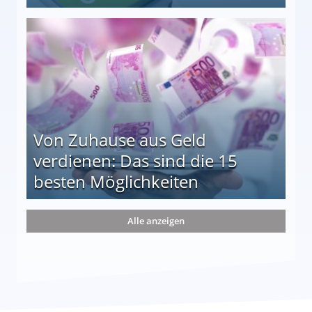
le auf einen Blick
Von Zuhause aus Geld
verdienen: Das sind die 15
besten Möglichkeiten
nd die 15 besten Möglichkeiten
Alle anzeigen