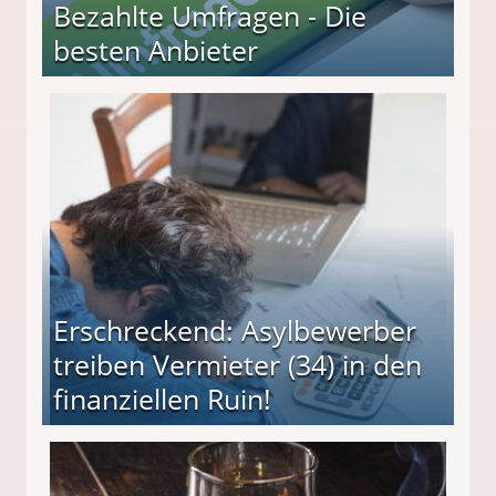
Bezahlte Umfragen - Die
besten Anbieter
r
Erschreckend: Asylbewerber
treiben Vermieter (34) in den
finanziellen Ruin!
ieter (34) in den finanziellen Ruin!