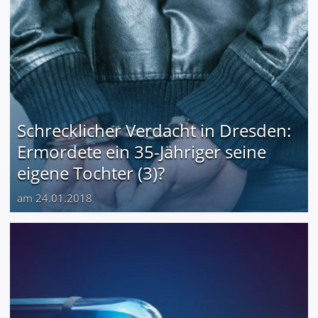
Schrecklicher Verdacht in Dresden:
Ermordete ein 35-Jähriger seine
eigene Tochter (3)?
am 24.01.2018