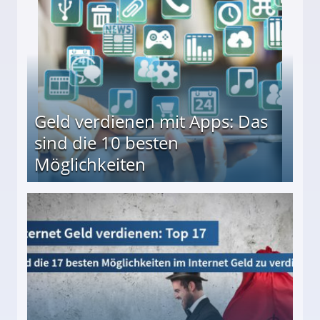
Geld verdienen mit Apps: Das
sind die 10 besten
Möglichkeiten
10 besten Möglichkeiten