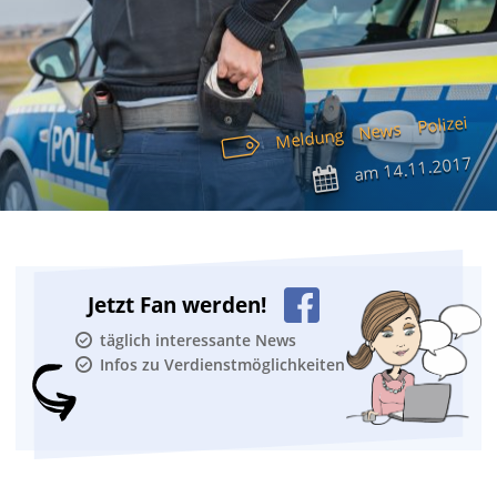
Polizei
News
Meldung
14.11.2017
am
Jetzt Fan werden!
täglich interessante News
Infos zu Verdienstmöglichkeiten