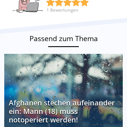
1
Bewertungen
Passend zum Thema
Afghanen stechen aufeinander
ein: Mann (18) muss
notoperiert werden!