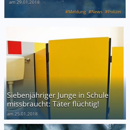
am 29.01.2018
Meldung
News
Polizei
Siebenjähriger Junge in Schule
missbraucht: Täter flüchtig!
am 25.01.2018