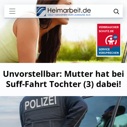
Unvorstellbar: Mutter hat bei
Suff-Fahrt Tochter (3) dabei!