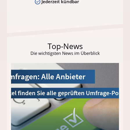
Jederzeit kündbar
Top-News
Die wichtigsten News im Überblick