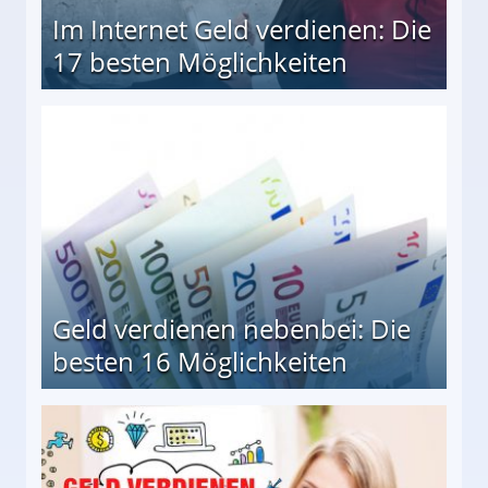
Im Internet Geld verdienen: Die
17 besten Möglichkeiten
en Möglichkeiten
Geld verdienen nebenbei: Die
besten 16 Möglichkeiten
 Möglichkeiten