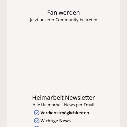
Fan werden
Jetzt unserer Community beitreten
Heimarbeit Newsletter
Alle Heimarbeit News per Email
Verdienstmöglichkeiten
Wichtige News