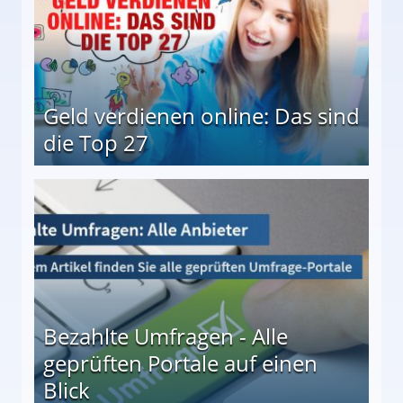
Geld verdienen online: Das sind
die Top 27
 27
Bezahlte Umfragen - Alle
geprüften Portale auf einen
Blick