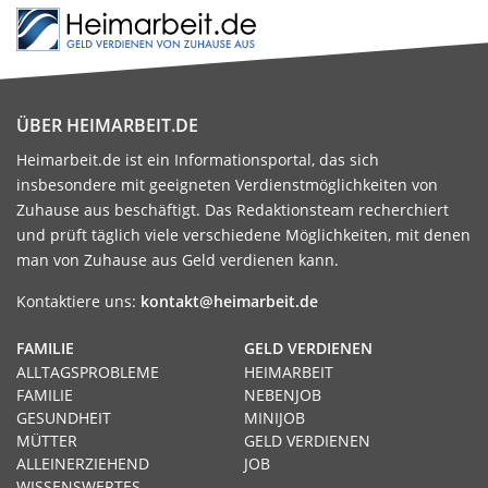
ÜBER HEIMARBEIT.DE
Heimarbeit.de ist ein Informationsportal, das sich
insbesondere mit geeigneten Verdienstmöglichkeiten von
Zuhause aus beschäftigt. Das Redaktionsteam recherchiert
und prüft täglich viele verschiedene Möglichkeiten, mit denen
man von Zuhause aus Geld verdienen kann.
Kontaktiere uns:
kontakt@heimarbeit.de
FAMILIE
GELD VERDIENEN
ALLTAGSPROBLEME
HEIMARBEIT
FAMILIE
NEBENJOB
GESUNDHEIT
MINIJOB
MÜTTER
GELD VERDIENEN
ALLEINERZIEHEND
JOB
WISSENSWERTES