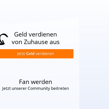
Geld verdienen
von Zuhause aus
Jetzt
Geld
verdienen
Fan werden
Jetzt unserer Community beitreten