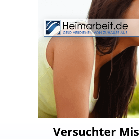
Versuchter Mis