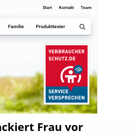
Start
Kontakt
Team
Familie
Produkttester
ckiert Frau vor