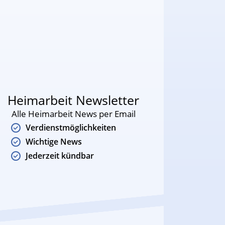
Heimarbeit Newsletter
Alle Heimarbeit News per Email
Verdienstmöglichkeiten
Wichtige News
Jederzeit kündbar