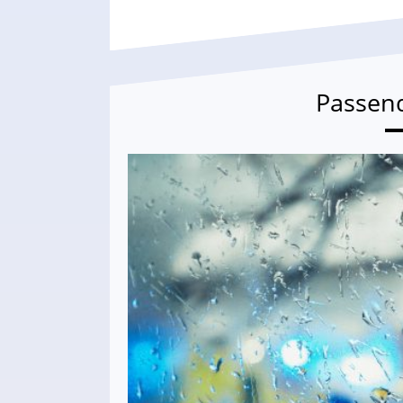
Passen