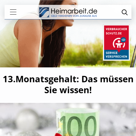
13.Monatsgehalt: Das müssen
Sie wissen!