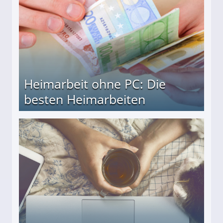
Heimarbeit ohne PC: Die
besten Heimarbeiten
beiten