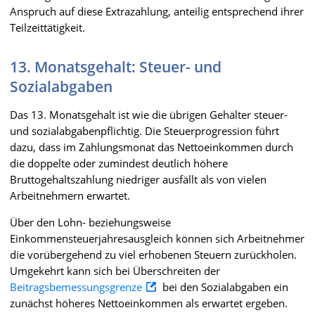
Anspruch auf diese Extrazahlung, anteilig entsprechend ihrer
Teilzeittätigkeit.
13. Monatsgehalt: Steuer- und
Sozialabgaben
Das 13. Monatsgehalt ist wie die übrigen Gehälter steuer-
und sozialabgabenpflichtig. Die Steuerprogression führt
dazu, dass im Zahlungsmonat das Nettoeinkommen durch
die doppelte oder zumindest deutlich höhere
Bruttogehaltszahlung niedriger ausfällt als von vielen
Arbeitnehmern erwartet.
Über den Lohn- beziehungsweise
Einkommensteuerjahresausgleich können sich Arbeitnehmer
die vorübergehend zu viel erhobenen Steuern zurückholen.
Umgekehrt kann sich bei Überschreiten der
Beitragsbemessungsgrenze
bei den Sozialabgaben ein
zunächst höheres Nettoeinkommen als erwartet ergeben.