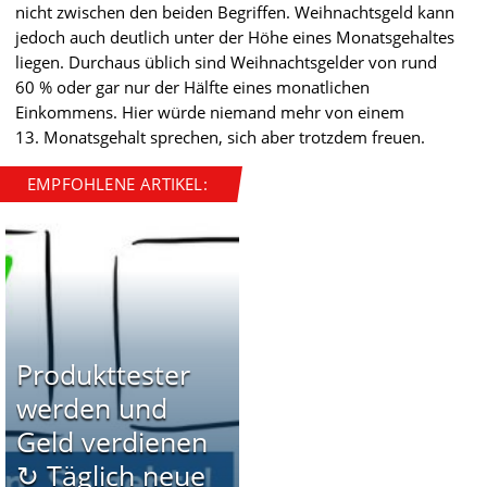
nicht zwischen den beiden Begriffen. Weihnachtsgeld kann
jedoch auch deutlich unter der Höhe eines Monatsgehaltes
liegen. Durchaus üblich sind Weihnachtsgelder von rund
60 % oder gar nur der Hälfte eines monatlichen
Einkommens. Hier würde niemand mehr von einem
13. Monatsgehalt sprechen, sich aber trotzdem freuen.
EMPFOHLENE ARTIKEL:
Produkttester
werden und
Geld verdienen
↻ Täglich neue