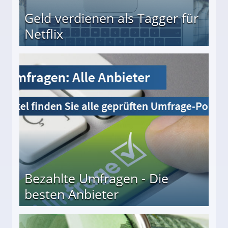
Geld verdienen als Tagger für
Netflix
Bezahlte Umfragen - Die
besten Anbieter