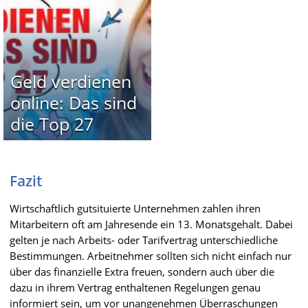
Geld verdienen
online: Das sind
die Top 27
Fazit
Wirtschaftlich gutsituierte Unternehmen zahlen ihren
Mitarbeitern oft am Jahresende ein 13. Monatsgehalt. Dabei
gelten je nach Arbeits- oder Tarifvertrag unterschiedliche
Bestimmungen. Arbeitnehmer sollten sich nicht einfach nur
über das finanzielle Extra freuen, sondern auch über die
dazu in ihrem Vertrag enthaltenen Regelungen genau
informiert sein, um vor unangenehmen Überraschungen