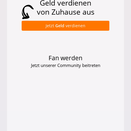
Geld verdienen
von Zuhause aus
Jetzt
Geld
verdienen
Fan werden
Jetzt unserer Community beitreten