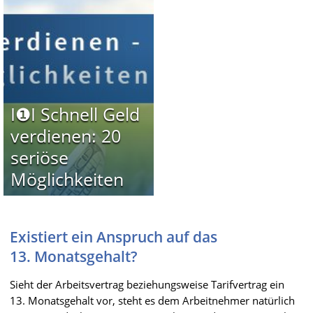
I❶I Schnell Geld
verdienen: 20
seriöse
Möglichkeiten
Existiert ein Anspruch auf das
13. Monatsgehalt?
Sieht der Arbeitsvertrag beziehungsweise Tarifvertrag ein
13. Monatsgehalt vor, steht es dem Arbeitnehmer natürlich