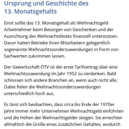
Ursprung und Geschichte des
13. Monatsgehalts
Einst sollte das 13. Monatsgehalt als Weihnachtsgeld
Arbeitnehmer beim Besorgen von Geschenken und der
Ausrichtung des Weihnachtsfestes finanziell unterstützen.
Davor hatten Betriebe ihren Mitarbeitern gelegentlich
sogenannte Weihnachtssonderzuwendungen in Form von
Sachwerten zukommen lassen.
Der Gewerkschaft ÖTV ist der erste Tarifvertrag über eine
Weihnachtszuwendung im Jahr 1952 zu verdanken. Bald
schlossen sich andere Branchen an, wenn auch nicht alle.
Dabei fielen die Weihnachtssonderzuwendungen
unterschiedlich hoch aus.
Es lässt sich beobachten, dass circa bis Ende der 1970er
Jahre immer mehr Unternehmen Weihnachtsgeld einführten
und die Höhen der Weihnachtsgelder stiegen. Sie erreichten
allmählich die Größe eines zusätzlichen Gehaltes, wodurch