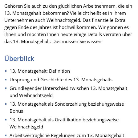
Gehören Sie auch zu den glücklichen Arbeitnehmern, die ein
13. Monatsgehalt bekommen? Vielleicht heißt es in Ihrem
Unternehmen auch Weihnachtsgeld. Das finanzielle Extra
gegen Ende des Jahres ist hochwillkommen. Wir gönnen es
Ihnen und möchten Ihnen heute einige Details verraten über
das 13. Monatsgehalt: Das müssen Sie wissen!
Überblick
13. Monatsgehalt: Definition
Ursprung und Geschichte des 13. Monatsgehalts
Grundlegender Unterschied zwischen 13. Monatsgehalt
und Weihnachtsgeld
13. Monatsgehalt als Sonderzahlung beziehungsweise
Bonus
13. Monatsgehalt als Gratifikation beziehungsweise
Weihnachtsgeld
Arbeitsvertragliche Regelungen zum 13. Monatsgehalt