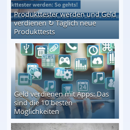
Produkttester werden und Geld
verdienen ↻ Täglich neue
Produkttests
en ↻ Täglich neue Produkttests
Geld verdienen mit Apps: Das
sind die 10 besten
Möglichkeiten
10 besten Möglichkeiten