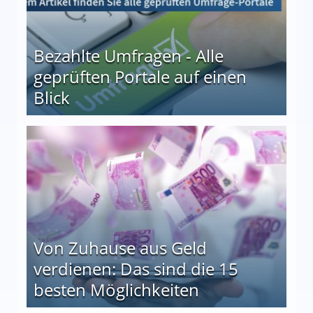
Bezahlte Umfragen - Alle
geprüften Portale auf einen
Blick
le auf einen Blick
Von Zuhause aus Geld
verdienen: Das sind die 15
besten Möglichkeiten