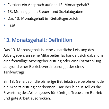
Existiert ein Anspruch auf das 13. Monatsgehalt?
13. Monatsgehalt: Steuer- und Sozialabgaben
Das 13. Monatsgehalt im Gehaltsgespräch
Fazit
13. Monatsgehalt: Definition
Das 13. Monatsgehalt ist eine zusätzliche Leistung des
Arbeitgebers an seine Mitarbeiter. Es handelt sich dabei um
eine freiwillige Arbeitgeberleistung oder eine Extrazahlung
aufgrund einer Betriebsvereinbarung oder eines
Tarifvertrags.
Ein 13. Gehalt soll die bisherige Betriebstreue belohnen oder
die Arbeitsleistung anerkennen. Darüber hinaus soll es die
Erwartung des Arbeitgebers für künftige Treue zum Betrieb
und gute Arbeit ausdrücken.