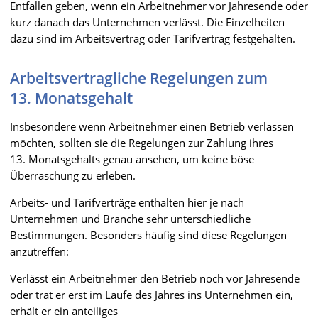
Entfallen geben, wenn ein Arbeitnehmer vor Jahresende oder
kurz danach das Unternehmen verlässt. Die Einzelheiten
dazu sind im Arbeitsvertrag oder Tarifvertrag festgehalten.
Arbeitsvertragliche Regelungen zum
13. Monatsgehalt
Insbesondere wenn Arbeitnehmer einen Betrieb verlassen
möchten, sollten sie die Regelungen zur Zahlung ihres
13. Monatsgehalts genau ansehen, um keine böse
Überraschung zu erleben.
Arbeits- und Tarifverträge enthalten hier je nach
Unternehmen und Branche sehr unterschiedliche
Bestimmungen. Besonders häufig sind diese Regelungen
anzutreffen:
Verlässt ein Arbeitnehmer den Betrieb noch vor Jahresende
oder trat er erst im Laufe des Jahres ins Unternehmen ein,
erhält er ein anteiliges