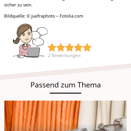
sicher zu sein.
Bildquelle: © juefraphoto – Fotolia.com
2
Bewertungen
Passend zum Thema