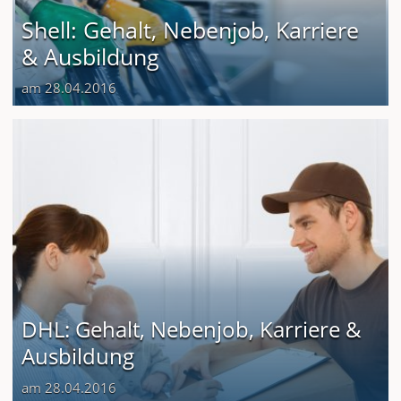
Shell: Gehalt, Nebenjob, Karriere
& Ausbildung
am 28.04.2016
DHL: Gehalt, Nebenjob, Karriere &
Ausbildung
am 28.04.2016