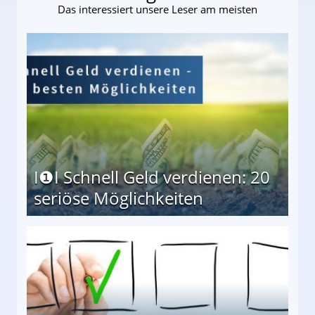
Das interessiert unsere Leser am meisten
I❶I Schnell Geld verdienen: 20
seriöse Möglichkeiten
Möglichkeiten