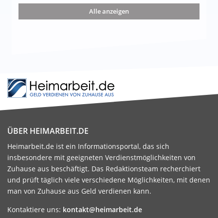
nd die 15 besten Möglichkeiten
Alle anzeigen
ÜBER HEIMARBEIT.DE
Heimarbeit.de ist ein Informationsportal, das sich
insbesondere mit geeigneten Verdienstmöglichkeiten von
Zuhause aus beschäftigt. Das Redaktionsteam recherchiert
und prüft täglich viele verschiedene Möglichkeiten, mit denen
man von Zuhause aus Geld verdienen kann.
Kontaktiere uns:
kontakt@heimarbeit.de