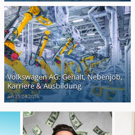
Volkswagen AG: Gehalt, Nebenjob,
Karriere & Ausbildung
am 25.04.2016