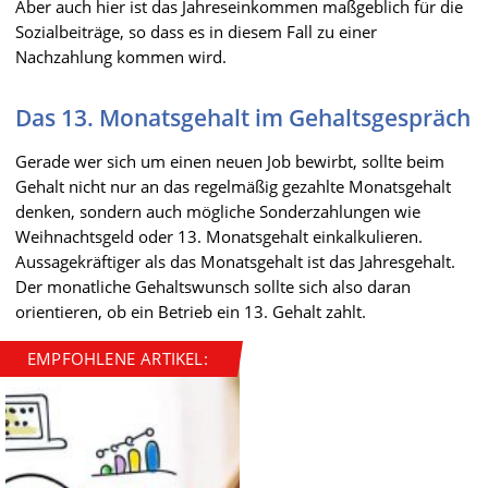
Aber auch hier ist das Jahreseinkommen maßgeblich für die
Sozialbeiträge, so dass es in diesem Fall zu einer
Nachzahlung kommen wird.
Das 13. Monatsgehalt im Gehaltsgespräch
Gerade wer sich um einen neuen Job bewirbt, sollte beim
Gehalt nicht nur an das regelmäßig gezahlte Monatsgehalt
denken, sondern auch mögliche Sonderzahlungen wie
Weihnachtsgeld oder 13. Monatsgehalt einkalkulieren.
Aussagekräftiger als das Monatsgehalt ist das Jahresgehalt.
Der monatliche Gehaltswunsch sollte sich also daran
orientieren, ob ein Betrieb ein 13. Gehalt zahlt.
EMPFOHLENE ARTIKEL: