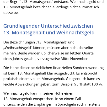
der Begriff „13. Monatsgehalt“ entstand. Weihnachtsgeld und
13. Monatsgehalt bezeichnen allerdings nicht automatisch
dasselbe.
Grundlegender Unterschied zwischen
13. Monatsgehalt und Weihnachtsgeld
Die Bezeichnungen „13. Monatsgehalt“ und
„Weihnachtsgeld“ können, müssen aber nicht dasselbe
meinen. Beide werden üblicherweise im letzten Quartal
eines Jahres gezahlt, vorzugsweise Mitte November.
Die Höhe dieser betrieblichen finanziellen Sonderzuwendung
ist beim 13. Monatsgehalt klar ausgedrückt: Es entspricht
praktisch einem vollen Monatsgehalt. Gelegentlich kann es
leichte Abweichungen geben, zum Beispiel 95 % statt 100 %.
Weihnachtsgeld kann in seiner Höhe einem
13. Monatsgehalt entsprechen. In so einem Fall
unterscheiden die Empfänger im Sprachgebrauch meistens