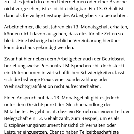
zu. Ist es jedoch in einem Unternehmen oder einer Branche
nicht vorgesehen, ist es nicht einklagbar. Ein 13. Gehalt ist
dann als freiwillige Leistung des Arbeitgebers zu betrachten.
Arbeitnehmer, die seit Jahren ein 13. Monatsgehalt erhalten,
können nicht davon ausgehen, dass dies für alle Zeiten so
bleibt. Eine bisherige betriebliche Vereinbarung hierüber
kann durchaus gekündigt werden.
Zwar hat hier neben dem Arbeitgeber auch der Betriebsrat
beziehungsweise Personalrat Mitspracherecht, doch steckt
ein Unternehmen in wirtschaftlichen Schwierigkeiten, lässt
sich die bisherige Praxis einer Sonderzahlung oder
Weihnachtsgratifikation nicht aufrechterhalten.
Einen Anspruch auf das 13. Monatsgehalt gibt es jedoch
unter dem Gesichtspunkt der Gleichbehandlung der
Mitarbeiter. Es geht nicht, dass ein Betrieb nur einem Teil der
Belegschaft ein 13. Gehalt zahlt, zum Beispiel, um es als
Disziplinierungsinstrument hinsichtlich Verhalten oder
Leistung einzusetzen. Ebenso haben Teilzeitbeschäftigte