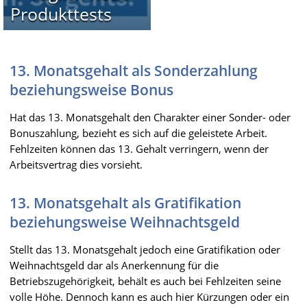
Produkttests
13. Monatsgehalt als Sonderzahlung
beziehungsweise Bonus
Hat das 13. Monatsgehalt den Charakter einer Sonder- oder
Bonuszahlung, bezieht es sich auf die geleistete Arbeit.
Fehlzeiten können das 13. Gehalt verringern, wenn der
Arbeitsvertrag dies vorsieht.
13. Monatsgehalt als Gratifikation
beziehungsweise Weihnachtsgeld
Stellt das 13. Monatsgehalt jedoch eine Gratifikation oder
Weihnachtsgeld dar als Anerkennung für die
Betriebszugehörigkeit, behält es auch bei Fehlzeiten seine
volle Höhe. Dennoch kann es auch hier Kürzungen oder ein