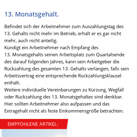
13. Monatsgehalt.
Befindet sich der Arbeitnehmer zum Auszahlungstag des
13. Gehalts nicht mehr im Betrieb, erhält er es gar nicht
mehr, auch nicht anteilig.
Kündigt ein Arbeitnehmer nach Empfang des
13. Monatsgehalts seinen Arbeitsplatz zum Quartalsende
des darauf folgenden Jahres, kann sein Arbeitgeber die
Rückzahlung des gesamten 13. Gehalts verlangen, falls sein
Arbeitsvertrag eine entsprechende Rückzahlungsklausel
enthält.
Weitere individuelle Vereinbarungen zu Kürzung, Wegfall
oder Rückzahlung des 13. Monatsgehaltes sind denkbar.
Hier sollten Arbeitnehmer also aufpassen und das
Extragehalt nicht als feste Einkommensgröße betrachten.
EMPFOHLENE ARTIKEL: