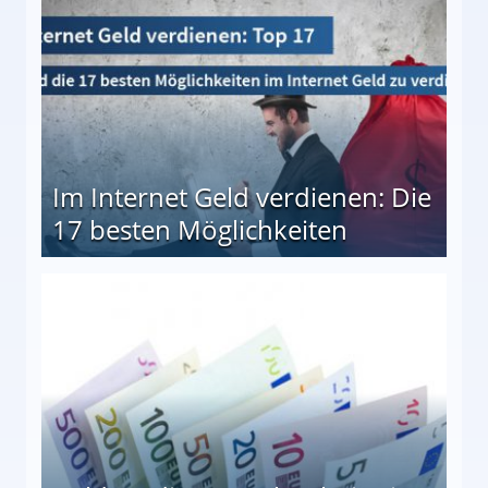
Im Internet Geld verdienen: Die
17 besten Möglichkeiten
en Möglichkeiten