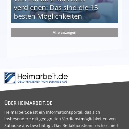
verdienen: Das sind die 15
besten Möglichkeiten
nd die 15 besten Möglichkeiten
Alle anzeigen
ÜBER HEIMARBEIT.DE
Heimarbeit.de ist ein Informationsportal, das sich
insbesondere mit geeigneten Verdienstmöglichkeiten von
Zuhause aus beschäftigt. Das Redaktionsteam recherchiert