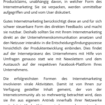
Productclaims, unabhängig davon, in welcher Form des
Internetmarketing Sie sie verpacken, werden unmittelbar
aufgegriffen und und vom User diskutiert.
Gutes Internetmarketing berücksichtigt diese an und für sich
schwer steuerbare Form des direkten Feedbacks und macht
sie nutzbar. Deshalb sollten Sie mit Ihrem Internetmarketing
direkt an der Unternehmenskommunikation ansetzen und
den Netzuser interaktiv in die Entscheidungsfindungspozesse
hinsichtlich der Produktentwicklung einbinden. Dies findet
auf der Internetpräsenz des Unternehmens mit Hilfe von
Umfragen genauso statt wie mit Newslettern und dem
Austausch auf der respektiven Facebook-Plattform Ihres
Unternehmens.
Die erfolgreichsten Formen des Internetmarketing
involvieren virale Aktivitäten. Damit ist von Ihnen zur
Verfügung gestellter Inhalt gemeint, der von der
Internetcommunity als so mehrwertig betrachtet wird, dass
sie ihn aus eigenem Antrieb innerhalb ihrer Netzwerke