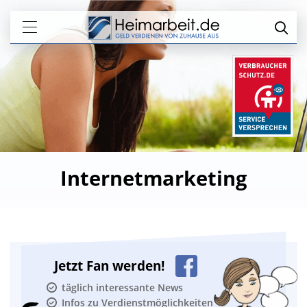
Internetmarketing
Jetzt Fan werden!
täglich interessante News
Infos zu Verdienstmöglichkeiten