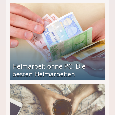
Heimarbeit ohne PC: Die
besten Heimarbeiten
beiten