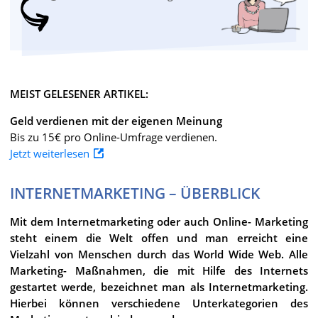
MEIST GELESENER ARTIKEL:
Geld verdienen mit der eigenen Meinung
Bis zu 15€ pro Online-Umfrage verdienen.
Jetzt weiterlesen
INTERNETMARKETING – ÜBERBLICK
Mit dem Internetmarketing oder auch Online- Marketing
steht einem die Welt offen und man erreicht eine
Vielzahl von Menschen durch das World Wide Web. Alle
Marketing- Maßnahmen, die mit Hilfe des Internets
gestartet werde, bezeichnet man als Internetmarketing.
Hierbei können verschiedene Unterkategorien des