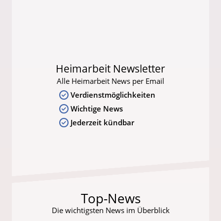
Heimarbeit Newsletter
Alle Heimarbeit News per Email
Verdienstmöglichkeiten
Wichtige News
Jederzeit kündbar
Top-News
Die wichtigsten News im Überblick