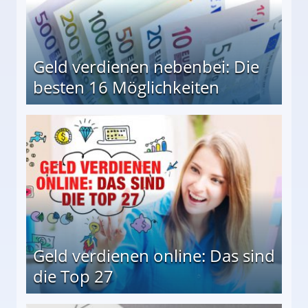
Geld verdienen nebenbei: Die
besten 16 Möglichkeiten
 Möglichkeiten
Geld verdienen online: Das sind
die Top 27
 27