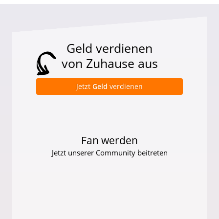
Geld verdienen
von Zuhause aus
Jetzt
Geld
verdienen
Fan werden
Jetzt unserer Community beitreten