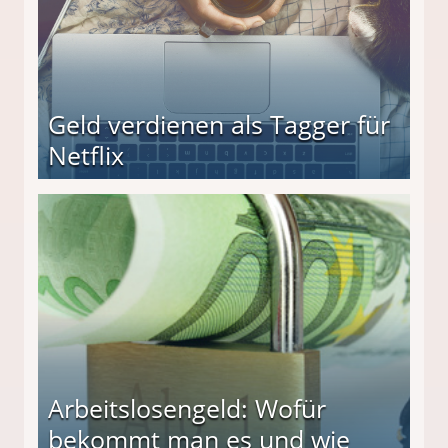
Geld verdienen als Tagger für
Netflix
Arbeitslosengeld: Wofür
bekommt man es und wie