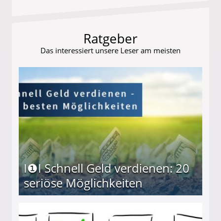
Ratgeber
Das interessiert unsere Leser am meisten
I❶I Schnell Geld verdienen: 20
seriöse Möglichkeiten
Möglichkeiten