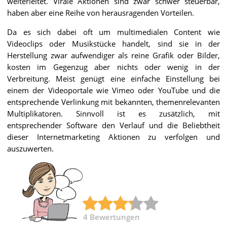
weiterleitet. Virale Aktionen sind zwar schwer steuerbar,
haben aber eine Reihe von herausragenden Vorteilen.
Da es sich dabei oft um multimedialen Content wie
Videoclips oder Musikstücke handelt, sind sie in der
Herstellung zwar aufwendiger als reine Grafik oder Bilder,
kosten im Gegenzug aber nichts oder wenig in der
Verbreitung. Meist genügt eine einfache Einstellung bei
einem der Videoportale wie Vimeo oder YouTube und die
entsprechende Verlinkung mit bekannten, themenrelevanten
Multiplikatoren. Sinnvoll ist es zusätzlich, mit
entsprechender Software den Verlauf und die Beliebtheit
dieser Internetmarketing Aktionen zu verfolgen und
auszuwerten.
4
Bewertungen