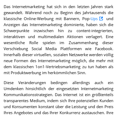
Das Internetmarketing hat sich in den letzten Jahren stark
gewandelt. Während noch zu Beginn des Jahrtausends die
klassische Online-Werbung mit Bannern, Pop-
Ups
und
Anzeigen das Internetmarketing dominierte, haben sich die
Schwerpunkte inzwischen hin zu content-integrierten,
interaktiven und multimedialen Aktionen verlagert. Eine
wesentliche Rolle spielen im Zusammenhang dieser
Verschiebung Social Media Plattformen wie Facebook.
Innerhalb dieser virtuellen, sozialen Netzwerke werden völlig
neue Formen des Internetmarketing möglich, die mehr mit
dem klassischen 1on1-Vertriebsmarketing zu tun haben als
mit Produktwerbung im herkömmlichen Sinn.
Diese Veränderungen bedingen allerdings auch ein
Umdenken hinsichtlich der eingesetzten Internetmarketing
Kommunikationsstrategien. Das Internet ist ein größtenteils
transparentes Medium, indem sich Ihre potenziellen Kunden
und Konsumenten konstant über die Leistung und den Preis
Ihres Angebotes und das Ihrer Konkurrenz austauschen. Ihre