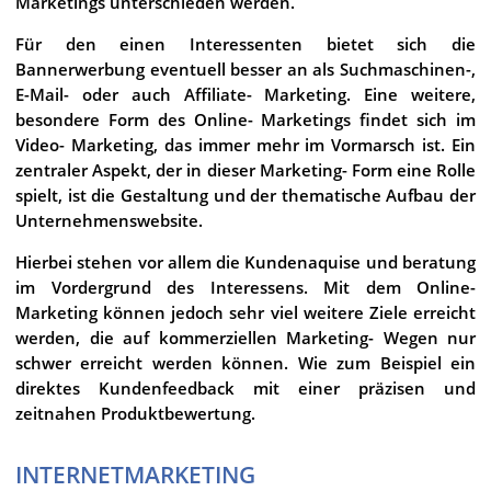
Marketings unterschieden werden.
Für den einen Interessenten bietet sich die
Bannerwerbung eventuell besser an als Suchmaschinen-,
E-Mail- oder auch Affiliate- Marketing. Eine weitere,
besondere Form des Online- Marketings findet sich im
Video- Marketing, das immer mehr im Vormarsch ist. Ein
zentraler Aspekt, der in dieser Marketing- Form eine Rolle
spielt, ist die Gestaltung und der thematische Aufbau der
Unternehmenswebsite.
Hierbei stehen vor allem die Kundenaquise und beratung
im Vordergrund des Interessens. Mit dem Online-
Marketing können jedoch sehr viel weitere Ziele erreicht
werden, die auf kommerziellen Marketing- Wegen nur
schwer erreicht werden können. Wie zum Beispiel ein
direktes Kundenfeedback mit einer präzisen und
zeitnahen Produktbewertung.
INTERNETMARKETING