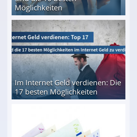
Möglichkeiten
10 besten Möglichkeiten
Im Internet Geld verdienen: Die
17 besten Möglichkeiten
en Möglichkeiten