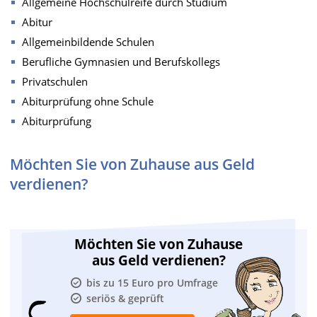
Allgemeine Hochschulreife durch Studium
Abitur
Allgemeinbildende Schulen
Berufliche Gymnasien und Berufskollegs
Privatschulen
Abiturprüfung ohne Schule
Abiturprüfung
Möchten Sie von Zuhause aus Geld
verdienen?
Möchten Sie von Zuhause
aus Geld verdienen?
bis zu 15 Euro pro Umfrage
seriös & geprüft