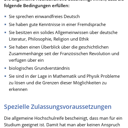
folgende Bedingungen erfüllen:
Sie sprechen einwandfreies Deutsch
Sie haben gute Kenntnisse in einer Fremdsprache
Sie besitzen ein solides Allgemeinwissen über deutsche
Literatur, Philosophie, Religion und Ethik
Sie haben einen Überblick über die geschichtlichen
Zusammenhänge seit der Französischen Revolution und
verfügen über ein
biologisches Grundverständnis
Sie sind in der Lage in Mathematik und Physik Probleme
zu lösen und die Grenzen dieser Möglichkeiten zu
erkennen
Spezielle Zulassungsvoraussetzungen
Die allgemeine Hochschulreife bescheinigt, dass man für ein
Studium geeignet ist. Damit hat man aber keinen Anspruch