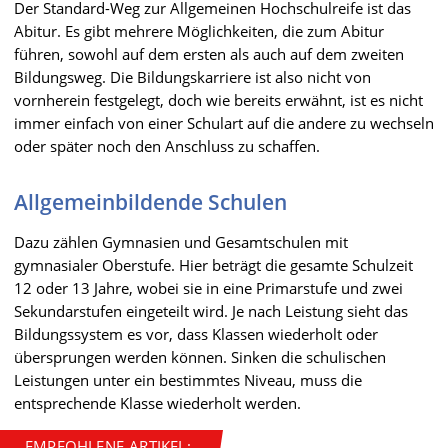
Der Standard-Weg zur Allgemeinen Hochschulreife ist das
Abitur. Es gibt mehrere Möglichkeiten, die zum Abitur
führen, sowohl auf dem ersten als auch auf dem zweiten
Bildungsweg. Die Bildungskarriere ist also nicht von
vornherein festgelegt, doch wie bereits erwähnt, ist es nicht
immer einfach von einer Schulart auf die andere zu wechseln
oder später noch den Anschluss zu schaffen.
Allgemeinbildende Schulen
Dazu zählen Gymnasien und Gesamtschulen mit
gymnasialer Oberstufe. Hier beträgt die gesamte Schulzeit
12 oder 13 Jahre, wobei sie in eine Primarstufe und zwei
Sekundarstufen eingeteilt wird. Je nach Leistung sieht das
Bildungssystem es vor, dass Klassen wiederholt oder
übersprungen werden können. Sinken die schulischen
Leistungen unter ein bestimmtes Niveau, muss die
entsprechende Klasse wiederholt werden.
EMPFOHLENE ARTIKEL: