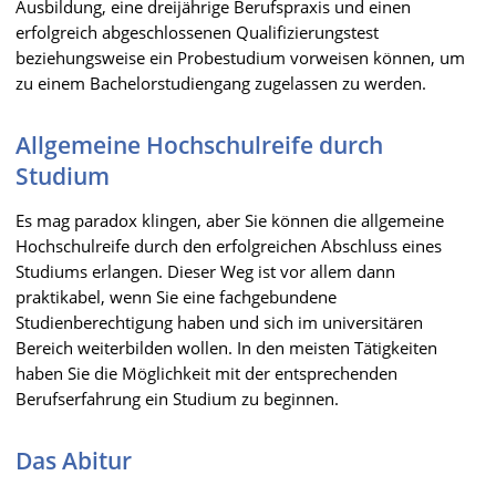
Ausbildung, eine dreijährige Berufspraxis und einen
erfolgreich abgeschlossenen Qualifizierungstest
beziehungsweise ein Probestudium vorweisen können, um
zu einem Bachelorstudiengang zugelassen zu werden.
Allgemeine Hochschulreife durch
Studium
Es mag paradox klingen, aber Sie können die allgemeine
Hochschulreife durch den erfolgreichen Abschluss eines
Studiums erlangen. Dieser Weg ist vor allem dann
praktikabel, wenn Sie eine fachgebundene
Studienberechtigung haben und sich im universitären
Bereich weiterbilden wollen. In den meisten Tätigkeiten
haben Sie die Möglichkeit mit der entsprechenden
Berufserfahrung ein Studium zu beginnen.
Das Abitur