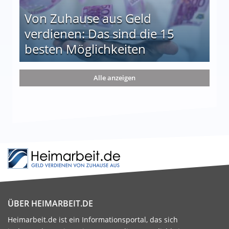
Von Zuhause aus Geld
verdienen: Das sind die 15
besten Möglichkeiten
nd die 15 besten Möglichkeiten
Alle anzeigen
ÜBER HEIMARBEIT.DE
Heimarbeit.de ist ein Informationsportal, das sich