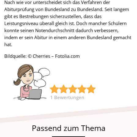
Nach wie vor unterscheidet sich das Verfahren der
Abiturprüfung von Bundesland zu Bundesland. Seit langem
gibt es Bestrebungen sicherzustellen, dass das
Leistungsniveau überall gleich ist. Doch mancher Schülern
konnte seinen Notendurchschnitt dadurch verbessern,
indem er sein Abitur in einem anderen Bundesland gemacht
hat.
Bildquelle: © Cherries – Fotolia.com
1
Bewertungen
Passend zum Thema