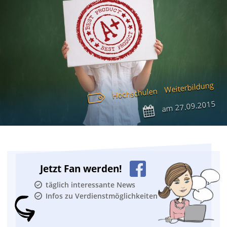
Weiterbildung
Hochschulen
27.09.2015
am
Jetzt Fan werden!
täglich interessante News
Infos zu Verdienstmöglichkeiten