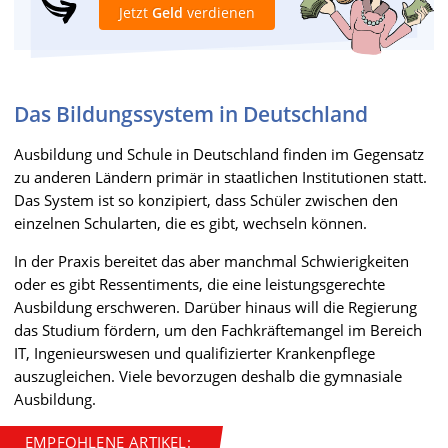
Jetzt
Geld
verdienen
Das Bildungssystem in Deutschland
Ausbildung und Schule in Deutschland finden im Gegensatz
zu anderen Ländern primär in staatlichen Institutionen statt.
Das System ist so konzipiert, dass Schüler zwischen den
einzelnen Schularten, die es gibt, wechseln können.
In der Praxis bereitet das aber manchmal Schwierigkeiten
oder es gibt Ressentiments, die eine leistungsgerechte
Ausbildung erschweren. Darüber hinaus will die Regierung
das Studium fördern, um den Fachkräftemangel im Bereich
IT, Ingenieurswesen und qualifizierter Krankenpflege
auszugleichen. Viele bevorzugen deshalb die gymnasiale
Ausbildung.
EMPFOHLENE ARTIKEL: