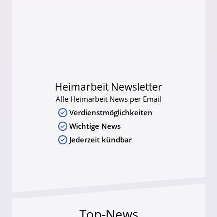
Heimarbeit Newsletter
Alle Heimarbeit News per Email
Verdienstmöglichkeiten
Wichtige News
Jederzeit kündbar
Top-News