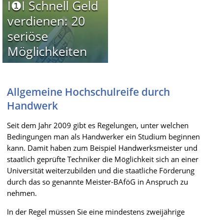
I❶I Schnell Geld
verdienen: 20
seriöse
Möglichkeiten
Allgemeine Hochschulreife durch
Handwerk
Seit dem Jahr 2009 gibt es Regelungen, unter welchen
Bedingungen man als Handwerker ein Studium beginnen
kann. Damit haben zum Beispiel Handwerksmeister und
staatlich geprüfte Techniker die Möglichkeit sich an einer
Universität weiterzubilden und die staatliche Förderung
durch das so genannte Meister-BAföG in Anspruch zu
nehmen.
In der Regel müssen Sie eine mindestens zweijährige