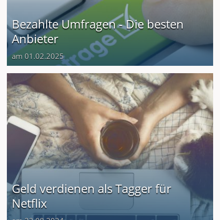
Bezahlte Umfragen - Die besten
Anbieter
am 01.02.2025
Geld verdienen als Tagger für
Netflix