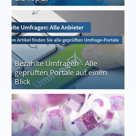
 27
Bezahlte Umfragen - Alle
geprüften Portale auf einen
Blick
le auf einen Blick