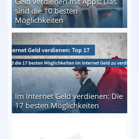
Geld verdienen mit Apps: Das
sind die 10 besten
Möglichkeiten
10 besten Möglichkeiten
Im Internet Geld verdienen: Die
17 besten Möglichkeiten
en Möglichkeiten