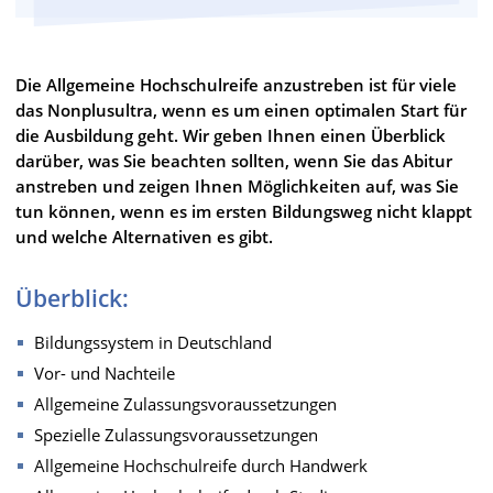
Die Allgemeine Hochschulreife anzustreben ist für viele
das Nonplusultra, wenn es um einen optimalen Start für
die Ausbildung geht. Wir geben Ihnen einen Überblick
darüber, was Sie beachten sollten, wenn Sie das Abitur
anstreben und zeigen Ihnen Möglichkeiten auf, was Sie
tun können, wenn es im ersten Bildungsweg nicht klappt
und welche Alternativen es gibt.
Überblick:
Bildungssystem in Deutschland
Vor- und Nachteile
Allgemeine Zulassungsvoraussetzungen
Spezielle Zulassungsvoraussetzungen
Allgemeine Hochschulreife durch Handwerk