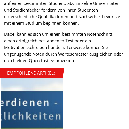
auf einen bestimmten Studienplatz. Einzelne Universitäten
und Studienfächer fordern von ihren Studenten
unterschiedliche Qualifikationen und Nachweise, bevor sie
mit einem Studium beginnen können.
Dabei kann es sich um einen bestimmten Notenschnitt,
einen erfolgreich bestandenen Test oder ein
Motivationsschreiben handeln. Teilweise können Sie
ungenügende Noten durch Wartesemester ausgleichen oder
durch einen Quereinstieg umgehen.
EMPFOHLENE ARTIKEL: