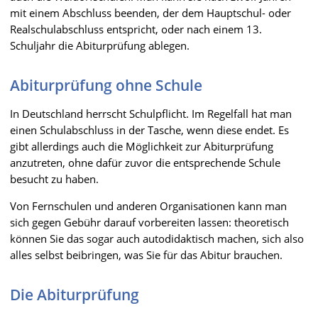
mit einem Abschluss beenden, der dem Hauptschul- oder
Realschulabschluss entspricht, oder nach einem 13.
Schuljahr die Abiturprüfung ablegen.
Abiturprüfung ohne Schule
In Deutschland herrscht Schulpflicht. Im Regelfall hat man
einen Schulabschluss in der Tasche, wenn diese endet. Es
gibt allerdings auch die Möglichkeit zur Abiturprüfung
anzutreten, ohne dafür zuvor die entsprechende Schule
besucht zu haben.
Von Fernschulen und anderen Organisationen kann man
sich gegen Gebühr darauf vorbereiten lassen: theoretisch
können Sie das sogar auch autodidaktisch machen, sich also
alles selbst beibringen, was Sie für das Abitur brauchen.
Die Abiturprüfung