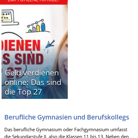
Geld verdienen
online: Das sind
die Top 27
Berufliche Gymnasien und Berufskollegs
Das berufliche Gymnasium oder Fachgymnasium umfasst
die Sekundarstufe II, also die Klassen 11 bis 13. Neben den