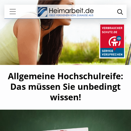
Allgemeine Hochschulreife:
Das müssen Sie unbedingt
wissen!