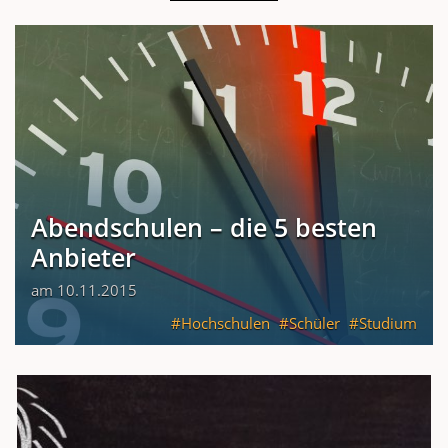
Abendschulen – die 5 besten
Anbieter
am 10.11.2015
Hochschulen
Schüler
Studium