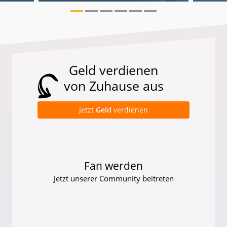
Geld verdienen
von Zuhause aus
Jetzt
Geld
verdienen
Fan werden
Jetzt unserer Community beitreten