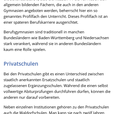
allgemein bildenden Fächern, die auch in den anderen
Gymnasien angeboten werden, beherrscht hier ein so
genanntes Profilfach den Unterricht. Dieses Profilfach ist an
einer späteren Berufskarriere ausgerichtet.
Berufsgymnasien sind traditionell in manchen
Bundesländern wie Baden-Württemberg und Niedersachsen
stark verankert, während sie in anderen Bundesländern
kaum eine Rolle spielen.
Privatschulen
Bei den Privatschulen gibt es einen Unterschied zwischen
staatlich anerkannten Ersatzschulen und staatlich
zugelassenen Ergänzungsschulen. Während die einen selbst
vollwertige Abiturprüfungen durchführen dürfen, können die
anderen nur darauf vorbereiten.
Neben einzelnen Institutionen gehören zu den Privatschulen
auch die Waldorfschulen. Man kann sie nach zwölf Jahren