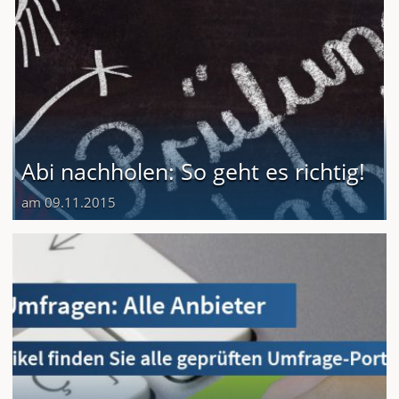
Abi nachholen: So geht es richtig!
am 09.11.2015