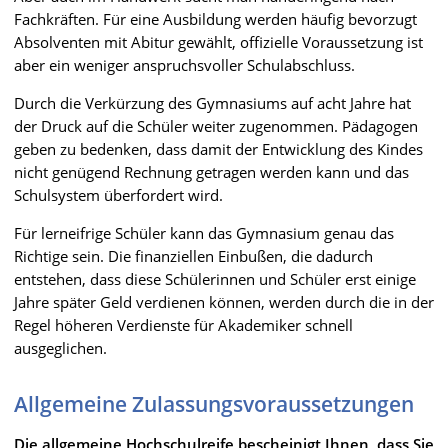
Fachkräften. Für eine Ausbildung werden häufig bevorzugt
Absolventen mit Abitur gewählt, offizielle Voraussetzung ist
aber ein weniger anspruchsvoller Schulabschluss.
Durch die Verkürzung des Gymnasiums auf acht Jahre hat
der Druck auf die Schüler weiter zugenommen. Pädagogen
geben zu bedenken, dass damit der Entwicklung des Kindes
nicht genügend Rechnung getragen werden kann und das
Schulsystem überfordert wird.
Für lerneifrige Schüler kann das Gymnasium genau das
Richtige sein. Die finanziellen Einbußen, die dadurch
entstehen, dass diese Schülerinnen und Schüler erst einige
Jahre später Geld verdienen können, werden durch die in der
Regel höheren Verdienste für Akademiker schnell
ausgeglichen.
Allgemeine Zulassungsvoraussetzungen
Die allgemeine Hochschulreife bescheinigt Ihnen, dass Sie