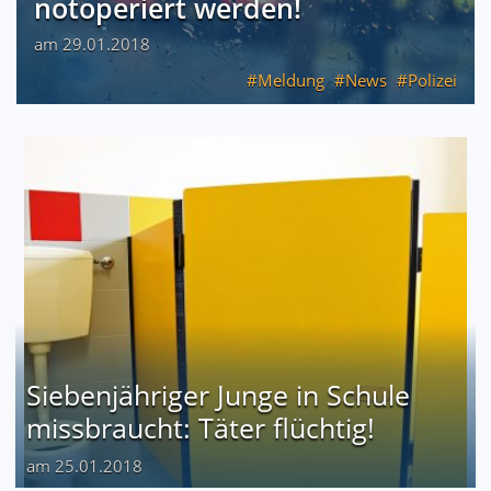
notoperiert werden!
am 29.01.2018
Meldung
News
Polizei
Siebenjähriger Junge in Schule
missbraucht: Täter flüchtig!
am 25.01.2018