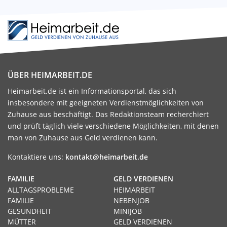
ÜBER HEIMARBEIT.DE
Heimarbeit.de ist ein Informationsportal, das sich
insbesondere mit geeigneten Verdienstmöglichkeiten von
Zuhause aus beschäftigt. Das Redaktionsteam recherchiert
und prüft täglich viele verschiedene Möglichkeiten, mit denen
man von Zuhause aus Geld verdienen kann.
Kontaktiere uns:
kontakt@heimarbeit.de
FAMILIE
GELD VERDIENEN
ALLTAGSPROBLEME
HEIMARBEIT
FAMILIE
NEBENJOB
GESUNDHEIT
MINIJOB
MÜTTER
GELD VERDIENEN