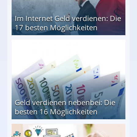
Im Internet Geld verdienen: Die
17 besten Möglichkeiten
en Möglichkeiten
Geld verdienen nebenbei: Die
besten 16 Möglichkeiten
 Möglichkeiten