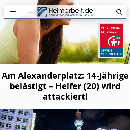
Am Alexanderplatz: 14-Jährige
belästigt – Helfer (20) wird
attackiert!