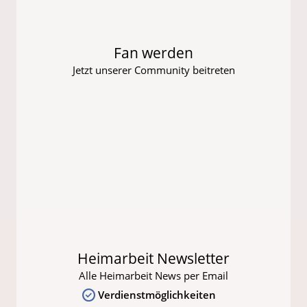
Fan werden
Jetzt unserer Community beitreten
Heimarbeit Newsletter
Alle Heimarbeit News per Email
Verdienstmöglichkeiten