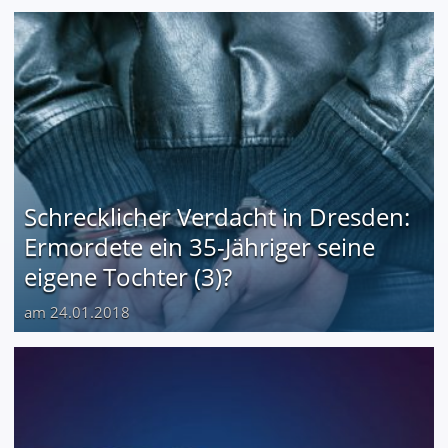
Schrecklicher Verdacht in Dresden:
Ermordete ein 35-Jähriger seine
eigene Tochter (3)?
am 24.01.2018