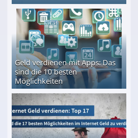
en ↻ Täglich neue Produkttests
Geld verdienen mit Apps: Das
sind die 10 besten
Möglichkeiten
10 besten Möglichkeiten