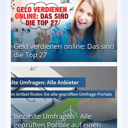
Geld verdienen online: Das sind
die Top 27
 27
Bezahlte Umfragen - Alle
geprüften Portale auf einen