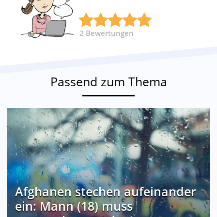
2
Bewertungen
Passend zum Thema
Afghanen stechen aufeinander
ein: Mann (18) muss