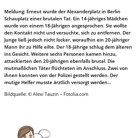
Meldung: Erneut wurde der Alexanderplatz in Berlin
Schauplatz einer brutalen Tat. Ein 14-jähriges Mädchen
wurde von einem 18-Jährigen angesprochen. Sie wollte
den Kontakt nicht und versuchte, sich zu entfernen. Der
Junge ließ jedoch nicht locker, woraufhin ein 20-jähriger
Mann ihr zu Hilfe eilte. Der 18-Jährige schlug dem älteren
ins Gesicht. Weitere sechs Personen kamen hinzu,
attackierten den 20-Jährigen ebenfalls brutal. Die
mutmaßlichen Täter flüchteten im Anschluss. Zwei von
ihnen konnten von der Polizei gestellt werden. Der
mutige Helfer musste ärztlich versorgt werden…
Bildquelle: © Alexi Tauzin – Fotolia.com