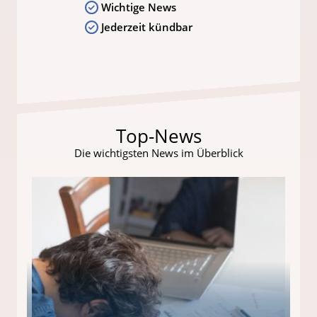
Wichtige News
Jederzeit kündbar
Top-News
Die wichtigsten News im Überblick