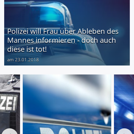
Polizei will Frau über Ableben des
Mannes informieren - doch auch
diese ist tot!
am 23.01.2018