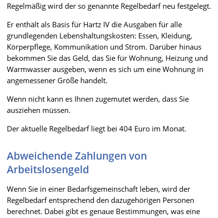
Regelmäßig wird der so genannte Regelbedarf neu festgelegt.
Er enthält als Basis für Hartz IV die Ausgaben für alle
grundlegenden Lebenshaltungskosten: Essen, Kleidung,
Körperpflege, Kommunikation und Strom. Darüber hinaus
bekommen Sie das Geld, das Sie für Wohnung, Heizung und
Warmwasser ausgeben, wenn es sich um eine Wohnung in
angemessener Größe handelt.
Wenn nicht kann es Ihnen zugemutet werden, dass Sie
ausziehen müssen.
Der aktuelle Regelbedarf liegt bei 404 Euro im Monat.
Abweichende Zahlungen von
Arbeitslosengeld
Wenn Sie in einer Bedarfsgemeinschaft leben, wird der
Regelbedarf entsprechend den dazugehörigen Personen
berechnet. Dabei gibt es genaue Bestimmungen, was eine