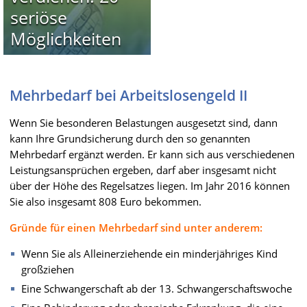
seriöse
Möglichkeiten
Mehrbedarf bei Arbeitslosengeld II
Wenn Sie besonderen Belastungen ausgesetzt sind, dann
kann Ihre Grundsicherung durch den so genannten
Mehrbedarf ergänzt werden. Er kann sich aus verschiedenen
Leistungsansprüchen ergeben, darf aber insgesamt nicht
über der Höhe des Regelsatzes liegen. Im Jahr 2016 können
Sie also insgesamt 808 Euro bekommen.
Gründe für einen Mehrbedarf sind unter anderem:
Wenn Sie als Alleinerziehende ein minderjähriges Kind
großziehen
Eine Schwangerschaft ab der 13. Schwangerschaftswoche