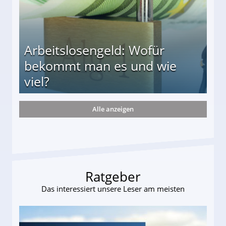
Arbeitslosengeld: Wofür
bekommt man es und wie
viel?
Alle anzeigen
s und wie viel?
Ratgeber
Das interessiert unsere Leser am meisten