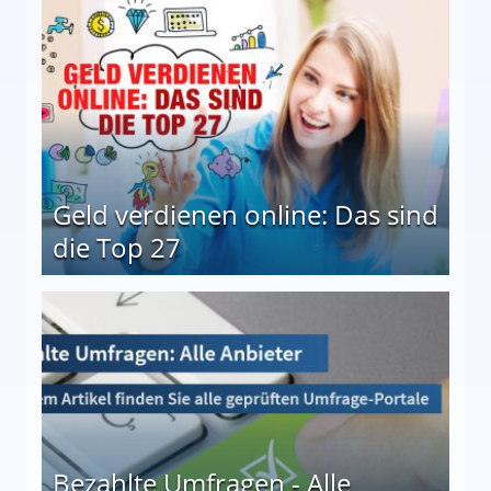
Geld verdienen online: Das sind
die Top 27
 27
Bezahlte Umfragen - Alle