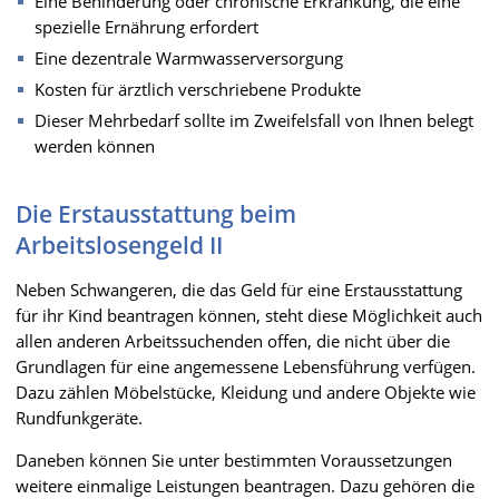
Eine Behinderung oder chronische Erkrankung, die eine
spezielle Ernährung erfordert
Eine dezentrale Warmwasserversorgung
Kosten für ärztlich verschriebene Produkte
Dieser Mehrbedarf sollte im Zweifelsfall von Ihnen belegt
werden können
Die Erstausstattung beim
Arbeitslosengeld II
Neben Schwangeren, die das Geld für eine Erstausstattung
für ihr Kind beantragen können, steht diese Möglichkeit auch
allen anderen Arbeitssuchenden offen, die nicht über die
Grundlagen für eine angemessene Lebensführung verfügen.
Dazu zählen Möbelstücke, Kleidung und andere Objekte wie
Rundfunkgeräte.
Daneben können Sie unter bestimmten Voraussetzungen
weitere einmalige Leistungen beantragen. Dazu gehören die