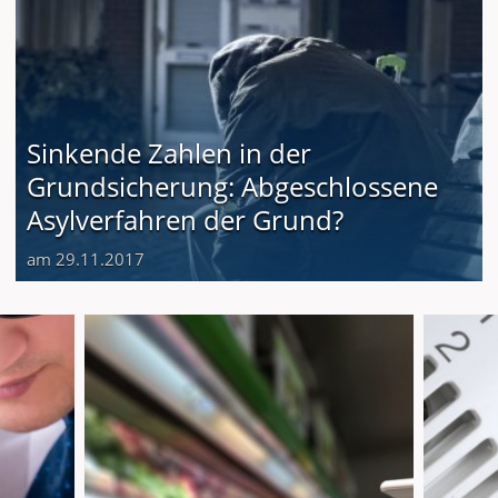
Sinkende Zahlen in der
Grundsicherung: Abgeschlossene
Asylverfahren der Grund?
am 29.11.2017