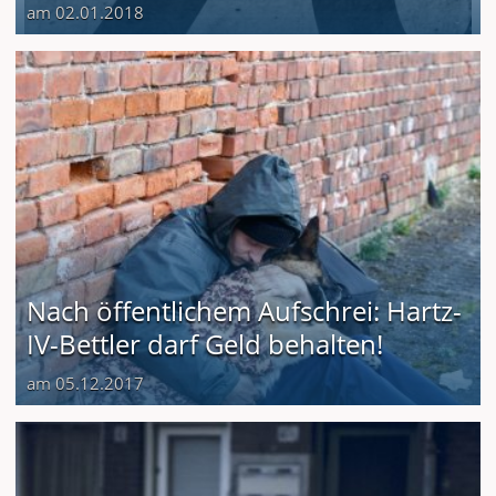
am 02.01.2018
Nach öffentlichem Aufschrei: Hartz-
IV-Bettler darf Geld behalten!
am 05.12.2017