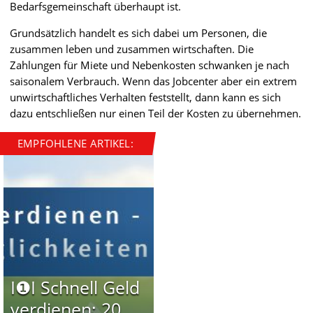
Bedarfsgemeinschaft überhaupt ist.
Grundsätzlich handelt es sich dabei um Personen, die
zusammen leben und zusammen wirtschaften. Die
Zahlungen für Miete und Nebenkosten schwanken je nach
saisonalem Verbrauch. Wenn das Jobcenter aber ein extrem
unwirtschaftliches Verhalten feststellt, dann kann es sich
dazu entschließen nur einen Teil der Kosten zu übernehmen.
EMPFOHLENE ARTIKEL:
I❶I Schnell Geld
verdienen: 20