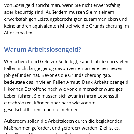
Von Sozialgeld spricht man, wenn Sie nicht erwerbsfähig
aber bedürftig sind. Außerdem müssen Sie mit einem
erwerbsfähigen Leistungsberechtigten zusammenleben und
keine andren äquivalenten Mittel wie die Grundsicherung im
Alter erhalten.
Warum Arbeitslosengeld?
Wer arbeitet und Geld zur Seite legt, kann trotzdem in vielen
Fällen nicht lange genug davon zehren bis er einen neuen
Job gefunden hat. Bevor es die Grundsicherung gab,
bedeutete das in vielen Fällen Armut. Dank Arbeitslosengeld
II können Betroffene nach wie vor ein menschenwürdiges
Leben führen. Sie müssen sich zwar in ihrem Lebensstil
einschränken, können aber nach wie vor am
gesellschaftlichen Leben teilnehmen.
Außerdem sollen die Arbeitslosen durch die begleitenden
Maßnahmen gefördert und gefordert werden. Ziel ist es,