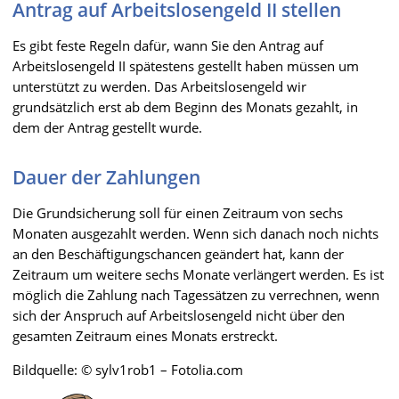
Antrag auf Arbeitslosengeld II stellen
Es gibt feste Regeln dafür, wann Sie den Antrag auf
Arbeitslosengeld II spätestens gestellt haben müssen um
unterstützt zu werden. Das Arbeitslosengeld wir
grundsätzlich erst ab dem Beginn des Monats gezahlt, in
dem der Antrag gestellt wurde.
Dauer der Zahlungen
Die Grundsicherung soll für einen Zeitraum von sechs
Monaten ausgezahlt werden. Wenn sich danach noch nichts
an den Beschäftigungschancen geändert hat, kann der
Zeitraum um weitere sechs Monate verlängert werden. Es ist
möglich die Zahlung nach Tagessätzen zu verrechnen, wenn
sich der Anspruch auf Arbeitslosengeld nicht über den
gesamten Zeitraum eines Monats erstreckt.
Bildquelle: © sylv1rob1 – Fotolia.com