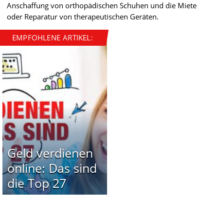
Anschaffung von orthopädischen Schuhen und die Miete
oder Reparatur von therapeutischen Geräten.
EMPFOHLENE ARTIKEL:
Geld verdienen
online: Das sind
die Top 27