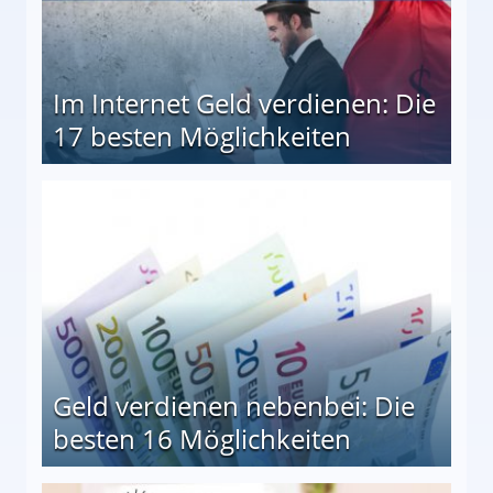
Im Internet Geld verdienen: Die
17 besten Möglichkeiten
en Möglichkeiten
Geld verdienen nebenbei: Die
besten 16 Möglichkeiten
 Möglichkeiten