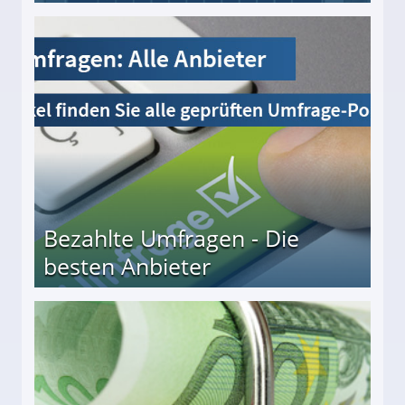
Bezahlte Umfragen - Die
besten Anbieter
r