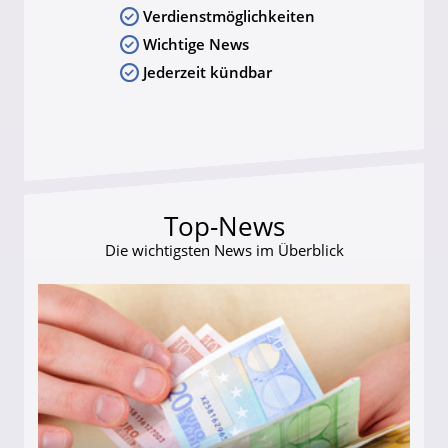
Verdienstmöglichkeiten
Wichtige News
Jederzeit kündbar
Top-News
Die wichtigsten News im Überblick