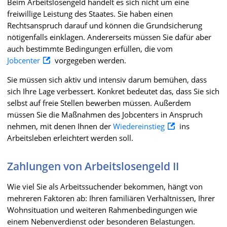
Beim Arbeitslosengeld handelt es sich nicht um eine
freiwillige Leistung des Staates. Sie haben einen
Rechtsanspruch darauf und können die Grundsicherung
nötigenfalls einklagen. Andererseits müssen Sie dafür aber
auch bestimmte Bedingungen erfüllen, die vom
Jobcenter
vorgegeben werden.
Sie müssen sich aktiv und intensiv darum bemühen, dass
sich Ihre Lage verbessert. Konkret bedeutet das, dass Sie sich
selbst auf freie Stellen bewerben müssen. Außerdem
müssen Sie die Maßnahmen des Jobcenters in Anspruch
nehmen, mit denen Ihnen der
Wiedereinstieg
ins
Arbeitsleben erleichtert werden soll.
Zahlungen von Arbeitslosengeld II
Wie viel Sie als Arbeitssuchender bekommen, hängt von
mehreren Faktoren ab: Ihren familiären Verhältnissen, Ihrer
Wohnsituation und weiteren Rahmenbedingungen wie
einem Nebenverdienst oder besonderen Belastungen.