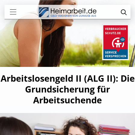
Arbeitslosengeld II (ALG II): Die
Grundsicherung für
Arbeitsuchende