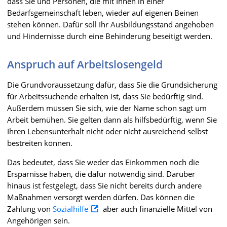
dass Sie und Personen, die mit Ihnen in einer
Bedarfsgemeinschaft leben, wieder auf eigenen Beinen
stehen können. Dafür soll Ihr Ausbildungsstand angehoben
und Hindernisse durch eine Behinderung beseitigt werden.
Anspruch auf Arbeitslosengeld
Die Grundvoraussetzung dafür, dass Sie die Grundsicherung
für Arbeitssuchende erhalten ist, dass Sie bedürftig sind.
Außerdem müssen Sie sich, wie der Name schon sagt um
Arbeit bemühen. Sie gelten dann als hilfsbedürftig, wenn Sie
Ihren Lebensunterhalt nicht oder nicht ausreichend selbst
bestreiten können.
Das bedeutet, dass Sie weder das Einkommen noch die
Ersparnisse haben, die dafür notwendig sind. Darüber
hinaus ist festgelegt, dass Sie nicht bereits durch andere
Maßnahmen versorgt werden dürfen. Das können die
Zahlung von
Sozialhilfe
aber auch finanzielle Mittel von
Angehörigen sein.