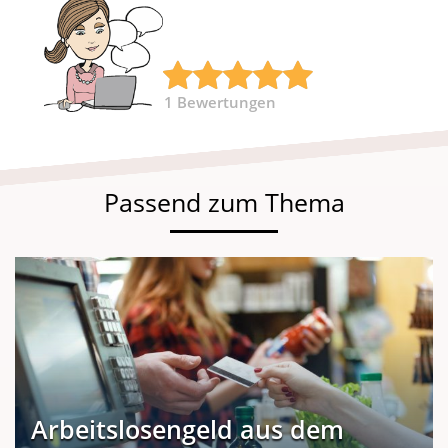
1
Bewertungen
Passend zum Thema
Arbeitslosengeld aus dem