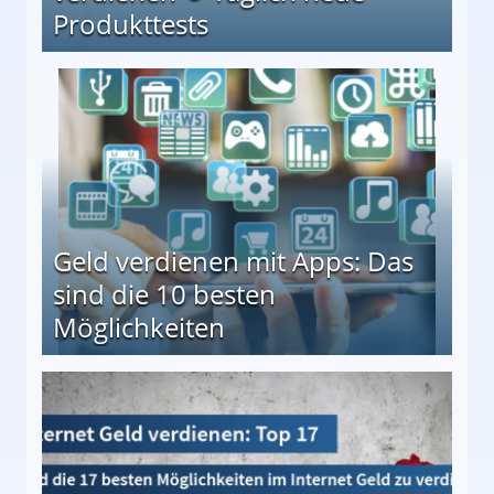
Produkttests
en ↻ Täglich neue Produkttests
Geld verdienen mit Apps: Das
sind die 10 besten
Möglichkeiten
10 besten Möglichkeiten