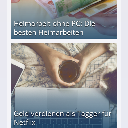
Heimarbeit ohne PC: Die
besten Heimarbeiten
beiten
Geld verdienen als Tagger für
Netflix