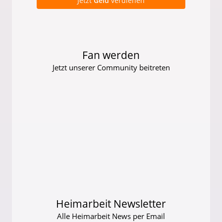
Jetzt
Geld
verdienen
Fan werden
Jetzt unserer Community beitreten
Heimarbeit Newsletter
Alle Heimarbeit News per Email