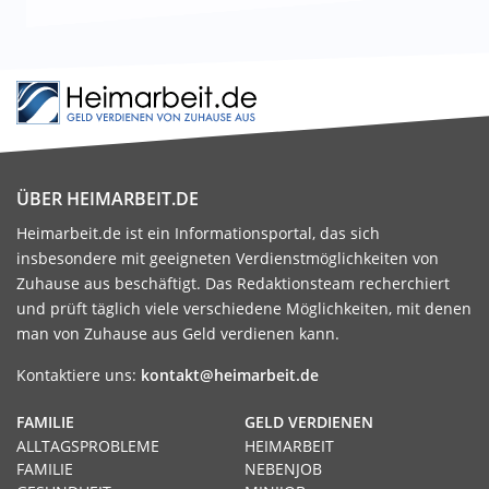
ÜBER HEIMARBEIT.DE
Heimarbeit.de ist ein Informationsportal, das sich
insbesondere mit geeigneten Verdienstmöglichkeiten von
Zuhause aus beschäftigt. Das Redaktionsteam recherchiert
und prüft täglich viele verschiedene Möglichkeiten, mit denen
man von Zuhause aus Geld verdienen kann.
Kontaktiere uns:
kontakt@heimarbeit.de
FAMILIE
GELD VERDIENEN
ALLTAGSPROBLEME
HEIMARBEIT
FAMILIE
NEBENJOB