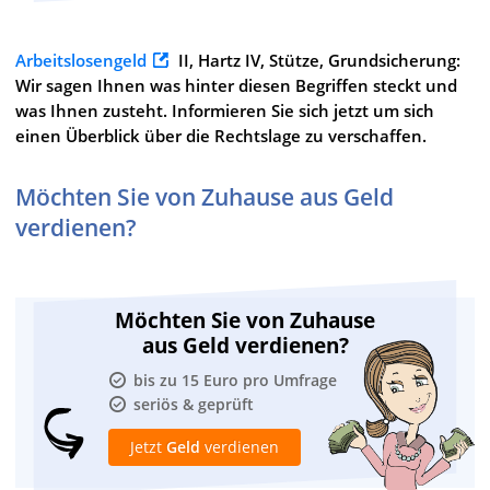
Arbeitslosengeld
II, Hartz IV, Stütze, Grundsicherung:
Wir sagen Ihnen was hinter diesen Begriffen steckt und
was Ihnen zusteht. Informieren Sie sich jetzt um sich
einen Überblick über die Rechtslage zu verschaffen.
Möchten Sie von Zuhause aus Geld
verdienen?
Möchten Sie von Zuhause
aus Geld verdienen?
bis zu 15 Euro pro Umfrage
seriös & geprüft
Jetzt
Geld
verdienen