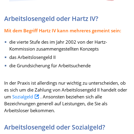
Arbeitslosengeld oder Hartz IV?
Mit dem Begriff Hartz IV kann mehreres gemeint sein:
die vierte Stufe des im Jahr 2002 von der Hartz-
Kommission zusammengestellten Konzepts
das Arbeitslosengeld II
die Grundsicherung für Arbeitsuchende
In der Praxis ist allerdings nur wichtig zu unterscheiden, ob
es sich um die Zahlung von Arbeitslosengeld II handelt oder
um
Sozialgeld
. Ansonsten beziehen sich alle
Bezeichnungen generell auf Leistungen, die Sie als
Arbeitsloser bekommen.
Arbeitslosengeld oder Sozialgeld?