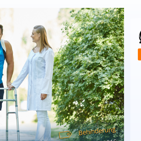
Behinderung