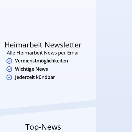
Heimarbeit Newsletter
Alle Heimarbeit News per Email
Verdienstmöglichkeiten
Wichtige News
Jederzeit kündbar
Top-News