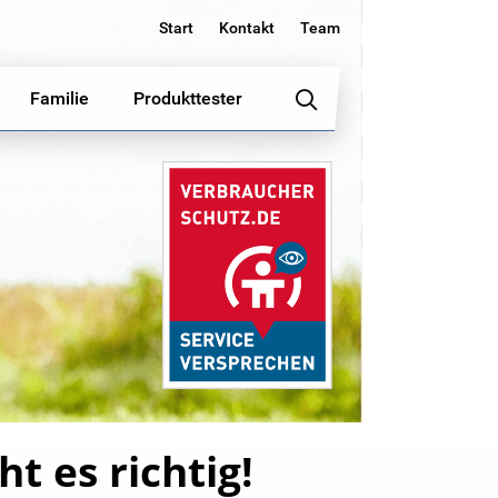
Start
Kontakt
Team
Familie
Produkttester
 es richtig!