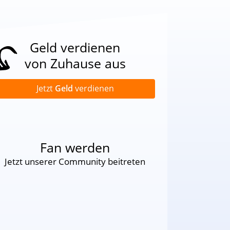
Geld verdienen
von Zuhause aus
Jetzt
Geld
verdienen
Fan werden
Jetzt unserer Community beitreten