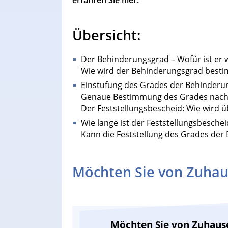
erfahren Sie hier.
Übersicht:
Der Behinderungsgrad – Wofür ist er w
Wie wird der Behinderungsgrad best
Einstufung des Grades der Behinderun
Genaue Bestimmung des Grades nac
Der Feststellungsbescheid: Wie wird 
Wie lange ist der Feststellungsbeschei
Kann die Feststellung des Grades der
Möchten Sie von Zuhau
Möchten Sie von Zuhaus