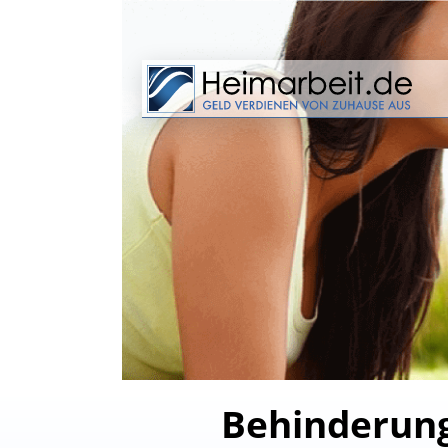
Behinderung