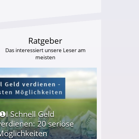
Ratgeber
Das interessiert unsere Leser am
meisten
I❶I Schnell Geld
verdienen: 20 seriöse
Möglichkeiten