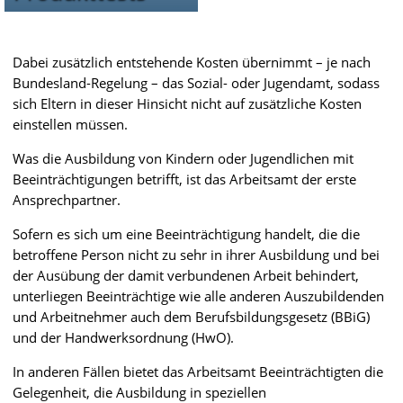
Dabei zusätzlich entstehende Kosten übernimmt – je nach
Bundesland-Regelung – das Sozial- oder Jugendamt, sodass
sich Eltern in dieser Hinsicht nicht auf zusätzliche Kosten
einstellen müssen.
Was die Ausbildung von Kindern oder Jugendlichen mit
Beeinträchtigungen betrifft, ist das Arbeitsamt der erste
Ansprechpartner.
Sofern es sich um eine Beeinträchtigung handelt, die die
betroffene Person nicht zu sehr in ihrer Ausbildung und bei
der Ausübung der damit verbundenen Arbeit behindert,
unterliegen Beeinträchtige wie alle anderen Auszubildenden
und Arbeitnehmer auch dem Berufsbildungsgesetz (BBiG)
und der Handwerksordnung (HwO).
In anderen Fällen bietet das Arbeitsamt Beeinträchtigten die
Gelegenheit, die Ausbildung in speziellen