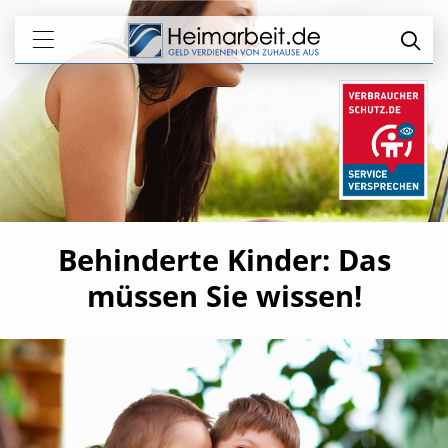
Behinderte Kinder: Das
müssen Sie wissen!