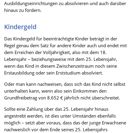
Ausbildungseinrichtungen zu absolvieren und auch darüber
hinaus zu fördern.
Kindergeld
Das Kindergeld für beeinträchtigte Kinder beträgt in der
Regel genau dem Satz für andere Kinder auch und endet mit
dem Erreichen der Volljährigkeit, also mit dem 18.
Lebensjahr – beziehungsweise mit dem 25. Lebensjahr,
wenn das Kind in diesem Zwischenzeitraum noch seine
Erstausbildung oder sein Erststudium absolviert.
Oder man kann nachweisen, dass sich das Kind nicht selbst
unterhalten kann, wenn also sein Einkommen den
Grundfreibetrag von 8.652 € jährlich nicht überschreitet.
Sollte eine Zahlung über das 25. Lebensjahr hinaus
angestrebt werden, ist dies unter Umständen ebenfalls
möglich – setzt aber voraus, dass das der junge Erwachsene
nachweislich vor dem Ende seines 25. Lebensjahrs