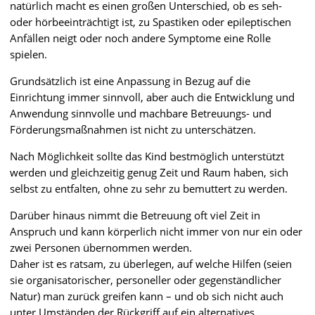
natürlich macht es einen großen Unterschied, ob es seh-
oder hörbeeinträchtigt ist, zu Spastiken oder epileptischen
Anfällen neigt oder noch andere Symptome eine Rolle
spielen.
Grundsätzlich ist eine Anpassung in Bezug auf die
Einrichtung immer sinnvoll, aber auch die Entwicklung und
Anwendung sinnvolle und machbare Betreuungs- und
Förderungsmaßnahmen ist nicht zu unterschätzen.
Nach Möglichkeit sollte das Kind bestmöglich unterstützt
werden und gleichzeitig genug Zeit und Raum haben, sich
selbst zu entfalten, ohne zu sehr zu bemuttert zu werden.
Darüber hinaus nimmt die Betreuung oft viel Zeit in
Anspruch und kann körperlich nicht immer von nur ein oder
zwei Personen übernommen werden.
Daher ist es ratsam, zu überlegen, auf welche Hilfen (seien
sie organisatorischer, personeller oder gegenständlicher
Natur) man zurück greifen kann – und ob sich nicht auch
unter Umständen der Rückgriff auf ein alternatives