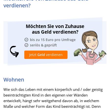
verdienen?
Möchten Sie von Zuhause
aus Geld verdienen?
bis zu 15 Euro pro Umfrage
seriös & geprüft
Jetzt
Geld
verdienen
Wohnen
Wie sich das Leben mit einem körperlich und / oder geistig
beeinträchtigten Kind in den eigenen vier Wänden
entwickelt, hängt sehr weitgehend davon ab, in welchem
Maße und welcher Form das Kind beeinträchtigt ist. Denn