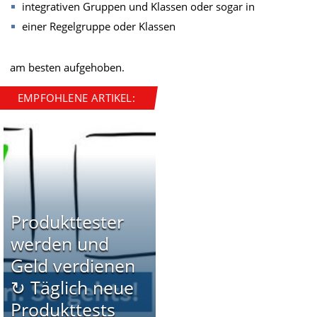
integrativen Gruppen und Klassen oder sogar in
einer Regelgruppe oder Klassen
am besten aufgehoben.
EMPFOHLENE ARTIKEL:
Produkttester
werden und
Geld verdienen
↻ Täglich neue
Produkttests