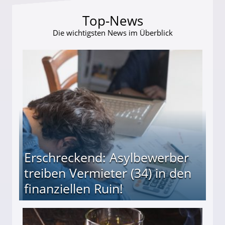
Top-News
Die wichtigsten News im Überblick
Erschreckend: Asylbewerber
treiben Vermieter (34) in den
finanziellen Ruin!