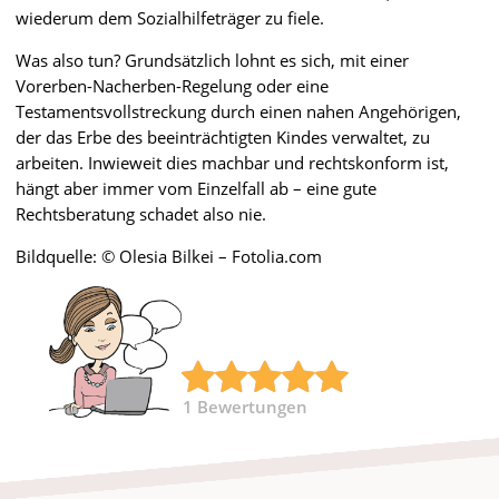
wiederum dem Sozialhilfeträger zu fiele.
Was also tun? Grundsätzlich lohnt es sich, mit einer
Vorerben-Nacherben-Regelung oder eine
Testamentsvollstreckung durch einen nahen Angehörigen,
der das Erbe des beeinträchtigten Kindes verwaltet, zu
arbeiten. Inwieweit dies machbar und rechtskonform ist,
hängt aber immer vom Einzelfall ab – eine gute
Rechtsberatung schadet also nie.
Bildquelle: © Olesia Bilkei – Fotolia.com
1
Bewertungen