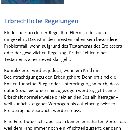
Erbrechtliche Regelungen
Kinder beerben in der Regel ihre Eltern – oder auch
umgekehrt. Das ist in den meisten Fällen kein besonderer
Problemfall, wenn aufgrund des Testaments des Erblassers
oder der gesetzlichen Regelung für das Fehlen eines
Testaments alles soweit klar geht.
Komplizierter wird es jedoch, wenn ein Kind mit
Beeinträchtigung zu den Erben gehört. Denn oft sind die
Kosten für seine Pflege oder Unterbringung so hoch, dass
dafür Sozialleistungen hinzugezogen werden, geht seine
Erbschaft normalerweise direkt an den Sozialhilfeträger –
weil zunächst eigenes Vermögen bis auf einen gewissen
Freibetrag aufgebraucht werden muss.
Eine Enterbung stellt aber auch keinen ernsthaften Vorteil da,
weil dem Kind immer noch ein Pflichtteil zusteht, der dann