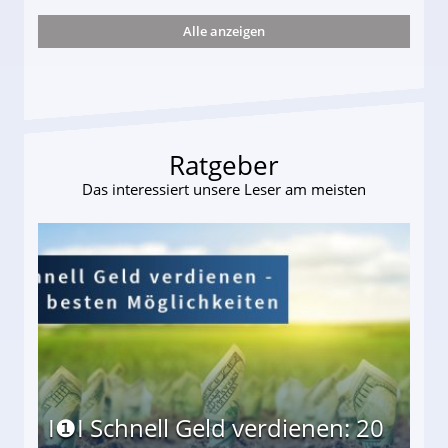
Alle anzeigen
ttler darf Geld behalten!
Ratgeber
Das interessiert unsere Leser am meisten
I❶I Schnell Geld verdienen: 20