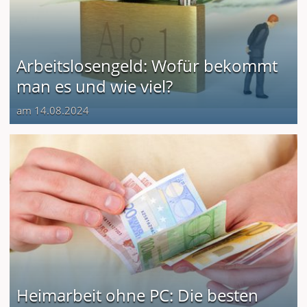
Arbeitslosengeld: Wofür bekommt
man es und wie viel?
am 14.08.2024
Heimarbeit ohne PC: Die besten