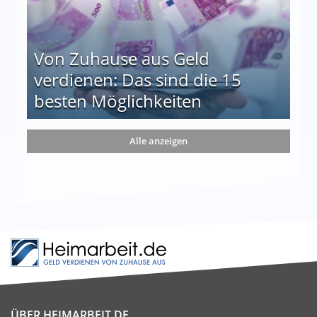
Von Zuhause aus Geld
verdienen: Das sind die 15
besten Möglichkeiten
nd die 15 besten Möglichkeiten
Alle anzeigen
ÜBER HEIMARBEIT.DE