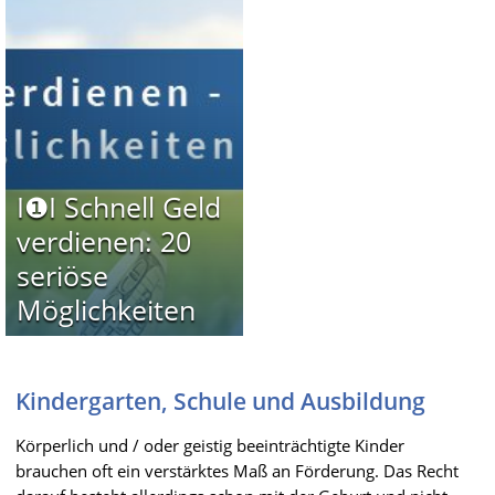
I❶I Schnell Geld
verdienen: 20
seriöse
Möglichkeiten
Kindergarten, Schule und Ausbildung
Körperlich und / oder geistig beeinträchtigte Kinder
brauchen oft ein verstärktes Maß an Förderung. Das Recht