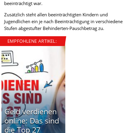
beeinträchtigt war.
Zusätzlich steht allen beeinträchtigten Kindern und
Jugendlichen ein je nach Beeinträchtigung in verschiedene
Stufen abgestufter Behinderten-Pauschbetrag zu.
EMPFOHLENE ARTIKEL:
Geld verdienen
online: Das sind
die Top 27