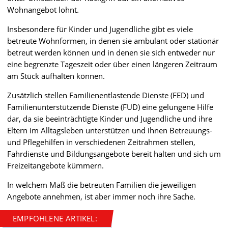
Wohnangebot lohnt.
Insbesondere für Kinder und Jugendliche gibt es viele
betreute Wohnformen, in denen sie ambulant oder stationär
betreut werden können und in denen sie sich entweder nur
eine begrenzte Tageszeit oder über einen längeren Zeitraum
am Stück aufhalten können.
Zusätzlich stellen Familienentlastende Dienste (FED) und
Familienunterstützende Dienste (FUD) eine gelungene Hilfe
dar, da sie beeinträchtigte Kinder und Jugendliche und ihre
Eltern im Alltagsleben unterstützen und ihnen Betreuungs-
und Pflegehilfen in verschiedenen Zeitrahmen stellen,
Fahrdienste und Bildungsangebote bereit halten und sich um
Freizeitangebote kümmern.
In welchem Maß die betreuten Familien die jeweiligen
Angebote annehmen, ist aber immer noch ihre Sache.
EMPFOHLENE ARTIKEL: