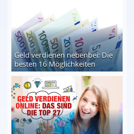
Geld verdienen nebenbei: Die
besten 16 Möglichkeiten
 Möglichkeiten