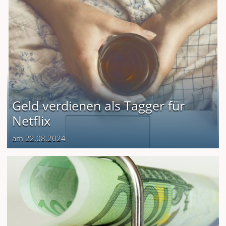
Geld verdienen als Tagger für
Netflix
am 22.08.2024