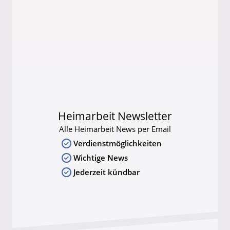
Heimarbeit Newsletter
Alle Heimarbeit News per Email
Verdienstmöglichkeiten
Wichtige News
Jederzeit kündbar