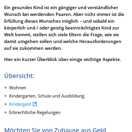
Ein gesundes Kind ist ein gängiger und verständlicher
Wunsch bei werdenden Paaren. Aber nicht immer ist die
Erfüllung dieses Wunsches möglich – und sobald ein
körperlich und / oder geistig beeinträchtigtes Kind zur
Welt kommt, stellen sich viele Eltern die Frage, wie sie
damit umgehen sollen und welche Herausforderungen
auf sie zukommen werden.
Hier ein kurzer Überblick über einige wichtige Aspekte.
Übersicht:
Wohnen
Kindergarten, Schule und Ausbildung
Kindergeld
Erbrechtliche Regelungen
Möchten Sie von Zuhause aus Geld