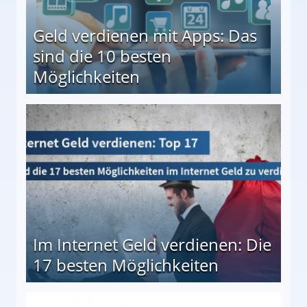
Geld verdienen mit Apps: Das
sind die 10 besten
Möglichkeiten
10 besten Möglichkeiten
Im Internet Geld verdienen: Die
17 besten Möglichkeiten
en Möglichkeiten