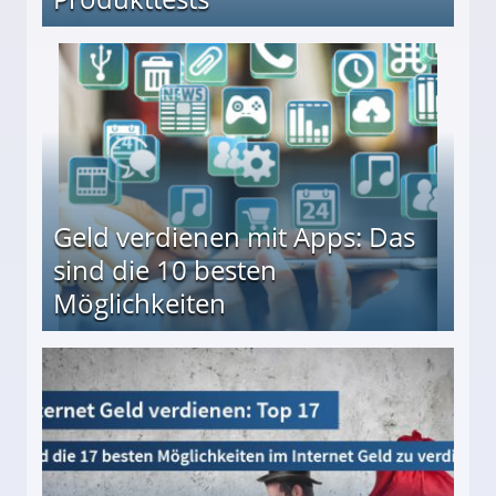
en ↻ Täglich neue Produkttests
Geld verdienen mit Apps: Das
sind die 10 besten
Möglichkeiten
10 besten Möglichkeiten