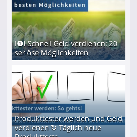
I❶I Schnell Geld verdienen: 20
seriöse Möglichkeiten
Möglichkeiten
Produkttester werden und Geld
verdienen ↻ Täglich neue
Produkttests