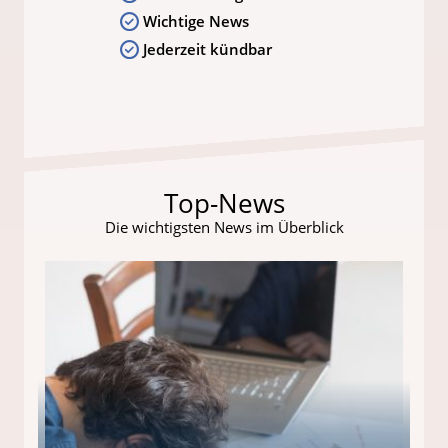
Wichtige News
Jederzeit kündbar
Top-News
Die wichtigsten News im Überblick