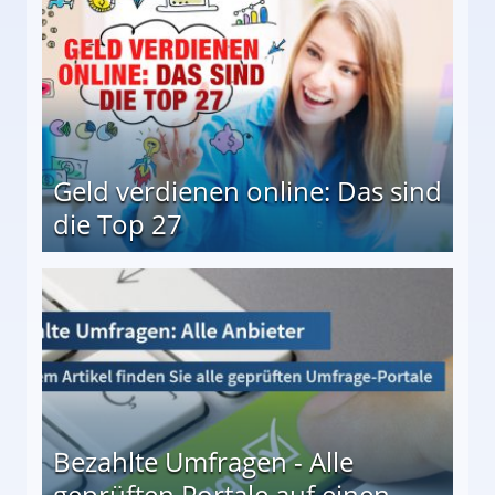
Geld verdienen online: Das sind
die Top 27
 27
Bezahlte Umfragen - Alle
geprüften Portale auf einen