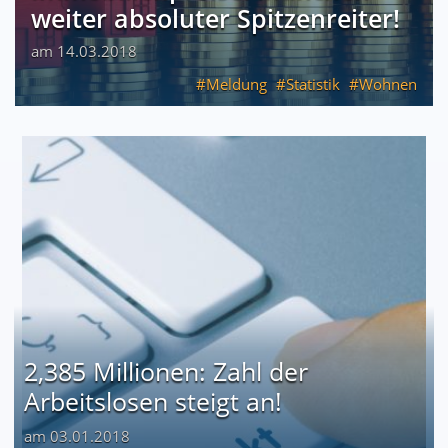
weiter absoluter Spitzenreiter!
am 14.03.2018
Meldung
Statistik
Wohnen
2,385 Millionen: Zahl der
Arbeitslosen steigt an!
am 03.01.2018