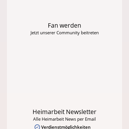
Fan werden
Jetzt unserer Community beitreten
Heimarbeit Newsletter
Alle Heimarbeit News per Email
Verdienstmöglichkeiten