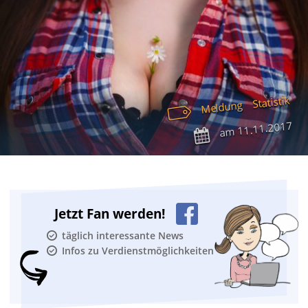
Statistik
Meldung
11.11.2017
am
Jetzt Fan werden!
täglich interessante News
Infos zu Verdienstmöglichkeiten