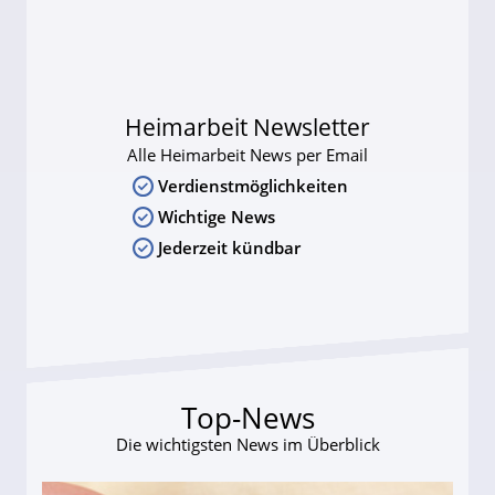
Heimarbeit Newsletter
Alle Heimarbeit News per Email
Verdienstmöglichkeiten
Wichtige News
Jederzeit kündbar
Top-News
Die wichtigsten News im Überblick