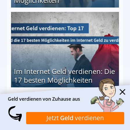
Möglichkeiten
10 besten Möglichkeiten
Im Internet Geld verdienen: Die
17 besten Möglichkeiten
en Möglichkeiten
Geld verdienen von Zuhause aus
Jetzt
Geld
verdienen