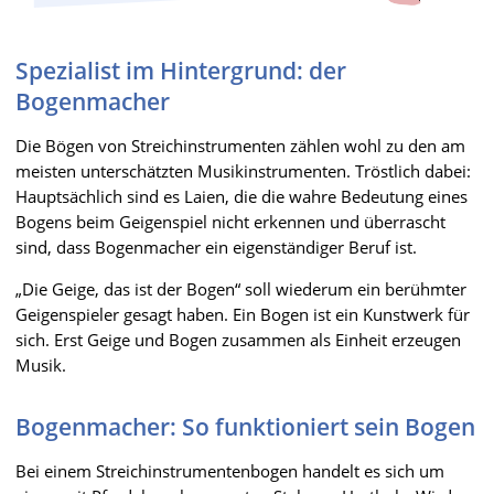
Spezialist im Hintergrund: der
Bogenmacher
Die Bögen von Streichinstrumenten zählen wohl zu den am
meisten unterschätzten Musikinstrumenten. Tröstlich dabei:
Hauptsächlich sind es Laien, die die wahre Bedeutung eines
Bogens beim Geigenspiel nicht erkennen und überrascht
sind, dass Bogenmacher ein eigenständiger Beruf ist.
„Die Geige, das ist der Bogen“ soll wiederum ein berühmter
Geigenspieler gesagt haben. Ein Bogen ist ein Kunstwerk für
sich. Erst Geige und Bogen zusammen als Einheit erzeugen
Musik.
Bogenmacher: So funktioniert sein Bogen
Bei einem Streichinstrumentenbogen handelt es sich um