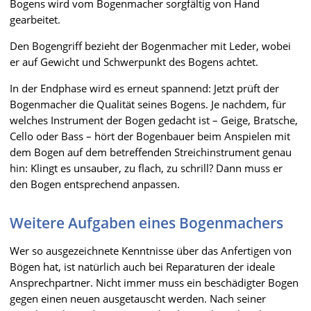
Bogens wird vom Bogenmacher sorgfältig von Hand
gearbeitet.
Den Bogengriff bezieht der Bogenmacher mit Leder, wobei
er auf Gewicht und Schwerpunkt des Bogens achtet.
In der Endphase wird es erneut spannend: Jetzt prüft der
Bogenmacher die Qualität seines Bogens. Je nachdem, für
welches Instrument der Bogen gedacht ist – Geige, Bratsche,
Cello oder Bass – hört der Bogenbauer beim Anspielen mit
dem Bogen auf dem betreffenden Streichinstrument genau
hin: Klingt es unsauber, zu flach, zu schrill? Dann muss er
den Bogen entsprechend anpassen.
Weitere Aufgaben eines Bogenmachers
Wer so ausgezeichnete Kenntnisse über das Anfertigen von
Bögen hat, ist natürlich auch bei Reparaturen der ideale
Ansprechpartner. Nicht immer muss ein beschädigter Bogen
gegen einen neuen ausgetauscht werden. Nach seiner