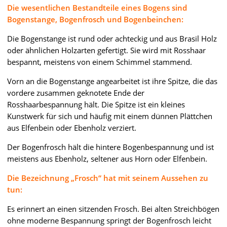
Die wesentlichen Bestandteile eines Bogens sind
Bogenstange, Bogenfrosch und Bogenbeinchen:
Die Bogenstange ist rund oder achteckig und aus Brasil Holz
oder ähnlichen Holzarten gefertigt. Sie wird mit Rosshaar
bespannt, meistens von einem Schimmel stammend.
Vorn an die Bogenstange angearbeitet ist ihre Spitze, die das
vordere zusammen geknotete Ende der
Rosshaarbespannung hält. Die Spitze ist ein kleines
Kunstwerk für sich und häufig mit einem dünnen Plättchen
aus Elfenbein oder Ebenholz verziert.
Der Bogenfrosch hält die hintere Bogenbespannung und ist
meistens aus Ebenholz, seltener aus Horn oder Elfenbein.
Die Bezeichnung „Frosch“ hat mit seinem Aussehen zu
tun:
Es erinnert an einen sitzenden Frosch. Bei alten Streichbögen
ohne moderne Bespannung springt der Bogenfrosch leicht