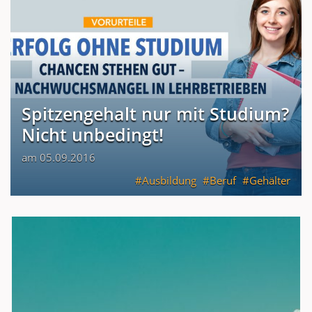
Spitzengehalt nur mit Studium?
Nicht unbedingt!
am 05.09.2016
Ausbildung
Beruf
Gehälter