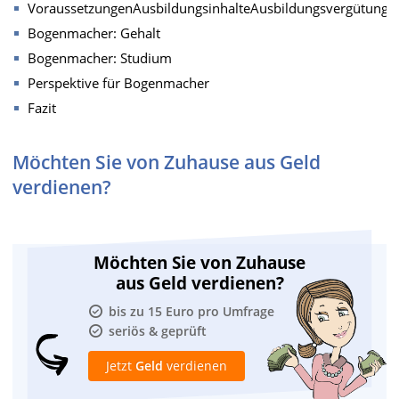
VoraussetzungenAusbildungsinhalteAusbildungsvergütung
Bogenmacher: Gehalt
Bogenmacher: Studium
Perspektive für Bogenmacher
Fazit
Möchten Sie von Zuhause aus Geld
verdienen?
Möchten Sie von Zuhause
aus Geld verdienen?
bis zu 15 Euro pro Umfrage
seriös & geprüft
Jetzt
Geld
verdienen