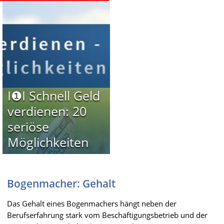
I❶I Schnell Geld
verdienen: 20
seriöse
Möglichkeiten
Bogenmacher: Gehalt
Das Gehalt eines Bogenmachers hängt neben der
Berufserfahrung stark vom Beschäftigungsbetrieb und der