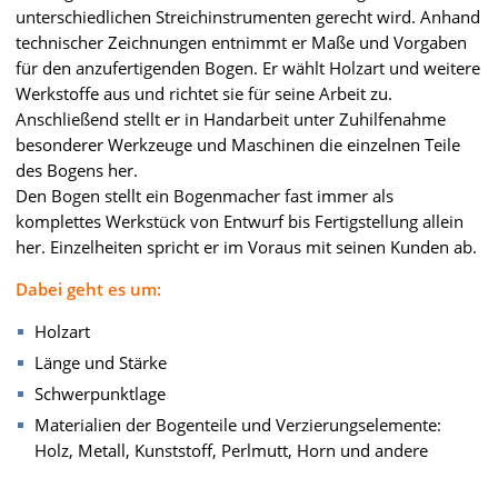
unterschiedlichen Streichinstrumenten gerecht wird. Anhand
technischer Zeichnungen entnimmt er Maße und Vorgaben
für den anzufertigenden Bogen. Er wählt Holzart und weitere
Werkstoffe aus und richtet sie für seine Arbeit zu.
Anschließend stellt er in Handarbeit unter Zuhilfenahme
besonderer Werkzeuge und Maschinen die einzelnen Teile
des Bogens her.
Den Bogen stellt ein Bogenmacher fast immer als
komplettes Werkstück von Entwurf bis Fertigstellung allein
her. Einzelheiten spricht er im Voraus mit seinen Kunden ab.
Dabei geht es um:
Holzart
Länge und Stärke
Schwerpunktlage
Materialien der Bogenteile und Verzierungselemente:
Holz, Metall, Kunststoff, Perlmutt, Horn und andere