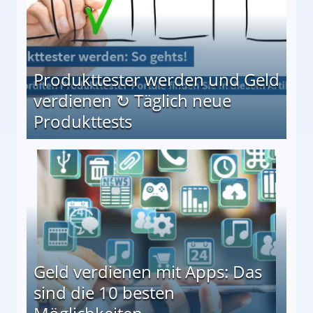
Produkttester werden und Geld
verdienen ↻ Täglich neue
Produkttests
en ↻ Täglich neue Produkttests
Geld verdienen mit Apps: Das
sind die 10 besten