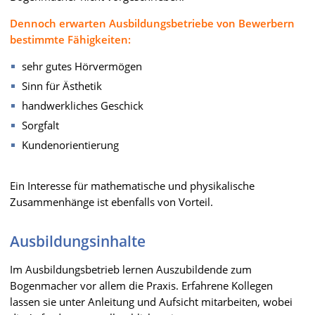
Dennoch erwarten Ausbildungsbetriebe von Bewerbern
bestimmte Fähigkeiten:
sehr gutes Hörvermögen
Sinn für Ästhetik
handwerkliches Geschick
Sorgfalt
Kundenorientierung
Ein Interesse für mathematische und physikalische
Zusammenhänge ist ebenfalls von Vorteil.
Ausbildungsinhalte
Im Ausbildungsbetrieb lernen Auszubildende zum
Bogenmacher vor allem die Praxis. Erfahrene Kollegen
lassen sie unter Anleitung und Aufsicht mitarbeiten, wobei