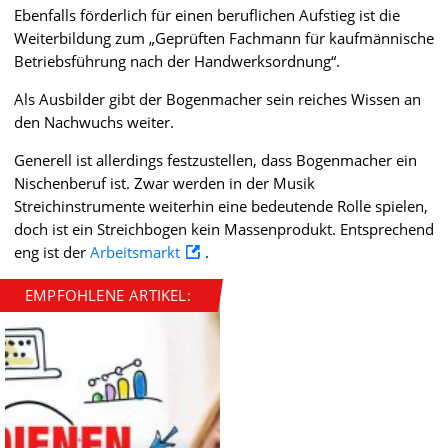
Ebenfalls förderlich für einen beruflichen Aufstieg ist die
Weiterbildung zum „Geprüften Fachmann für kaufmännische
Betriebsführung nach der Handwerksordnung“.
Als Ausbilder gibt der Bogenmacher sein reiches Wissen an
den Nachwuchs weiter.
Generell ist allerdings festzustellen, dass Bogenmacher ein
Nischenberuf ist. Zwar werden in der Musik
Streichinstrumente weiterhin eine bedeutende Rolle spielen,
doch ist ein Streichbogen kein Massenprodukt. Entsprechend
eng ist der
Arbeitsmarkt
.
EMPFOHLENE ARTIKEL: