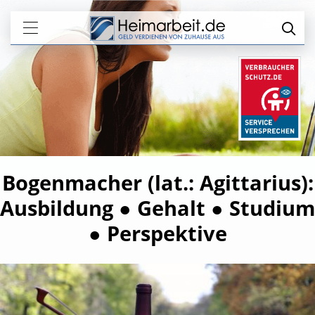
Bogenmacher (lat.: Agittarius):
Ausbildung ● Gehalt ● Studium
● Perspektive