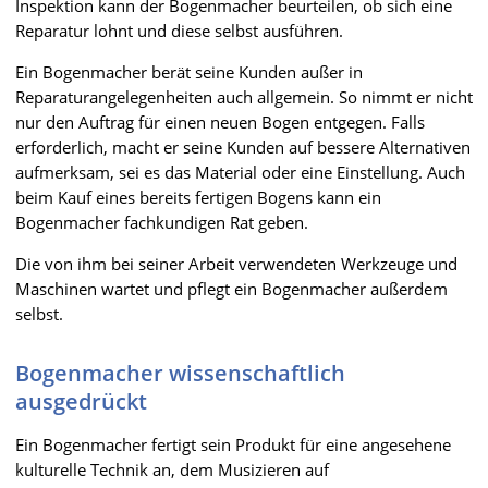
Inspektion kann der Bogenmacher beurteilen, ob sich eine
Reparatur lohnt und diese selbst ausführen.
Ein Bogenmacher berät seine Kunden außer in
Reparaturangelegenheiten auch allgemein. So nimmt er nicht
nur den Auftrag für einen neuen Bogen entgegen. Falls
erforderlich, macht er seine Kunden auf bessere Alternativen
aufmerksam, sei es das Material oder eine Einstellung. Auch
beim Kauf eines bereits fertigen Bogens kann ein
Bogenmacher fachkundigen Rat geben.
Die von ihm bei seiner Arbeit verwendeten Werkzeuge und
Maschinen wartet und pflegt ein Bogenmacher außerdem
selbst.
Bogenmacher wissenschaftlich
ausgedrückt
Ein Bogenmacher fertigt sein Produkt für eine angesehene
kulturelle Technik an, dem Musizieren auf