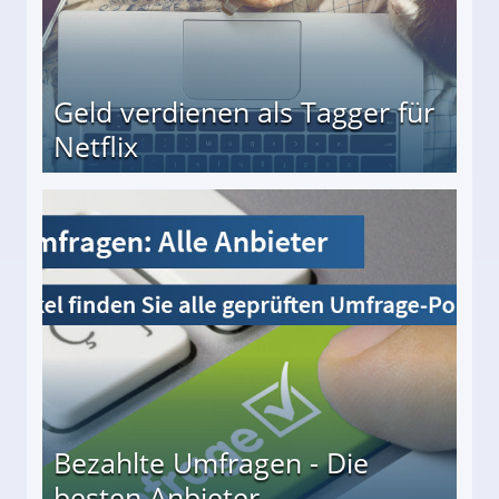
Geld verdienen als Tagger für
Netflix
Bezahlte Umfragen - Die
besten Anbieter