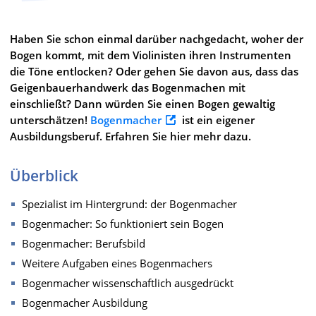
Haben Sie schon einmal darüber nachgedacht, woher der
Bogen kommt, mit dem Violinisten ihren Instrumenten
die Töne entlocken? Oder gehen Sie davon aus, dass das
Geigenbauerhandwerk das Bogenmachen mit
einschließt? Dann würden Sie einen Bogen gewaltig
unterschätzen!
Bogenmacher
ist ein eigener
Ausbildungsberuf. Erfahren Sie hier mehr dazu.
Überblick
Spezialist im Hintergrund: der Bogenmacher
Bogenmacher: So funktioniert sein Bogen
Bogenmacher: Berufsbild
Weitere Aufgaben eines Bogenmachers
Bogenmacher wissenschaftlich ausgedrückt
Bogenmacher Ausbildung