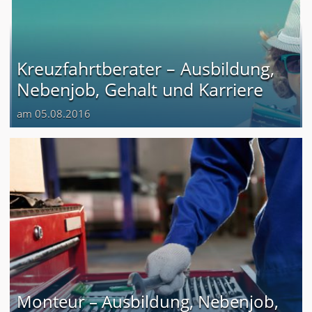
Kreuzfahrtberater – Ausbildung,
Nebenjob, Gehalt und Karriere
am 05.08.2016
Monteur – Ausbildung, Nebenjob,