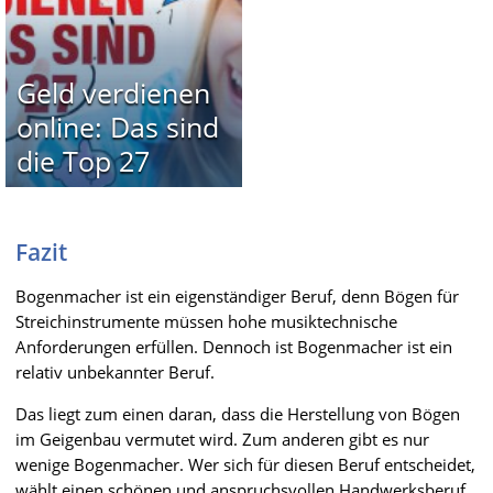
Geld verdienen
online: Das sind
die Top 27
Fazit
Bogenmacher ist ein eigenständiger Beruf, denn Bögen für
Streichinstrumente müssen hohe musiktechnische
Anforderungen erfüllen. Dennoch ist Bogenmacher ist ein
relativ unbekannter Beruf.
Das liegt zum einen daran, dass die Herstellung von Bögen
im Geigenbau vermutet wird. Zum anderen gibt es nur
wenige Bogenmacher. Wer sich für diesen Beruf entscheidet,
wählt einen schönen und anspruchsvollen Handwerksberuf