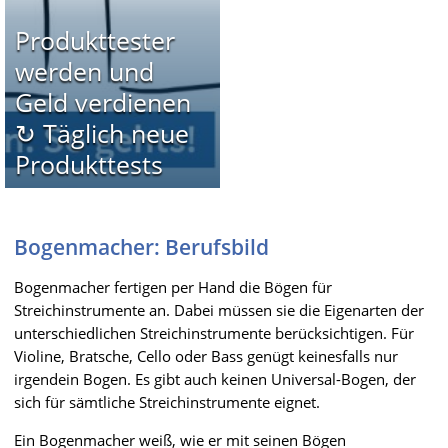
Produkttester
werden und
Geld verdienen
↻ Täglich neue
Produkttests
Bogenmacher: Berufsbild
Bogenmacher fertigen per Hand die Bögen für
Streichinstrumente an. Dabei müssen sie die Eigenarten der
unterschiedlichen Streichinstrumente berücksichtigen. Für
Violine, Bratsche, Cello oder Bass genügt keinesfalls nur
irgendein Bogen. Es gibt auch keinen Universal-Bogen, der
sich für sämtliche Streichinstrumente eignet.
Ein Bogenmacher weiß, wie er mit seinen Bögen