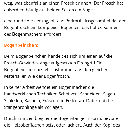
weg, was ebenfalls an einen Frosch erinnert. Der Frosch hat
außerdem häufig auf beiden Seiten ein Auge:
eine runde Verzierung, oft aus Perlmutt. Insgesamt bildet der
Bogenfrosch ein komplexes Bogenteil, das hohes Können
des Bogenmachers erfordert.
Bogenbeinchen:
Beim Bogenbeinchen handelt es sich um einen auf die
Frosch-Gewindestange aufgesetzten Drehgriff Ein
Bogenbeinchen besteht fast immer aus den gleichen
Materialien wie der Bogenfrosch.
In seiner Arbeit wendet ein Bogenmacher die
handwerklichen Techniken Schnitzen, Schneiden, Sägen,
Schleifen, Raspeln, Fräsen und Feilen an. Dabei nutzt er
Stangenrohlinge als Vorlagen.
Durch Erhitzen biegt er die Bogenstange in Form, bevor er
die Holzoberflächen beizt oder lackiert. Auch der Kopf des