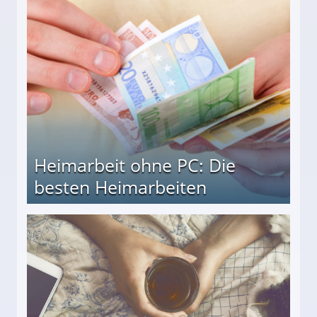
Heimarbeit ohne PC: Die
besten Heimarbeiten
beiten