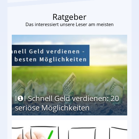
Ratgeber
Das interessiert unsere Leser am meisten
I❶I Schnell Geld verdienen: 20
seriöse Möglichkeiten
Möglichkeiten