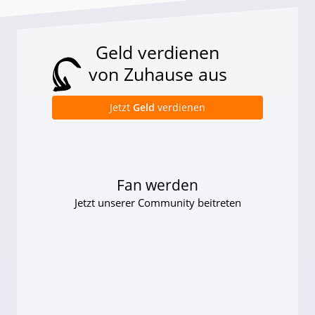
Geld verdienen
von Zuhause aus
Jetzt
Geld
verdienen
Fan werden
Jetzt unserer Community beitreten