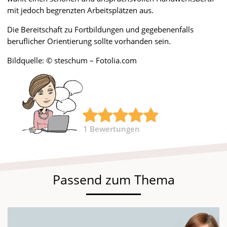
mit jedoch begrenzten Arbeitsplätzen aus.
Die Bereitschaft zu Fortbildungen und gegebenenfalls
beruflicher Orientierung sollte vorhanden sein.
Bildquelle: © steschum – Fotolia.com
1
Bewertungen
Passend zum Thema