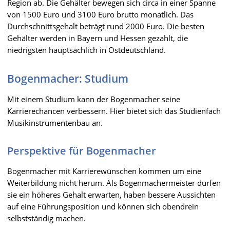
Region ab. Die Gehälter bewegen sich circa in einer Spanne
von 1500 Euro und 3100 Euro brutto monatlich. Das
Durchschnittsgehalt beträgt rund 2000 Euro. Die besten
Gehälter werden in Bayern und Hessen gezahlt, die
niedrigsten hauptsächlich in Ostdeutschland.
Bogenmacher: Studium
Mit einem Studium kann der Bogenmacher seine
Karrierechancen verbessern. Hier bietet sich das Studienfach
Musikinstrumentenbau an.
Perspektive für Bogenmacher
Bogenmacher mit Karrierewünschen kommen um eine
Weiterbildung nicht herum. Als Bogenmachermeister dürfen
sie ein höheres Gehalt erwarten, haben bessere Aussichten
auf eine Führungsposition und können sich obendrein
selbstständig machen.