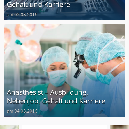
Gehalt und Karriere
am 05.08.2016
Anästhesist – Ausbildung,
Nebenjob, Gehalt und Karriere
am 04.08.2016