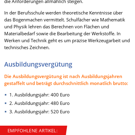
die Anforderungen allmählich steigen.
In der Berufsschule werden theoretische Kenntnisse über
das Bogenmachen vermittelt. Schulfächer wie Mathematik
und Physik lehren das Berechnen von Flächen und
Materialbedarf sowie die Bearbeitung der Werkstoffe. In
Werken und Technik geht es um präzise Werkzeugarbeit und
technisches Zeichnen.
Ausbildungsvergütung
Die Ausbildungsvergütung ist nach Ausbildungsjahren
gestaffelt und beträgt durchschnittlich monatlich brutto:
1. Ausbildungsjahr: 400 Euro
2. Ausbildungsjahr: 480 Euro
3. Ausbildungsjahr: 520 Euro
EMPFOHLENE ARTIKEL: