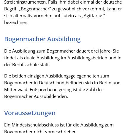
Streichinstrumenten. Falls ihm dabei einmal der deutsche
Begriff „Bogenmacher“ zu gewöhnlich vorkommt, kann er
sich alternativ vornehm auf Latein als „Agittarius“
bezeichnen.
Bogenmacher Ausbildung
Die Ausbildung zum Bogenmacher dauert drei Jahre. Sie
findet als duale Ausbildung im Ausbildungsbetrieb und in
der Berufsschule statt.
Die beiden einzigen Ausbildungsgelegenheiten zum
Bogenmacher in Deutschland befinden sich in Berlin und
Mittenwald. Entsprechend gering ist die Zahl der
Bogenmacher Auszubildenden.
Voraussetzungen
Ein Mindestschulabschluss ist für die Ausbildung zum
Bogenmacher nicht vorgeschrieben.