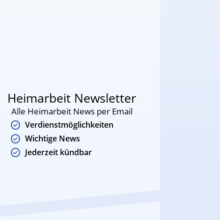
Heimarbeit Newsletter
Alle Heimarbeit News per Email
Verdienstmöglichkeiten
Wichtige News
Jederzeit kündbar