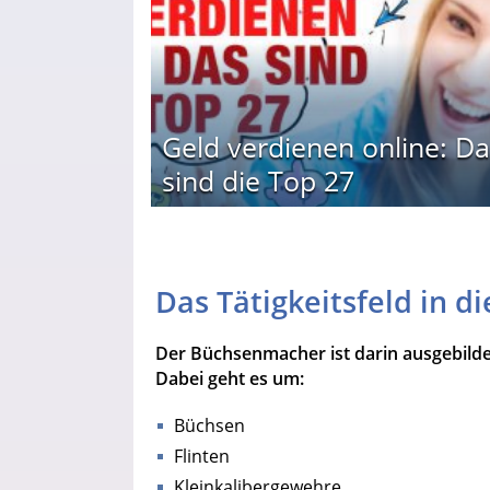
Geld verdienen online: Da
sind die Top 27
Das Tätigkeitsfeld in d
Der Büchsenmacher ist darin ausgebilde
Dabei geht es um:
Büchsen
Flinten
Kleinkalibergewehre