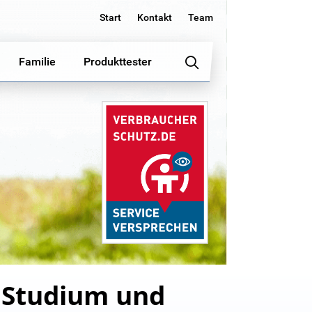
Start
Kontakt
Team
Familie
Produkttester
 Studium und