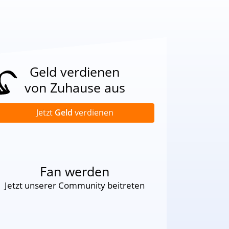
Geld verdienen
von Zuhause aus
Jetzt
Geld
verdienen
Fan werden
Jetzt unserer Community beitreten