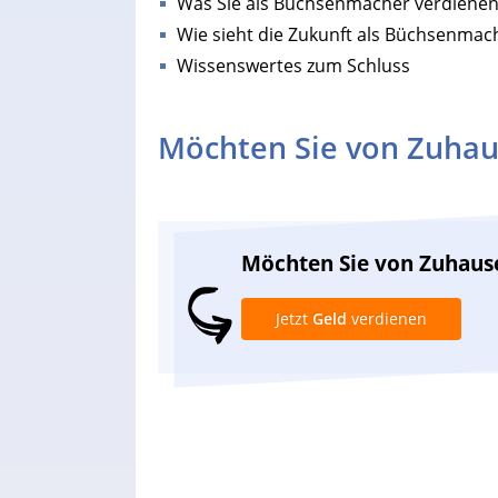
Was Sie als Büchsenmacher verdiene
Wie sieht die Zukunft als Büchsenmac
Wissenswertes zum Schluss
Möchten Sie von Zuhau
Möchten Sie von Zuhaus
Jetzt
Geld
verdienen