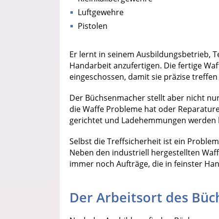
Luftgewehre
Pistolen
Er lernt in seinem Ausbildungsbetrieb, 
Handarbeit anzufertigen. Die fertige W
eingeschossen, damit sie präzise treffen
Der Büchsenmacher stellt aber nicht nur
die Waffe Probleme hat oder Reparaturen 
gerichtet und Ladehemmungen werden
Selbst die Treffsicherheit ist ein Pro
Neben den industriell hergestellten Waf
immer noch Aufträge, die in feinster Ha
Der Arbeitsort des Bü