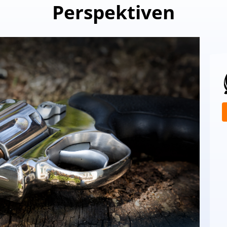
Perspektiven