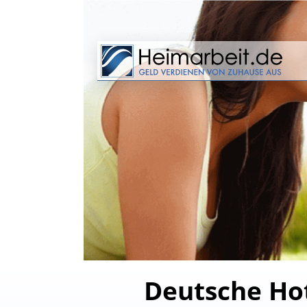
Deutsche Ho