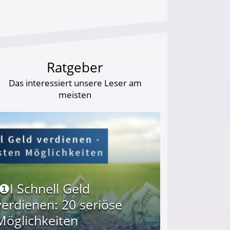
Ratgeber
Das interessiert unsere Leser am
meisten
I❶I Schnell Geld
verdienen: 20 seriöse
Möglichkeiten