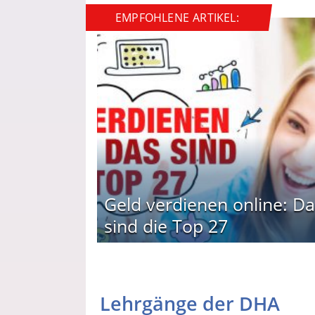
EMPFOHLENE ARTIKEL:
Geld verdienen online: Da
sind die Top 27
Lehrgänge der DHA