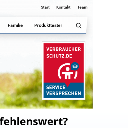
Start
Kontakt
Team
Familie
Produkttester
fehlenswert?