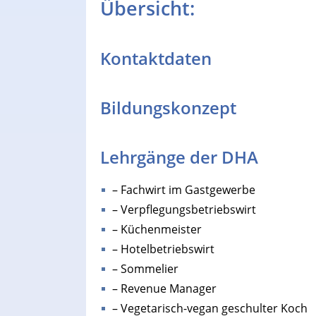
Übersicht:
Kontaktdaten
Bildungskonzept
Lehrgänge der DHA
– Fachwirt im Gastgewerbe
– Verpflegungsbetriebswirt
– Küchenmeister
– Hotelbetriebswirt
– Sommelier
– Revenue Manager
– Vegetarisch-vegan geschulter Koch