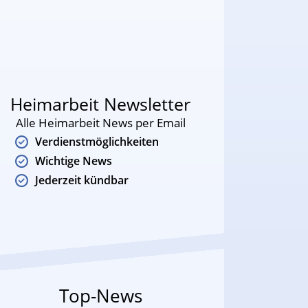
Heimarbeit Newsletter
Alle Heimarbeit News per Email
Verdienstmöglichkeiten
Wichtige News
Jederzeit kündbar
Top-News