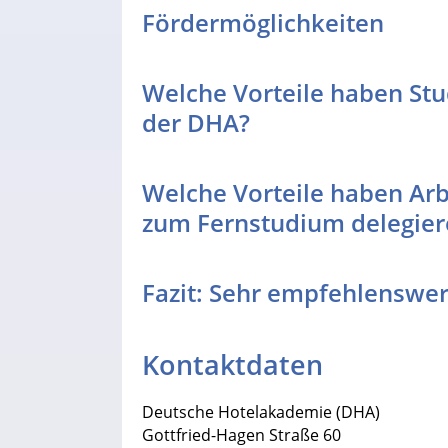
Fördermöglichkeiten
Welche Vorteile haben St
der DHA?
Welche Vorteile haben Arbe
zum Fernstudium delegier
Fazit: Sehr empfehlenswer
Kontaktdaten
Deutsche Hotelakademie (DHA)
Gottfried-Hagen Straße 60