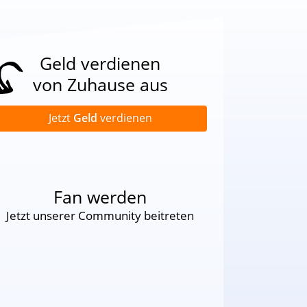
Geld verdienen
von Zuhause aus
Jetzt
Geld
verdienen
Fan werden
Jetzt unserer Community beitreten